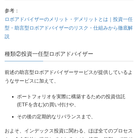
参考：
ロボアドバイザーのメリット・デメリットとは｜投資一任
型・助言型ロボアドバイザーのリスク・仕組みから徹底解
説
種類②投資一任型ロボアドバイザー
前述の助言型ロボアドバイザーサービスが提供しているよ
うなサービスに加えて、
ポートフォリオを実際に構築するための投資信託
(ETFを含む)の買い付けや、
その後の定期的なリバランスまで、
およそ、インデックス投資に関わる、ほぼ全てのプロセス