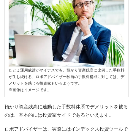
たとえ運用成績がマイナスでも、預かり資産残高に比例した手数料
が生じ続ける、ロボアドバイザー独自の手数料構成に対しては、デ
メリットを感じる投資家もいるようです。
※画像はイメージです。
預かり資産残高に連動した手数料体系でデメリットを被る
のは、基本的には投資家サイドであるといえます。
ロボアドバイザーは、実際にはインデックス投資ツールで