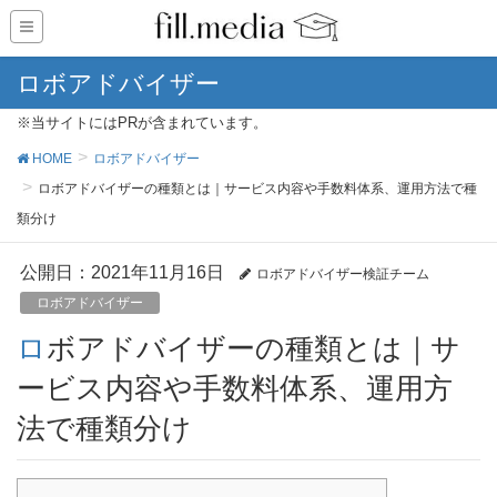
ロボアドバイザー
※当サイトにはPRが含まれています。
HOME
ロボアドバイザー
ロボアドバイザーの種類とは｜サービス内容や手数料体系、運用方法で種
類分け
公開日：
2021年11月16日
ロボアドバイザー検証チーム
ロボアドバイザー
ロボアドバイザーの種類とは｜サ
ービス内容や手数料体系、運用方
法で種類分け