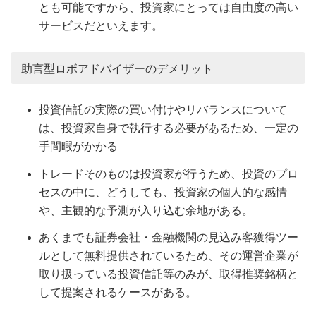
とも可能ですから、投資家にとっては自由度の高い
サービスだといえます。
助言型ロボアドバイザーのデメリット
投資信託の実際の買い付けやリバランスについて
は、投資家自身で執行する必要があるため、一定の
手間暇がかかる
トレードそのものは投資家が行うため、投資のプロ
セスの中に、どうしても、投資家の個人的な感情
や、主観的な予測が入り込む余地がある。
あくまでも証券会社・金融機関の見込み客獲得ツー
ルとして無料提供されているため、その運営企業が
取り扱っている投資信託等のみが、取得推奨銘柄と
して提案されるケースがある。