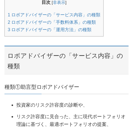
目次
[
非表示
]
1
ロボアドバイザーの「サービス内容」の種類
2
ロボアドバイザーの「手数料体系」の種類
3
ロボアドバイザーの「運用方法」の種類
ロボアドバイザーの「サービス内容」の
種類
種類①助言型ロボアドバイザー
投資家のリスク許容度の診断や、
リスク許容度に見合った、主に現代ポートフォリオ
理論に基づく、最適ポートフォリオの提案、