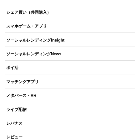
シェア買い（共同購入）
スマホゲーム・アプリ
ソーシャルレンディングInsight
ソーシャルレンディングNews
ポイ活
マッチングアプリ
メタバース・VR
ライブ配信
レバナス
レビュー