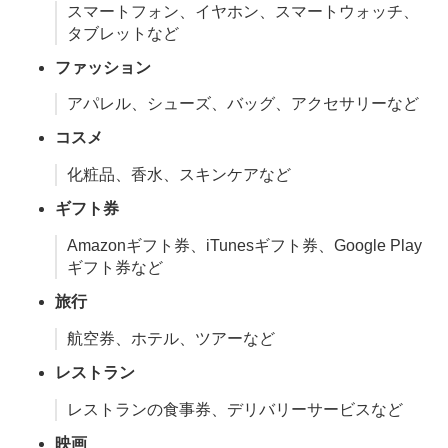
スマートフォン、イヤホン、スマートウォッチ、
タブレットなど
ファッション
アパレル、シューズ、バッグ、アクセサリーなど
コスメ
化粧品、香水、スキンケアなど
ギフト券
Amazonギフト券、iTunesギフト券、Google Play
ギフト券など
旅行
航空券、ホテル、ツアーなど
レストラン
レストランの食事券、デリバリーサービスなど
映画