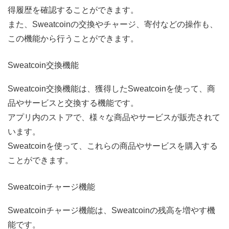
得履歴を確認することができます。
また、Sweatcoinの交換やチャージ、寄付などの操作も、
この機能から行うことができます。
Sweatcoin交換機能
Sweatcoin交換機能は、獲得したSweatcoinを使って、商
品やサービスと交換する機能です。
アプリ内のストアで、様々な商品やサービスが販売されて
います。
Sweatcoinを使って、これらの商品やサービスを購入する
ことができます。
Sweatcoinチャージ機能
Sweatcoinチャージ機能は、Sweatcoinの残高を増やす機
能です。