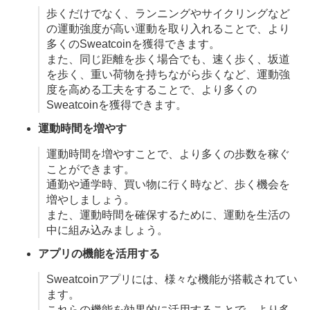
歩くだけでなく、ランニングやサイクリングなど
の運動強度が高い運動を取り入れることで、より
多くのSweatcoinを獲得できます。
また、同じ距離を歩く場合でも、速く歩く、坂道
を歩く、重い荷物を持ちながら歩くなど、運動強
度を高める工夫をすることで、より多くの
Sweatcoinを獲得できます。
運動時間を増やす
運動時間を増やすことで、より多くの歩数を稼ぐ
ことができます。
通勤や通学時、買い物に行く時など、歩く機会を
増やしましょう。
また、運動時間を確保するために、運動を生活の
中に組み込みましょう。
アプリの機能を活用する
Sweatcoinアプリには、様々な機能が搭載されてい
ます。
これらの機能を効果的に活用することで、より多