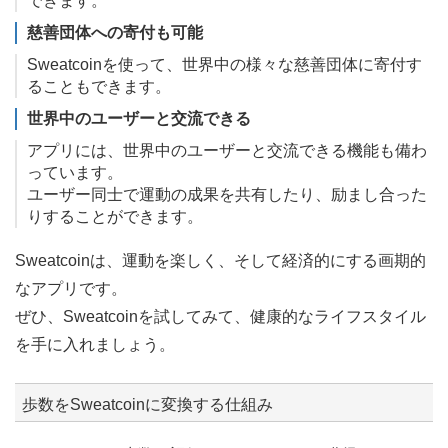
できます。
慈善団体への寄付も可能
Sweatcoinを使って、世界中の様々な慈善団体に寄付す
ることもできます。
世界中のユーザーと交流できる
アプリには、世界中のユーザーと交流できる機能も備わ
っています。
ユーザー同士で運動の成果を共有したり、励まし合った
りすることができます。
Sweatcoinは、運動を楽しく、そして経済的にする画期的
なアプリです。
ぜひ、Sweatcoinを試してみて、健康的なライフスタイル
を手に入れましょう。
歩数をSweatcoinに変換する仕組み