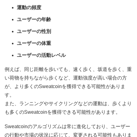
運動の頻度
ユーザーの年齢
ユーザーの性別
ユーザーの体重
ユーザーの活動レベル
例えば、同じ距離を歩いても、速く歩く、坂道を歩く、重
い荷物を持ちながら歩くなど、運動強度が高い場合の方
が、より多くのSweatcoinを獲得できる可能性がありま
す。
また、ランニングやサイクリングなどの運動は、歩くより
も多くのSweatcoinを獲得できる可能性があります。
Sweatcoinのアルゴリズムは常に進化しており、ユーザー
の行動や市場の状況に応じて、変更される可能性もありま