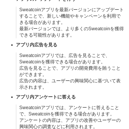
Sweatcoinアプリを最新バージョンにアップデート
することで、新しい機能やキャンペーンを利用で
きる場合があります。
最新バージョンでは、より多くのSweatcoinを獲得
できる可能性があります。
アプリ内広告を見る
Sweatcoinアプリでは、広告を見ることで、
Sweatcoinを獲得できる場合があります。
広告を見ることで、アプリの開発費用を賄うこと
ができます。
広告の内容は、ユーザーの興味関心に基づいて表
示されます。
アプリ内アンケートに答える
Sweatcoinアプリでは、アンケートに答えること
で、Sweatcoinを獲得できる場合があります。
アンケートの内容は、アプリの改善やユーザーの
興味関心の調査などに利用されます。