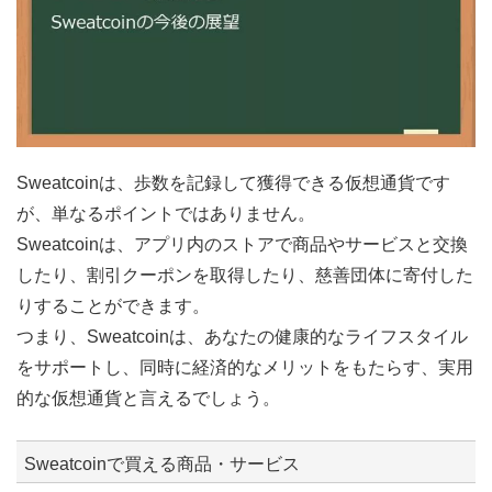
Sweatcoinは、歩数を記録して獲得できる仮想通貨です
が、単なるポイントではありません。
Sweatcoinは、アプリ内のストアで商品やサービスと交換
したり、割引クーポンを取得したり、慈善団体に寄付した
りすることができます。
つまり、Sweatcoinは、あなたの健康的なライフスタイル
をサポートし、同時に経済的なメリットをもたらす、実用
的な仮想通貨と言えるでしょう。
Sweatcoinで買える商品・サービス