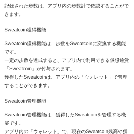
記録された歩数は、アプリ内の歩数計で確認することがで
きます。
Sweatcoin獲得機能
Sweatcoin獲得機能は、歩数をSweatcoinに変換する機能
です。
一定の歩数を達成すると、アプリ内で利用できる仮想通貨
「Sweatcoin」が付与されます。
獲得したSweatcoinは、アプリ内の「ウォレット」で管理
することができます。
Sweatcoin管理機能
Sweatcoin管理機能は、獲得したSweatcoinを管理する機
能です。
アプリ内の「ウォレット」で、現在のSweatcoin残高や獲