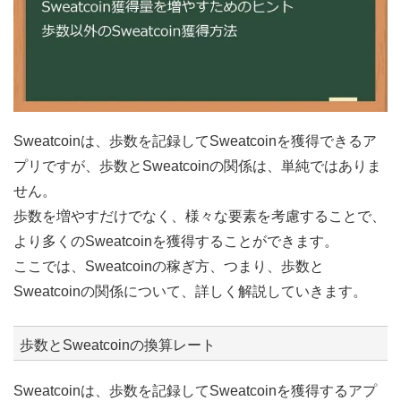
Sweatcoinは、歩数を記録してSweatcoinを獲得できるア
プリですが、歩数とSweatcoinの関係は、単純ではありま
せん。
歩数を増やすだけでなく、様々な要素を考慮することで、
より多くのSweatcoinを獲得することができます。
ここでは、Sweatcoinの稼ぎ方、つまり、歩数と
Sweatcoinの関係について、詳しく解説していきます。
歩数とSweatcoinの換算レート
Sweatcoinは、歩数を記録してSweatcoinを獲得するアプ