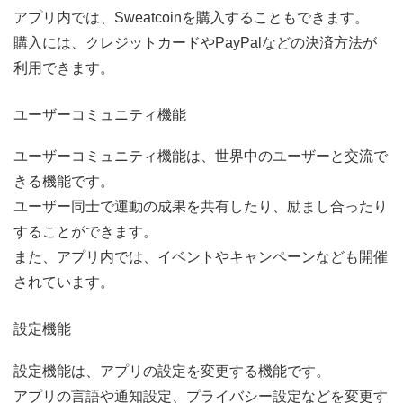
アプリ内では、Sweatcoinを購入することもできます。
購入には、クレジットカードやPayPalなどの決済方法が
利用できます。
ユーザーコミュニティ機能
ユーザーコミュニティ機能は、世界中のユーザーと交流で
きる機能です。
ユーザー同士で運動の成果を共有したり、励まし合ったり
することができます。
また、アプリ内では、イベントやキャンペーンなども開催
されています。
設定機能
設定機能は、アプリの設定を変更する機能です。
アプリの言語や通知設定、プライバシー設定などを変更す