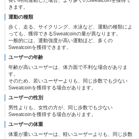
長い時間運動した場合、より多くのSweatcoinを獲得で
きます。
運動の種類
歩く、走る、サイクリング、水泳など、運動の種類によ
っても、獲得できるSweatcoinの量が異なります。
一般的には、運動強度が高い運動ほど、多くの
Sweatcoinを獲得できます。
ユーザーの年齢
年齢が高いユーザーは、体力面で不利な場合がありま
す。
そのため、若いユーザーよりも、同じ歩数でも少ない
Sweatcoinを獲得する場合があります。
ユーザーの性別
男性よりも、女性の方が、同じ歩数でも少ない
Sweatcoinを獲得する場合があります。
ユーザーの体重
体重が重いユーザーは、軽いユーザーよりも、同じ歩数