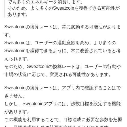
でも多くのエネルギーを消費します。
そのため、より多くのSweatcoinを獲得できる可能性が
あります。
Sweatcoinの換算レートは、常に変動する可能性がありま
す。
Sweatcoinは、ユーザーの運動意欲を高め、より多くの
Sweatcoinを獲得できるように、常に改善されていると考
えられます。
そのため、Sweatcoinの換算レートは、ユーザーの行動や
市場の状況に応じて、変更される可能性があります。
Sweatcoinの換算レートは、アプリ内で確認することはで
きません。
しかし、Sweatcoinアプリには、歩数目標を設定する機能
があります。
この機能を利用することで、目標達成に必要な歩数を把握