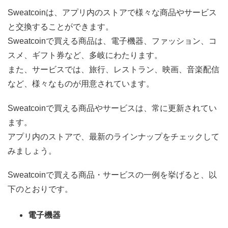
Sweatcoinは、アプリ内のストアで様々な商品やサービス
と交換することができます。
Sweatcoinで買える商品は、電子機器、ファッション、コ
スメ、ギフト券など、多岐にわたります。
また、サービスでは、旅行、レストラン、映画、音楽配信
など、様々なものが用意されています。
Sweatcoinで買える商品やサービスは、常に更新されてい
ます。
アプリ内のストアで、最新のラインナップをチェックして
みましょう。
Sweatcoinで買える商品・サービスの一例を挙げると、以
下のとおりです。
電子機器