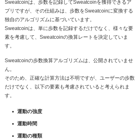
Sweatcoinは、歩数を記録してSweatcoinを獲得できるア
プリですが、その仕組みは、歩数をSweatcoinに変換する
独自のアルゴリズムに基づいています。
Sweatcoinは、単に歩数を記録するだけでなく、様々な要
素を考慮して、Sweatcoinの換算レートを決定していま
す。
Sweatcoinの歩数換算アルゴリズムは、公開されていませ
ん。
そのため、正確な計算方法は不明ですが、ユーザーの歩数
だけでなく、以下の要素も考慮されていると考えられま
す。
運動の強度
運動時間
運動の種類