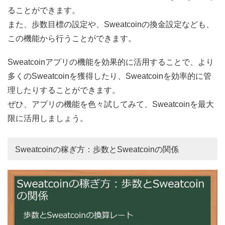
ることができます。
また、歩数目標の設定や、Sweatcoinの換金設定なども、
この機能から行うことができます。
Sweatcoinアプリの機能を効果的に活用することで、より
多くのSweatcoinを獲得したり、Sweatcoinを効率的に管
理したりすることができます。
ぜひ、アプリの機能を色々試してみて、Sweatcoinを最大
限に活用しましょう。
Sweatcoinの稼ぎ方：歩数とSweatcoinの関係