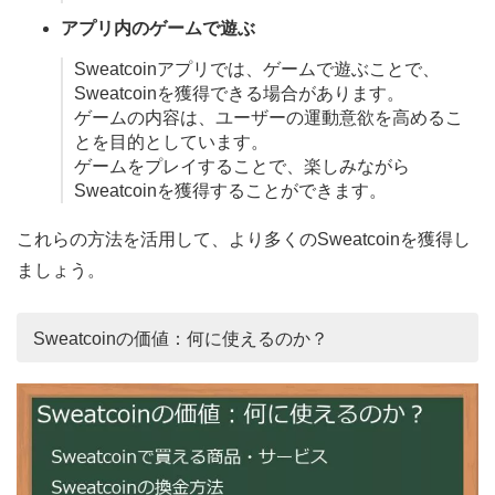
アプリ内のゲームで遊ぶ
Sweatcoinアプリでは、ゲームで遊ぶことで、
Sweatcoinを獲得できる場合があります。
ゲームの内容は、ユーザーの運動意欲を高めるこ
とを目的としています。
ゲームをプレイすることで、楽しみながら
Sweatcoinを獲得することができます。
これらの方法を活用して、より多くのSweatcoinを獲得し
ましょう。
Sweatcoinの価値：何に使えるのか？