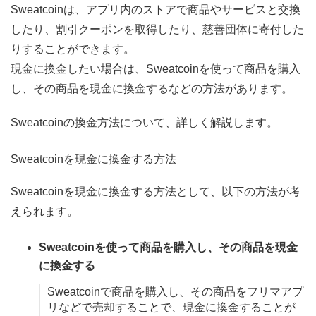
Sweatcoinは、アプリ内のストアで商品やサービスと交換
したり、割引クーポンを取得したり、慈善団体に寄付した
りすることができます。
現金に換金したい場合は、Sweatcoinを使って商品を購入
し、その商品を現金に換金するなどの方法があります。
Sweatcoinの換金方法について、詳しく解説します。
Sweatcoinを現金に換金する方法
Sweatcoinを現金に換金する方法として、以下の方法が考
えられます。
Sweatcoinを使って商品を購入し、その商品を現金
に換金する
Sweatcoinで商品を購入し、その商品をフリマアプ
リなどで売却することで、現金に換金することが