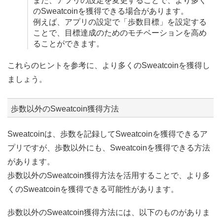
また、アプリの設定を変更することで、より多く
のSweatcoinを獲得できる場合があります。
例えば、アプリの設定で「歩数目標」を設定する
ことで、目標達成のためのモチベーションを高め
ることができます。
これらのヒントを参考に、より多くのSweatcoinを獲得し
ましょう。
歩数以外のSweatcoin獲得方法
Sweatcoinは、歩数を記録してSweatcoinを獲得できるア
プリですが、歩数以外にも、Sweatcoinを獲得できる方法
があります。
歩数以外のSweatcoin獲得方法を活用することで、より多
くのSweatcoinを獲得できる可能性があります。
歩数以外のSweatcoin獲得方法には、以下のものがありま