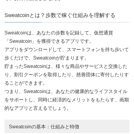
Sweatcoinとは？歩数で稼ぐ仕組みを理解する
Sweatcoinは、あなたの歩数を記録して、仮想通貨
「Sweatcoin」を獲得できるアプリです。
アプリをダウンロードして、スマートフォンを持ち歩いて
歩くだけで、Sweatcoinが貯まります。
貯まったSweatcoinは、様々な商品やサービスと交換した
り、割引クーポンを取得したり、慈善団体に寄付したりす
ることができます。
つまり、Sweatcoinは、あなたの健康的なライフスタイル
をサポートし、同時に経済的なメリットをもたらす、画期
的なアプリと言えるでしょう。
Sweatcoinの基本：仕組みと特徴