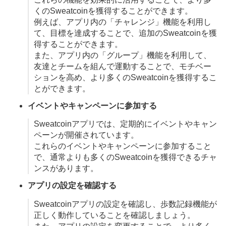
くのSweatcoinを獲得することができます。
例えば、アプリ内の「チャレンジ」機能を利用し
て、目標を達成することで、追加のSweatcoinを獲
得することができます。
また、アプリ内の「グループ」機能を利用して、
友達とチームを組んで運動することで、モチベー
ションを高め、より多くのSweatcoinを獲得するこ
とができます。
イベントやキャンペーンに参加する
Sweatcoinアプリでは、定期的にイベントやキャン
ペーンが開催されています。
これらのイベントやキャンペーンに参加すること
で、通常よりも多くのSweatcoinを獲得できるチャ
ンスがあります。
アプリの設定を確認する
Sweatcoinアプリの設定を確認し、歩数記録機能が
正しく動作していることを確認しましょう。