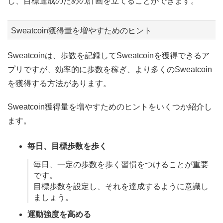
し、目標達成のための計画を立てることができます。
Sweatcoin獲得量を増やすためのヒント
Sweatcoinは、歩数を記録してSweatcoinを獲得できるア
プリですが、効率的に歩数を稼ぎ、より多くのSweatcoin
を獲得する方法があります。
Sweatcoin獲得量を増やすためのヒントをいくつか紹介し
ます。
毎日、目標歩数を歩く
毎日、一定の歩数を歩く習慣をつけることが重要
です。
目標歩数を設定し、それを達成するように意識し
ましょう。
運動強度を高める