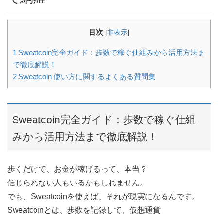
目次
[
非表示
]
1
Sweatcoin完全ガイド：歩数で稼ぐ仕組みから活用方法ま
で徹底解説！
2
Sweatcoin 使い方に関するよくある質問集
Sweatcoin完全ガイド：歩数で稼ぐ仕組
みから活用方法まで徹底解説！
歩くだけで、お金が稼げるって、本当？
信じられない人もいるかもしれません。
でも、Sweatcoinを使えば、それが現実になるんです。
Sweatcoinとは、歩数を記録して、仮想通貨