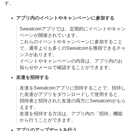
す。
アプリ内のイベントやキャンペーンに参加する
Sweatcoinアプリでは、定期的にイベントやキャン
ペーンが開催されています。
これらのイベントやキャンペーンに参加すること
で、通常よりも多くのSweatcoinを獲得できるチャ
ンスがあります。
イベントやキャンペーンの内容は、アプリ内のお
知らせやメールで確認することができます。
友達を招待する
友達をSweatcoinアプリに招待することで、招待し
た友達がアプリをダウンロードして使用すると、
招待者と招待された友達の両方にSweatcoinがもら
えます。
友達を招待する方法は、アプリ内の「招待」機能
から行うことができます。
アプリのアップデートを行う