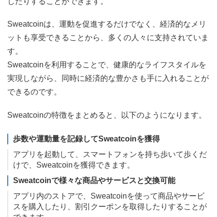
したりすることができます。
Sweatcoinは、運動を促進するだけでなく、経済的なメリ
ットも享受できることから、多くの人々に支持されていま
す。
Sweatcoinを利用することで、健康的なライフスタイルを
実現しながら、同時に経済的な豊かさも手に入れることが
できるのです。
Sweatcoinの特徴をまとめると、以下のようになります。
歩数や運動量を記録してSweatcoinを獲得
アプリを起動して、スマートフォンを持ち歩いて歩くだ
けで、Sweatcoinを獲得できます。
Sweatcoinで様々な商品やサービスと交換可能
アプリ内のストアで、Sweatcoinを使って商品やサービ
スを購入したり、割引クーポンを取得したりすることが