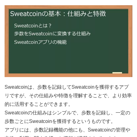
Sweatcoinは、歩数を記録してSweatcoinを獲得するアプ
リですが、その仕組みや特徴を理解することで、より効率
的に活用することができます。
Sweatcoinの仕組みはシンプルで、歩数を記録し、一定の
歩数ごとにSweatcoinを獲得するというものです。
アプリには、歩数記録機能の他にも、Sweatcoinの管理や