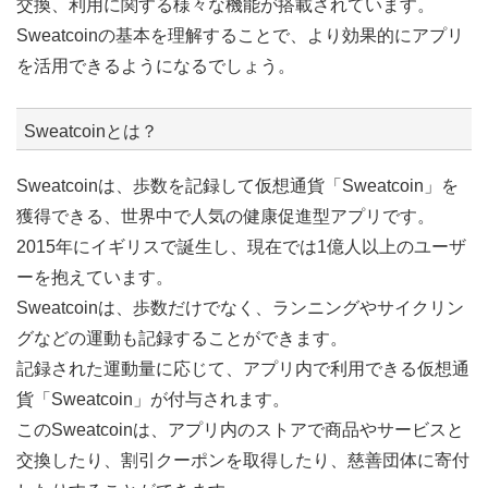
交換、利用に関する様々な機能が搭載されています。
Sweatcoinの基本を理解することで、より効果的にアプリ
を活用できるようになるでしょう。
Sweatcoinとは？
Sweatcoinは、歩数を記録して仮想通貨「Sweatcoin」を
獲得できる、世界中で人気の健康促進型アプリです。
2015年にイギリスで誕生し、現在では1億人以上のユーザ
ーを抱えています。
Sweatcoinは、歩数だけでなく、ランニングやサイクリン
グなどの運動も記録することができます。
記録された運動量に応じて、アプリ内で利用できる仮想通
貨「Sweatcoin」が付与されます。
このSweatcoinは、アプリ内のストアで商品やサービスと
交換したり、割引クーポンを取得したり、慈善団体に寄付