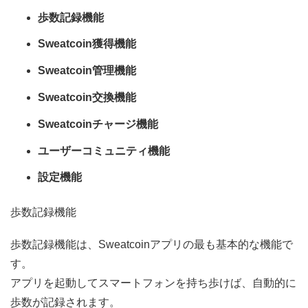
歩数記録機能
Sweatcoin獲得機能
Sweatcoin管理機能
Sweatcoin交換機能
Sweatcoinチャージ機能
ユーザーコミュニティ機能
設定機能
歩数記録機能
歩数記録機能は、Sweatcoinアプリの最も基本的な機能で
す。
アプリを起動してスマートフォンを持ち歩けば、自動的に
歩数が記録されます。