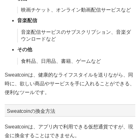
映画チケット、オンライン動画配信サービスなど
音楽配信
音楽配信サービスのサブスクリプション、音楽ダ
ウンロードなど
その他
食料品、日用品、書籍、ゲームなど
Sweatcoinは、健康的なライフスタイルを送りながら、同
時に、欲しい商品やサービスを手に入れることができる、
便利なツールです。
Sweatcoinの換金方法
Sweatcoinは、アプリ内で利用できる仮想通貨ですが、現
金に換金することはできません。