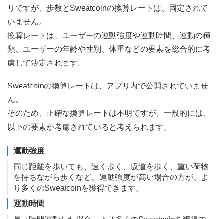
リですが、歩数とSweatcoinの換算レートは、固定されて
いません。
換算レートは、ユーザーの運動強度や運動時間、運動の種
類、ユーザーの年齢や性別、体重などの要素を総合的に考
慮して決定されます。
Sweatcoinの換算レートは、アプリ内で公開されていませ
ん。
そのため、正確な換算レートは不明ですが、一般的には、
以下の要素が考慮されていると考えられます。
運動強度
同じ距離を歩いても、速く歩く、坂道を歩く、重い荷物
を持ちながら歩くなど、運動強度が高い場合の方が、よ
り多くのSweatcoinを獲得できます。
運動時間