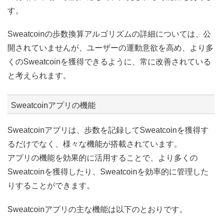
す。
Sweatcoinの歩数換算アルゴリズムの詳細については、公
開されていませんが、ユーザーの運動意欲を高め、より多
くのSweatcoinを獲得できるように、常に改善されている
と考えられます。
Sweatcoinアプリの機能
Sweatcoinアプリは、歩数を記録してSweatcoinを獲得す
るだけでなく、様々な機能が搭載されています。
アプリの機能を効果的に活用することで、より多くの
Sweatcoinを獲得したり、Sweatcoinを効率的に管理した
りすることができます。
Sweatcoinアプリの主な機能は以下のとおりです。