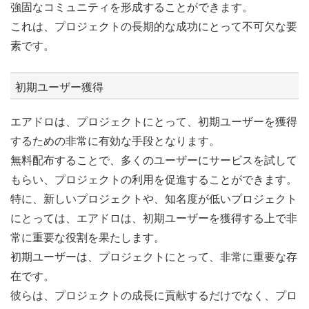
強固なコミュニティを形成することができます。
これは、プロジェクトの長期的な成功にとって不可欠な要
素です。
初期ユーザー獲得
エアドロは、プロジェクトにとって、初期ユーザーを獲得
するための非常に有効な手段となります。
無料配布することで、多くのユーザーにサービスを試して
もらい、プロジェクトの利用を促進することができます。
特に、新しいプロジェクトや、知名度が低いプロジェクト
にとっては、エアドロは、初期ユーザーを獲得する上で非
常に重要な役割を果たします。
初期ユーザーは、プロジェクトにとって、非常に重要な存
在です。
彼らは、プロジェクトの成長に貢献するだけでなく、プロ