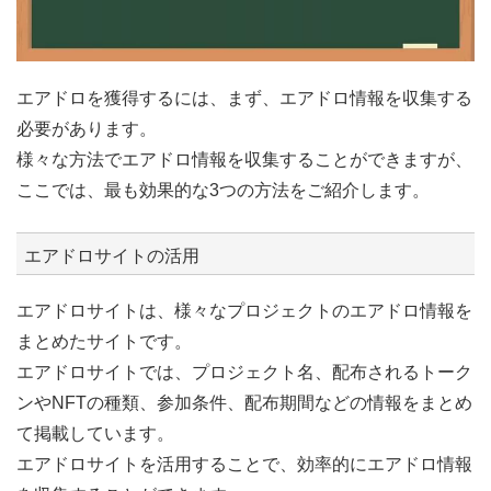
エアドロを獲得するには、まず、エアドロ情報を収集する
必要があります。
様々な方法でエアドロ情報を収集することができますが、
ここでは、最も効果的な3つの方法をご紹介します。
エアドロサイトの活用
エアドロサイトは、様々なプロジェクトのエアドロ情報を
まとめたサイトです。
エアドロサイトでは、プロジェクト名、配布されるトーク
ンやNFTの種類、参加条件、配布期間などの情報をまとめ
て掲載しています。
エアドロサイトを活用することで、効率的にエアドロ情報