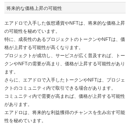
将来的な価格上昇の可能性
エアドロで入手した仮想通貨やNFTは、将来的な価格上昇
の可能性を秘めています。
特に、成長性のあるプロジェクトのトークンやNFTは、価
格が上昇する可能性が高くなります。
プロジェクトが成功し、サービスが広く普及すれば、トー
クンやNFTの需要が高まり、価格が上昇する可能性があり
ます。
さらに、エアドロで入手したトークンやNFTは、プロジェ
クトのコミュニティ内で取引できる場合があります。
コミュニティ内で需要が高まれば、価格が上昇する可能性
があります。
エアドロは、将来的な利益獲得のチャンスを生み出す可能
性を秘めています。