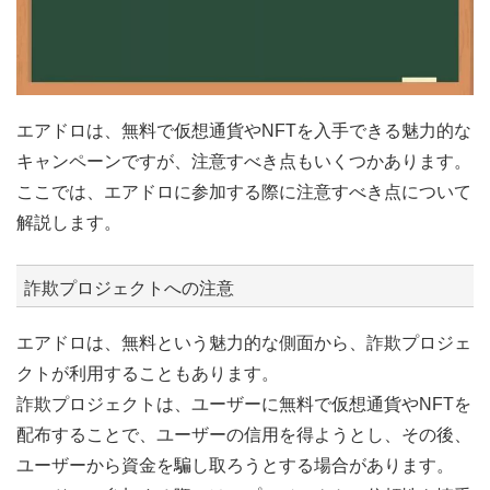
エアドロは、無料で仮想通貨やNFTを入手できる魅力的な
キャンペーンですが、注意すべき点もいくつかあります。
ここでは、エアドロに参加する際に注意すべき点について
解説します。
詐欺プロジェクトへの注意
エアドロは、無料という魅力的な側面から、詐欺プロジェ
クトが利用することもあります。
詐欺プロジェクトは、ユーザーに無料で仮想通貨やNFTを
配布することで、ユーザーの信用を得ようとし、その後、
ユーザーから資金を騙し取ろうとする場合があります。