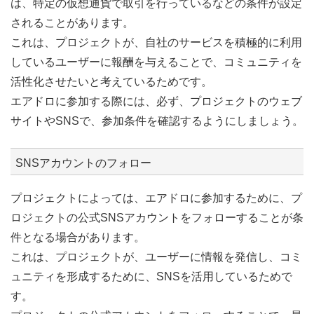
は、特定の仮想通貨で取引を行っているなどの条件が設定
されることがあります。
これは、プロジェクトが、自社のサービスを積極的に利用
しているユーザーに報酬を与えることで、コミュニティを
活性化させたいと考えているためです。
エアドロに参加する際には、必ず、プロジェクトのウェブ
サイトやSNSで、参加条件を確認するようにしましょう。
SNSアカウントのフォロー
プロジェクトによっては、エアドロに参加するために、プ
ロジェクトの公式SNSアカウントをフォローすることが条
件となる場合があります。
これは、プロジェクトが、ユーザーに情報を発信し、コミ
ュニティを形成するために、SNSを活用しているためで
す。