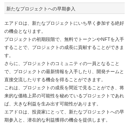
新たなプロジェクトへの早期参入
エアドロは、新たなプロジェクトにいち早く参加する絶好
の機会となります。
プロジェクトの初期段階で、無料でトークンやNFTを入手
することで、プロジェクトの成長に貢献することができま
す。
さらに、プロジェクトのコミュニティの一員となること
で、プロジェクトの最新情報を入手したり、開発チームと
直接交流したりする機会を得ることができます。
これは、プロジェクトの成長を間近で見ることができ、将
来的な価格上昇の可能性を秘めているプロジェクトであれ
ば、大きな利益を生み出す可能性があります。
エアドロは、投資家にとって、新たなプロジェクトへの早
期参入と、潜在的な利益獲得の機会を提供します。