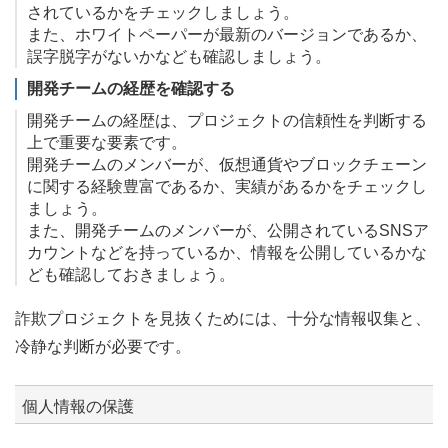
されているかをチェックしましょう。
また、ホワイトペーパーが最新のバージョンであるか、
誤字脱字がないかなども確認しましょう。
開発チームの経歴を確認する
開発チームの経歴は、プロジェクトの信頼性を判断する
上で重要な要素です。
開発チームのメンバーが、仮想通貨やブロックチェーン
に関する経験豊富であるか、実績があるかをチェックし
ましょう。
また、開発チームのメンバーが、公開されているSNSア
カウントなどを持っているか、情報を公開しているかな
ども確認しておきましょう。
詐欺プロジェクトを見抜くためには、十分な情報収集と、
冷静な判断が必要です。
個人情報の保護