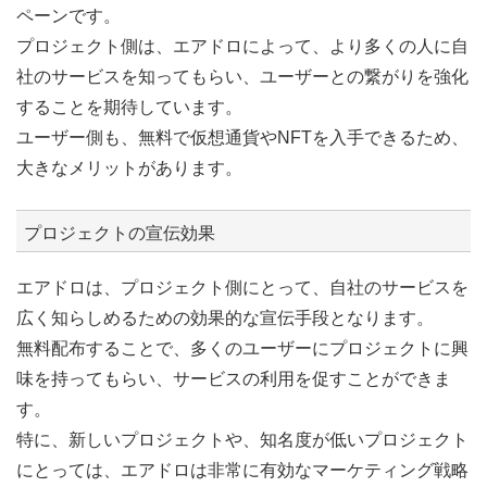
ペーンです。
プロジェクト側は、エアドロによって、より多くの人に自
社のサービスを知ってもらい、ユーザーとの繋がりを強化
することを期待しています。
ユーザー側も、無料で仮想通貨やNFTを入手できるため、
大きなメリットがあります。
プロジェクトの宣伝効果
エアドロは、プロジェクト側にとって、自社のサービスを
広く知らしめるための効果的な宣伝手段となります。
無料配布することで、多くのユーザーにプロジェクトに興
味を持ってもらい、サービスの利用を促すことができま
す。
特に、新しいプロジェクトや、知名度が低いプロジェクト
にとっては、エアドロは非常に有効なマーケティング戦略