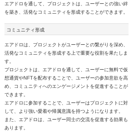
エアドロを通して、プロジェクトは、ユーザーとの強い絆
を築き、活発なコミュニティを形成することができます。
コミュニティ形成
エアドロは、プロジェクトがユーザーとの繋がりを深め、
活発なコミュニティを形成する上で重要な役割を果たしま
す。
プロジェクトは、エアドロを通して、ユーザーに無料で仮
想通貨やNFTを配布することで、ユーザーの参加意欲を高
め、コミュニティへのエンゲージメントを促進することが
できます。
エアドロに参加することで、ユーザーはプロジェクトに対
して、より強い愛着や帰属意識を持つようになります。
また、エアドロは、ユーザー同士の交流を促進する効果も
あります。