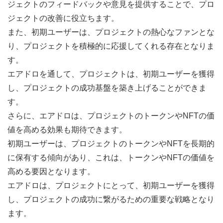
ジェクトのフィードバックや意見を提供することで、プロ
ジェクトの改善に役立ちます。
また、初期ユーザーは、プロジェクトの熱心なファンとな
り、プロジェクトを積極的に応援してくれる存在となりま
す。
エアドロを通して、プロジェクトは、初期ユーザーを獲得
し、プロジェクトの成功基盤を築き上げることができま
す。
さらに、エアドロは、プロジェクトのトークンやNFTの価
値を高める効果も期待できます。
初期ユーザーは、プロジェクトのトークンやNFTを長期的
に保有する傾向があり、これは、トークンやNFTの価値を
高める要因となります。
エアドロは、プロジェクトにとって、初期ユーザーを獲得
し、プロジェクトの成功に繋がるための重要な戦略となり
ます。