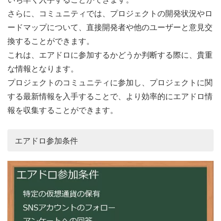
さらに、コミュニティでは、プロジェクトの開発状況やロ
ードマップについて、直接開発者や他のユーザーと意見交
換することができます。
これは、エアドロに参加するかどうか判断する際に、貴重
な情報となります。
プロジェクトのコミュニティに参加し、プロジェクトに関
する最新情報を入手することで、より効率的にエアドロ情
報を収集することができます。
エアドロ参加条件