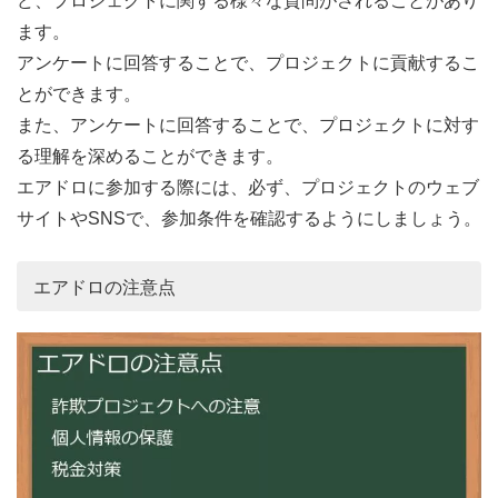
ど、プロジェクトに関する様々な質問がされることがあり
ます。
アンケートに回答することで、プロジェクトに貢献するこ
とができます。
また、アンケートに回答することで、プロジェクトに対す
る理解を深めることができます。
エアドロに参加する際には、必ず、プロジェクトのウェブ
サイトやSNSで、参加条件を確認するようにしましょう。
エアドロの注意点