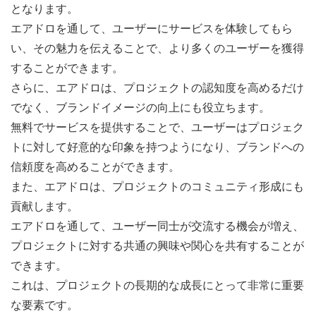
となります。
エアドロを通して、ユーザーにサービスを体験してもら
い、その魅力を伝えることで、より多くのユーザーを獲得
することができます。
さらに、エアドロは、プロジェクトの認知度を高めるだけ
でなく、ブランドイメージの向上にも役立ちます。
無料でサービスを提供することで、ユーザーはプロジェク
トに対して好意的な印象を持つようになり、ブランドへの
信頼度を高めることができます。
また、エアドロは、プロジェクトのコミュニティ形成にも
貢献します。
エアドロを通して、ユーザー同士が交流する機会が増え、
プロジェクトに対する共通の興味や関心を共有することが
できます。
これは、プロジェクトの長期的な成長にとって非常に重要
な要素です。