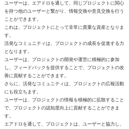
ユーザーは、エアドロを通して、同じプロジェクトに関心
を持つ他のユーザーと繋がり、情報交換や意見交換を行う
ことができます。
これは、プロジェクトにとって非常に貴重な資産となりま
す。
活発なコミュニティは、プロジェクトの成長を促進する力
となります。
ユーザーは、プロジェクトの開発や運営に積極的に参加
し、フィードバックを提供することで、プロジェクトの改
善に貢献することができます。
さらに、活発なコミュニティは、プロジェクトの広報活動
にも役立ちます。
ユーザーは、プロジェクトの情報を積極的に拡散すること
で、プロジェクトの認知度向上に貢献することができま
す。
エアドロを通して、プロジェクトは、ユーザーと協力し、