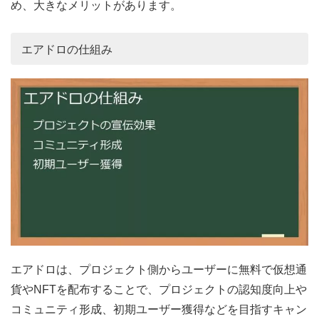
め、大きなメリットがあります。
エアドロの仕組み
エアドロは、プロジェクト側からユーザーに無料で仮想通
貨やNFTを配布することで、プロジェクトの認知度向上や
コミュニティ形成、初期ユーザー獲得などを目指すキャン