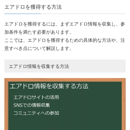
エアドロを獲得する方法
エアドロを獲得するには、まずエアドロ情報を収集し、参
加条件を満たす必要があります。
ここでは、エアドロを獲得するための具体的な方法や、注
意すべき点について解説します。
エアドロ情報を収集する方法