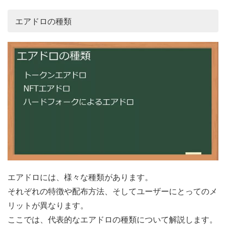
エアドロの種類
エアドロには、様々な種類があります。
それぞれの特徴や配布方法、そしてユーザーにとってのメ
リットが異なります。
ここでは、代表的なエアドロの種類について解説します。