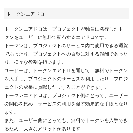
トークンエアドロ
トークンエアドロは、プロジェクトが独自に発行したトー
クンをユーザーに無料で配布するエアドロです。
トークンは、プロジェクトのサービス内で使用できる通貨
であったり、プロジェクトへの貢献に対する報酬であった
り、様々な役割を担います。
ユーザーは、トークンエアドロを通して、無料でトークン
を入手し、プロジェクトのサービスを利用したり、プロジ
ェクトの成長に貢献したりすることができます。
トークンエアドロは、プロジェクト側にとって、ユーザー
の関心を集め、サービスの利用を促す効果的な手段となり
ます。
また、ユーザー側にとっても、無料でトークンを入手でき
るため、大きなメリットがあります。