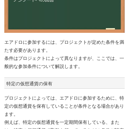
エアドロに参加するには、プロジェクトが定めた条件を満
たす必要があります。
条件はプロジェクトによって異なりますが、ここでは、一
般的な参加条件について解説します。
特定の仮想通貨の保有
プロジェクトによっては、エアドロに参加するために、特
定の仮想通貨を保有していることが条件となる場合があり
ます。
例えば、特定の仮想通貨を一定期間保有している、また