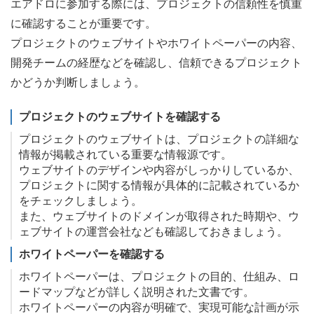
エアドロに参加する際には、プロジェクトの信頼性を慎重
に確認することが重要です。
プロジェクトのウェブサイトやホワイトペーパーの内容、
開発チームの経歴などを確認し、信頼できるプロジェクト
かどうか判断しましょう。
プロジェクトのウェブサイトを確認する
プロジェクトのウェブサイトは、プロジェクトの詳細な
情報が掲載されている重要な情報源です。
ウェブサイトのデザインや内容がしっかりしているか、
プロジェクトに関する情報が具体的に記載されているか
をチェックしましょう。
また、ウェブサイトのドメインが取得された時期や、ウ
ェブサイトの運営会社なども確認しておきましょう。
ホワイトペーパーを確認する
ホワイトペーパーは、プロジェクトの目的、仕組み、ロ
ードマップなどが詳しく説明された文書です。
ホワイトペーパーの内容が明確で、実現可能な計画が示