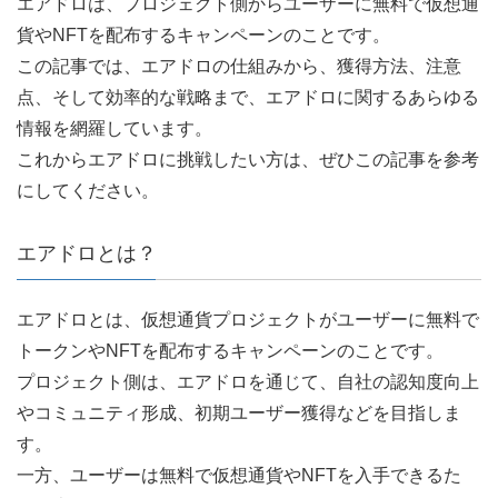
エアドロは、プロジェクト側からユーザーに無料で仮想通
貨やNFTを配布するキャンペーンのことです。
この記事では、エアドロの仕組みから、獲得方法、注意
点、そして効率的な戦略まで、エアドロに関するあらゆる
情報を網羅しています。
これからエアドロに挑戦したい方は、ぜひこの記事を参考
にしてください。
エアドロとは？
エアドロとは、仮想通貨プロジェクトがユーザーに無料で
トークンやNFTを配布するキャンペーンのことです。
プロジェクト側は、エアドロを通じて、自社の認知度向上
やコミュニティ形成、初期ユーザー獲得などを目指しま
す。
一方、ユーザーは無料で仮想通貨やNFTを入手できるた