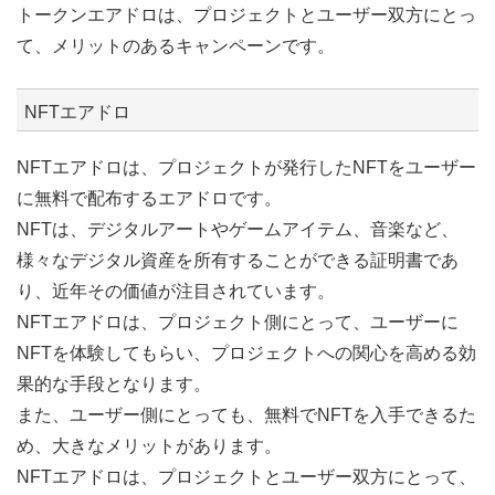
トークンエアドロは、プロジェクトとユーザー双方にとっ
て、メリットのあるキャンペーンです。
NFTエアドロ
NFTエアドロは、プロジェクトが発行したNFTをユーザー
に無料で配布するエアドロです。
NFTは、デジタルアートやゲームアイテム、音楽など、
様々なデジタル資産を所有することができる証明書であ
り、近年その価値が注目されています。
NFTエアドロは、プロジェクト側にとって、ユーザーに
NFTを体験してもらい、プロジェクトへの関心を高める効
果的な手段となります。
また、ユーザー側にとっても、無料でNFTを入手できるた
め、大きなメリットがあります。
NFTエアドロは、プロジェクトとユーザー双方にとって、