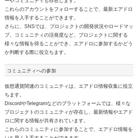
ーやコミュニティも存在します。
これらのアカウントをフォローすることで、最新エアドロ
情報を入手することができます。
さらに、SNSでは、プロジェクトの開発状況やロードマッ
プ、コミュニティの活発度など、プロジェクトに関する
様々な情報を得ることができ、エアドロに参加するかどう
か判断する際に役立ちます。
コミュニティへの参加
仮想通貨関連のコミュニティは、エアドロ情報収集に役立
ちます。
DiscordやTelegramなどのプラットフォームでは、様々な
プロジェクトのコミュニティが存在し、最新情報やエアド
ロに関する情報が共有されています。
これらのコミュニティに参加することで、エアドロ情報を
いち早く入手することができます。