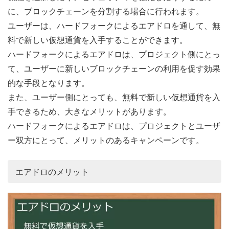
に、ブロックチェーンを分割する場合に行われます。
ユーザーは、ハードフォークによるエアドロを通して、無
料で新しい仮想通貨を入手することができます。
ハードフォークによるエアドロは、プロジェクト側にとっ
て、ユーザーに新しいブロックチェーンの利用を促す効果
的な手段となります。
また、ユーザー側にとっても、無料で新しい仮想通貨を入
手できるため、大きなメリットがあります。
ハードフォークによるエアドロは、プロジェクトとユーザ
ー双方にとって、メリットのあるキャンペーンです。
エアドロのメリット