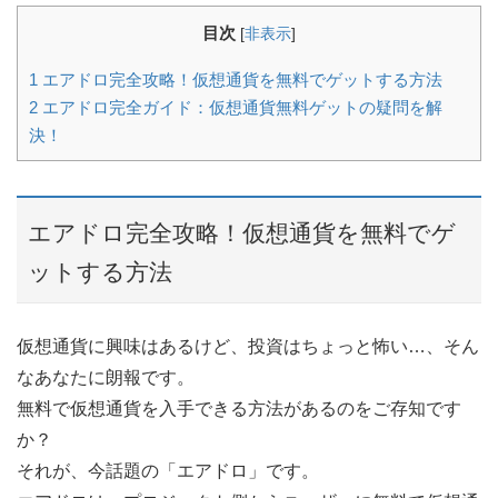
目次
[
非表示
]
1
エアドロ完全攻略！仮想通貨を無料でゲットする方法
2
エアドロ完全ガイド：仮想通貨無料ゲットの疑問を解
決！
エアドロ完全攻略！仮想通貨を無料でゲ
ットする方法
仮想通貨に興味はあるけど、投資はちょっと怖い…、そん
なあなたに朗報です。
無料で仮想通貨を入手できる方法があるのをご存知です
か？
それが、今話題の「エアドロ」です。