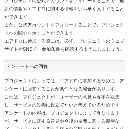
プロジェクトの公式アカウントをフォローすることで、最
新の情報やエアドロに関する情報をいち早く入手すること
ができます。
また、公式アカウントをフォローすることで、プロジェク
トへの関心を示すことができます。
エアドロに参加する際には、必ず、プロジェクトのウェブ
サイトやSNSで、参加条件を確認するようにしましょう。
アンケートへの回答
プロジェクトによっては、エアドロに参加するために、ア
ンケートに回答することが条件となる場合があります。
これは、プロジェクトが、ユーザーの意見や要望を収集
し、サービスの改善に役立てたいと考えているためです。
アンケートの内容は、プロジェクトによって異なります
が、サービスに関する意見や今後の展開に関する期待な