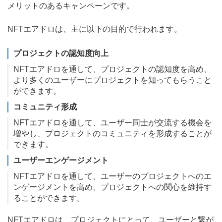
メリットのあるキャンペーンです。
NFTエアドロは、主に以下の目的で行われます。
プロジェクトの認知度向上
NFTエアドロを通して、プロジェクトの認知度を高め、
より多くのユーザーにプロジェクトを知ってもらうこと
ができます。
コミュニティ形成
NFTエアドロを通して、ユーザー同士が交流する機会を
増やし、プロジェクトのコミュニティを形成することが
できます。
ユーザーエンゲージメント
NFTエアドロを通して、ユーザーのプロジェクトへのエ
ンゲージメントを高め、プロジェクトへの関心を維持す
ることができます。
NFTエアドロは、プロジェクトにとって、ユーザーと繋が