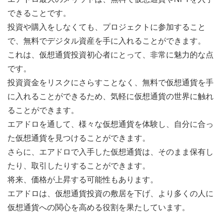
できることです。
投資や購入をしなくても、プロジェクトに参加すること
で、無料でデジタル資産を手に入れることができます。
これは、仮想通貨投資初心者にとって、非常に魅力的な点
です。
投資資金をリスクにさらすことなく、無料で仮想通貨を手
に入れることができるため、気軽に仮想通貨の世界に触れ
ることができます。
エアドロを通して、様々な仮想通貨を体験し、自分に合っ
た仮想通貨を見つけることができます。
さらに、エアドロで入手した仮想通貨は、そのまま保有し
たり、取引したりすることができます。
将来、価格が上昇する可能性もあります。
エアドロは、仮想通貨投資の敷居を下げ、より多くの人に
仮想通貨への関心を高める役割を果たしています。