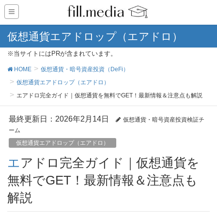
仮想通貨エアドロップ（エアドロ）
※当サイトにはPRが含まれています。
HOME
仮想通貨・暗号資産投資（DeFi）
仮想通貨エアドロップ（エアドロ）
エアドロ完全ガイド｜仮想通貨を無料でGET！最新情報＆注意点も解説
最終更新日：2026年2月14日
仮想通貨・暗号資産投資検証チ
ーム
仮想通貨エアドロップ（エアドロ）
エアドロ完全ガイド｜仮想通貨を
無料でGET！最新情報＆注意点も
解説