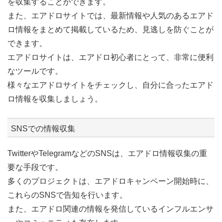
を収集することができます。
また、エアドロサイトでは、最新情報や人気のあるエアド
ロ情報をまとめて掲載しているため、見逃しを防ぐことが
できます。
エアドロサイトは、エアドロ初心者にとって、非常に便利
なツールです。
様々なエアドロサイトをチェックし、自分に合ったエアド
ロ情報を収集しましょう。
SNSでの情報収集
TwitterやTelegramなどのSNSは、エアドロ情報収集の重
要な手段です。
多くのプロジェクトは、エアドロキャンペーン開始時に、
これらのSNSで告知を行います。
また、エアドロ関連の情報を発信しているインフルエンサ