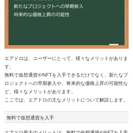
エアドロは、ユーザーにとって、様々なメリットがありま
す。
無料で仮想通貨やNFTを入手できるだけでなく、新たなプ
ロジェクトへの早期参入や、将来的な価格上昇の可能性な
ど、様々なメリットがあります。
ここでは、エアドロの主なメリットについて解説します。
無料で仮想通貨を入手
エアドロ最大のメリットは、無料で仮想通貨やNFTを入手