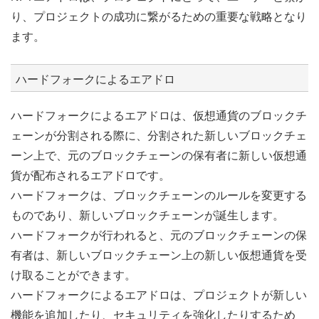
り、プロジェクトの成功に繋がるための重要な戦略となり
ます。
ハードフォークによるエアドロ
ハードフォークによるエアドロは、仮想通貨のブロックチ
ェーンが分割される際に、分割された新しいブロックチェ
ーン上で、元のブロックチェーンの保有者に新しい仮想通
貨が配布されるエアドロです。
ハードフォークは、ブロックチェーンのルールを変更する
ものであり、新しいブロックチェーンが誕生します。
ハードフォークが行われると、元のブロックチェーンの保
有者は、新しいブロックチェーン上の新しい仮想通貨を受
け取ることができます。
ハードフォークによるエアドロは、プロジェクトが新しい
機能を追加したり、セキュリティを強化したりするため