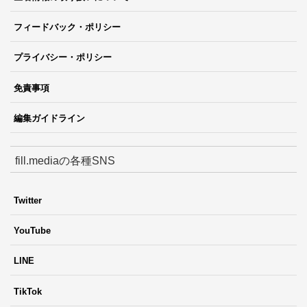
フィードバック・ポリシー
プライバシー・ポリシー
免責事項
編集ガイドライン
fill.mediaの各種SNS
Twitter
YouTube
LINE
TikTok