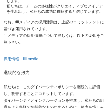
します。
私たちは、チームの多様性がクリエイティブなアイデア
を生み出し、私たちの成功に貢献すると信じています。
なお、fillメディアの採用活動は、上記のコミットメントに
基づき運用されています。
fillメディアの採用情報について詳しくは、以下のURLをご
覧下さい。
採用情報｜fill.media
継続的な努力
私たちは、このダイバーシティポリシーを継続的に評価
し、改善することにコミットしています。
ダイバーシティとインクルージョンを推進し、私たちの組
織をより多様で包括的なものにするために、努力を惜しみ