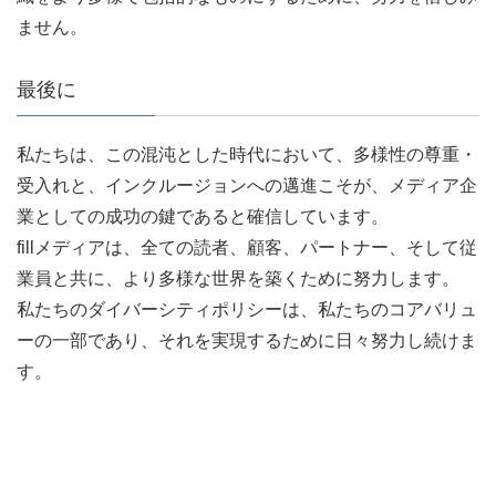
ません。
最後に
私たちは、この混沌とした時代において、多様性の尊重・
受入れと、インクルージョンへの邁進こそが、メディア企
業としての成功の鍵であると確信しています。
fillメディアは、全ての読者、顧客、パートナー、そして従
業員と共に、より多様な世界を築くために努力します。
私たちのダイバーシティポリシーは、私たちのコアバリュ
ーの一部であり、それを実現するために日々努力し続けま
す。