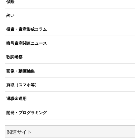
保険
占い
投資・資産形成コラム
暗号資産関連ニュース
歌詞考察
画像・動画編集
買取（スマホ等）
退職金運用
開発・プログラミング
関連サイト