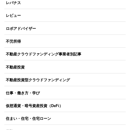
レバナス
レビュー
ロボアドバイザー
不労所得
不動産クラウドファンディング事業者別記事
不動産投資
不動産投資型クラウドファンディング
仕事・働き方・学び
仮想通貨・暗号資産投資（DeFi）
住まい・住宅・住宅ローン