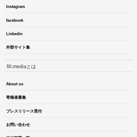
Instagram
facebook
Linkedin
外部サイト集
fill.mediaとは
About us
寄稿者募集
プレスリリース受付
お問い合わせ