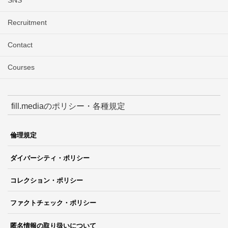
Recruitment
Contact
Courses
fill.mediaのポリシー・各種規定
倫理規定
ダイバーシティ・ポリシー
コレクション・ポリシー
ファクトチェック・ポリシー
匿名情報の取り扱いについて