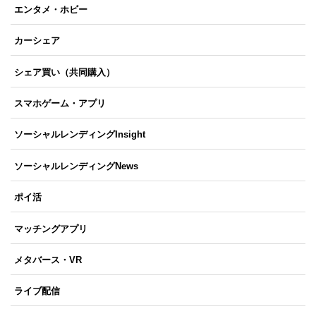
エンタメ・ホビー
カーシェア
シェア買い（共同購入）
スマホゲーム・アプリ
ソーシャルレンディングInsight
ソーシャルレンディングNews
ポイ活
マッチングアプリ
メタバース・VR
ライブ配信