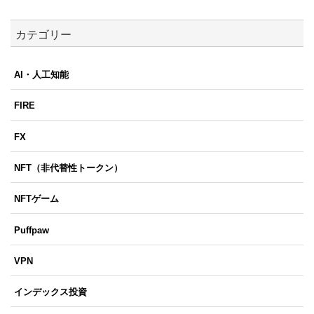
カテゴリー
AI・人工知能
FIRE
FX
NFT（非代替性トークン）
NFTゲーム
Puffpaw
VPN
インデックス投資