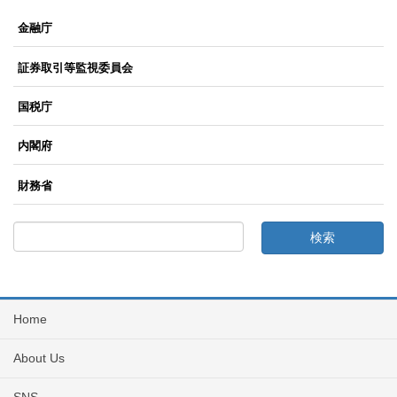
金融庁
証券取引等監視委員会
国税庁
内閣府
財務省
Home
About Us
SNS