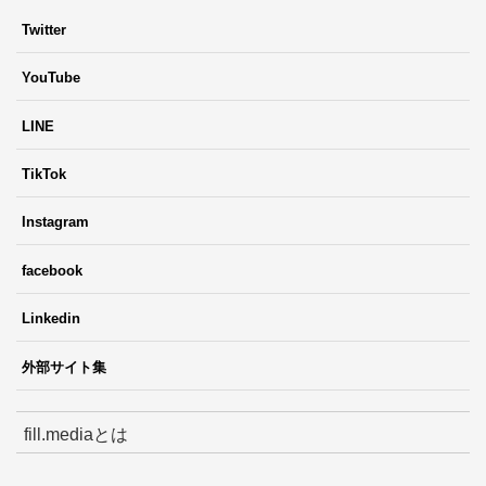
Twitter
YouTube
LINE
TikTok
Instagram
facebook
Linkedin
外部サイト集
fill.mediaとは