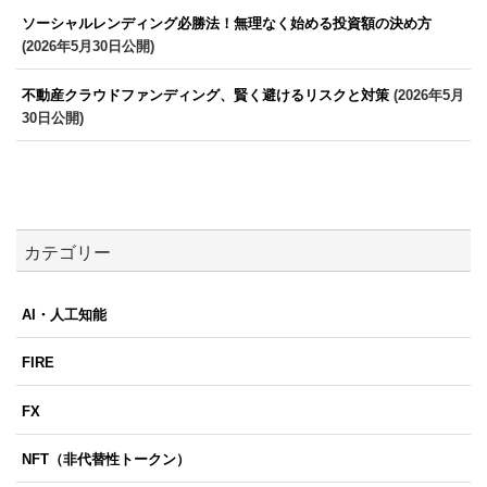
ソーシャルレンディング必勝法！無理なく始める投資額の決め方
(2026年5月30日公開)
不動産クラウドファンディング、賢く避けるリスクと対策
(2026年5月
30日公開)
カテゴリー
AI・人工知能
FIRE
FX
NFT（非代替性トークン）