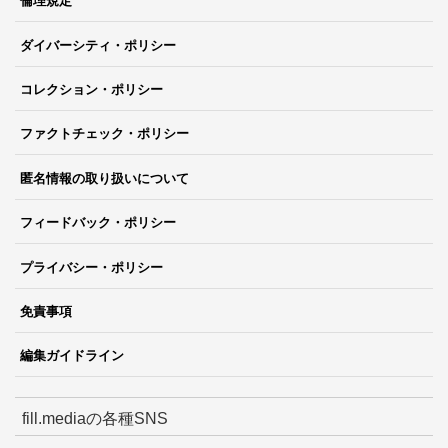
倫理規定
ダイバーシティ・ポリシー
コレクション・ポリシー
ファクトチェック・ポリシー
匿名情報の取り扱いについて
フィードバック・ポリシー
プライバシー・ポリシー
免責事項
編集ガイドライン
fill.mediaの各種SNS