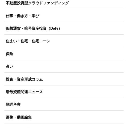
不動産投資型クラウドファンディング
仕事・働き方・学び
仮想通貨・暗号資産投資（DeFi）
住まい・住宅・住宅ローン
保険
占い
投資・資産形成コラム
暗号資産関連ニュース
歌詞考察
画像・動画編集