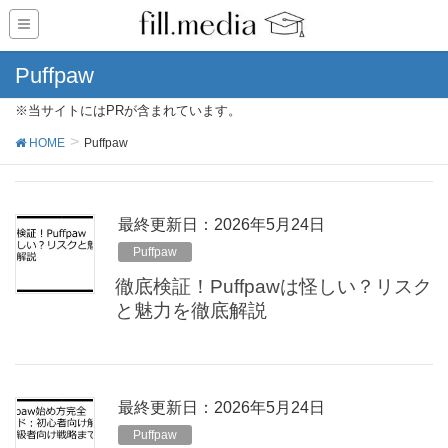
Puffpaw
※当サイトにはPRが含まれています。
HOME
Puffpaw
最終更新日：2026年5月24日
Puffpaw
徹底検証！Puffpawは怪しい？リスク
と魅力を徹底解説
最終更新日：2026年5月24日
Puffpaw