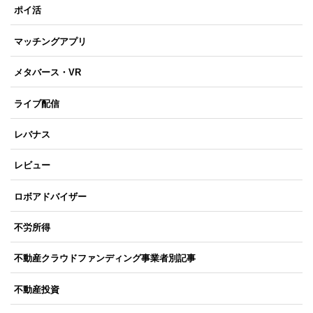
ポイ活
マッチングアプリ
メタバース・VR
ライブ配信
レバナス
レビュー
ロボアドバイザー
不労所得
不動産クラウドファンディング事業者別記事
不動産投資