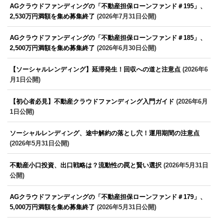
AGクラウドファンディングの「不動産担保ローンファンド＃195」、
2,530万円満額を集め募集終了
(2026年7月31日公開)
AGクラウドファンディングの「不動産担保ローンファンド＃185」、
2,500万円満額を集め募集終了
(2026年6月30日公開)
【ソーシャルレンディング】延滞発生！回収への道と注意点
(2026年6
月1日公開)
【初心者必見】不動産クラウドファンディング入門ガイド
(2026年6月
1日公開)
ソーシャルレンディング、途中解約の落とし穴！運用期間の注意点
(2026年5月31日公開)
不動産小口投資、出口戦略は？流動性の罠と賢い選択
(2026年5月31日
公開)
AGクラウドファンディングの「不動産担保ローンファンド＃179」、
5,000万円満額を集め募集終了
(2026年5月31日公開)