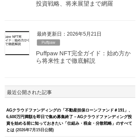
投資戦略、将来展望まで網羅
最終更新日：2026年5月21日
Puffpaw
Puffpaw NFT完全ガイド：始め方か
ら将来性まで徹底解説
最近公開された記事
AGクラウドファンディングの「不動産担保ローンファンド＃191」、
6,600万円満額を即日で集め募集終了－AGクラウドファンディング投
資を始める前に知っておきたい「仕組み・税金・分散戦略」のすべて
とは
(2026年7月15日公開)