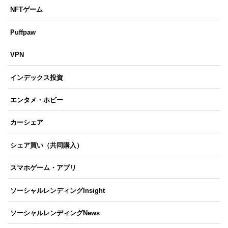
NFTゲーム
Puffpaw
VPN
インデックス投資
エンタメ・ホビー
カーシェア
シェア買い（共同購入）
スマホゲーム・アプリ
ソーシャルレンディングInsight
ソーシャルレンディングNews