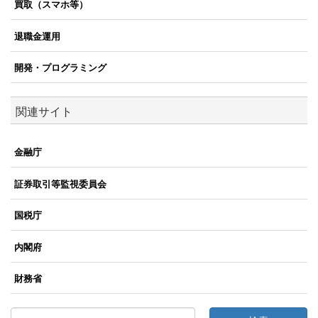
買取（スマホ等）
退職金運用
開発・プログラミング
関連サイト
金融庁
証券取引等監視委員会
国税庁
内閣府
財務省