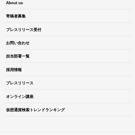
About us
寄稿者募集
プレスリリース受付
お問い合わせ
担当部署一覧
採用情報
プレスリリース
オンライン講座
仮想通貨検索トレンドランキング