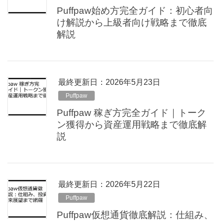
Puffpaw始め方完全ガイド：初心者向
け解説から上級者向け戦略まで徹底
解説
最終更新日：2026年5月23日
Puffpaw
Puffpaw 稼ぎ方完全ガイド｜トーク
ン獲得から資産運用戦略まで徹底解
説
最終更新日：2026年5月22日
Puffpaw
Puffpaw仮想通貨徹底解説：仕組み、