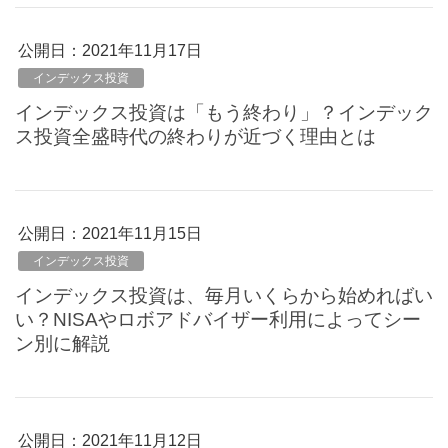
公開日：
2021年11月17日
インデックス投資
インデックス投資は「もう終わり」？インデック
ス投資全盛時代の終わりが近づく理由とは
公開日：
2021年11月15日
インデックス投資
インデックス投資は、毎月いくらから始めればい
い？NISAやロボアドバイザー利用によってシー
ン別に解説
公開日：
2021年11月12日