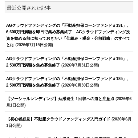
最近公開された記事
AGクラウドファンディングの「不動産担保ローンファンド＃191」、
6,600万円満額を即日で集め募集終了－AGクラウドファンディング投
資を始める前に知っておきたい「仕組み・税金・分散戦略」のすべて
とは
(2026年7月15日公開)
AGクラウドファンディングの「不動産担保ローンファンド＃195」、
2,530万円満額を集め募集終了
(2026年7月31日公開)
AGクラウドファンディングの「不動産担保ローンファンド＃185」、
2,500万円満額を集め募集終了
(2026年6月30日公開)
【ソーシャルレンディング】延滞発生！回収への道と注意点
(2026年6
月1日公開)
【初心者必見】不動産クラウドファンディング入門ガイド
(2026年6月
1日公開)