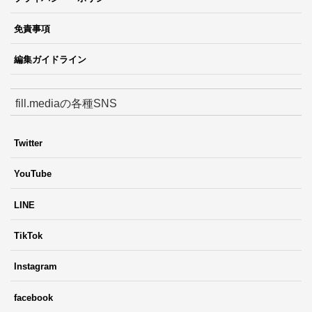
免責事項
編集ガイドライン
fill.mediaの各種SNS
Twitter
YouTube
LINE
TikTok
Instagram
facebook