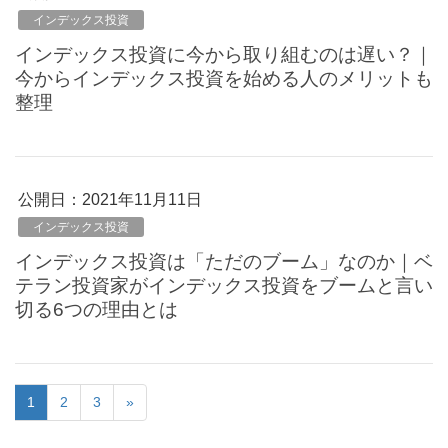
インデックス投資
インデックス投資に今から取り組むのは遅い？｜
今からインデックス投資を始める人のメリットも
整理
公開日：
2021年11月11日
インデックス投資
インデックス投資は「ただのブーム」なのか｜ベ
テラン投資家がインデックス投資をブームと言い
切る6つの理由とは
1
2
3
»