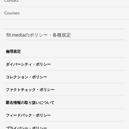
Contact
Courses
fill.mediaのポリシー・各種規定
倫理規定
ダイバーシティ・ポリシー
コレクション・ポリシー
ファクトチェック・ポリシー
匿名情報の取り扱いについて
フィードバック・ポリシー
プライバシー・ポリシー