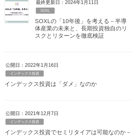
最終更新日：2024年1月11日
SOXL
SOXLの「10年後」を考える－半導
体産業の未来と、長期投資独自のリ
スクとリターンを徹底検証
公開日：
2022年1月16日
インデックス投資
インデックス投資は「ダメ」なのか
公開日：
2021年12月7日
インデックス投資
インデックス投資でセミリタイアは可能なのか－