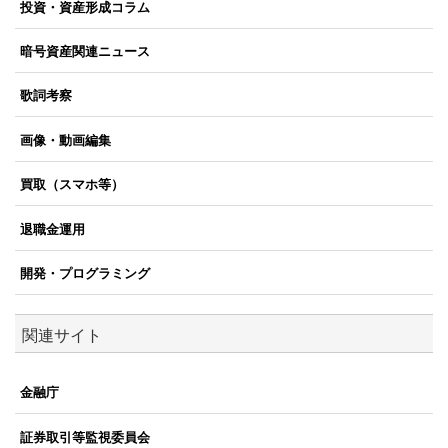
投資・資産形成コラム
暗号資産関連ニュース
歌詞考察
画像・動画編集
買取（スマホ等）
退職金運用
開発・プログラミング
関連サイト
金融庁
証券取引等監視委員会