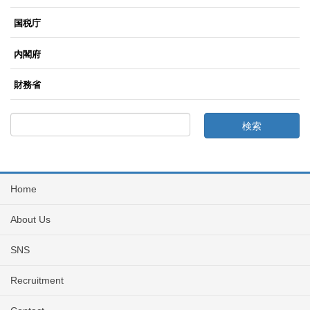
国税庁
内閣府
財務省
Home
About Us
SNS
Recruitment