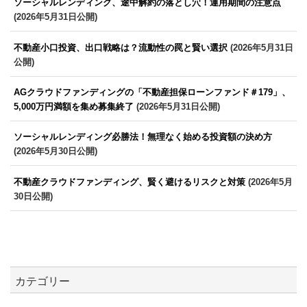
ソーシャルレンディング、途中解約の落とし穴！運用期間の注意点
(2026年5月31日公開)
不動産小口投資、出口戦略は？流動性の罠と賢い選択
(2026年5月31日
公開)
AGクラウドファンディングの「不動産担保ローンファンド＃179」、
5,000万円満額を集め募集終了
(2026年5月31日公開)
ソーシャルレンディング必勝法！無理なく始める投資額の決め方
(2026年5月30日公開)
不動産クラウドファンディング、賢く避けるリスクと対策
(2026年5月
30日公開)
カテゴリー