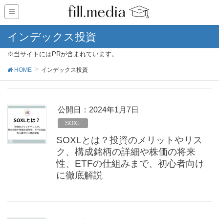
インデックス投資
※当サイトにはPRが含まれています。
HOME
インデックス投資
公開日：
2024年1月7日
SOXL
SOXLとは？投資のメリットやリス
ク、構成銘柄の詳細や株価の将来
性、ETFの仕組みまで、初心者向け
に徹底解説