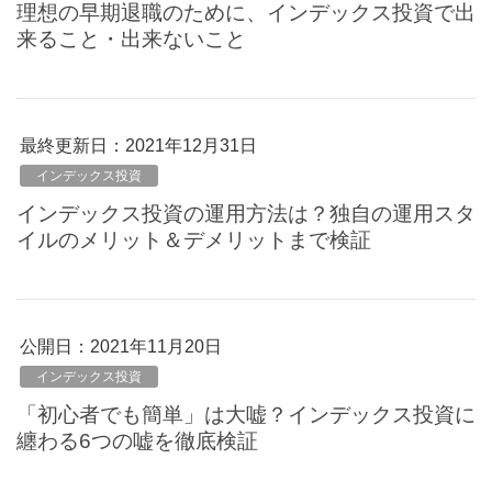
理想の早期退職のために、インデックス投資で出
来ること・出来ないこと
最終更新日：2021年12月31日
インデックス投資
インデックス投資の運用方法は？独自の運用スタ
イルのメリット＆デメリットまで検証
公開日：
2021年11月20日
インデックス投資
「初心者でも簡単」は大嘘？インデックス投資に
纏わる6つの嘘を徹底検証