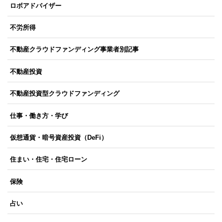
ロボアドバイザー
不労所得
不動産クラウドファンディング事業者別記事
不動産投資
不動産投資型クラウドファンディング
仕事・働き方・学び
仮想通貨・暗号資産投資（DeFi）
住まい・住宅・住宅ローン
保険
占い