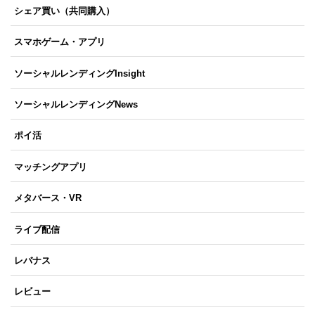
シェア買い（共同購入）
スマホゲーム・アプリ
ソーシャルレンディングInsight
ソーシャルレンディングNews
ポイ活
マッチングアプリ
メタバース・VR
ライブ配信
レバナス
レビュー