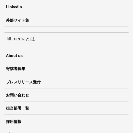
Linkedin
外部サイト集
fill.mediaとは
About us
寄稿者募集
プレスリリース受付
お問い合わせ
担当部署一覧
採用情報