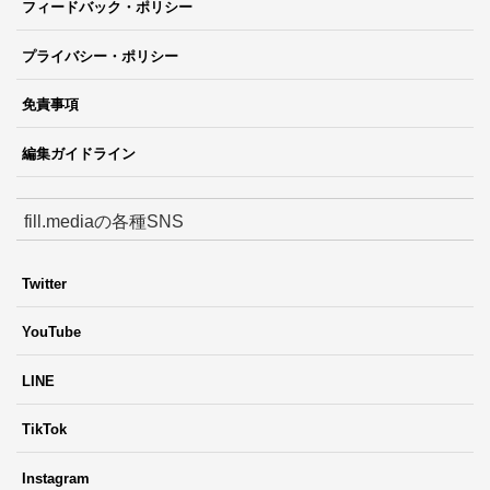
フィードバック・ポリシー
プライバシー・ポリシー
免責事項
編集ガイドライン
fill.mediaの各種SNS
Twitter
YouTube
LINE
TikTok
Instagram