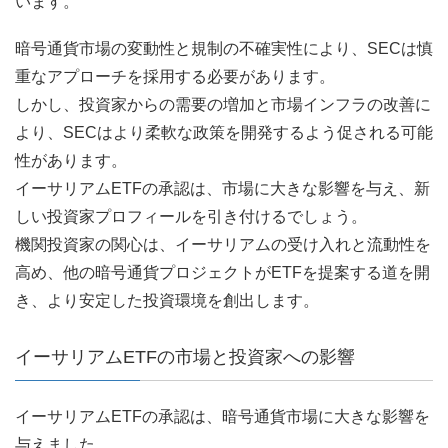
います。
暗号通貨市場の変動性と規制の不確実性により、SECは慎
重なアプローチを採用する必要があります。
しかし、投資家からの需要の増加と市場インフラの改善に
より、SECはより柔軟な政策を開発するよう促される可能
性があります。
イーサリアムETFの承認は、市場に大きな影響を与え、新
しい投資家プロフィールを引き付けるでしょう。
機関投資家の関心は、イーサリアムの受け入れと流動性を
高め、他の暗号通貨プロジェクトがETFを提案する道を開
き、より安定した投資環境を創出します。
イーサリアムETFの市場と投資家への影響
イーサリアムETFの承認は、暗号通貨市場に大きな影響を
与えました。