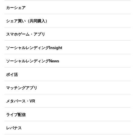
カーシェア
シェア買い（共同購入）
スマホゲーム・アプリ
ソーシャルレンディングInsight
ソーシャルレンディングNews
ポイ活
マッチングアプリ
メタバース・VR
ライブ配信
レバナス