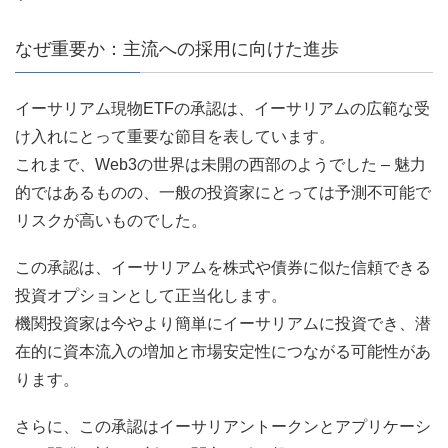
なぜ重要か：主流への採用に向けた進歩
イーサリアム現物ETFの承認は、イーサリアムの広範な受
け入れにとって重要な節目を表しています。
これまで、Web3の世界は未開の西部のようでした – 魅力
的ではあるものの、一般の投資家にとっては予測不可能で
リスクが高いものでした。
この承認は、イーサリアムを株式や債券に似た信頼できる
投資オプションとして正当化します。
機関投資家は今やより簡単にイーサリアムに投資でき、潜
在的に資本流入の増加と市場安定性につながる可能性があ
ります。
さらに、この承認はイーサリアントークンとアプリケーシ