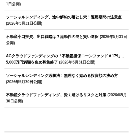
1日公開)
ソーシャルレンディング、途中解約の落とし穴！運用期間の注意点
(2026年5月31日公開)
不動産小口投資、出口戦略は？流動性の罠と賢い選択
(2026年5月31日
公開)
AGクラウドファンディングの「不動産担保ローンファンド＃179」、
5,000万円満額を集め募集終了
(2026年5月31日公開)
ソーシャルレンディング必勝法！無理なく始める投資額の決め方
(2026年5月30日公開)
不動産クラウドファンディング、賢く避けるリスクと対策
(2026年5月
30日公開)