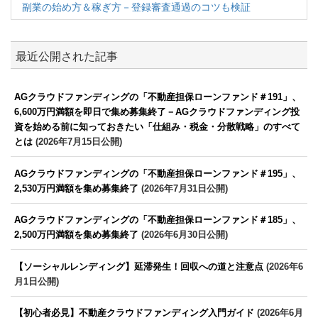
副業の始め方＆稼ぎ方－登録審査通過のコツも検証
最近公開された記事
AGクラウドファンディングの「不動産担保ローンファンド＃191」、
6,600万円満額を即日で集め募集終了－AGクラウドファンディング投
資を始める前に知っておきたい「仕組み・税金・分散戦略」のすべて
とは
(2026年7月15日公開)
AGクラウドファンディングの「不動産担保ローンファンド＃195」、
2,530万円満額を集め募集終了
(2026年7月31日公開)
AGクラウドファンディングの「不動産担保ローンファンド＃185」、
2,500万円満額を集め募集終了
(2026年6月30日公開)
【ソーシャルレンディング】延滞発生！回収への道と注意点
(2026年6
月1日公開)
【初心者必見】不動産クラウドファンディング入門ガイド
(2026年6月