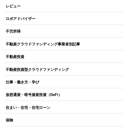
レビュー
ロボアドバイザー
不労所得
不動産クラウドファンディング事業者別記事
不動産投資
不動産投資型クラウドファンディング
仕事・働き方・学び
仮想通貨・暗号資産投資（DeFi）
住まい・住宅・住宅ローン
保険