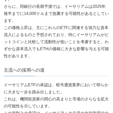
さらに、同銀行の長期予測では、イーサリアムは2025年
後半までに14,000ドルまで急騰する可能性があるとしてい
ます。
この価格上昇は、主にこれらのETFに関連する強力な資本
流入によるものと予想されており、特にイーサリアムがビ
ットコインと比較して流動性が低いことを考慮すると、わ
ずかな資本流入でもETHの価格に大きな影響を与える可能
性があります。
主流への採用への道
イーサリアムETFの承認は、暗号通貨業界において明らか
に大きな一歩を踏み出しました。
これは、機関投資家の関心の高まりと市場のさらなる拡大
の可能性を示しています。