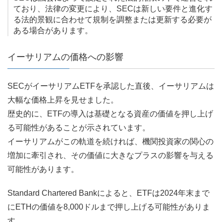
ており、法律の変更により、SECは新しい要件と進化す
る法的景観に合わせて規制を調整または更新する必要が
ある場合があります。
イーサリアムの価格への影響
SECがイーサリアムETFを承認した直後、イーサリアムは
大幅な価格上昇を見せました。
歴史的に、ETFの導入は基礎となる資産の価値を押し上げ
る可能性があることが示されています。
イーサリアムがこの軌道を続ければ、機関投資家の関心の
増加に牽引され、その価値に大きなプラスの影響を与える
可能性があります。
Standard Chartered Bankによると、ETFは2024年末まで
にETHの価値を8,000ドルまで押し上げる可能性がありま
す。