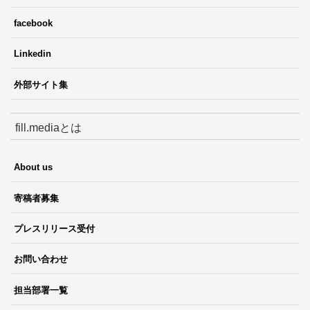
facebook
Linkedin
外部サイト集
fill.mediaとは
About us
寄稿者募集
プレスリリース受付
お問い合わせ
担当部署一覧