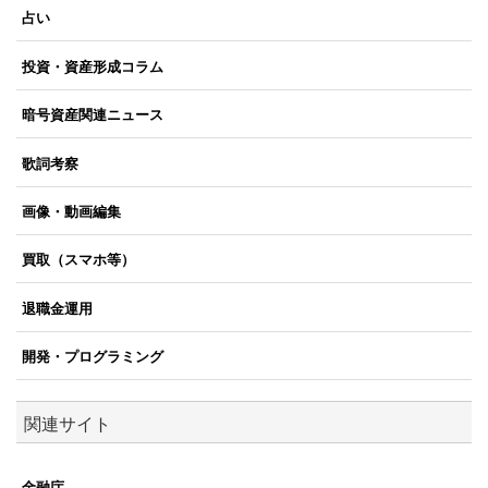
占い
投資・資産形成コラム
暗号資産関連ニュース
歌詞考察
画像・動画編集
買取（スマホ等）
退職金運用
開発・プログラミング
関連サイト
金融庁