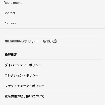
Recruitment
Contact
Courses
fill.mediaのポリシー・各種規定
倫理規定
ダイバーシティ・ポリシー
コレクション・ポリシー
ファクトチェック・ポリシー
匿名情報の取り扱いについて