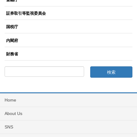
証券取引等監視委員会
国税庁
内閣府
財務省
Home
About Us
SNS