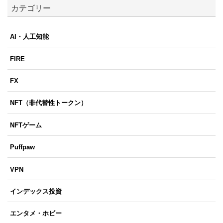
カテゴリー
AI・人工知能
FIRE
FX
NFT（非代替性トークン）
NFTゲーム
Puffpaw
VPN
インデックス投資
エンタメ・ホビー