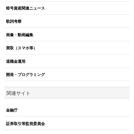
暗号資産関連ニュース
歌詞考察
画像・動画編集
買取（スマホ等）
退職金運用
開発・プログラミング
関連サイト
金融庁
証券取引等監視委員会