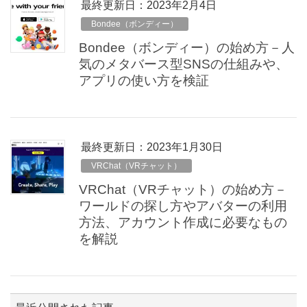
最終更新日：2023年2月4日
Bondee（ボンディー）
Bondee（ボンディー）の始め方－人
気のメタバース型SNSの仕組みや、
アプリの使い方を検証
最終更新日：2023年1月30日
VRChat（VRチャット）
VRChat（VRチャット）の始め方－
ワールドの探し方やアバターの利用
方法、アカウント作成に必要なもの
を解説