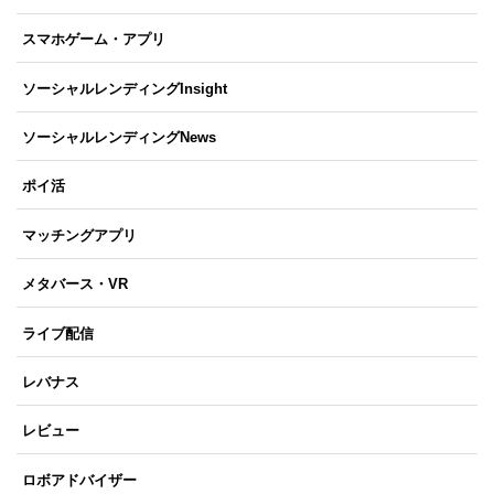
スマホゲーム・アプリ
ソーシャルレンディングInsight
ソーシャルレンディングNews
ポイ活
マッチングアプリ
メタバース・VR
ライブ配信
レバナス
レビュー
ロボアドバイザー