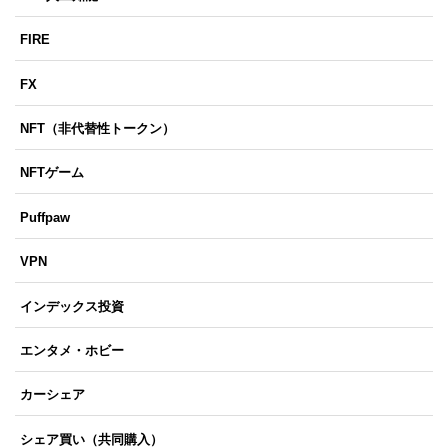
FIRE
FX
NFT（非代替性トークン）
NFTゲーム
Puffpaw
VPN
インデックス投資
エンタメ・ホビー
カーシェア
シェア買い（共同購入）