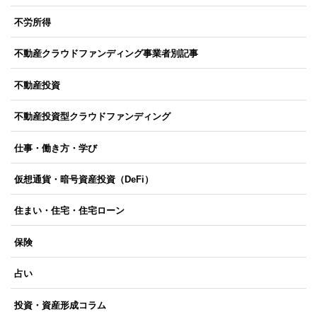
不労所得
不動産クラウドファンディング事業者別記事
不動産投資
不動産投資型クラウドファンディング
仕事・働き方・学び
仮想通貨・暗号資産投資（DeFi）
住まい・住宅・住宅ローン
保険
占い
投資・資産形成コラム