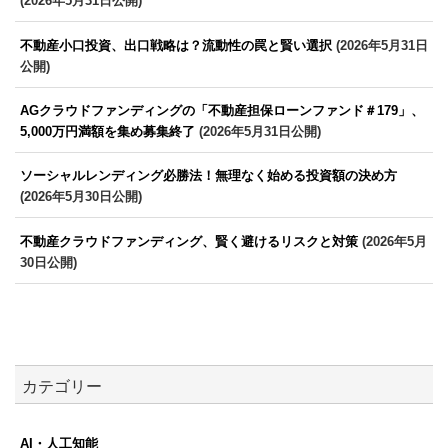
(2026年5月31日公開)
不動産小口投資、出口戦略は？流動性の罠と賢い選択
(2026年5月31日
公開)
AGクラウドファンディングの「不動産担保ローンファンド＃179」、
5,000万円満額を集め募集終了
(2026年5月31日公開)
ソーシャルレンディング必勝法！無理なく始める投資額の決め方
(2026年5月30日公開)
不動産クラウドファンディング、賢く避けるリスクと対策
(2026年5月
30日公開)
カテゴリー
AI・人工知能