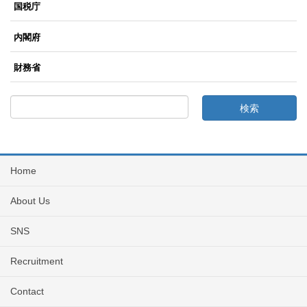
国税庁
内閣府
財務省
Home
About Us
SNS
Recruitment
Contact