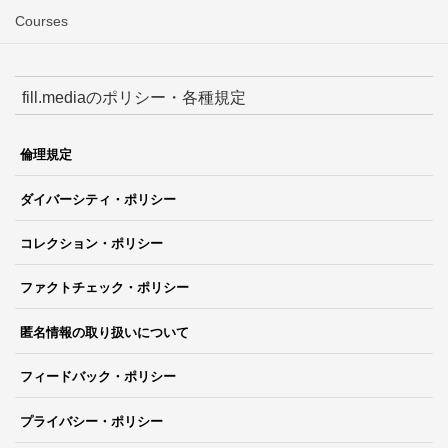
Courses
fill.mediaのポリシー・各種規定
倫理規定
ダイバーシティ・ポリシー
コレクション・ポリシー
ファクトチェック・ポリシー
匿名情報の取り扱いについて
フィードバック・ポリシー
プライバシー・ポリシー