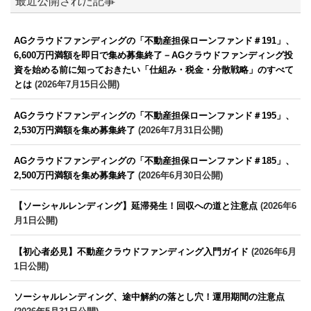
最近公開された記事
AGクラウドファンディングの「不動産担保ローンファンド＃191」、
6,600万円満額を即日で集め募集終了－AGクラウドファンディング投
資を始める前に知っておきたい「仕組み・税金・分散戦略」のすべて
とは
(2026年7月15日公開)
AGクラウドファンディングの「不動産担保ローンファンド＃195」、
2,530万円満額を集め募集終了
(2026年7月31日公開)
AGクラウドファンディングの「不動産担保ローンファンド＃185」、
2,500万円満額を集め募集終了
(2026年6月30日公開)
【ソーシャルレンディング】延滞発生！回収への道と注意点
(2026年6
月1日公開)
【初心者必見】不動産クラウドファンディング入門ガイド
(2026年6月
1日公開)
ソーシャルレンディング、途中解約の落とし穴！運用期間の注意点