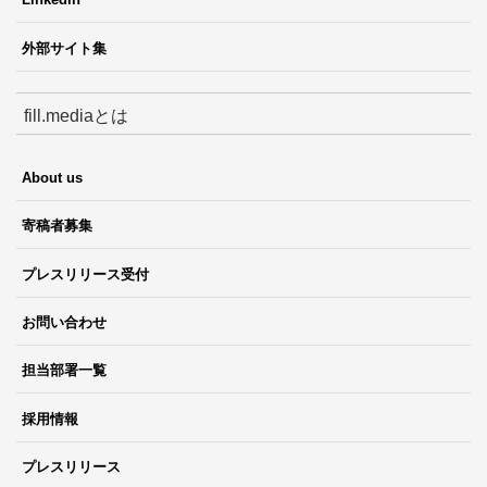
外部サイト集
fill.mediaとは
About us
寄稿者募集
プレスリリース受付
お問い合わせ
担当部署一覧
採用情報
プレスリリース