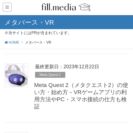
メタバース・VR
※当サイトにはPRが含まれています。
HOME
メタバース・VR
最終更新日：2023年12月22日
Meta Quest 2
Meta Quest 2（メタクエスト2）の使
い方・始め方－VRゲームアプリの利
用方法やPC・スマホ接続の仕方も検
証