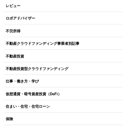
レビュー
ロボアドバイザー
不労所得
不動産クラウドファンディング事業者別記事
不動産投資
不動産投資型クラウドファンディング
仕事・働き方・学び
仮想通貨・暗号資産投資（DeFi）
住まい・住宅・住宅ローン
保険