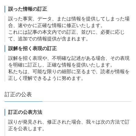
誤った情報の訂正
誤った事実、データ、または情報を提供してしまった場
合、速やかに正確な情報に修正いたします。
これには記事の本文内での訂正、並びに、必要に応じ
て、追加での情報提供が含まれます。
誤解を招く表現の訂正
誤解を招く表現や、不明確な記述がある場合、その表現
を明確に訂正し、正確な情報を提供いたします。
私たちは、可能な限りの細部に至るまで、読者が情報を
正しく理解できるように努めます。
訂正の公表
訂正の公表方法
誤りが発見され、修正された場合、我々は次の方法で訂
正を公表します。