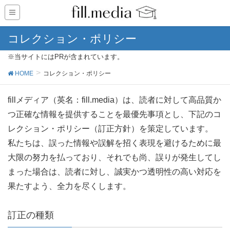
コレクション・ポリシー
※当サイトにはPRが含まれています。
HOME
コレクション・ポリシー
fillメディア（英名：fill.media）は、読者に対して高品質か
つ正確な情報を提供することを最優先事項とし、下記のコ
レクション・ポリシー（訂正方針）を策定しています。
私たちは、誤った情報や誤解を招く表現を避けるために最
大限の努力を払っており、それでも尚、誤りが発生してし
まった場合は、読者に対し、誠実かつ透明性の高い対応を
果たすよう、全力を尽くします。
訂正の種類