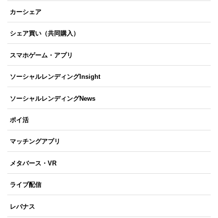
カーシェア
シェア買い（共同購入）
スマホゲーム・アプリ
ソーシャルレンディングInsight
ソーシャルレンディングNews
ポイ活
マッチングアプリ
メタバース・VR
ライブ配信
レバナス