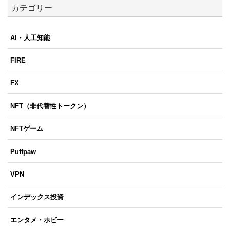
カテゴリー
AI・人工知能
FIRE
FX
NFT（非代替性トークン）
NFTゲーム
Puffpaw
VPN
インデックス投資
エンタメ・ホビー