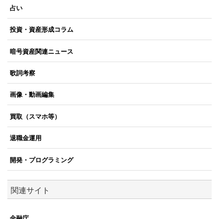
占い
投資・資産形成コラム
暗号資産関連ニュース
歌詞考察
画像・動画編集
買取（スマホ等）
退職金運用
開発・プログラミング
関連サイト
金融庁