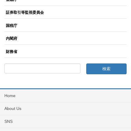
証券取引等監視委員会
国税庁
内閣府
財務省
Home
About Us
SNS