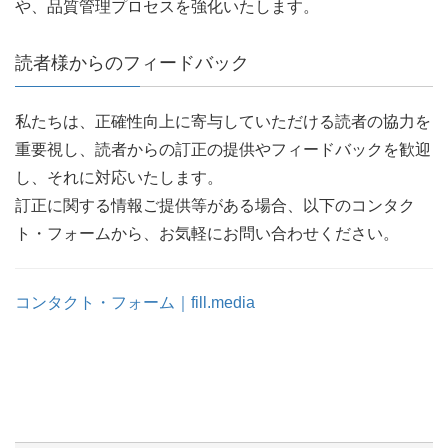
や、品質管理プロセスを強化いたします。
読者様からのフィードバック
私たちは、正確性向上に寄与していただける読者の協力を
重要視し、読者からの訂正の提供やフィードバックを歓迎
し、それに対応いたします。
訂正に関する情報ご提供等がある場合、以下のコンタク
ト・フォームから、お気軽にお問い合わせください。
コンタクト・フォーム｜fill.media