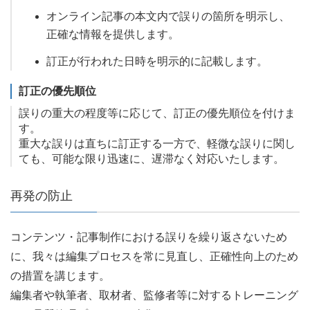
オンライン記事の本文内で誤りの箇所を明示し、
正確な情報を提供します。
訂正が行われた日時を明示的に記載します。
訂正の優先順位
誤りの重大の程度等に応じて、訂正の優先順位を付けま
す。
重大な誤りは直ちに訂正する一方で、軽微な誤りに関し
ても、可能な限り迅速に、遅滞なく対応いたします。
再発の防止
コンテンツ・記事制作における誤りを繰り返さないため
に、我々は編集プロセスを常に見直し、正確性向上のため
の措置を講じます。
編集者や執筆者、取材者、監修者等に対するトレーニング