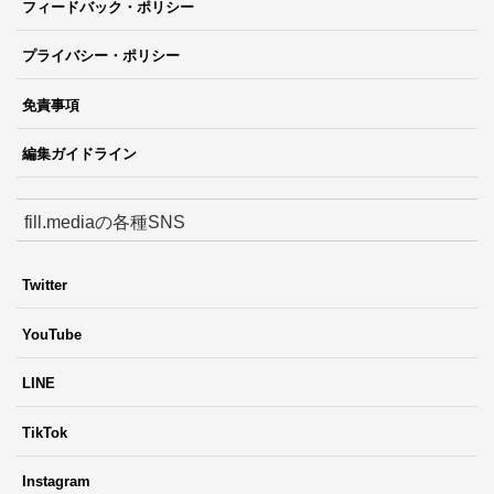
フィードバック・ポリシー
プライバシー・ポリシー
免責事項
編集ガイドライン
fill.mediaの各種SNS
Twitter
YouTube
LINE
TikTok
Instagram