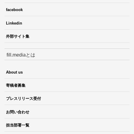
facebook
Linkedin
外部サイト集
fill.mediaとは
About us
寄稿者募集
プレスリリース受付
お問い合わせ
担当部署一覧