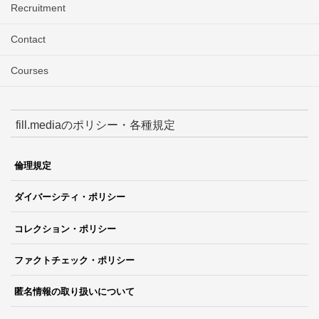
Recruitment
Contact
Courses
fill.mediaのポリシー・各種規定
倫理規定
ダイバーシティ・ポリシー
コレクション・ポリシー
ファクトチェック・ポリシー
匿名情報の取り扱いについて