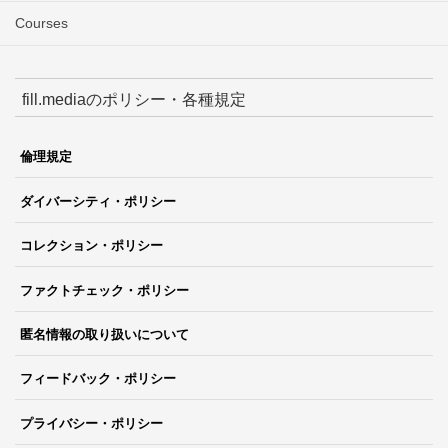
Courses
fill.mediaのポリシー・各種規定
倫理規定
ダイバーシティ・ポリシー
コレクション・ポリシー
ファクトチェック・ポリシー
匿名情報の取り扱いについて
フィードバック・ポリシー
プライバシー・ポリシー