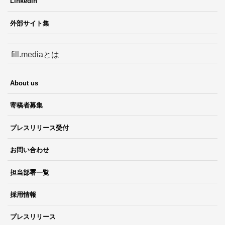
Linkedin
外部サイト集
fill.mediaとは
About us
寄稿者募集
プレスリリース受付
お問い合わせ
担当部署一覧
採用情報
プレスリリース