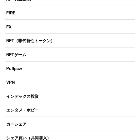
FIRE
FX
NFT（非代替性トークン）
NFTゲーム
Puffpaw
VPN
インデックス投資
エンタメ・ホビー
カーシェア
シェア買い（共同購入）