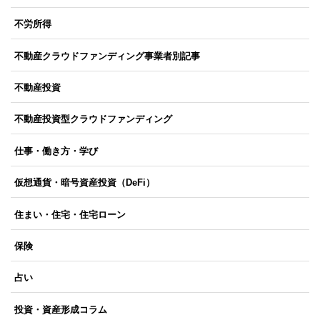
不労所得
不動産クラウドファンディング事業者別記事
不動産投資
不動産投資型クラウドファンディング
仕事・働き方・学び
仮想通貨・暗号資産投資（DeFi）
住まい・住宅・住宅ローン
保険
占い
投資・資産形成コラム