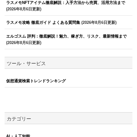
ラスメモNFTアイテム徹底解説：入手方法から売買、活用方法まで
(2026年8月6日更新)
ラスメモ攻略 徹底ガイド よくある質問集
(2026年8月6日更新)
エルゴスム 評判：徹底解説！魅力、稼ぎ方、リスク、最新情報まで
(2026年8月6日更新)
ツール・サービス
仮想通貨検索トレンドランキング
カテゴリー
AI・人工知能