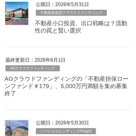
公開日：
2026年5月31日
不動産投資型クラウドファンディング
不動産小口投資、出口戦略は？流動
性の罠と賢い選択
最終更新日：2026年6月1日
AGクラウドファンディング
AGクラウドファンディングの「不動産担保ロー
ンファンド＃179」、5,000万円満額を集め募集
終了
公開日：
2026年5月30日
ソーシャルレンディングInsight