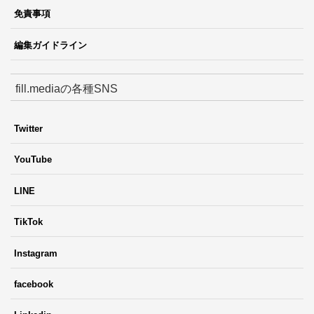
免責事項
編集ガイドライン
fill.mediaの各種SNS
Twitter
YouTube
LINE
TikTok
Instagram
facebook