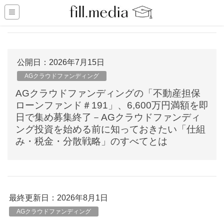
公開日：
2026年7月15日
AGクラウドファンディング
AGクラウドファンディングの「不動産担保
ローンファンド＃191」、6,600万円満額を即
日で集め募集終了－AGクラウドファンディ
ング投資を始める前に知っておきたい「仕組
み・税金・分散戦略」のすべてとは
最終更新日：2026年8月1日
AGクラウドファンディング