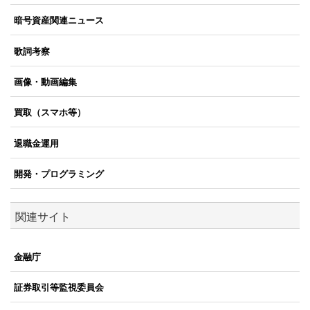
暗号資産関連ニュース
歌詞考察
画像・動画編集
買取（スマホ等）
退職金運用
開発・プログラミング
関連サイト
金融庁
証券取引等監視委員会