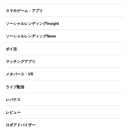
スマホゲーム・アプリ
ソーシャルレンディングInsight
ソーシャルレンディングNews
ポイ活
マッチングアプリ
メタバース・VR
ライブ配信
レバナス
レビュー
ロボアドバイザー