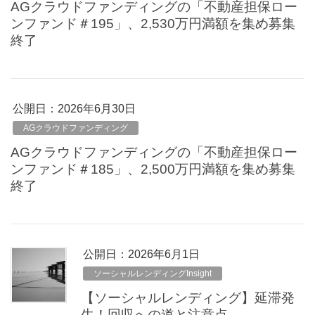
AGクラウドファンディングの「不動産担保ロー
ンファンド＃195」、2,530万円満額を集め募集
終了
公開日：
2026年6月30日
AGクラウドファンディング
AGクラウドファンディングの「不動産担保ロー
ンファンド＃185」、2,500万円満額を集め募集
終了
公開日：
2026年6月1日
ソーシャルレンディングInsight
【ソーシャルレンディング】延滞発
生！回収への道と注意点