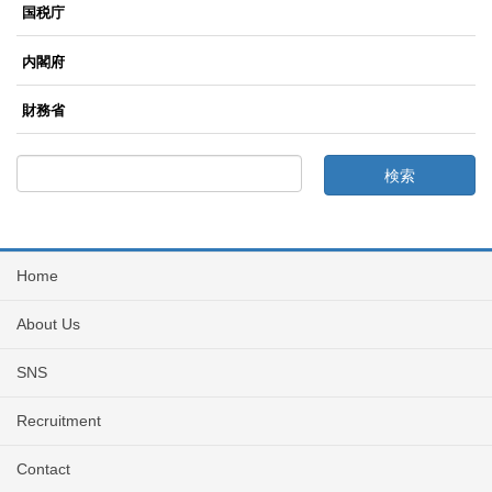
国税庁
内閣府
財務省
Home
About Us
SNS
Recruitment
Contact