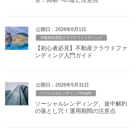
公開日：
2026年6月1日
不動産投資型クラウドファンディング
【初心者必見】不動産クラウドファ
ンディング入門ガイド
公開日：
2026年5月31日
ソーシャルレンディングInsight
ソーシャルレンディング、途中解約
の落とし穴！運用期間の注意点