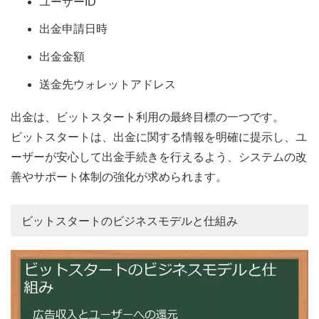
ユーザーID
出金申請日時
出金金額
送金先ウォレットアドレス
出金は、ビットスタート利用の最終目標の一つです。
ビットスタートは、出金に関する情報を明確に提示し、ユ
ーザーが安心して出金手続きを行えるよう、システムの改
善やサポート体制の強化が求められます。
ビットスタートのビジネスモデルと仕組み