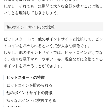
しかし、それでも、短期間で大きな金額を稼ぐことは難し
いことを理解しておきましょう。
他のポイントサイトとの比較
ビットスタートは、他のポイントサイトと比較して、ビッ
トコインを貯められるという点が大きな特徴です。
しかし、他のポイントサイトでは、ビットコインだけでな
く、様々な電子マネーやギフト券、現金などに交換できる
ポイントを貯めることができます。
ビットスタートの特徴
ビットコインを貯められる
他のポイントサイトの特徴
様々なポイントに交換できる