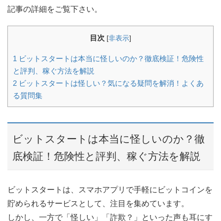
記事の詳細をご覧下さい。
目次
[
非表示
]
1
ビットスタートは本当に怪しいのか？徹底検証！危険性
と評判、稼ぐ方法を解説
2
ビットスタートは怪しい？気になる疑問を解消！よくあ
る質問集
ビットスタートは本当に怪しいのか？徹
底検証！危険性と評判、稼ぐ方法を解説
ビットスタートは、スマホアプリで手軽にビットコインを
貯められるサービスとして、注目を集めています。
しかし、一方で「怪しい」「詐欺？」といった声も耳にす