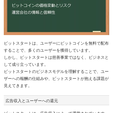
ビットスタートは、ユーザーにビットコインを無料で配布
することで、多くのユーザーを獲得しています。
しかし、ビットスタートは慈善事業ではなく、ビジネスと
して成り立っています。
ビットスタートのビジネスモデルを理解することで、ユー
ザーへの報酬の仕組みや、ビットスタートが抱える課題が
見えてきます。
広告収入とユーザーへの還元