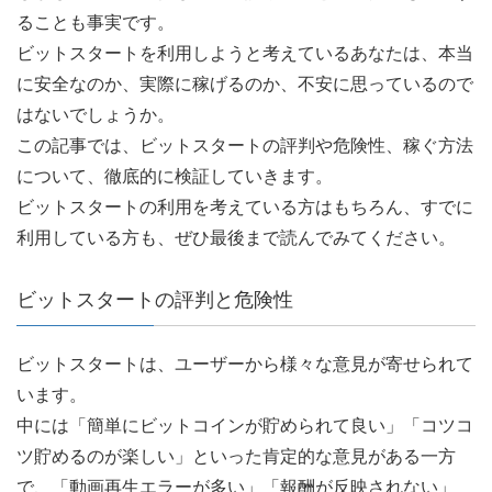
ることも事実です。
ビットスタートを利用しようと考えているあなたは、本当
に安全なのか、実際に稼げるのか、不安に思っているので
はないでしょうか。
この記事では、ビットスタートの評判や危険性、稼ぐ方法
について、徹底的に検証していきます。
ビットスタートの利用を考えている方はもちろん、すでに
利用している方も、ぜひ最後まで読んでみてください。
ビットスタートの評判と危険性
ビットスタートは、ユーザーから様々な意見が寄せられて
います。
中には「簡単にビットコインが貯められて良い」「コツコ
ツ貯めるのが楽しい」といった肯定的な意見がある一方
で、「動画再生エラーが多い」「報酬が反映されない」