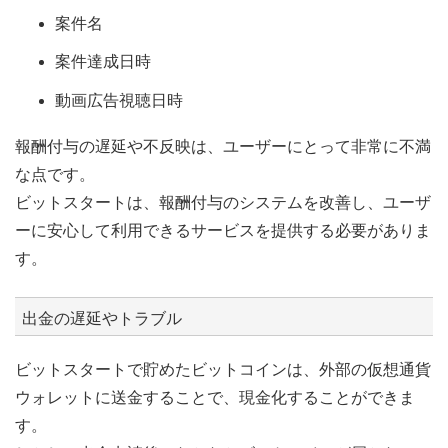
案件名
案件達成日時
動画広告視聴日時
報酬付与の遅延や不反映は、ユーザーにとって非常に不満
な点です。
ビットスタートは、報酬付与のシステムを改善し、ユーザ
ーに安心して利用できるサービスを提供する必要がありま
す。
出金の遅延やトラブル
ビットスタートで貯めたビットコインは、外部の仮想通貨
ウォレットに送金することで、現金化することができま
す。