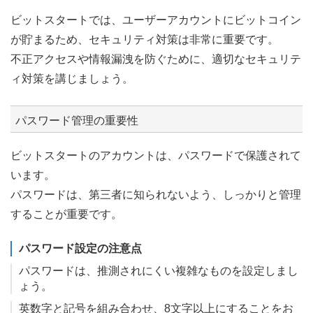
ビットスタートでは、ユーザーアカウントにビットコイン
が貯まるため、セキュリティ対策は非常に重要です。
不正アクセスや情報漏洩を防ぐために、適切なセキュリテ
ィ対策を講じましょう。
パスワード管理の重要性
ビットスタートのアカウントは、パスワードで保護されて
います。
パスワードは、第三者に知られないよう、しっかりと管理
することが重要です。
パスワード設定の注意点
パスワードは、推測されにくい複雑なものを設定しまし
ょう。
英数字と記号を組み合わせ、8文字以上にすることをお