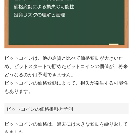
ビットコインは、他の通貨と比べて価格変動が大きいた
め、ビットスタートで貯めたビットコインの価値が、将来
どうなるのかは予測できません。
ビットコインの価格変動によって、損失が発生する可能性
もあります。
ビットコインの価格推移と予測
ビットコインの価格は、過去には大きな変動を繰り返して
きました。