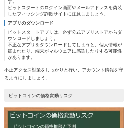
す。
ビットスタートのログイン画面やメールアドレスを偽装
したフィッシング詐欺サイトに注意しましょう。
アプリのダウンロード
ビットスタートアプリは、必ず公式アプリストアからダ
ウンロードしましょう。
不正なアプリをダウンロードしてしまうと、個人情報が
盗まれたり、端末がマルウェアに感染したりする可能性
があります。
不正アクセス対策をしっかりと行い、アカウント情報を守
るようにしましょう。
ビットコインの価格変動リスク