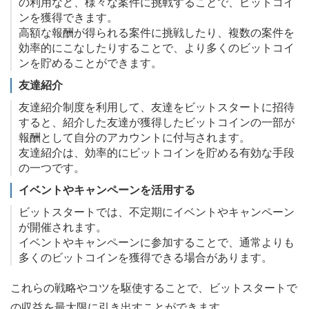
の利用など、様々な案件に挑戦することで、ビットコイ
ンを獲得できます。
高額な報酬が得られる案件に挑戦したり、複数の案件を
効率的にこなしたりすることで、より多くのビットコイ
ンを貯めることができます。
友達紹介
友達紹介制度を利用して、友達をビットスタートに招待
すると、紹介した友達が獲得したビットコインの一部が
報酬として自分のアカウントに付与されます。
友達紹介は、効率的にビットコインを貯める有効な手段
の一つです。
イベントやキャンペーンを活用する
ビットスタートでは、不定期にイベントやキャンペーン
が開催されます。
イベントやキャンペーンに参加することで、通常よりも
多くのビットコインを獲得できる場合があります。
これらの戦略やコツを駆使することで、ビットスタートで
の収益を最大限に引き出すことができます。