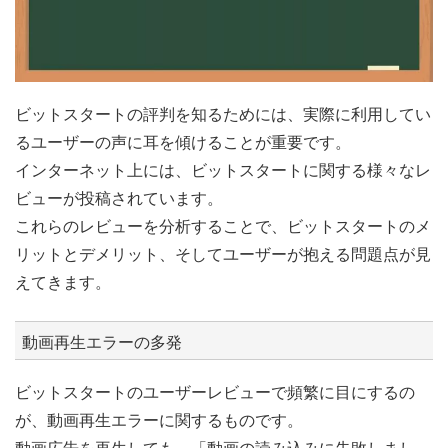
ビットスタートの評判を知るためには、実際に利用してい
るユーザーの声に耳を傾けることが重要です。
インターネット上には、ビットスタートに関する様々なレ
ビューが投稿されています。
これらのレビューを分析することで、ビットスタートのメ
リットとデメリット、そしてユーザーが抱える問題点が見
えてきます。
動画再生エラーの多発
ビットスタートのユーザーレビューで頻繁に目にするの
が、動画再生エラーに関するものです。