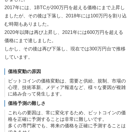
2017年には、1BTCが200万円を超える価格にまで上昇し
ましたが、その後は下落し、2018年には100万円を割り込
む時期もありました。
2020年以降は再び上昇し、2021年には600万円を超える
価格にまで達しました。
しかし、その後は再び下落し、現在では300万円台で推移
しています。
価格変動の原因
ビットコインの価格変動は、需要と供給、規制、市場の
心理、技術革新、メディア報道など、様々な要因が複雑
に絡み合って発生します。
価格予測の難しさ
これらの要因は、常に変化するため、ビットコインの価
格を正確に予測することは非常に難しいです。
多くの専門家でも、将来の価格を正確に予測することは