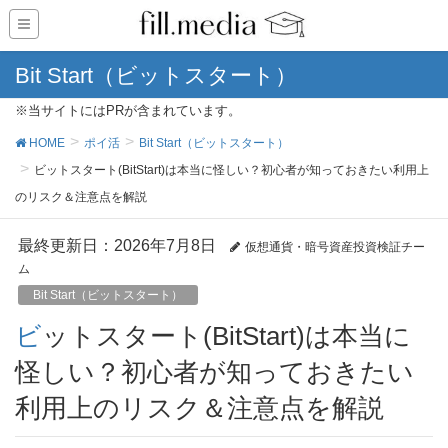
Bit Start（ビットスタート）
※当サイトにはPRが含まれています。
HOME
ポイ活
Bit Start（ビットスタート）
ビットスタート(BitStart)は本当に怪しい？初心者が知っておきたい利用上
のリスク＆注意点を解説
最終更新日：2026年7月8日
仮想通貨・暗号資産投資検証チー
ム
Bit Start（ビットスタート）
ビットスタート(BitStart)は本当に
怪しい？初心者が知っておきたい
利用上のリスク＆注意点を解説