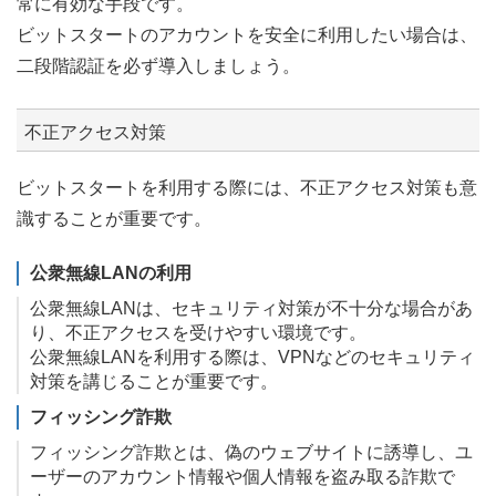
常に有効な手段です。
ビットスタートのアカウントを安全に利用したい場合は、
二段階認証を必ず導入しましょう。
不正アクセス対策
ビットスタートを利用する際には、不正アクセス対策も意
識することが重要です。
公衆無線LANの利用
公衆無線LANは、セキュリティ対策が不十分な場合があ
り、不正アクセスを受けやすい環境です。
公衆無線LANを利用する際は、VPNなどのセキュリティ
対策を講じることが重要です。
フィッシング詐欺
フィッシング詐欺とは、偽のウェブサイトに誘導し、ユ
ーザーのアカウント情報や個人情報を盗み取る詐欺で