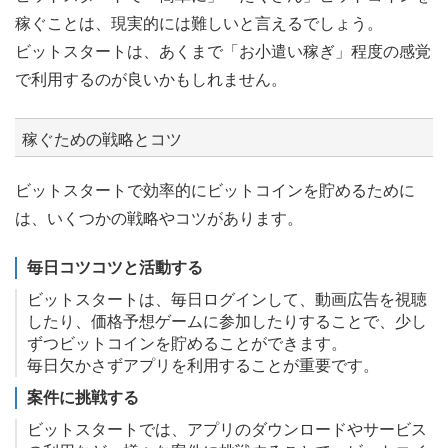
稼ぐことは、現実的には難しいと言えるでしょう。
ビットスタートは、あくまで「お小遣い稼ぎ」程度の感覚
で利用するのが良いかもしれません。
稼ぐための戦略とコツ
ビットスタートで効率的にビットコインを貯めるために
は、いくつかの戦略やコツがあります。
毎日コツコツと活動する
ビットスタートは、毎日ログインして、動画広告を視聴
したり、価格予想ゲームに参加したりすることで、少し
ずつビットコインを貯めることができます。
毎日欠かさずアプリを利用することが重要です。
案件に挑戦する
ビットスタートでは、アプリのダウンロードやサービス