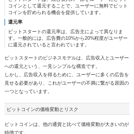
コインとして還元することで、ユーザーに無料でビット
コインを貯められる機会を提供しています。
還元率
ビットスタートの還元率は、広告主によって異なりま
す。一般的には、広告費の10%から20%程度がユーザー
に還元されていると言われています。
ビットスタートのビジネスモデルは、広告収入とユーザー
への還元という、一見シンプルな構造です。
しかし、広告収入を得るために、ユーザーに多くの広告を
見せる必要があり、これがユーザーの不満に繋がる原因の
一つとなっています。
ビットコインの価格変動とリスク
ビットコインは、他の通貨と比べて価格変動が大きいのが
特徴です。