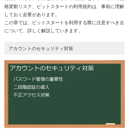
格変動リスク、ビットスタートの利用規約は、事前に理解
しておく必要があります。
この章では、ビットスタートを利用する際に注意すべき点
について、詳しく解説していきます。
アカウントのセキュリティ対策