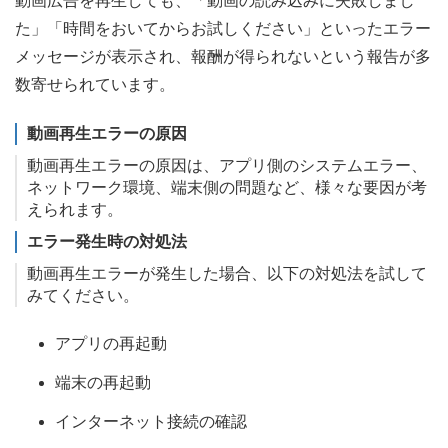
動画広告を再生しても、「動画の読み込みに失敗しまし
た」「時間をおいてからお試しください」といったエラー
メッセージが表示され、報酬が得られないという報告が多
数寄せられています。
動画再生エラーの原因
動画再生エラーの原因は、アプリ側のシステムエラー、
ネットワーク環境、端末側の問題など、様々な要因が考
えられます。
エラー発生時の対処法
動画再生エラーが発生した場合、以下の対処法を試して
みてください。
アプリの再起動
端末の再起動
インターネット接続の確認