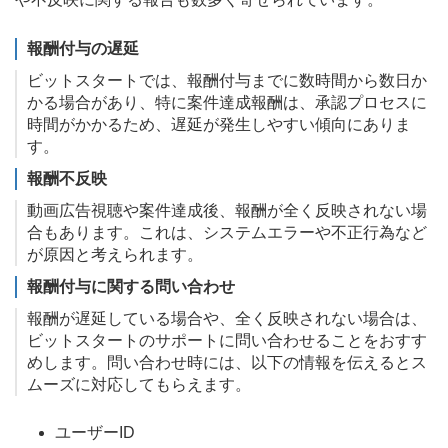
報酬付与の遅延
ビットスタートでは、報酬付与までに数時間から数日か
かる場合があり、特に案件達成報酬は、承認プロセスに
時間がかかるため、遅延が発生しやすい傾向にありま
す。
報酬不反映
動画広告視聴や案件達成後、報酬が全く反映されない場
合もあります。これは、システムエラーや不正行為など
が原因と考えられます。
報酬付与に関する問い合わせ
報酬が遅延している場合や、全く反映されない場合は、
ビットスタートのサポートに問い合わせることをおすす
めします。問い合わせ時には、以下の情報を伝えるとス
ムーズに対応してもらえます。
ユーザーID