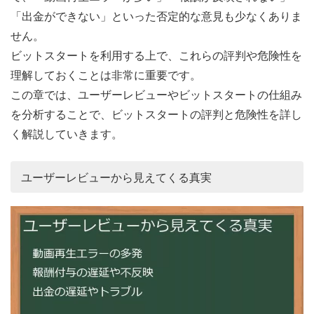
「出金ができない」といった否定的な意見も少なくありま
せん。
ビットスタートを利用する上で、これらの評判や危険性を
理解しておくことは非常に重要です。
この章では、ユーザーレビューやビットスタートの仕組み
を分析することで、ビットスタートの評判と危険性を詳し
く解説していきます。
ユーザーレビューから見えてくる真実