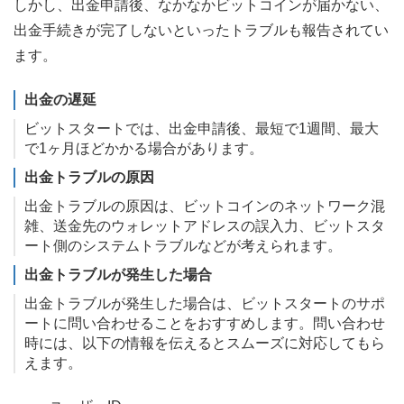
しかし、出金申請後、なかなかビットコインが届かない、
出金手続きが完了しないといったトラブルも報告されてい
ます。
出金の遅延
ビットスタートでは、出金申請後、最短で1週間、最大
で1ヶ月ほどかかる場合があります。
出金トラブルの原因
出金トラブルの原因は、ビットコインのネットワーク混
雑、送金先のウォレットアドレスの誤入力、ビットスタ
ート側のシステムトラブルなどが考えられます。
出金トラブルが発生した場合
出金トラブルが発生した場合は、ビットスタートのサポ
ートに問い合わせることをおすすめします。問い合わせ
時には、以下の情報を伝えるとスムーズに対応してもら
えます。