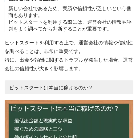
新しい会社であるため、実績や信頼性が乏しいという側
面もあります。
ビットスタートを利用する際には、運営会社の情報や評
判をよく調べてから判断することが重要です。
ビットスタートを利用する上で、運営会社の情報や信頼性
を調べることは、非常に重要です。
特に、出金や報酬に関するトラブルが発生した場合、運営
会社の信頼性が大きく影響します。
ビットスタートは本当に稼げるのか？