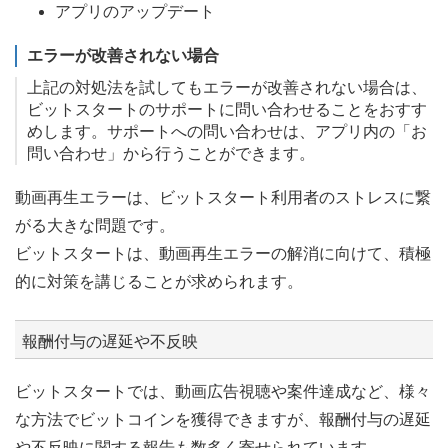
アプリのアップデート
エラーが改善されない場合
上記の対処法を試してもエラーが改善されない場合は、
ビットスタートのサポートに問い合わせることをおすす
めします。サポートへの問い合わせは、アプリ内の「お
問い合わせ」から行うことができます。
動画再生エラーは、ビットスタート利用者のストレスに繋
がる大きな問題です。
ビットスタートは、動画再生エラーの解消に向けて、積極
的に対策を講じることが求められます。
報酬付与の遅延や不反映
ビットスタートでは、動画広告視聴や案件達成など、様々
な方法でビットコインを獲得できますが、報酬付与の遅延
や不反映に関する報告も数多く寄せられています。