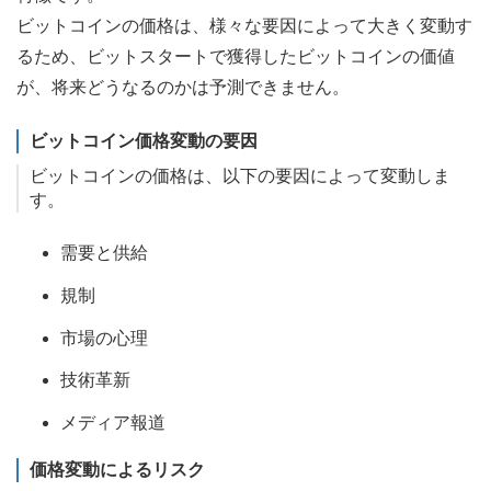
ビットコインの価格は、様々な要因によって大きく変動す
るため、ビットスタートで獲得したビットコインの価値
が、将来どうなるのかは予測できません。
ビットコイン価格変動の要因
ビットコインの価格は、以下の要因によって変動しま
す。
需要と供給
規制
市場の心理
技術革新
メディア報道
価格変動によるリスク