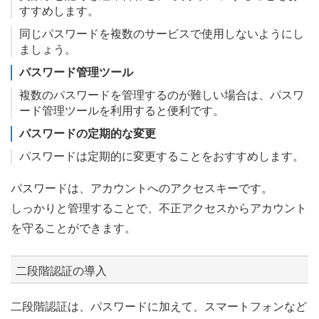
すすめします。
同じパスワードを複数のサービスで使用しないようにし
ましょう。
パスワード管理ツール
複数のパスワードを管理するのが難しい場合は、パスワ
ード管理ツールを利用すると便利です。
パスワードの定期的な変更
パスワードは定期的に変更することをおすすめします。
パスワードは、アカウントへのアクセスキーです。
しっかりと管理することで、不正アクセスからアカウント
を守ることができます。
二段階認証の導入
二段階認証は、パスワードに加えて、スマートフォンなど