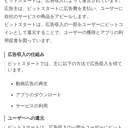
ビットスタートは、広告収入によって運営されています。
広告主は、ビットスタートに広告費を支払い、ユーザーに
自社のサービスや商品をアピールします。
ビットスタートは、広告収入の一部をユーザーにビットコ
インとして還元することで、ユーザーの獲得とアプリの利
用促進を図っています。
広告収入の仕組み
ビットスタートでは、主に以下の方法で広告収入を得て
います。
動画広告の再生
アプリのダウンロード
サービスの利用
ユーザーへの還元
ビットスタートは、広告収入の一部をユーザーにビット