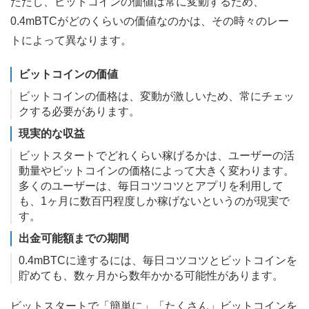
ただし、ビットコインの価値は常に変動するため、
0.4mBTCがどのくらいの価値なのかは、その時々のレー
トによって異なります。
ビットコインの価値
ビットコインの価格は、変動が激しいため、常にチェッ
クする必要があります。
現実的な収益
ビットスタートでどれくらい稼げるかは、ユーザーの活
動量やビットコインの価格によって大きく変わります。
多くのユーザーは、毎日コツコツとアプリを利用して
も、1ヶ月に数百円程度しか稼げないというのが現実で
す。
出金可能額までの期間
0.4mBTCに達するには、毎日コツコツとビットコインを
貯めても、数ヶ月から数年かかる可能性があります。
ビットスタートで「簡単に」「たくさん」ビットコインを