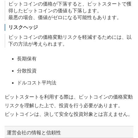
ビットコインの価格が下落すると、ビットスタートで獲
得したビットコインの価値も下落します。
最悪の場合、価値がゼロになる可能性もあります。
リスクヘッジ
ビットコインの価格変動リスクを軽減するためには、以
下の方法が考えられます。
長期保有
分散投資
ドルコスト平均法
ビットスタートを利用する際は、ビットコインの価格変動
リスクを理解した上で、投資を行う必要があります。
ビットコインは、決して安全な投資対象とは言えません。
運営会社の情報と信頼性