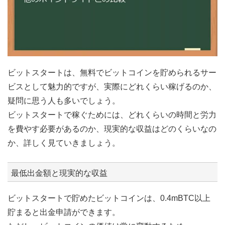
ビットスタートは、無料でビットコインを貯められるサー
ビスとして魅力的ですが、実際にどれくらい稼げるのか、
疑問に思う人も多いでしょう。
ビットスタートで稼ぐためには、どれくらいの時間と労力
を費やす必要があるのか、現実的な収益はどのくらいなの
か、詳しく見ていきましょう。
最低出金額と現実的な収益
ビットスタートで貯めたビットコインは、0.4mBTC以上
貯まると出金申請ができます。