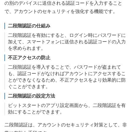
の別のデバイスに送信される認証コードを入力すること
で、アカウントのセキュリティを強化する機能です。
二段階認証の仕組み
二段階認証を有効にすると、ログイン時にパスワードに
加えて、スマートフォンに送信される認証コードの入力
を求められます。
不正アクセスの防止
二段階認証を導入することで、パスワードが盗まれて
も、認証コードがなければアカウントにアクセスするこ
とができなくなるため、不正アクセスをより効果的に防
ぐことができます。
二段階認証の設定方法
ビットスタートのアプリ設定画面から、二段階認証を有
効にすることができます。
二段階認証は、アカウントのセキュリティ対策として、非