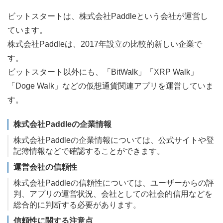
ビットスタートは、株式会社Paddleという会社が運営し
ています。
株式会社Paddleは、2017年設立の比較的新しい企業で
す。
ビットスタート以外にも、「BitWalk」「XRP Walk」
「Doge Walk」などの仮想通貨関連アプリを運営していま
す。
株式会社Paddleの企業情報
株式会社Paddleの企業情報については、公式サイトや登
記簿情報などで確認することができます。
運営会社の信頼性
株式会社Paddleの信頼性については、ユーザーからの評
判、アプリの運営状況、会社としての社会的信用などを
総合的に判断する必要があります。
信頼性に関する注意点