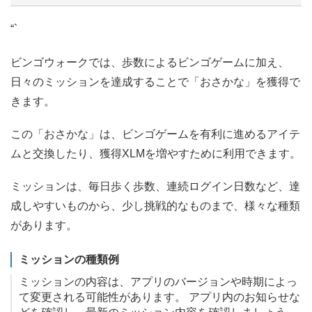
“`
ビンゴウォークでは、歩数によるビンゴゲームに加え、
日々のミッションを達成することで「おさかな」を獲得で
きます。
この「おさかな」は、ビンゴゲームを有利に進めるアイテ
ムと交換したり、獲得XLMを増やすために利用できます。
ミッションは、毎日歩く歩数、連続ログイン日数など、達
成しやすいものから、少し挑戦的なものまで、様々な種類
があります。
ミッションの種類例
ミッションの内容は、アプリのバージョンや時期によっ
て変更される可能性があります。 アプリ内のお知らせな