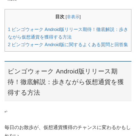
目次
[
非表示
]
1
ビンゴウォーク Android版リリース期待！徹底解説：歩き
ながら仮想通貨を獲得する方法
2
ビンゴウォーク Android版に関するよくある質問と回答集
ビンゴウォーク Android版リリース期
待！徹底解説：歩きながら仮想通貨を獲
得する方法
“`
毎日のお散歩が、仮想通貨獲得のチャンスに変わるかもし
れない。