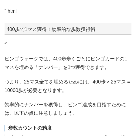
“`html
400歩で1マス獲得！効率的な歩数獲得術
“`
ビンゴウォークでは、400歩歩くごとにビンゴカードの1
マスを埋める「ナンバー」を1つ獲得できます。
つまり、25マス全てを埋めるためには、400歩 × 25マス =
10000歩が必要となります。
効率的にナンバーを獲得し、ビンゴ達成を目指すために
は、以下の点に注意しましょう。
歩数カウントの精度