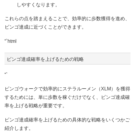
しやすくなります。
これらの点を踏まえることで、効率的に歩数獲得を進め、
ビンゴ達成に近づくことができます。
“`html
ビンゴ達成確率を上げるための戦略
“`
ビンゴウォークで効率的にステラルーメン（XLM）を獲得
するためには、単に歩数を稼ぐだけでなく、ビンゴ達成確
率を上げる戦略が重要です。
ビンゴ達成確率を上げるための具体的な戦略をいくつかご
紹介します。