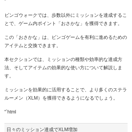
“`
ビンゴウォークでは、歩数以外にミッションを達成するこ
とで、ゲーム内ポイント「おさかな」を獲得できます。
この「おさかな」は、ビンゴゲームを有利に進めるための
アイテムと交換できます。
本セクションでは、ミッションの種類や効率的な達成方
法、そしてアイテムの効果的な使い方について解説しま
す。
ミッションを効果的に活用することで、より多くのステラ
ルーメン（XLM）を獲得できるようになるでしょう。
“`html
日々のミッション達成でXLM増加