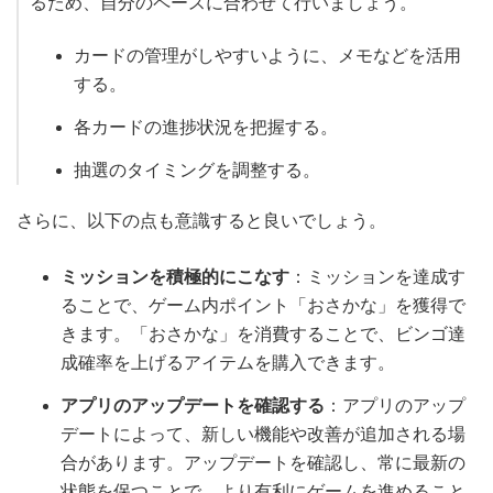
るため、自分のペースに合わせて行いましょう。
カードの管理がしやすいように、メモなどを活用
する。
各カードの進捗状況を把握する。
抽選のタイミングを調整する。
さらに、以下の点も意識すると良いでしょう。
ミッションを積極的にこなす
：ミッションを達成す
ることで、ゲーム内ポイント「おさかな」を獲得で
きます。「おさかな」を消費することで、ビンゴ達
成確率を上げるアイテムを購入できます。
アプリのアップデートを確認する
：アプリのアップ
デートによって、新しい機能や改善が追加される場
合があります。アップデートを確認し、常に最新の
状態を保つことで、より有利にゲームを進めること