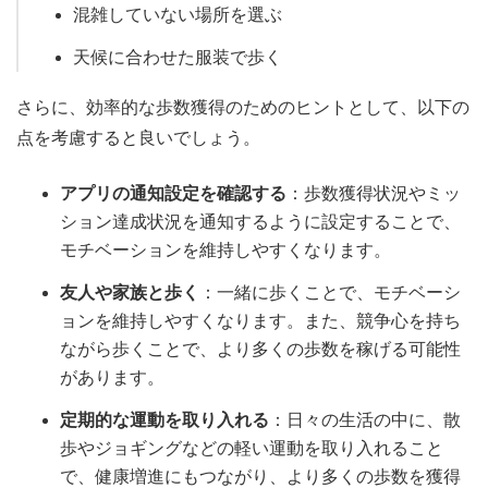
混雑していない場所を選ぶ
天候に合わせた服装で歩く
さらに、効率的な歩数獲得のためのヒントとして、以下の
点を考慮すると良いでしょう。
アプリの通知設定を確認する
：歩数獲得状況やミッ
ション達成状況を通知するように設定することで、
モチベーションを維持しやすくなります。
友人や家族と歩く
：一緒に歩くことで、モチベーシ
ョンを維持しやすくなります。また、競争心を持ち
ながら歩くことで、より多くの歩数を稼げる可能性
があります。
定期的な運動を取り入れる
：日々の生活の中に、散
歩やジョギングなどの軽い運動を取り入れること
で、健康増進にもつながり、より多くの歩数を獲得