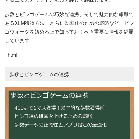
歩数とビンゴゲームの巧妙な連携、そして魅力的な報酬で
あるXLM獲得方法、さらに効率化のための戦略など、ビン
ゴウォークを始める上で知っておくべき重要な情報を網羅
しています。
“`html
歩数とビンゴゲームの連携