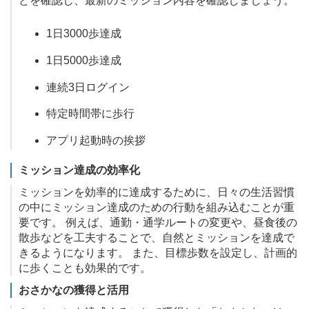
どを確認し、最新のミッション内容を確認しましょう。
1日3000歩達成
1日5000歩達成
連続3日ログイン
特定時間帯に歩行
アプリ起動時の挨拶
ミッション達成の効率化
ミッションを効率的に達成するために、日々の生活習慣
の中にミッション達成のための行動を組み込むことが重
要です。 例えば、通勤・通学ルートの変更や、昼食後の
散歩などを工夫することで、自然とミッションを達成で
きるようになります。 また、目標歩数を設定し、計画的
に歩くことも効果的です。
おさかなの獲得と活用