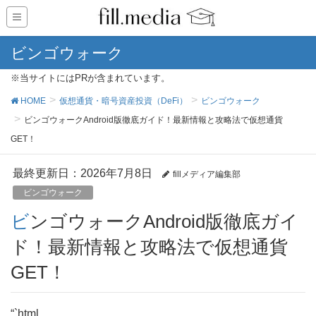
ビンゴウォーク
※当サイトにはPRが含まれています。
HOME
仮想通貨・暗号資産投資（DeFi）
ビンゴウォーク
ビンゴウォークAndroid版徹底ガイド！最新情報と攻略法で仮想通貨
GET！
最終更新日：2026年7月8日
fillメディア編集部
ビンゴウォーク
ビンゴウォークAndroid版徹底ガイ
ド！最新情報と攻略法で仮想通貨
GET！
“`html