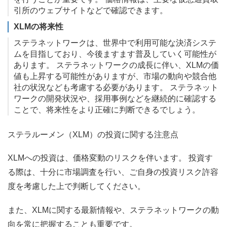
引所のウェブサイトなどで確認できます。
XLMの将来性
ステラネットワークは、世界中で利用可能な決済システ
ムを目指しており、今後ますます普及していく可能性が
あります。 ステラネットワークの成長に伴い、XLMの価
値も上昇する可能性がありますが、市場の動向や競合他
社の状況なども考慮する必要があります。 ステラネット
ワークの開発状況や、採用事例などを継続的に確認する
ことで、将来性をより正確に判断できるでしょう。
ステラルーメン（XLM）の投資に関する注意点
XLMへの投資は、価格変動のリスクを伴います。 投資す
る際は、十分に市場調査を行い、ご自身の投資リスク許容
度を考慮した上で判断してください。
また、XLMに関する最新情報や、ステラネットワークの動
向を常に把握することも重要です。