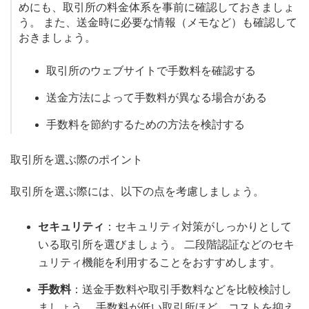
めにも、取引所の料金体系を事前に確認しておきましょ
う。 また、送金時に必要な情報（メモなど）も確認して
おきましょう。
取引所のウェブサイトで手数料を確認する
送金方法によって手数料が異なる場合がある
手数料を節約するための方法を検討する
取引所を選ぶ際のポイント
取引所を選ぶ際には、以下の点を考慮しましょう。
セキュリティ
：セキュリティ対策がしっかりとして
いる取引所を選びましょう。 二段階認証などのセキ
ュリティ機能を利用することをおすすめします。
手数料
：送金手数料や取引手数料などを比較検討し
ましょう。 手数料が低い取引所ほど、コストを抑え