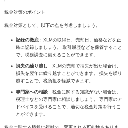
税金対策のポイント
税金対策として、以下の点を考慮しましょう。
記録の徹底
：XLMの取得日、売却日、価格などを正
確に記録しましょう。 取引履歴などを保管すること
で、税務調査に備えることができます。
損失の繰り越し
：XLMの売却で損失が出た場合は、
損失を翌年に繰り越すことができます。 損失を繰り
越すことで、税負担を軽減できます。
専門家への相談
：税金に関する知識がない場合は、
税理士などの専門家に相談しましょう。 専門家のア
ドバイスを受けることで、適切な税金対策を行うこ
とができます。
税金に関する情報は複雑で、変更される可能性もありま