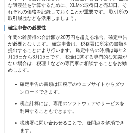
な譲渡益を計算するために、XLMの取得日と売却日、そ
れぞれの価格を記録しておくことが重要です。 取引所の
取引履歴などを活用しましょう。
確定申告の必要性
年間の雑所得の合計額が20万円を超える場合、確定申告
が必要となります。 確定申告は、税務署に所定の書類を
提出することにより行います。 確定申告の時期は毎年2
月16日から3月15日です。 税金に関する専門的な知識が
ない場合は、税理士などの専門家に相談することをお勧
めします。
確定申告の書類は国税庁のウェブサイトからダウ
ンロードできます。
税金計算には、専用のソフトウェアやサービスを
利用することもできます。
税務署に問い合わせることで、疑問点を解消でき
ます。