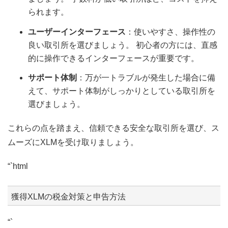
られます。
ユーザーインターフェース
：使いやすさ、操作性の
良い取引所を選びましょう。 初心者の方には、直感
的に操作できるインターフェースが重要です。
サポート体制
：万が一トラブルが発生した場合に備
えて、サポート体制がしっかりとしている取引所を
選びましょう。
これらの点を踏まえ、信頼できる安全な取引所を選び、ス
ムーズにXLMを受け取りましょう。
“`html
獲得XLMの税金対策と申告方法
“`