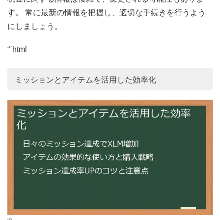
す。 常に最新の情報を把握し、適切な手続きを行うよう
にしましょう。
“`html
ミッションとアイテムを活用した効率化