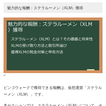
魅力的な報酬：ステラルーメン（XLM）獲得
“`
ビンゴウォークで獲得できる報酬は、仮想通貨「ステラル
ーメン（XLM）」です。
本セクションでは、ステラルーメン（XLM）について、そ