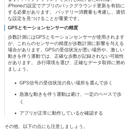
iPhoneの設定でアプリのバックグラウンド更新を有効に
する必要があります。 バッテリー消費量も考慮し、適切
な設定を見つけることが重要です。
GPSとモーションセンサーの精度
歩数計測にはGPSとモーションセンサーが使用されます
が、これらのセンサーの精度が歩数計測に影響を与える
場合があります。GPSの受信状況が悪い場所や、激しい
動きを伴う運動では、正確な歩数が記録されない可能性
があります。 歩行環境を選び、正確なデータ取得に努め
ましょう。
GPS信号の受信状況の良い場所を選んで歩く
急激な動きを伴う運動は避け、一定のペースで歩
く
アプリが正常に動作しているか確認する
その他、以下の点にも注意しましょう。