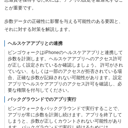
とが重要です。
歩数データの正確性に影響を与える可能性のある要因と、
それに対する対策を解説します。
ヘルスケアアプリとの連携
ビンゴウォークはiPhoneのヘルスケアアプリと連携して
歩数を計測します。ヘルスケアアプリへのアクセス許可
が正しく設定されているか確認しましょう。 許可がされ
ていない、もしくは一部のアクセスが拒否されている場
合、正確な歩数が記録されない可能性があります。設定
アプリでヘルスケアアプリのアクセス許可を確認し、必
要な権限を付与してください。
バックグラウンドでのアプリ実行
ビンゴウォークをバックグラウンドで実行することで、
アプリが常に歩数を計測し続けます。アプリを終了して
しまうと、歩数が正しくカウントされない可能性があり
ます。バックグラウンドで実行し続けるためには、