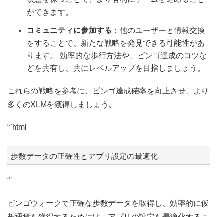
ができます。
コミュニティに参加する
：他のユーザーと情報交換
をすることで、新たな戦略を発見できる可能性があ
ります。 効率的な歩行方法や、ビンゴ達成のコツな
どを共有し、共にレベルアップを目指しましょう。
これらの戦略を参考に、ビンゴ達成確率を向上させ、より
多くのXLMを獲得しましょう。
“`html
歩数データの正確性とアプリ設定の最適化
“`
ビンゴウォークで正確な歩数データを取得し、効率的に仮
想通貨を獲得するためには、アプリの設定を最適化するこ