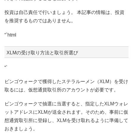
投資は自己責任で行いましょう。 本記事の情報は、投資
を推奨するものではありません。
“`html
XLMの受け取り方法と取引所選び
“`
ビンゴウォークで獲得したステラルーメン（XLM）を受け
取るには、仮想通貨取引所のアカウントが必要です。
ビンゴウォークで抽選に当選すると、指定したXLMウォレ
ットアドレスにXLMが送金されます。そのため、事前に仮
想通貨取引所に登録し、XLMを受け取れるように準備して
おきましょう。