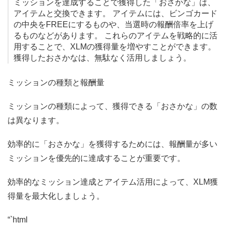
ミッションを達成することで獲得した「おさかな」は、
アイテムと交換できます。 アイテムには、ビンゴカード
の中央をFREEにするものや、当選時の報酬倍率を上げ
るものなどがあります。 これらのアイテムを戦略的に活
用することで、XLMの獲得量を増やすことができます。
獲得したおさかなは、無駄なく活用しましょう。
ミッションの種類と報酬量
ミッションの種類によって、獲得できる「おさかな」の数
は異なります。
効率的に「おさかな」を獲得するためには、報酬量が多い
ミッションを優先的に達成することが重要です。
効率的なミッション達成とアイテム活用によって、XLM獲
得量を最大化しましょう。
“`html