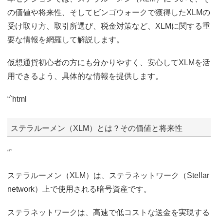
の価値や将来性、そしてビンゴウォークで獲得したXLMの
受け取り方、取引所選び、税金対策など、XLMに関する重
要な情報を網羅して解説します。
仮想通貨初心者の方にも分かりやすく、安心してXLMを活
用できるよう、具体的な情報を提供します。
“`html
ステラルーメン（XLM）とは？その価値と将来性
“`
ステラルーメン（XLM）は、ステラネットワーク（Stellar
network）上で使用される暗号資産です。
ステラネットワークは、高速で低コストな送金を実現する