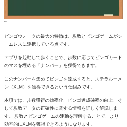
“`
ビンゴウォークの最大の特徴は、歩数とビンゴゲームがシ
ームレスに連携している点です。
アプリを起動して歩くことで、歩数に応じてビンゴカード
のマスを埋める「ナンバー」を獲得できます。
このナンバーを集めてビンゴを達成すると、ステラルーメ
ン（XLM）を獲得できるという仕組みです。
本項では、歩数獲得の効率化、ビンゴ達成確率の向上、そ
して歩数データの正確性に関する情報を詳しく解説しま
す。 歩数とビンゴゲームの連動を理解することで、より
効率的にXLMを獲得できるようになります。