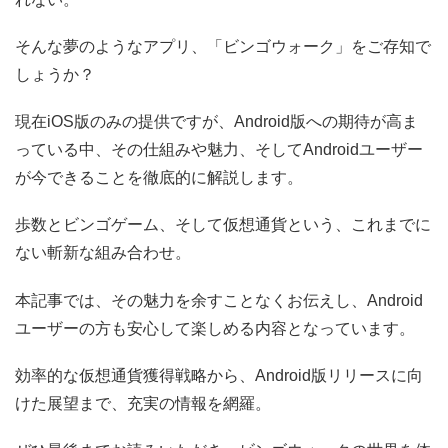
そんな夢のようなアプリ、「ビンゴウォーク」をご存知で
しょうか？
現在iOS版のみの提供ですが、Android版への期待が高ま
っている中、その仕組みや魅力、そしてAndroidユーザー
が今できることを徹底的に解説します。
歩数とビンゴゲーム、そして仮想通貨という、これまでに
ない斬新な組み合わせ。
本記事では、その魅力を余すことなくお伝えし、Android
ユーザーの方も安心して楽しめる内容となっています。
効率的な仮想通貨獲得戦略から、Android版リリースに向
けた展望まで、充実の情報を網羅。