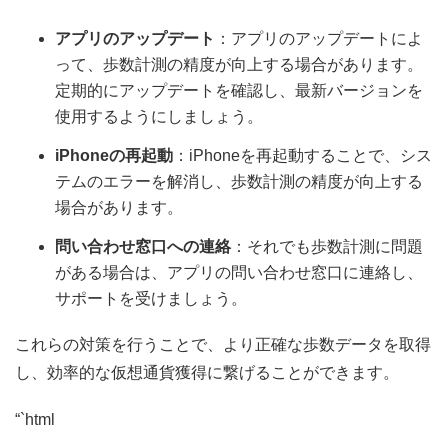
アプリのアップデート
：アプリのアップデートによ
って、歩数計測の精度が向上する場合があります。
定期的にアップデートを確認し、最新バージョンを
使用するようにしましょう。
iPhoneの再起動
：iPhoneを再起動することで、シス
テムのエラーを解消し、歩数計測の精度が向上する
場合があります。
問い合わせ窓口への連絡
：それでも歩数計測に問題
がある場合は、アプリの問い合わせ窓口に連絡し、
サポートを受けましょう。
これらの対策を行うことで、より正確な歩数データを取得
し、効率的な仮想通貨獲得に繋げることができます。
“`html