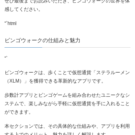
ぜひ最後までお読みいただき、ビンゴウォークの世界を体
感してください。
“`html
ビンゴウォークの仕組みと魅力
“`
ビンゴウォークは、歩くことで仮想通貨「ステラルーメン
（XLM）」を獲得できる革新的なアプリです。
歩数計アプリとビンゴゲームを組み合わせたユニークなシ
ステムで、楽しみながら手軽に仮想通貨を手に入れること
ができます。
本セクションでは、その具体的な仕組みや、アプリを利用
する上でのメリット、魅力を詳しく解説します。