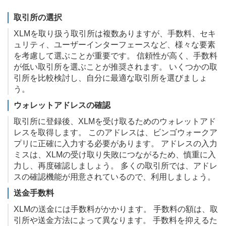
取引所の選択
XLMを取り扱う取引所は複数ありますが、手数料、セキ
ュリティ、ユーザーインターフェースなど、様々な要素
を考慮して選ぶことが重要です。 信頼性が高く、手数料
が低い取引所を選ぶことが推奨されます。 いくつかの取
引所を比較検討し、自分に最適な取引所を選びましょ
う。
ウォレットアドレスの確認
取引所に登録後、XLMを受け取るためのウォレットアド
レスを取得します。 このアドレスは、ビンゴウォークア
プリに正確に入力する必要があります。 アドレスの入力
ミスは、XLMの受け取り失敗につながるため、慎重に入
力し、再度確認しましょう。 多くの取引所では、アドレ
スの確認機能が用意されているので、利用しましょう。
送金手数料
XLMの送金には手数料がかかります。 手数料の額は、取
引所や送金方法によって異なります。 手数料を抑えるた