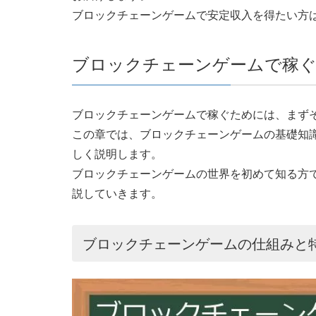
ブロックチェーンゲームで安定収入を得たい方
ブロックチェーンゲームで稼ぐ
ブロックチェーンゲームで稼ぐためには、まず
この章では、ブロックチェーンゲームの基礎知
しく説明します。
ブロックチェーンゲームの世界を初めて知る方
説していきます。
ブロックチェーンゲームの仕組みと