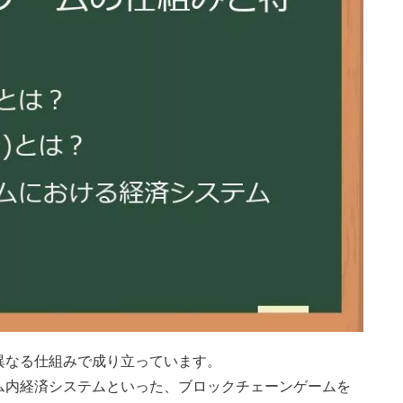
異なる仕組みで成り立っています。
ム内経済システムといった、ブロックチェーンゲームを