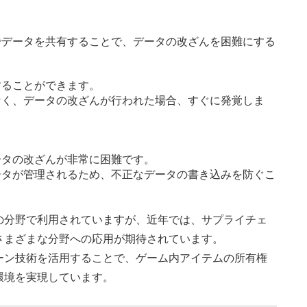
でデータを共有することで、データの改ざんを困難にする
することができます。
なく、データの改ざんが行われた場合、すぐに発覚しま
ータの改ざんが非常に困難です。
ータが管理されるため、不正なデータの書き込みを防ぐこ
の分野で利用されていますが、近年では、サプライチェ
さまざまな分野への応用が期待されています。
ーン技術を活用することで、ゲーム内アイテムの所有権
環境を実現しています。