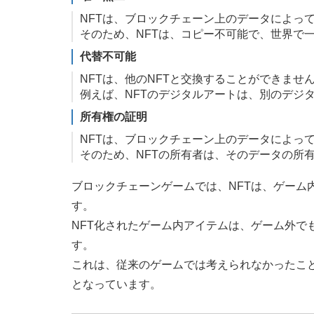
NFTは、ブロックチェーン上のデータによっ
そのため、NFTは、コピー不可能で、世界で
代替不可能
NFTは、他のNFTと交換することができませ
例えば、NFTのデジタルアートは、別のデジ
所有権の証明
NFTは、ブロックチェーン上のデータによっ
そのため、NFTの所有者は、そのデータの所
ブロックチェーンゲームでは、NFTは、ゲーム
す。
NFT化されたゲーム内アイテムは、ゲーム外で
す。
これは、従来のゲームでは考えられなかったこ
となっています。