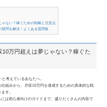
じゃない？稼ぐための戦略と注意点
の疑問を解決！よくある質問集
10万円超えは夢じゃない？稼ぐた
いと考えているあなたへ。
仕組みから、月収10万円を達成するための具体的な戦
きます。
らには初心者向けのガイドまで、盛りだくさんの内容で