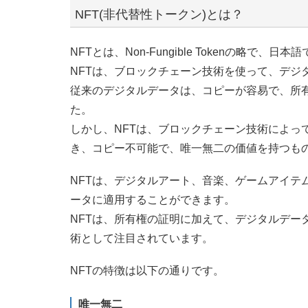
NFT(非代替性トークン)とは？
NFTとは、Non-Fungible Tokenの略
NFTは、ブロックチェーン技術を使って、デジ
従来のデジタルデータは、コピーが容易で、所
た。
しかし、NFTは、ブロックチェーン技術によっ
き、コピー不可能で、唯一無二の価値を持つも
NFTは、デジタルアート、音楽、ゲームアイテ
ータに適用することができます。
NFTは、所有権の証明に加えて、デジタルデー
術として注目されています。
NFTの特徴は以下の通りです。
唯一無二