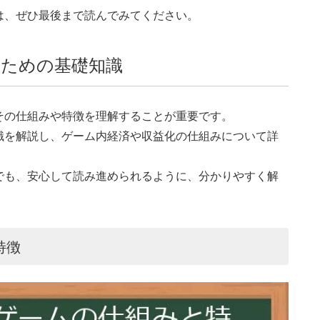
は、ぜひ最後まで読んでみてください。
ための基礎知識
その仕組みや特徴を理解することが重要です。
識を解説し、ゲーム内経済や収益化の仕組みについて詳
でも、安心して読み進められるように、分かりやすく解
特徴