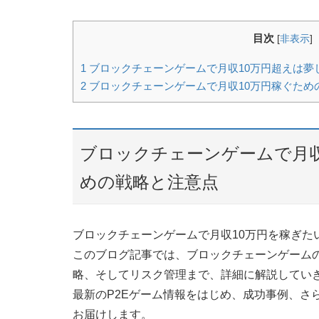
目次
[
非表示
]
1
ブロックチェーンゲームで月収10万円超えは夢
2
ブロックチェーンゲームで月収10万円稼ぐため
ブロックチェーンゲームで月収
めの戦略と注意点
ブロックチェーンゲームで月収10万円を稼ぎた
このブログ記事では、ブロックチェーンゲームの
略、そしてリスク管理まで、詳細に解説してい
最新のP2Eゲーム情報をはじめ、成功事例、さ
お届けします。