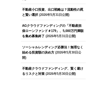
不動産小口投資、出口戦略は？流動性の罠
と賢い選択
(2026年5月31日公開)
AGクラウドファンディングの「不動産担
保ローンファンド＃179」、5,000万円満額
を集め募集終了
(2026年5月31日公開)
ソーシャルレンディング必勝法！無理なく
始める投資額の決め方
(2026年5月30日公
開)
不動産クラウドファンディング、賢く避け
るリスクと対策
(2026年5月30日公開)