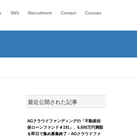
s
SNS
Recruitment
Contact
Courses
？
最近公開された記事
AGクラウドファンディングの「不動産担
保ローンファンド＃191」、6,600万円満額
を即日で集め募集終了－AGクラウドファ