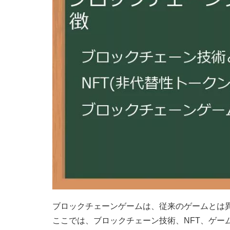
ブロックチェーンゲームは、従来のゲームとは
ここでは、ブロックチェーン技術、NFT、ゲー