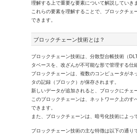
理解する上で重要な要素について解説していき
これらの要素を理解することで、ブロックチェ
できます。
ブロックチェーン技術とは？
ブロックチェーン技術は、分散型台帳技術（DL
タベースを、改ざんが不可能な形で管理する仕
ブロックチェーンは、複数のコンピュータがネ
タの記録（ブロック）が保存されます。
新しいデータが追加されると、ブロックにチェ
このブロックチェーンは、ネットワーク上のす
できます。
また、ブロックチェーンは、暗号化技術によっ
ブロックチェーン技術の主な特徴は以下の通り