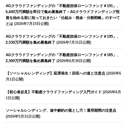
AGクラウドファンディングの「不動産担保ローンファンド＃191」、
6,600万円満額を即日で集め募集終了－AGクラウドファンディング投
資を始める前に知っておきたい「仕組み・税金・分散戦略」のすべて
とは
(2026年7月15日公開)
AGクラウドファンディングの「不動産担保ローンファンド＃195」、
2,530万円満額を集め募集終了
(2026年7月31日公開)
AGクラウドファンディングの「不動産担保ローンファンド＃185」、
2,500万円満額を集め募集終了
(2026年6月30日公開)
【ソーシャルレンディング】延滞発生！回収への道と注意点
(2026年6
月1日公開)
【初心者必見】不動産クラウドファンディング入門ガイド
(2026年6月
1日公開)
ソーシャルレンディング、途中解約の落とし穴！運用期間の注意点
(2026年5月31日公開)