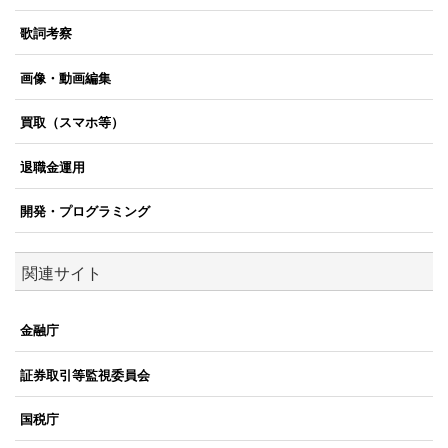
歌詞考察
画像・動画編集
買取（スマホ等）
退職金運用
開発・プログラミング
関連サイト
金融庁
証券取引等監視委員会
国税庁