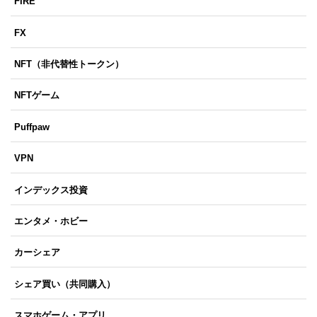
FIRE
FX
NFT（非代替性トークン）
NFTゲーム
Puffpaw
VPN
インデックス投資
エンタメ・ホビー
カーシェア
シェア買い（共同購入）
スマホゲーム・アプリ