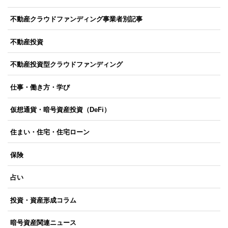
不動産クラウドファンディング事業者別記事
不動産投資
不動産投資型クラウドファンディング
仕事・働き方・学び
仮想通貨・暗号資産投資（DeFi）
住まい・住宅・住宅ローン
保険
占い
投資・資産形成コラム
暗号資産関連ニュース