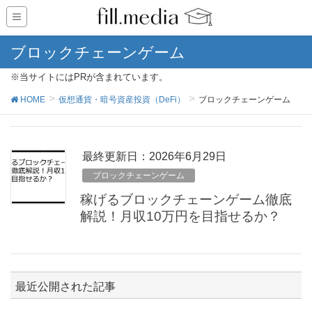
ブロックチェーンゲーム
※当サイトにはPRが含まれています。
HOME
仮想通貨・暗号資産投資（DeFi）
ブロックチェーンゲーム
最終更新日：2026年6月29日
ブロックチェーンゲーム
稼げるブロックチェーンゲーム徹底
解説！月収10万円を目指せるか？
最近公開された記事