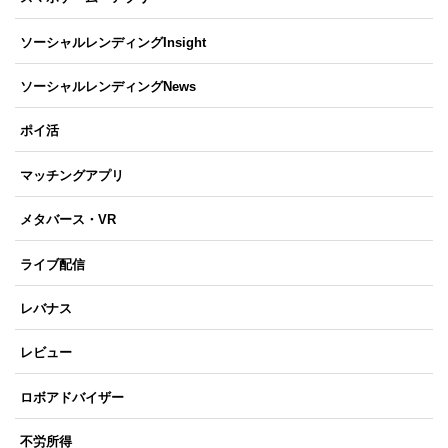
ソーシャルレンディングInsight
ソーシャルレンディングNews
ポイ活
マッチングアプリ
メタバース・VR
ライブ配信
レバナス
レビュー
ロボアドバイザー
不労所得