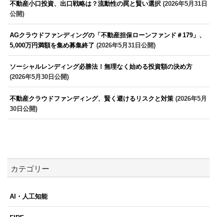
不動産小口投資、出口戦略は？流動性の罠と賢い選択
(2026年5月31日
公開)
AGクラウドファンディングの「不動産担保ローンファンド＃179」、
5,000万円満額を集め募集終了
(2026年5月31日公開)
ソーシャルレンディング必勝法！無理なく始める投資額の決め方
(2026年5月30日公開)
不動産クラウドファンディング、賢く避けるリスクと対策
(2026年5月
30日公開)
カテゴリー
AI・人工知能