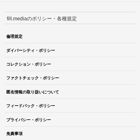
fill.mediaのポリシー・各種規定
倫理規定
ダイバーシティ・ポリシー
コレクション・ポリシー
ファクトチェック・ポリシー
匿名情報の取り扱いについて
フィードバック・ポリシー
プライバシー・ポリシー
免責事項