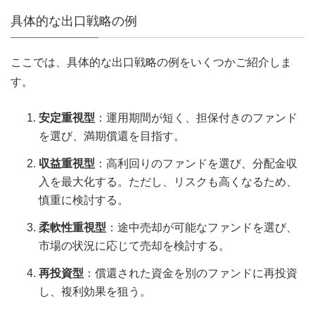
具体的な出口戦略の例
ここでは、具体的な出口戦略の例をいくつかご紹介しま
す。
安定重視型
：運用期間が短く、担保付きのファンド
を選び、満期償還を目指す。
収益重視型
：高利回りのファンドを選び、分配金収
入を最大化する。ただし、リスクも高くなるため、
慎重に検討する。
柔軟性重視型
：途中売却が可能なファンドを選び、
市場の状況に応じて売却を検討する。
再投資型
：償還された資金を別のファンドに再投資
し、複利効果を狙う。