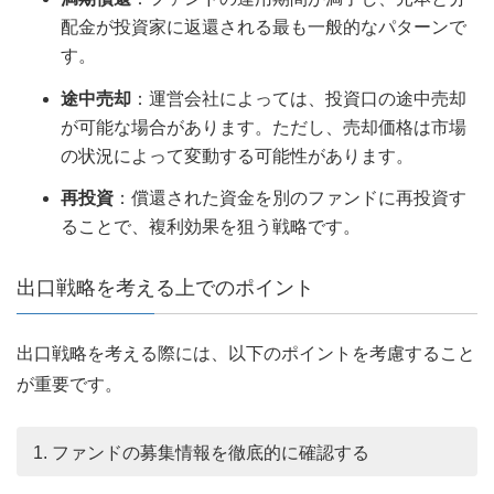
配金が投資家に返還される最も一般的なパターンで
す。
途中売却
：運営会社によっては、投資口の途中売却
が可能な場合があります。ただし、売却価格は市場
の状況によって変動する可能性があります。
再投資
：償還された資金を別のファンドに再投資す
ることで、複利効果を狙う戦略です。
出口戦略を考える上でのポイント
出口戦略を考える際には、以下のポイントを考慮すること
が重要です。
1. ファンドの募集情報を徹底的に確認する