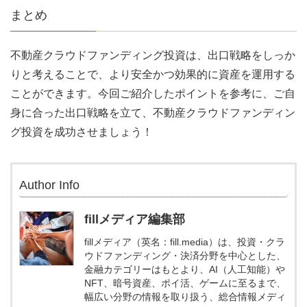
まとめ
不動産クラウドファンディング投資は、出口戦略をしっか
りと考えることで、より安全かつ効果的に資産を運用する
ことができます。今回ご紹介したポイントを参考に、ご自
身に合った出口戦略を立て、不動産クラウドファンディン
グ投資を成功させましょう！
Author Info
fillメディア編集部
fillメディア（英名：fill.media）は、投資・クラ
ウドファンディング・決済分野を中心とした、
金融カテゴリーはもとより、AI（人工知能）や
NFT、暗号資産、ポイ活、ゲームに至るまで、
幅広い分野の情報を取り扱う、総合情報メディ