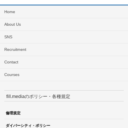
Home
About Us
SNS
Recruitment
Contact
Courses
fill.mediaのポリシー・各種規定
倫理規定
ダイバーシティ・ポリシー