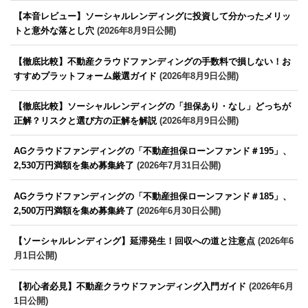
【本音レビュー】ソーシャルレンディングに投資して分かったメリッ
トと意外な落とし穴
(2026年8月9日公開)
【徹底比較】不動産クラウドファンディングの手数料で損しない！お
すすめプラットフォーム厳選ガイド
(2026年8月9日公開)
【徹底比較】ソーシャルレンディングの「担保あり・なし」どっちが
正解？リスクと選び方の正解を解説
(2026年8月9日公開)
AGクラウドファンディングの「不動産担保ローンファンド＃195」、
2,530万円満額を集め募集終了
(2026年7月31日公開)
AGクラウドファンディングの「不動産担保ローンファンド＃185」、
2,500万円満額を集め募集終了
(2026年6月30日公開)
【ソーシャルレンディング】延滞発生！回収への道と注意点
(2026年6
月1日公開)
【初心者必見】不動産クラウドファンディング入門ガイド
(2026年6月
1日公開)