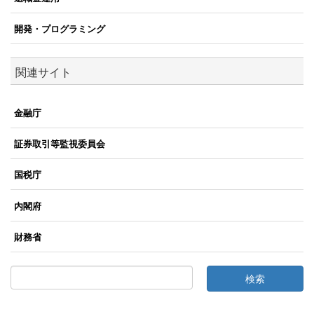
開発・プログラミング
関連サイト
金融庁
証券取引等監視委員会
国税庁
内閣府
財務省