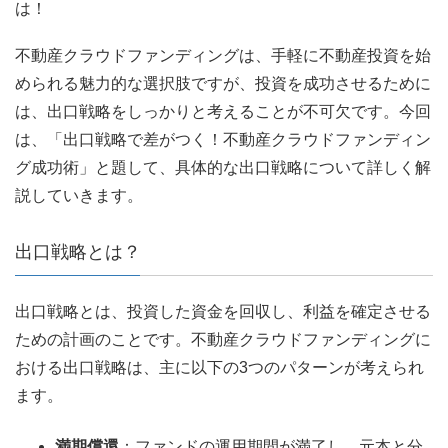
は！
不動産クラウドファンディングは、手軽に不動産投資を始
められる魅力的な選択肢ですが、投資を成功させるために
は、出口戦略をしっかりと考えることが不可欠です。今回
は、「出口戦略で差がつく！不動産クラウドファンディン
グ成功術」と題して、具体的な出口戦略について詳しく解
説していきます。
出口戦略とは？
出口戦略とは、投資した資金を回収し、利益を確定させる
ための計画のことです。不動産クラウドファンディングに
おける出口戦略は、主に以下の3つのパターンが考えられ
ます。
満期償還
：ファンドの運用期間が満了し、元本と分