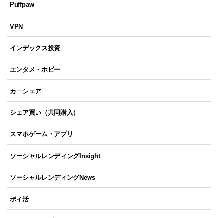
Puffpaw
VPN
インデックス投資
エンタメ・ホビー
カーシェア
シェア買い（共同購入）
スマホゲーム・アプリ
ソーシャルレンディングInsight
ソーシャルレンディングNews
ポイ活