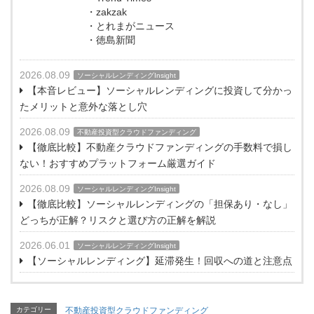
・zakzak
・とれまがニュース
・徳島新聞
2026.08.09
ソーシャルレンディングInsight
【本音レビュー】ソーシャルレンディングに投資して分かっ
たメリットと意外な落とし穴
2026.08.09
不動産投資型クラウドファンディング
【徹底比較】不動産クラウドファンディングの手数料で損し
ない！おすすめプラットフォーム厳選ガイド
2026.08.09
ソーシャルレンディングInsight
【徹底比較】ソーシャルレンディングの「担保あり・なし」
どっちが正解？リスクと選び方の正解を解説
2026.06.01
ソーシャルレンディングInsight
【ソーシャルレンディング】延滞発生！回収への道と注意点
カテゴリー
不動産投資型クラウドファンディング