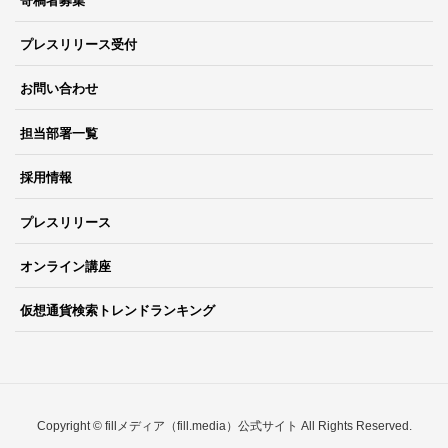
寄稿者募集
プレスリリース受付
お問い合わせ
担当部署一覧
採用情報
プレスリリース
オンライン講座
仮想通貨検索トレンドランキング
Copyright © fillメディア（fill.media）公式サイト All Rights Reserved.