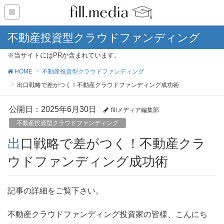
不動産投資型クラウドファンディング
※当サイトにはPRが含まれています。
HOME
不動産投資型クラウドファンディング
出口戦略で差がつく！不動産クラウドファンディング成功術
公開日：
2025年6月30日
fillメディア編集部
不動産投資型クラウドファンディング
出口戦略で差がつく！不動産クラ
ウドファンディング成功術
記事の詳細をご覧下さい。
不動産クラウドファンディング投資家の皆様、こんにち