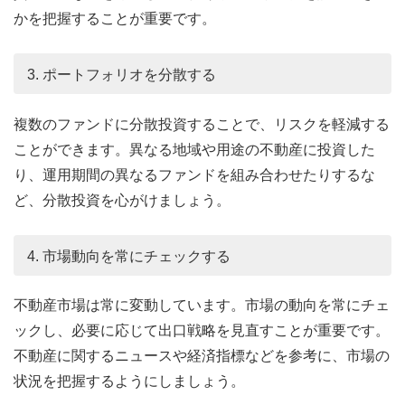
かを把握することが重要です。
3. ポートフォリオを分散する
複数のファンドに分散投資することで、リスクを軽減する
ことができます。異なる地域や用途の不動産に投資した
り、運用期間の異なるファンドを組み合わせたりするな
ど、分散投資を心がけましょう。
4. 市場動向を常にチェックする
不動産市場は常に変動しています。市場の動向を常にチェ
ックし、必要に応じて出口戦略を見直すことが重要です。
不動産に関するニュースや経済指標などを参考に、市場の
状況を把握するようにしましょう。