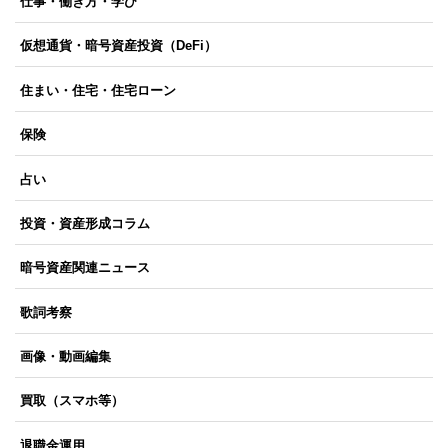
仕事・働き方・学び
仮想通貨・暗号資産投資（DeFi）
住まい・住宅・住宅ローン
保険
占い
投資・資産形成コラム
暗号資産関連ニュース
歌詞考察
画像・動画編集
買取（スマホ等）
退職金運用