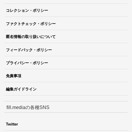
コレクション・ポリシー
ファクトチェック・ポリシー
匿名情報の取り扱いについて
フィードバック・ポリシー
プライバシー・ポリシー
免責事項
編集ガイドライン
fill.mediaの各種SNS
Twitter