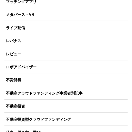
マッチングアプリ
メタバース・VR
ライブ配信
レバナス
レビュー
ロボアドバイザー
不労所得
不動産クラウドファンディング事業者別記事
不動産投資
不動産投資型クラウドファンディング