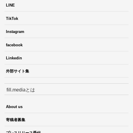
LINE
TikTok
Instagram
facebook
Linkedin
外部サイト集
fill.mediaとは
About us
寄稿者募集
プレスリリース受付