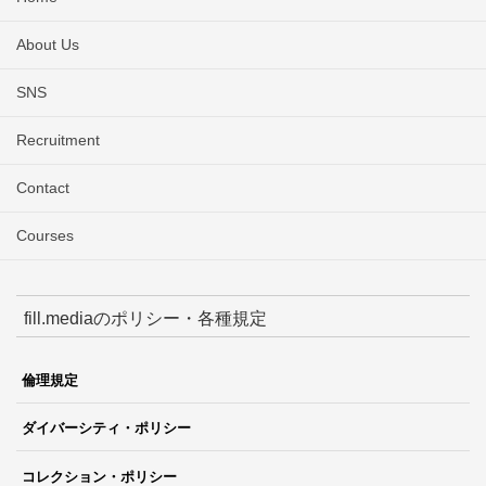
About Us
SNS
Recruitment
Contact
Courses
fill.mediaのポリシー・各種規定
倫理規定
ダイバーシティ・ポリシー
コレクション・ポリシー