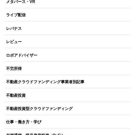
メタバース・VR
ライブ配信
レバナス
レビュー
ロボアドバイザー
不労所得
不動産クラウドファンディング事業者別記事
不動産投資
不動産投資型クラウドファンディング
仕事・働き方・学び