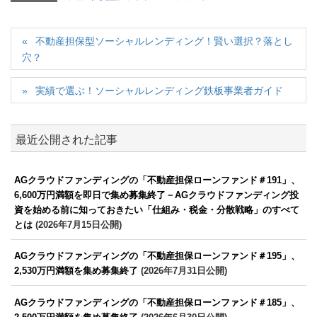
不動産担保型ソーシャルレンディング！賢い選択？落とし
穴？
実績で選ぶ！ソーシャルレンディング鉄板事業者ガイド
最近公開された記事
AGクラウドファンディングの「不動産担保ローンファンド＃191」、
6,600万円満額を即日で集め募集終了－AGクラウドファンディング投
資を始める前に知っておきたい「仕組み・税金・分散戦略」のすべて
とは
(2026年7月15日公開)
AGクラウドファンディングの「不動産担保ローンファンド＃195」、
2,530万円満額を集め募集終了
(2026年7月31日公開)
AGクラウドファンディングの「不動産担保ローンファンド＃185」、