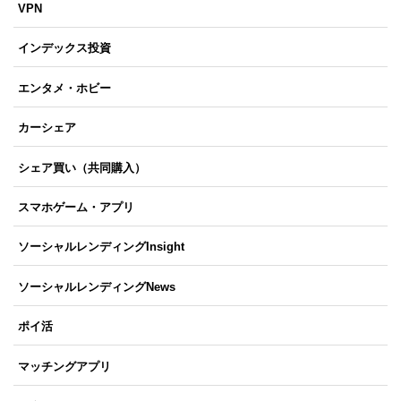
VPN
インデックス投資
エンタメ・ホビー
カーシェア
シェア買い（共同購入）
スマホゲーム・アプリ
ソーシャルレンディングInsight
ソーシャルレンディングNews
ポイ活
マッチングアプリ