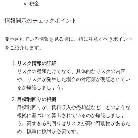
税金
情報開示のチェックポイント
開示されている情報を見る際に、特に注意すべきポイント
をご紹介します。
リスク情報の詳細
:
リスクの種類だけでなく、具体的なリスクの内容
や、リスクが発生した場合の対応策が明記されてい
るか確認しましょう。
目標利回りの根拠
:
目標利回りが、賃料収入や売却益など、どのような
根拠に基づいて算出されているのか確認しましょ
う。高すぎる利回りはリスクが高い可能性があるた
め、慎重に検討が必要です。