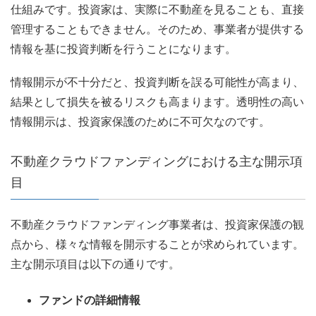
仕組みです。投資家は、実際に不動産を見ることも、直接
管理することもできません。そのため、事業者が提供する
情報を基に投資判断を行うことになります。
情報開示が不十分だと、投資判断を誤る可能性が高まり、
結果として損失を被るリスクも高まります。透明性の高い
情報開示は、投資家保護のために不可欠なのです。
不動産クラウドファンディングにおける主な開示項
目
不動産クラウドファンディング事業者は、投資家保護の観
点から、様々な情報を開示することが求められています。
主な開示項目は以下の通りです。
ファンドの詳細情報