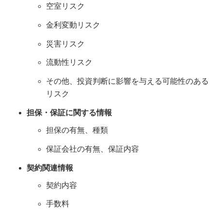
空室リスク
金利変動リスク
災害リスク
流動性リスク
その他、投資判断に影響を与える可能性のある
リスク
担保・保証に関する情報
担保の有無、種類
保証会社の有無、保証内容
契約関連情報
契約内容
手数料