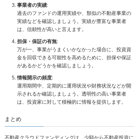
事業者の実績
:
過去のファンドの運用実績や、類似の不動産事業の
実績などを確認しましょう。実績が豊富な事業者
は、信頼性が高いと言えます。
担保・保証の有無
:
万が一、事業がうまくいかなかった場合に、投資資
金を回収できる可能性を高めるために、担保や保証
があるかどうかを確認しましょう。
情報開示の頻度
:
運用期間中、定期的に運用状況や財務状況などが開
示されるか確認しましょう。透明性の高い事業者
は、投資家に対して積極的に情報を提供します。
まとめ
不動産クラウドファンディングは、少額から不動産投資に