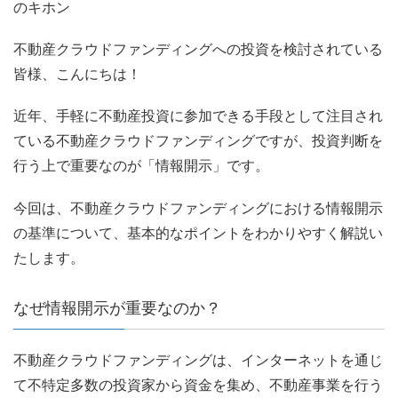
のキホン
不動産クラウドファンディングへの投資を検討されている
皆様、こんにちは！
近年、手軽に不動産投資に参加できる手段として注目され
ている不動産クラウドファンディングですが、投資判断を
行う上で重要なのが「情報開示」です。
今回は、不動産クラウドファンディングにおける情報開示
の基準について、基本的なポイントをわかりやすく解説い
たします。
なぜ情報開示が重要なのか？
不動産クラウドファンディングは、インターネットを通じ
て不特定多数の投資家から資金を集め、不動産事業を行う