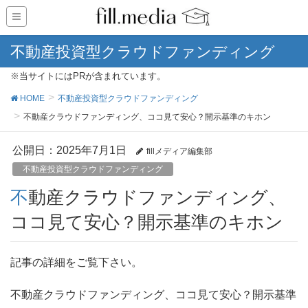
不動産投資型クラウドファンディング
※当サイトにはPRが含まれています。
HOME
不動産投資型クラウドファンディング
不動産クラウドファンディング、ココ見て安心？開示基準のキホン
公開日：
2025年7月1日
fillメディア編集部
不動産投資型クラウドファンディング
不動産クラウドファンディング、
ココ見て安心？開示基準のキホン
記事の詳細をご覧下さい。
不動産クラウドファンディング、ココ見て安心？開示基準