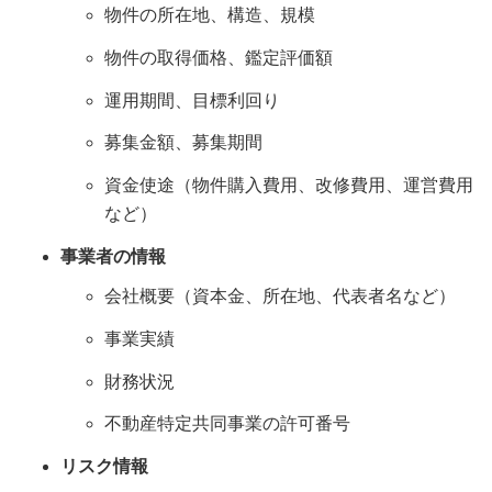
物件の所在地、構造、規模
物件の取得価格、鑑定評価額
運用期間、目標利回り
募集金額、募集期間
資金使途（物件購入費用、改修費用、運営費用
など）
事業者の情報
会社概要（資本金、所在地、代表者名など）
事業実績
財務状況
不動産特定共同事業の許可番号
リスク情報