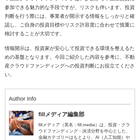
参加できる魅力的な手段ですが、リスクも伴います。投資
判断を行う際には、事業者が開示する情報をしっかりと確
認し、ご自身の投資目標やリスク許容度に合わせて慎重に
検討することが大切です。
情報開示は、投資家が安心して投資できる環境を整えるた
めの基盤となります。今回ご紹介した内容を参考に、不動
産クラウドファンディングへの投資判断にお役立てくださ
い。
Author Info
fillメディア編集部
fillメディア（英名：fill.media）は、投資・クラ
ウドファンディング・決済分野を中心とした、
金融カテゴリーはもとより、AI（人工知能）や