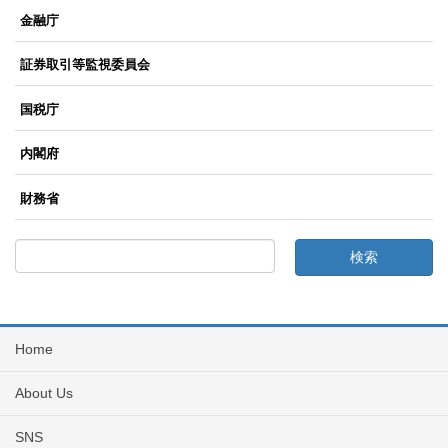
金融庁
証券取引等監視委員会
国税庁
内閣府
財務省
Home
About Us
SNS