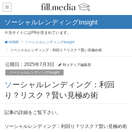
ソーシャルレンディングInsight
※当サイトにはPRが含まれています。
HOME
ソーシャルレンディングInsight
ソーシャルレンディング：利回り？リスク？賢い見極め術
公開日：
2025年7月3日
fillメディア編集部
ソーシャルレンディングInsight
ソーシャルレンディング：利回
り？リスク？賢い見極め術
記事の詳細をご覧下さい。
ソーシャルレンディング：利回り？リスク？賢い見極め術