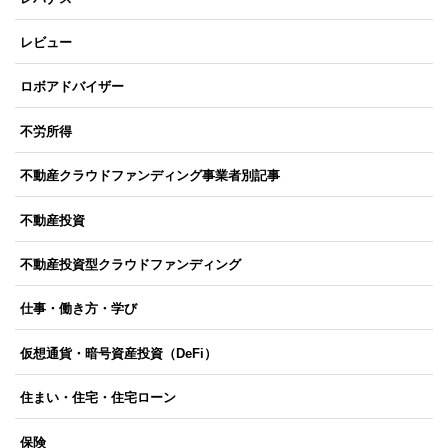
レビュー
ロボアドバイザー
不労所得
不動産クラウドファンディング事業者別記事
不動産投資
不動産投資型クラウドファンディング
仕事・働き方・学び
仮想通貨・暗号資産投資（DeFi）
住まい・住宅・住宅ローン
保険