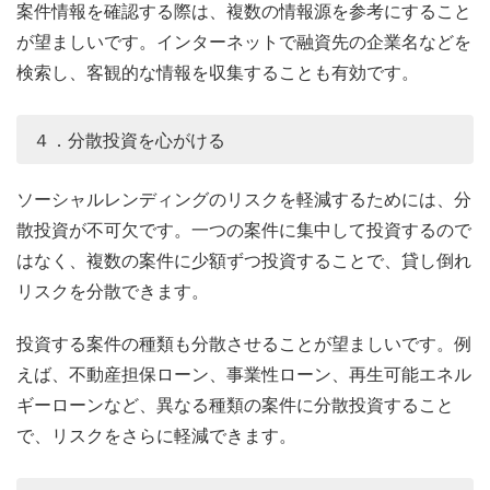
案件情報を確認する際は、複数の情報源を参考にすること
が望ましいです。インターネットで融資先の企業名などを
検索し、客観的な情報を収集することも有効です。
４．分散投資を心がける
ソーシャルレンディングのリスクを軽減するためには、分
散投資が不可欠です。一つの案件に集中して投資するので
はなく、複数の案件に少額ずつ投資することで、貸し倒れ
リスクを分散できます。
投資する案件の種類も分散させることが望ましいです。例
えば、不動産担保ローン、事業性ローン、再生可能エネル
ギーローンなど、異なる種類の案件に分散投資すること
で、リスクをさらに軽減できます。