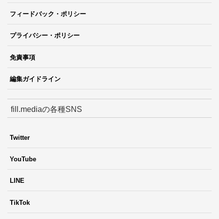
フィードバック・ポリシー
プライバシー・ポリシー
免責事項
編集ガイドライン
fill.mediaの各種SNS
Twitter
YouTube
LINE
TikTok