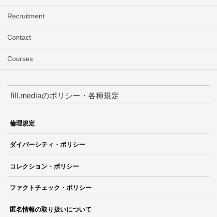
Recruitment
Contact
Courses
fill.mediaのポリシー・各種規定
倫理規定
ダイバーシティ・ポリシー
コレクション・ポリシー
ファクトチェック・ポリシー
匿名情報の取り扱いについて