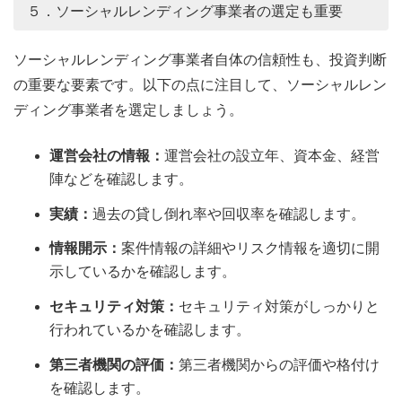
５．ソーシャルレンディング事業者の選定も重要
ソーシャルレンディング事業者自体の信頼性も、投資判断
の重要な要素です。以下の点に注目して、ソーシャルレン
ディング事業者を選定しましょう。
運営会社の情報：
運営会社の設立年、資本金、経営
陣などを確認します。
実績：
過去の貸し倒れ率や回収率を確認します。
情報開示：
案件情報の詳細やリスク情報を適切に開
示しているかを確認します。
セキュリティ対策：
セキュリティ対策がしっかりと
行われているかを確認します。
第三者機関の評価：
第三者機関からの評価や格付け
を確認します。