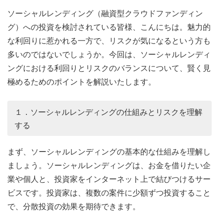
ソーシャルレンディング（融資型クラウドファンディン
グ）への投資を検討されている皆様、こんにちは。魅力的
な利回りに惹かれる一方で、リスクが気になるという方も
多いのではないでしょうか。今回は、ソーシャルレンディ
ングにおける利回りとリスクのバランスについて、賢く見
極めるためのポイントを解説いたします。
１．ソーシャルレンディングの仕組みとリスクを理解
する
まず、ソーシャルレンディングの基本的な仕組みを理解し
ましょう。ソーシャルレンディングは、お金を借りたい企
業や個人と、投資家をインターネット上で結びつけるサー
ビスです。投資家は、複数の案件に少額ずつ投資すること
で、分散投資の効果を期待できます。