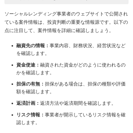
ソーシャルレンディング事業者のウェブサイトで公開され
ている案件情報は、投資判断の重要な情報源です。以下の
点に注目して、案件情報を詳細に確認しましょう。
融資先の情報：
事業内容、財務状況、経営状況など
を確認します。
資金使途：
融資された資金がどのように使われるの
かを確認します。
担保の有無：
担保がある場合は、担保の種類や評価
額を確認します。
返済計画：
返済方法や返済期間を確認します。
リスク情報：
事業者が開示しているリスク情報を確
認します。