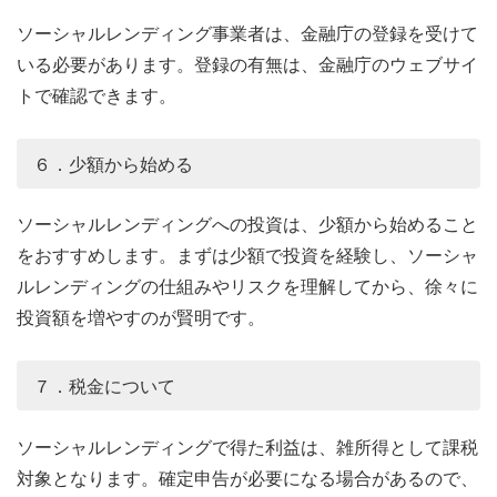
ソーシャルレンディング事業者は、金融庁の登録を受けて
いる必要があります。登録の有無は、金融庁のウェブサイ
トで確認できます。
６．少額から始める
ソーシャルレンディングへの投資は、少額から始めること
をおすすめします。まずは少額で投資を経験し、ソーシャ
ルレンディングの仕組みやリスクを理解してから、徐々に
投資額を増やすのが賢明です。
７．税金について
ソーシャルレンディングで得た利益は、雑所得として課税
対象となります。確定申告が必要になる場合があるので、