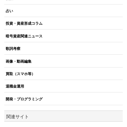
占い
投資・資産形成コラム
暗号資産関連ニュース
歌詞考察
画像・動画編集
買取（スマホ等）
退職金運用
開発・プログラミング
関連サイト