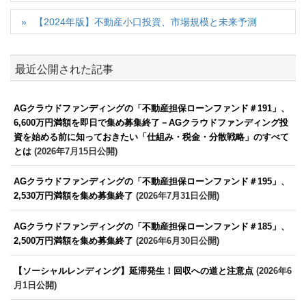
【2024年版】不動産小口投資、市場規模と未来予測
最近公開された記事
AGクラウドファンディングの「不動産担保ローンファンド＃191」、
6,600万円満額を即日で集め募集終了－AGクラウドファンディング投
資を始める前に知っておきたい「仕組み・税金・分散戦略」のすべて
とは
(2026年7月15日公開)
AGクラウドファンディングの「不動産担保ローンファンド＃195」、
2,530万円満額を集め募集終了
(2026年7月31日公開)
AGクラウドファンディングの「不動産担保ローンファンド＃185」、
2,500万円満額を集め募集終了
(2026年6月30日公開)
【ソーシャルレンディング】延滞発生！回収への道と注意点
(2026年6
月1日公開)