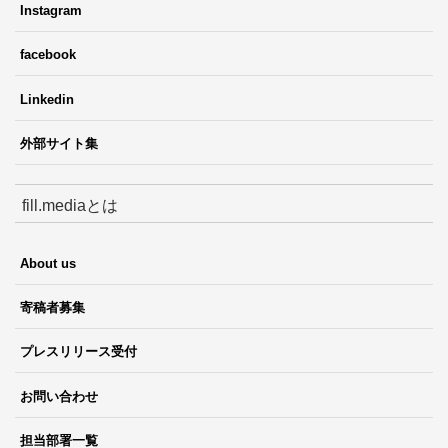
Instagram
facebook
Linkedin
外部サイト集
fill.mediaとは
About us
寄稿者募集
プレスリリース受付
お問い合わせ
担当部署一覧