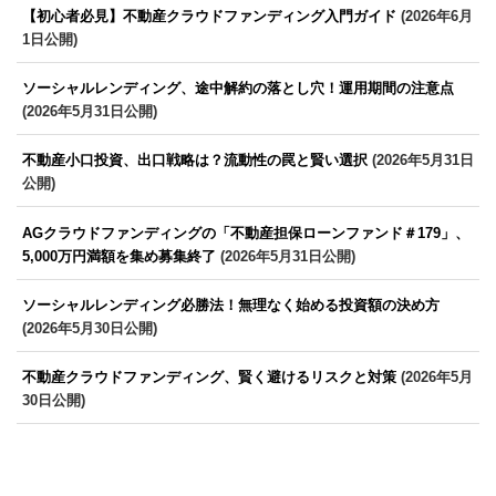
【初心者必見】不動産クラウドファンディング入門ガイド
(2026年6月
1日公開)
ソーシャルレンディング、途中解約の落とし穴！運用期間の注意点
(2026年5月31日公開)
不動産小口投資、出口戦略は？流動性の罠と賢い選択
(2026年5月31日
公開)
AGクラウドファンディングの「不動産担保ローンファンド＃179」、
5,000万円満額を集め募集終了
(2026年5月31日公開)
ソーシャルレンディング必勝法！無理なく始める投資額の決め方
(2026年5月30日公開)
不動産クラウドファンディング、賢く避けるリスクと対策
(2026年5月
30日公開)