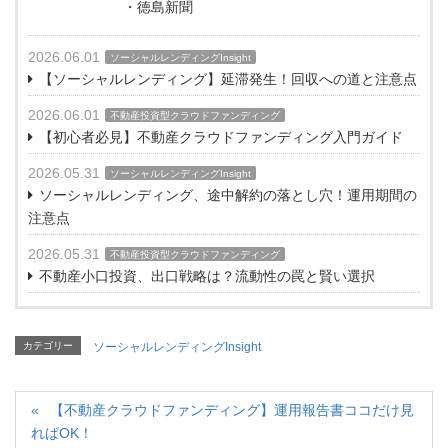
・徳島新聞
2026.06.01
ソーシャルレンディングInsight
【ソーシャルレンディング】延滞発生！回収への道と注意点
2026.06.01
不動産投資型クラウドファンディング
【初心者必見】不動産クラウドファンディング入門ガイド
2026.05.31
ソーシャルレンディングInsight
ソーシャルレンディング、途中解約の落とし穴！運用期間の
注意点
2026.05.31
不動産投資型クラウドファンディング
不動産小口投資、出口戦略は？流動性の罠と賢い選択
カテゴリー
ソーシャルレンディングInsight
【不動産クラウドファンディング】運用報告書ココだけ見
ればOK！