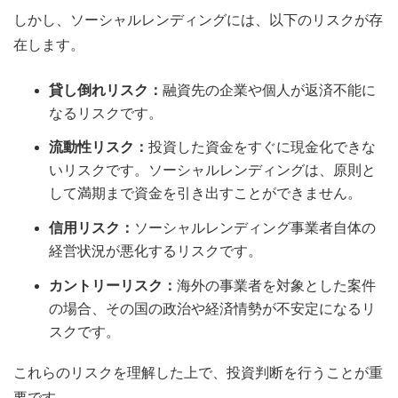
しかし、ソーシャルレンディングには、以下のリスクが存
在します。
貸し倒れリスク：
融資先の企業や個人が返済不能に
なるリスクです。
流動性リスク：
投資した資金をすぐに現金化できな
いリスクです。ソーシャルレンディングは、原則と
して満期まで資金を引き出すことができません。
信用リスク：
ソーシャルレンディング事業者自体の
経営状況が悪化するリスクです。
カントリーリスク：
海外の事業者を対象とした案件
の場合、その国の政治や経済情勢が不安定になるリ
スクです。
これらのリスクを理解した上で、投資判断を行うことが重
要です。