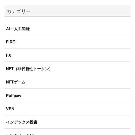
カテゴリー
AI・人工知能
FIRE
FX
NFT（非代替性トークン）
NFTゲーム
Puffpaw
VPN
インデックス投資