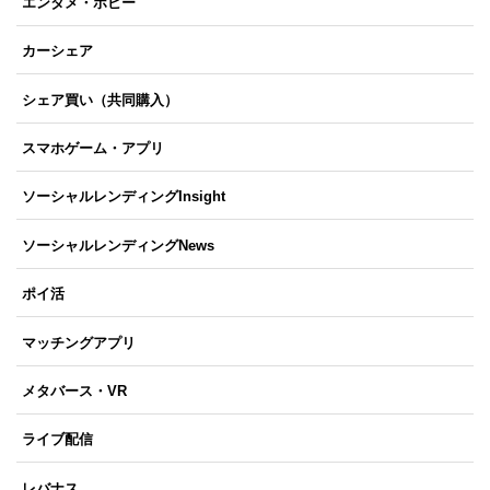
エンタメ・ホビー
カーシェア
シェア買い（共同購入）
スマホゲーム・アプリ
ソーシャルレンディングInsight
ソーシャルレンディングNews
ポイ活
マッチングアプリ
メタバース・VR
ライブ配信
レバナス