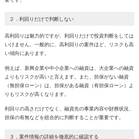
２．利回りだけで判断しない
高利回りは魅力的ですが、利回りだけで投資判断をしては
いけません。一般的に、高利回りの案件ほど、リスクも高
い傾向にあります。
例えば、新興企業や中小企業への融資は、大企業への融資
よりもリスクが高いと言えます。また、担保がない融資
（無担保ローン）は、担保がある融資（有担保ローン）よ
りもリスクが高くなります。
利回りの高さだけでなく、融資先の事業内容や財務状況、
担保の有無などを総合的に判断することが重要です。
３．案件情報の詳細を徹底的に確認する