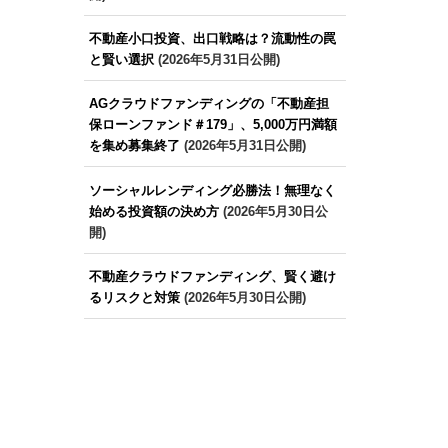
不動産小口投資、出口戦略は？流動性の罠
と賢い選択
(2026年5月31日公開)
AGクラウドファンディングの「不動産担
保ローンファンド＃179」、5,000万円満額
を集め募集終了
(2026年5月31日公開)
ソーシャルレンディング必勝法！無理なく
始める投資額の決め方
(2026年5月30日公
開)
不動産クラウドファンディング、賢く避け
るリスクと対策
(2026年5月30日公開)