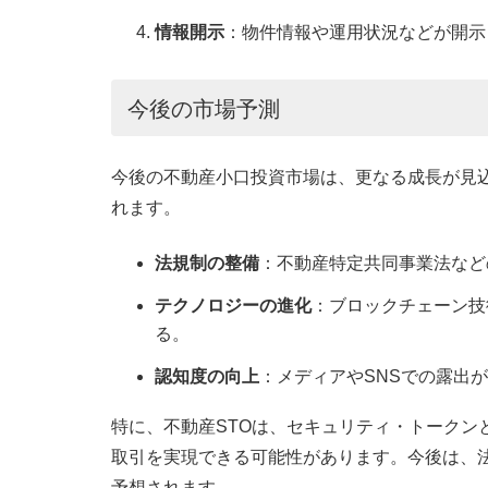
情報開示
：物件情報や運用状況などが開示
今後の市場予測
今後の不動産小口投資市場は、更なる成長が見
れます。
法規制の整備
：不動産特定共同事業法など
テクノロジーの進化
：ブロックチェーン技
る。
認知度の向上
：メディアやSNSでの露出
特に、不動産STOは、セキュリティ・トークン
取引を実現できる可能性があります。今後は、法
予想されます。