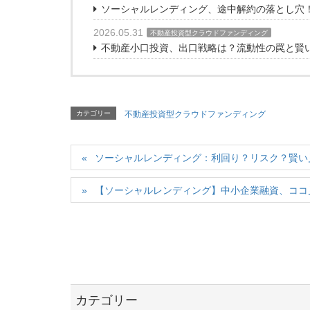
ソーシャルレンディング、途中解約の落とし穴
2026.05.31
不動産投資型クラウドファンディング
不動産小口投資、出口戦略は？流動性の罠と賢
カテゴリー
不動産投資型クラウドファンディング
ソーシャルレンディング：利回り？リスク？賢い
【ソーシャルレンディング】中小企業融資、ココ
カテゴリー