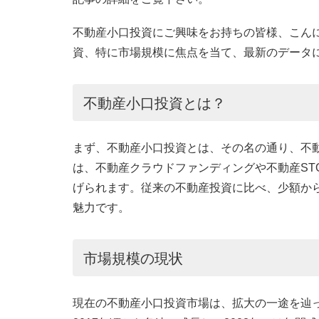
不動産小口投資にご興味をお持ちの皆様、こん
資、特に市場規模に焦点を当て、最新のデータ
不動産小口投資とは？
まず、不動産小口投資とは、その名の通り、不
は、不動産クラウドファンディングや不動産ST
げられます。従来の不動産投資に比べ、少額か
魅力です。
市場規模の現状
現在の不動産小口投資市場は、拡大の一途を辿