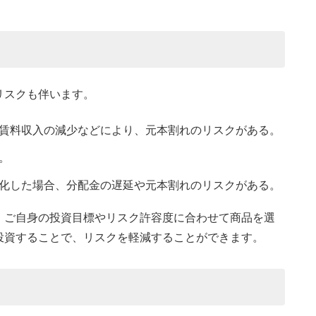
リスクも伴います。
賃料収入の減少などにより、元本割れのリスクがある。
。
化した場合、分配金の遅延や元本割れのリスクがある。
、ご自身の投資目標やリスク許容度に合わせて商品を選
投資することで、リスクを軽減することができます。