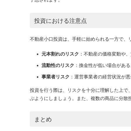
投資における注意点
不動産小口投資は、手軽に始められる一方で、
元本割れのリスク
：不動産の価格変動や、
流動性のリスク
：換金性が低い場合がある
事業者リスク
：運営事業者の経営状況が悪
投資を行う際は、リスクを十分に理解した上で
ぶようにしましょう。また、複数の商品に分散
まとめ