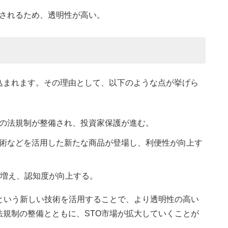
されるため、透明性が高い。
込まれます。その理由として、以下のような点が挙げら
の法規制が整備され、投資家保護が進む。
術などを活用した新たな商品が登場し、利便性が向上す
が増え、認知度が向上する。
という新しい技術を活用することで、より透明性の高い
規制の整備とともに、STO市場が拡大していくことが