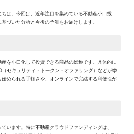
にちは。今回は、近年注目を集めている不動産小口投
に基づいた分析と今後の予測をお届けします。
動産を小口化して投資できる商品の総称です。具体的に
O（セキュリティ・トークン・オファリング）などが挙
ら始められる手軽さや、オンラインで完結する利便性が
っています。特に不動産クラウドファンディングは、