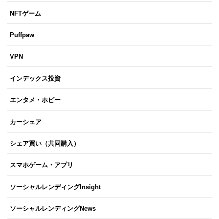
NFTゲーム
Puffpaw
VPN
インデックス投資
エンタメ・ホビー
カーシェア
シェア買い（共同購入）
スマホゲーム・アプリ
ソーシャルレンディングInsight
ソーシャルレンディングNews