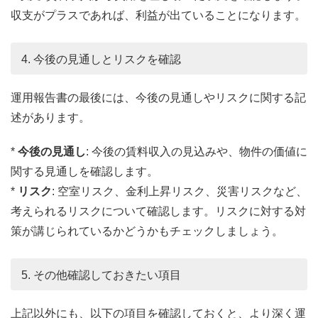
収支がプラスであれば、利益が出ていることになります。
4. 今後の見通しとリスクを確認
運用報告書の最後には、今後の見通しやリスクに関する記
述があります。
*
今後の見通し
: 今後の賃料収入の見込みや、物件の価値に
関する見通しを確認します。
*
リスク
: 空室リスク、金利上昇リスク、災害リスクなど、
考えられるリスクについて確認します。リスクに対する対
策が講じられているかどうかもチェックしましょう。
5. その他確認しておきたい項目
上記以外にも、以下の項目を確認しておくと、より深く運