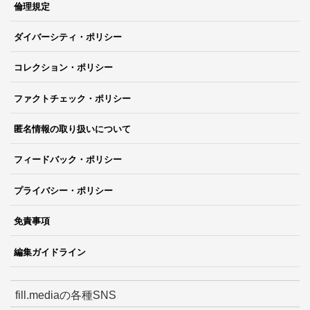
倫理規定
ダイバーシティ・ポリシー
コレクション・ポリシー
ファクトチェック・ポリシー
匿名情報の取り扱いについて
フィードバック・ポリシー
プライバシー・ポリシー
免責事項
編集ガイドライン
fill.mediaの各種SNS