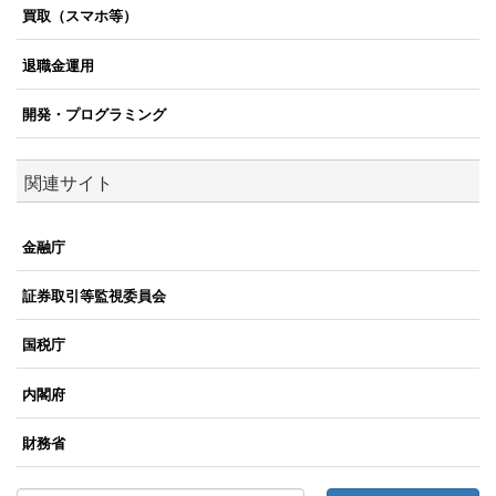
買取（スマホ等）
退職金運用
開発・プログラミング
関連サイト
金融庁
証券取引等監視委員会
国税庁
内閣府
財務省