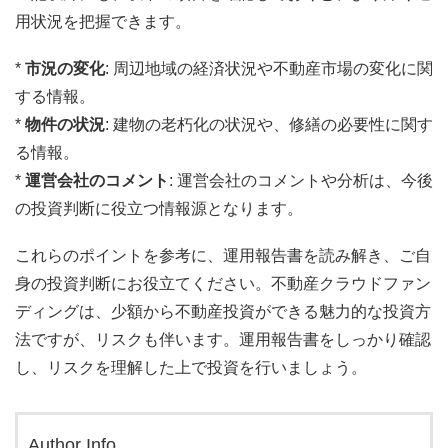
用状況を把握できます。
*
市況の変化
: 周辺地域の経済状況や不動産市場の変化に関
する情報。
*
物件の状況
: 建物の老朽化の状況や、修繕の必要性に関す
る情報。
*
運営会社のコメント
: 運営会社のコメントや分析は、今後
の投資判断に役立つ情報源となります。
これらのポイントを参考に、運用報告書を読み解き、ご自
身の投資判断にお役立てください。不動産クラウドファン
ディングは、少額から不動産投資ができる魅力的な投資方
法ですが、リスクも伴います。運用報告書をしっかり確認
し、リスクを理解した上で投資を行いましょう。
Author Info