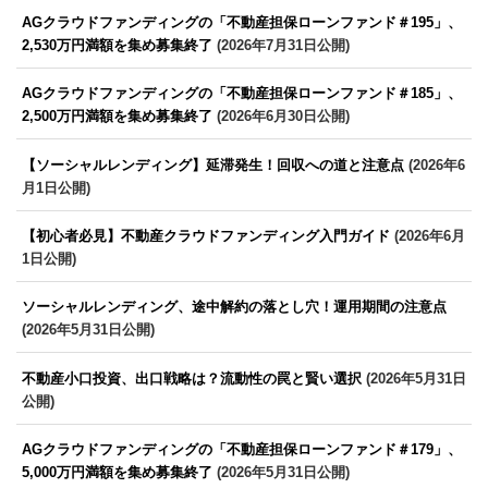
AGクラウドファンディングの「不動産担保ローンファンド＃195」、
2,530万円満額を集め募集終了
(2026年7月31日公開)
AGクラウドファンディングの「不動産担保ローンファンド＃185」、
2,500万円満額を集め募集終了
(2026年6月30日公開)
【ソーシャルレンディング】延滞発生！回収への道と注意点
(2026年6
月1日公開)
【初心者必見】不動産クラウドファンディング入門ガイド
(2026年6月
1日公開)
ソーシャルレンディング、途中解約の落とし穴！運用期間の注意点
(2026年5月31日公開)
不動産小口投資、出口戦略は？流動性の罠と賢い選択
(2026年5月31日
公開)
AGクラウドファンディングの「不動産担保ローンファンド＃179」、
5,000万円満額を集め募集終了
(2026年5月31日公開)