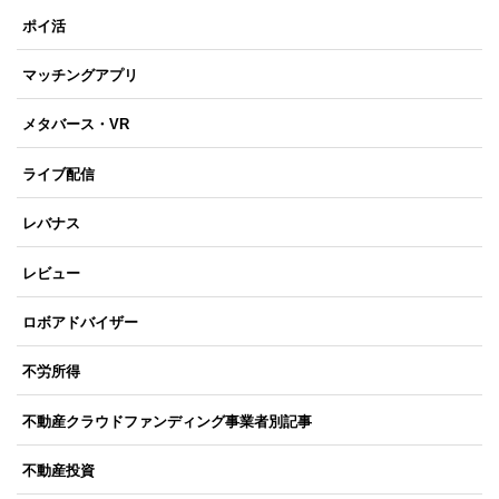
ポイ活
マッチングアプリ
メタバース・VR
ライブ配信
レバナス
レビュー
ロボアドバイザー
不労所得
不動産クラウドファンディング事業者別記事
不動産投資