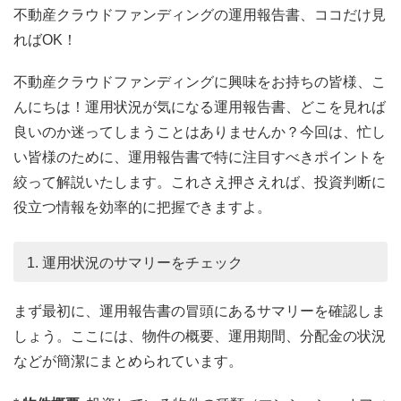
不動産クラウドファンディングの運用報告書、ココだけ見
ればOK！
不動産クラウドファンディングに興味をお持ちの皆様、こ
んにちは！運用状況が気になる運用報告書、どこを見れば
良いのか迷ってしまうことはありませんか？今回は、忙し
い皆様のために、運用報告書で特に注目すべきポイントを
絞って解説いたします。これさえ押さえれば、投資判断に
役立つ情報を効率的に把握できますよ。
1. 運用状況のサマリーをチェック
まず最初に、運用報告書の冒頭にあるサマリーを確認しま
しょう。ここには、物件の概要、運用期間、分配金の状況
などが簡潔にまとめられています。