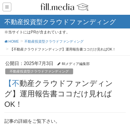
不動産投資型クラウドファンディング
※当サイトにはPRが含まれています。
HOME
不動産投資型クラウドファンディング
【不動産クラウドファンディング】運用報告書ココだけ見ればOK！
公開日：
2025年7月3日
fillメディア編集部
不動産投資型クラウドファンディング
【不動産クラウドファンディン
グ】運用報告書ココだけ見れば
OK！
記事の詳細をご覧下さい。