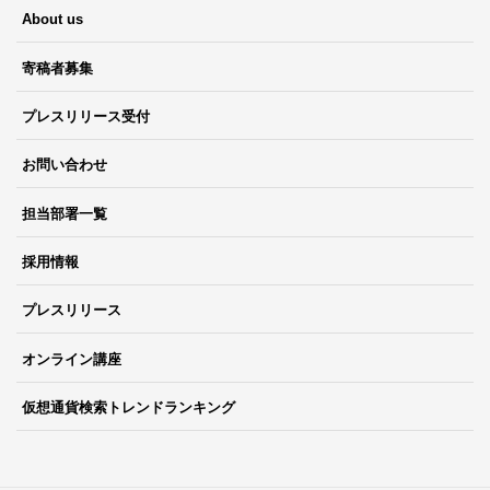
About us
寄稿者募集
プレスリリース受付
お問い合わせ
担当部署一覧
採用情報
プレスリリース
オンライン講座
仮想通貨検索トレンドランキング