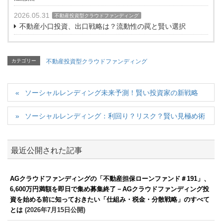
2026.05.31
不動産投資型クラウドファンディング
不動産小口投資、出口戦略は？流動性の罠と賢い選択
カテゴリー
不動産投資型クラウドファンディング
ソーシャルレンディング未来予測！賢い投資家の新戦略
ソーシャルレンディング：利回り？リスク？賢い見極め術
最近公開された記事
AGクラウドファンディングの「不動産担保ローンファンド＃191」、
6,600万円満額を即日で集め募集終了－AGクラウドファンディング投
資を始める前に知っておきたい「仕組み・税金・分散戦略」のすべて
とは
(2026年7月15日公開)