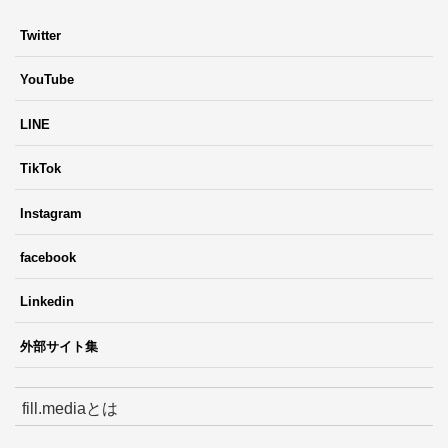
Twitter
YouTube
LINE
TikTok
Instagram
facebook
Linkedin
外部サイト集
fill.mediaとは