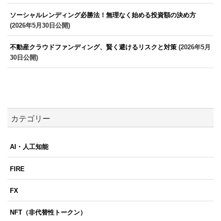
ソーシャルレンディング必勝法！無理なく始める投資額の決め方
(2026年5月30日公開)
不動産クラウドファンディング、賢く避けるリスクと対策
(2026年5月
30日公開)
カテゴリー
AI・人工知能
FIRE
FX
NFT（非代替性トークン）