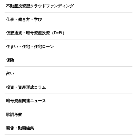
不動産投資型クラウドファンディング
仕事・働き方・学び
仮想通貨・暗号資産投資（DeFi）
住まい・住宅・住宅ローン
保険
占い
投資・資産形成コラム
暗号資産関連ニュース
歌詞考察
画像・動画編集