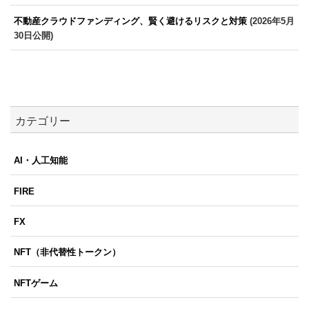
不動産クラウドファンディング、賢く避けるリスクと対策
(2026年5月
30日公開)
カテゴリー
AI・人工知能
FIRE
FX
NFT（非代替性トークン）
NFTゲーム