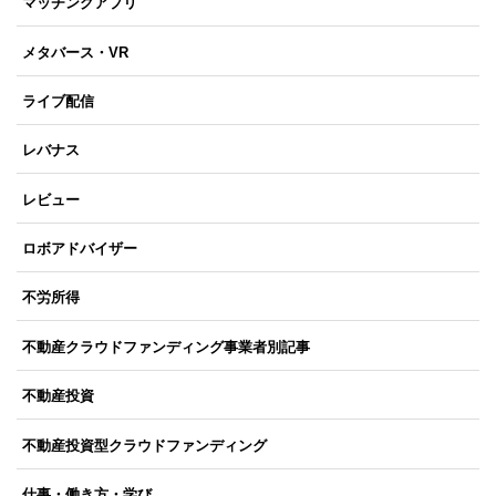
マッチングアプリ
メタバース・VR
ライブ配信
レバナス
レビュー
ロボアドバイザー
不労所得
不動産クラウドファンディング事業者別記事
不動産投資
不動産投資型クラウドファンディング
仕事・働き方・学び