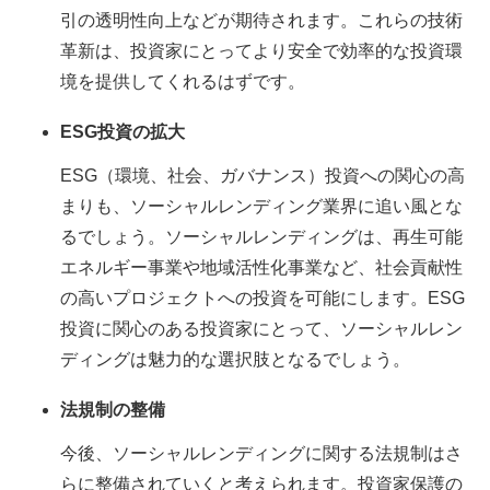
引の透明性向上などが期待されます。これらの技術
革新は、投資家にとってより安全で効率的な投資環
境を提供してくれるはずです。
ESG投資の拡大
ESG（環境、社会、ガバナンス）投資への関心の高
まりも、ソーシャルレンディング業界に追い風とな
るでしょう。ソーシャルレンディングは、再生可能
エネルギー事業や地域活性化事業など、社会貢献性
の高いプロジェクトへの投資を可能にします。ESG
投資に関心のある投資家にとって、ソーシャルレン
ディングは魅力的な選択肢となるでしょう。
法規制の整備
今後、ソーシャルレンディングに関する法規制はさ
らに整備されていくと考えられます。投資家保護の