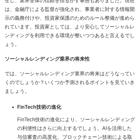
生し、業界全体の信頼を揺るがす事態もありました。現在
は、金融庁による監督が強化され、事業者に対する情報開
示の義務付けや、投資家保護のためのルール整備が進めら
れています。投資家としては、より安心してソーシャルレ
ンディングを利用できる環境が整いつつあると言えるでし
ょう。
ソーシャルレンディング業界の将来性
では、ソーシャルレンディング業界の将来はどうなってい
くのでしょうか？いくつか予測されるポイントを見ていき
ましょう。
FinTech技術の進化
FinTech技術の進化により、ソーシャルレンディング
の利便性はさらに向上するでしょう。AIを活用した
与信審査の高度化、ブロックチェーン技術による取