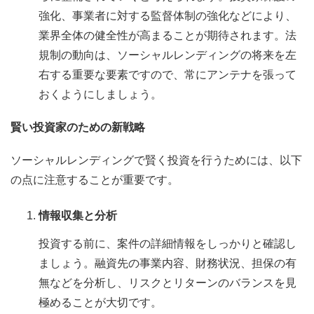
強化、事業者に対する監督体制の強化などにより、
業界全体の健全性が高まることが期待されます。法
規制の動向は、ソーシャルレンディングの将来を左
右する重要な要素ですので、常にアンテナを張って
おくようにしましょう。
賢い投資家のための新戦略
ソーシャルレンディングで賢く投資を行うためには、以下
の点に注意することが重要です。
情報収集と分析
投資する前に、案件の詳細情報をしっかりと確認し
ましょう。融資先の事業内容、財務状況、担保の有
無などを分析し、リスクとリターンのバランスを見
極めることが大切です。