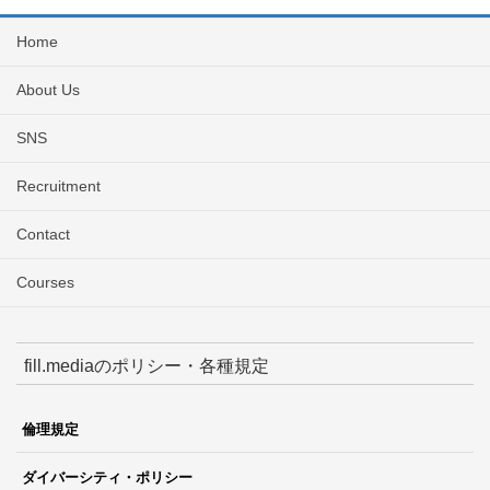
Home
About Us
SNS
Recruitment
Contact
Courses
fill.mediaのポリシー・各種規定
倫理規定
ダイバーシティ・ポリシー