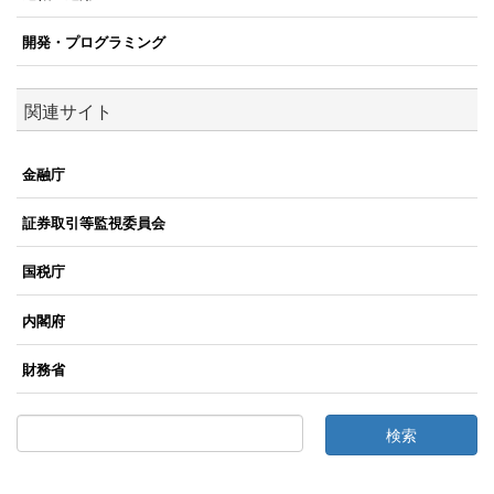
開発・プログラミング
関連サイト
金融庁
証券取引等監視委員会
国税庁
内閣府
財務省