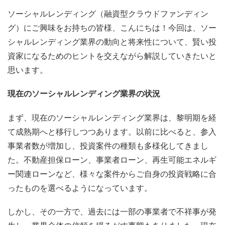
ソーシャルレンディング（融資型クラウドファンディン
グ）にご興味をお持ちの皆様、こんにちは！今回は、ソー
シャルレンディング業界の動向と将来性について、賢い投
資家になるためのヒントを交えながら解説していきたいと
思います。
現在のソーシャルレンディング業界の状況
まず、現在のソーシャルレンディング業界は、黎明期を経
て成熟期へと移行しつつあります。以前に比べると、参入
事業者数が増加し、投資案件の種類も多様化してきまし
た。不動産担保ローン、事業者ローン、再生可能エネルギ
ー関連ローンなど、様々な案件からご自身の投資戦略に合
ったものを選べるようになっています。
しかし、その一方で、過去には一部の事業者で不祥事が発