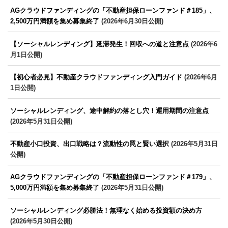
AGクラウドファンディングの「不動産担保ローンファンド＃185」、
2,500万円満額を集め募集終了
(2026年6月30日公開)
【ソーシャルレンディング】延滞発生！回収への道と注意点
(2026年6
月1日公開)
【初心者必見】不動産クラウドファンディング入門ガイド
(2026年6月
1日公開)
ソーシャルレンディング、途中解約の落とし穴！運用期間の注意点
(2026年5月31日公開)
不動産小口投資、出口戦略は？流動性の罠と賢い選択
(2026年5月31日
公開)
AGクラウドファンディングの「不動産担保ローンファンド＃179」、
5,000万円満額を集め募集終了
(2026年5月31日公開)
ソーシャルレンディング必勝法！無理なく始める投資額の決め方
(2026年5月30日公開)