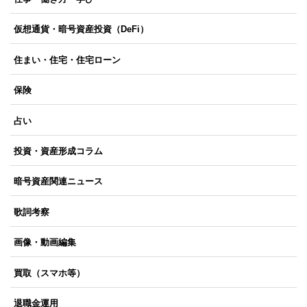
仮想通貨・暗号資産投資（DeFi）
住まい・住宅・住宅ローン
保険
占い
投資・資産形成コラム
暗号資産関連ニュース
歌詞考察
画像・動画編集
買取（スマホ等）
退職金運用