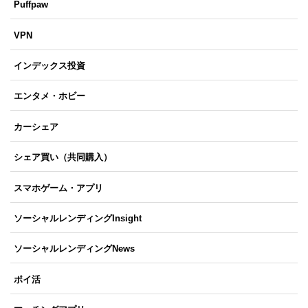
Puffpaw
VPN
インデックス投資
エンタメ・ホビー
カーシェア
シェア買い（共同購入）
スマホゲーム・アプリ
ソーシャルレンディングInsight
ソーシャルレンディングNews
ポイ活