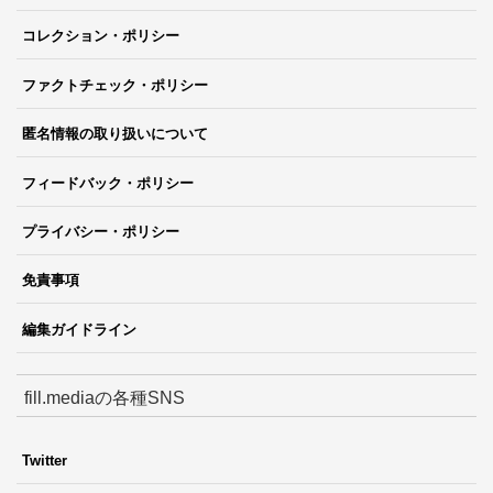
コレクション・ポリシー
ファクトチェック・ポリシー
匿名情報の取り扱いについて
フィードバック・ポリシー
プライバシー・ポリシー
免責事項
編集ガイドライン
fill.mediaの各種SNS
Twitter