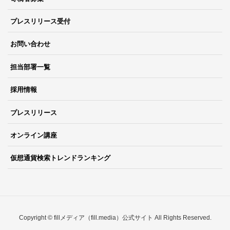
プレスリリース受付
お問い合わせ
担当部署一覧
採用情報
プレスリリース
オンライン講座
仮想通貨検索トレンドランキング
Copyright © fillメディア（fill.media）公式サイト All Rights Reserved.