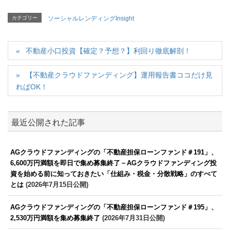
カテゴリー
ソーシャルレンディングInsight
不動産小口投資【確定？予想？】利回り徹底解剖！
【不動産クラウドファンディング】運用報告書ココだけ見
ればOK！
最近公開された記事
AGクラウドファンディングの「不動産担保ローンファンド＃191」、
6,600万円満額を即日で集め募集終了－AGクラウドファンディング投
資を始める前に知っておきたい「仕組み・税金・分散戦略」のすべて
とは
(2026年7月15日公開)
AGクラウドファンディングの「不動産担保ローンファンド＃195」、
2,530万円満額を集め募集終了
(2026年7月31日公開)