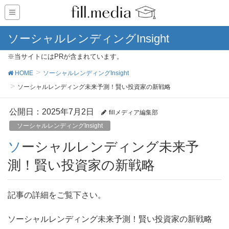
ソーシャルレンディングInsight
※当サイトにはPRが含まれています。
HOME
ソーシャルレンディングInsight
ソーシャルレンディング未来予測！賢い投資家の新戦略
公開日：
2025年7月2日
fillメディア編集部
ソーシャルレンディングInsight
ソーシャルレンディング未来予
測！賢い投資家の新戦略
記事の詳細をご覧下さい。
ソーシャルレンディング未来予測！賢い投資家の新戦略