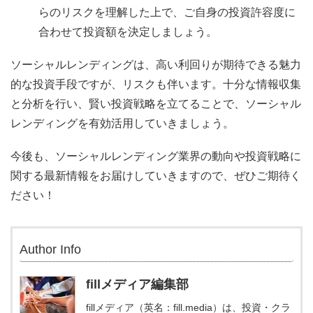
らのリスクを理解した上で、ご自身の投資許容度に
合わせて投資額を決定しましょう。
ソーシャルレンディングは、高い利回りが期待できる魅力
的な投資手段ですが、リスクも伴います。十分な情報収集
と分析を行い、賢い投資戦略を立てることで、ソーシャル
レンディングを有効活用していきましょう。
今後も、ソーシャルレンディング業界の動向や投資戦略に
関する最新情報をお届けしていきますので、ぜひご期待く
ださい！
Author Info
fillメディア編集部
fillメディア（英名：fill.media）は、投資・クラ