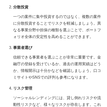
分散投資
一つの案件に集中投資するのではなく、複数の案件
に分散投資することでリスクを軽減しましょう。異
なる事業分野や担保の種類を選ぶことで、ポートフ
ォリオ全体の安定性を高めることができます。
事業者選び
信頼できる事業者を選ぶことが非常に重要です。金
融庁の登録を受けているか、過去の運用実績はどう
か、情報開示は十分かなどを確認しましょう。口コ
ミサイトやSNSでの評判も参考になります。
リスク管理
ソーシャルレンディングには、貸し倒れリスクや流
動性リスクなど、様々なリスクが存在します。これ