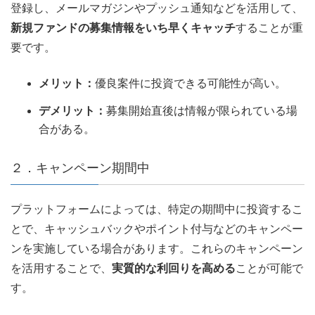
登録し、メールマガジンやプッシュ通知などを活用して、
新規ファンドの募集情報をいち早くキャッチ
することが重
要です。
メリット：
優良案件に投資できる可能性が高い。
デメリット：
募集開始直後は情報が限られている場
合がある。
２．キャンペーン期間中
プラットフォームによっては、特定の期間中に投資するこ
とで、キャッシュバックやポイント付与などのキャンペー
ンを実施している場合があります。これらのキャンペーン
を活用することで、
実質的な利回りを高める
ことが可能で
す。