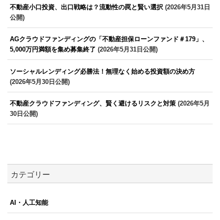
不動産小口投資、出口戦略は？流動性の罠と賢い選択
(2026年5月31日
公開)
AGクラウドファンディングの「不動産担保ローンファンド＃179」、
5,000万円満額を集め募集終了
(2026年5月31日公開)
ソーシャルレンディング必勝法！無理なく始める投資額の決め方
(2026年5月30日公開)
不動産クラウドファンディング、賢く避けるリスクと対策
(2026年5月
30日公開)
カテゴリー
AI・人工知能