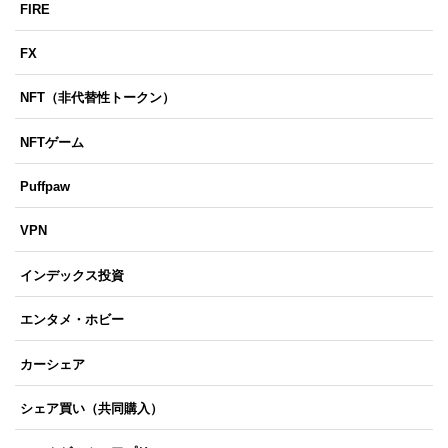
FIRE
FX
NFT（非代替性トークン）
NFTゲーム
Puffpaw
VPN
インデックス投資
エンタメ・ホビー
カーシェア
シェア買い（共同購入）