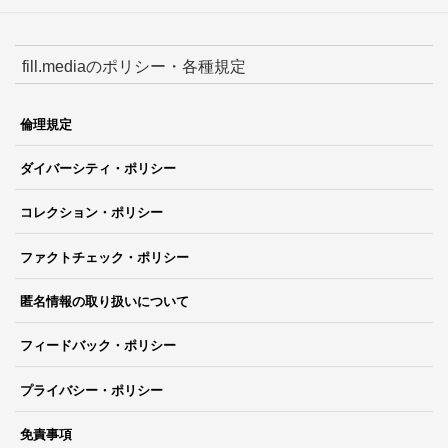
fill.mediaのポリシー・各種規定
倫理規定
ダイバーシティ・ポリシー
コレクション・ポリシー
ファクトチェック・ポリシー
匿名情報の取り扱いについて
フィードバック・ポリシー
プライバシー・ポリシー
免責事項