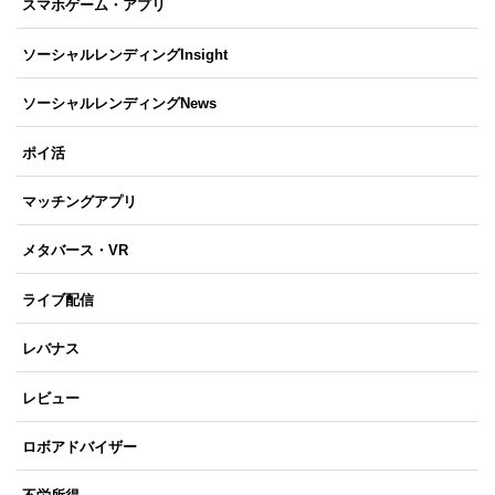
スマホゲーム・アプリ
ソーシャルレンディングInsight
ソーシャルレンディングNews
ポイ活
マッチングアプリ
メタバース・VR
ライブ配信
レバナス
レビュー
ロボアドバイザー