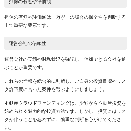
担保の有無や評価額
担保の有無や評価額は、万が一の場合の保全性を判断する
上で重要な要素です。
運営会社の信頼性
運営会社の実績や財務状況を確認し、信頼できる会社を選
ぶことが重要です。
これらの情報を総合的に判断し、ご自身の投資目標やリス
ク許容度に合った案件を選ぶようにしましょう。
不動産クラウドファンディングは、少額から不動産投資を
始められる魅力的な投資方法です。しかし、投資にはリス
クが伴うことを忘れずに、慎重な判断を心がけてくださ
い。