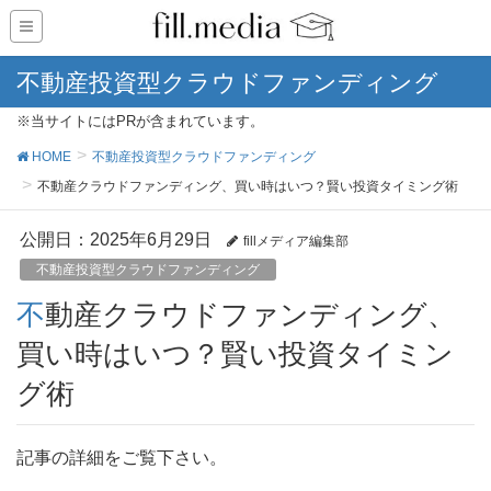
不動産投資型クラウドファンディング
※当サイトにはPRが含まれています。
HOME
不動産投資型クラウドファンディング
不動産クラウドファンディング、買い時はいつ？賢い投資タイミング術
公開日：
2025年6月29日
fillメディア編集部
不動産投資型クラウドファンディング
不動産クラウドファンディング、
買い時はいつ？賢い投資タイミン
グ術
記事の詳細をご覧下さい。