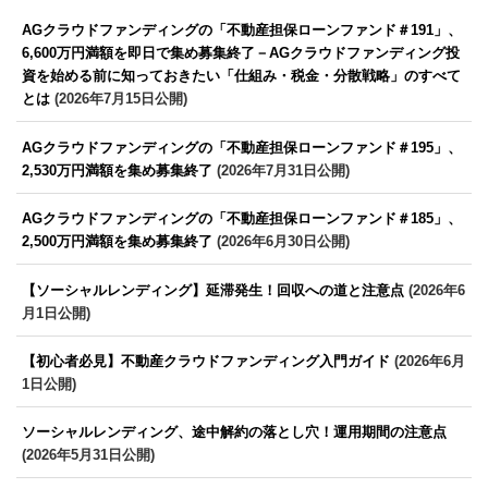
AGクラウドファンディングの「不動産担保ローンファンド＃191」、
6,600万円満額を即日で集め募集終了－AGクラウドファンディング投
資を始める前に知っておきたい「仕組み・税金・分散戦略」のすべて
とは
(2026年7月15日公開)
AGクラウドファンディングの「不動産担保ローンファンド＃195」、
2,530万円満額を集め募集終了
(2026年7月31日公開)
AGクラウドファンディングの「不動産担保ローンファンド＃185」、
2,500万円満額を集め募集終了
(2026年6月30日公開)
【ソーシャルレンディング】延滞発生！回収への道と注意点
(2026年6
月1日公開)
【初心者必見】不動産クラウドファンディング入門ガイド
(2026年6月
1日公開)
ソーシャルレンディング、途中解約の落とし穴！運用期間の注意点
(2026年5月31日公開)