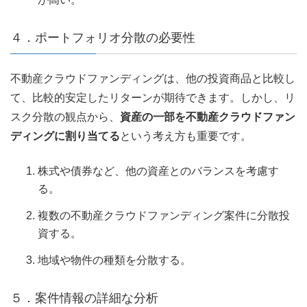
４．ポートフォリオ分散の必要性
不動産クラウドファンディングは、他の投資商品と比較し
て、比較的安定したリターンが期待できます。しかし、リ
スク分散の観点から、
資産の一部を不動産クラウドファン
ディングに割り当てる
という考え方も重要です。
株式や債券など、他の資産とのバランスを考慮す
る。
複数の不動産クラウドファンディング案件に分散投
資する。
地域や物件の種類を分散する。
５．案件情報の詳細な分析