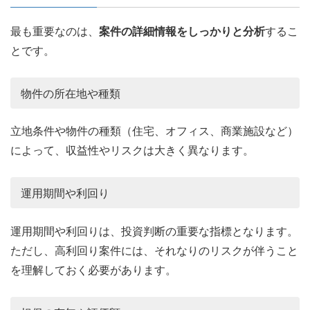
最も重要なのは、
案件の詳細情報をしっかりと分析
するこ
とです。
物件の所在地や種類
立地条件や物件の種類（住宅、オフィス、商業施設など）
によって、収益性やリスクは大きく異なります。
運用期間や利回り
運用期間や利回りは、投資判断の重要な指標となります。
ただし、高利回り案件には、それなりのリスクが伴うこと
を理解しておく必要があります。