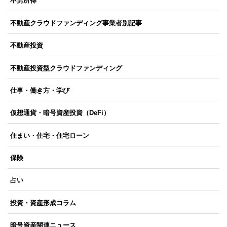
不労所得
不動産クラウドファンディング事業者別記事
不動産投資
不動産投資型クラウドファンディング
仕事・働き方・学び
仮想通貨・暗号資産投資（DeFi）
住まい・住宅・住宅ローン
保険
占い
投資・資産形成コラム
暗号資産関連ニュース