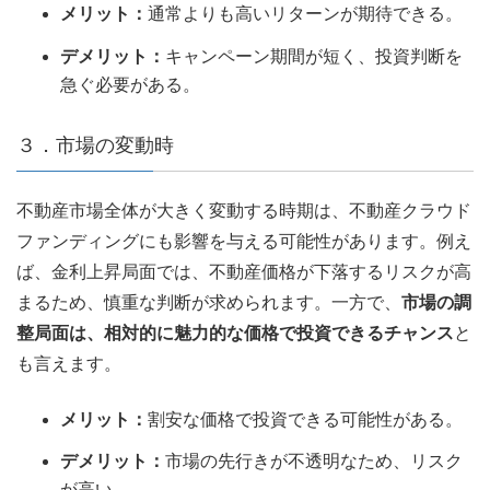
メリット：
通常よりも高いリターンが期待できる。
デメリット：
キャンペーン期間が短く、投資判断を
急ぐ必要がある。
３．市場の変動時
不動産市場全体が大きく変動する時期は、不動産クラウド
ファンディングにも影響を与える可能性があります。例え
ば、金利上昇局面では、不動産価格が下落するリスクが高
まるため、慎重な判断が求められます。一方で、
市場の調
整局面は、相対的に魅力的な価格で投資できるチャンス
と
も言えます。
メリット：
割安な価格で投資できる可能性がある。
デメリット：
市場の先行きが不透明なため、リスク
が高い。