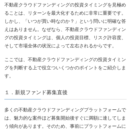
不動産クラウドファンディングの投資タイミングを見極め
ることは、リターンを最大化するために非常に重要です。
しかし、「いつが買い時なのか？」という問いに明確な答
えはありません。なぜなら、不動産クラウドファンディン
グの投資タイミングは、個人の投資目標、リスク許容度、
そして市場全体の状況によって左右されるからです。
ここでは、不動産クラウドファンディングの投資タイミン
グを判断する上で役立ついくつかのポイントをご紹介しま
す。
１．新規ファンド募集直後
多くの不動産クラウドファンディングプラットフォームで
は、魅力的な案件ほど募集開始後すぐに満額に達してしま
う傾向があります。そのため、事前にプラットフォームに