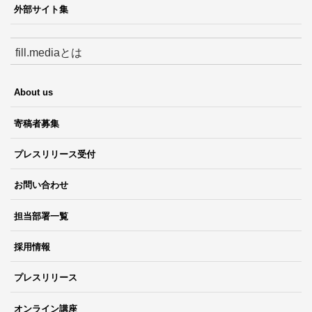
外部サイト集
fill.mediaとは
About us
寄稿者募集
プレスリリース受付
お問い合わせ
担当部署一覧
採用情報
プレスリリース
オンライン講座