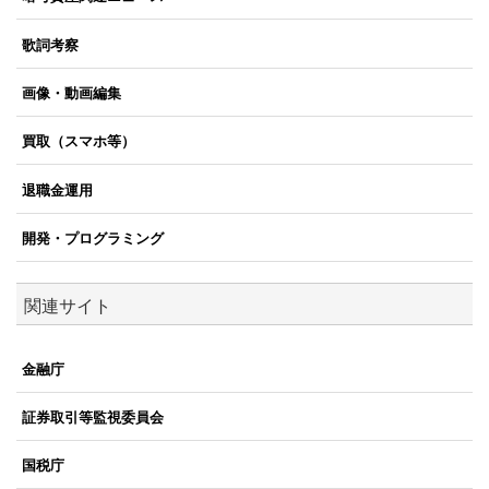
歌詞考察
画像・動画編集
買取（スマホ等）
退職金運用
開発・プログラミング
関連サイト
金融庁
証券取引等監視委員会
国税庁