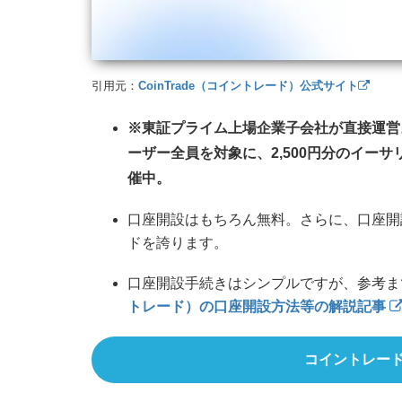
引用元：
CoinTrade（コイントレード）公式サイト
※東証プライム上場企業子会社が直接運営
ーザー全員を対象に、2,500円分のイー
催中。
口座開設はもちろん無料。さらに、口座開
ドを誇ります。
口座開設手続きはシンプルですが、参考ま
トレード）の口座開設方法等の解説記事
コイントレー