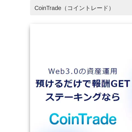
CoinTrade（コイントレード）