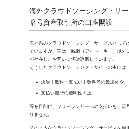
海外クラウドソーシング・サー
暗号資産取引所の口座開設
海外系のクラウドソーシング・サービスとしては、
ていますが、実は、italki（アイトーキー）
が存在し、お互いに切磋琢磨しています。
そうしたクラウドソーシング・サイトの中には
決済手数料・支払い手数料等の最適化や、
支払い履歴の透明性向上
等を目的に、フリーランサーへの支払いを、暗
りません。
そのようなクラウドソーシング・サービスを利