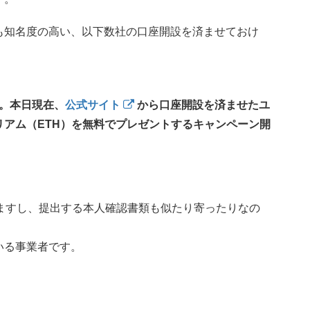
も知名度の高い、以下数社の口座開設を済ませておけ
。本日現在、
公式サイト
から口座開設を済ませたユ
サリアム（ETH）を無料でプレゼントするキャンペーン開
ますし、提出する本人確認書類も似たり寄ったりなの
。
いる事業者です。