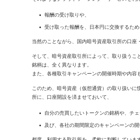
報酬の受け取りや、
受け取った報酬を、日本円に交換するため
当然のことながら、国内暗号資産取引所の口座
そして、暗号資産取引所によって、取り扱うこ
銘柄は、全く異なります。
また、各種取引キャンペーンの開催時期や内容
このため、暗号資産（仮想通貨）の取り扱いに
所に、口座開設を済ませておいて、
自分の売買したいトークンの銘柄や、チェ
及び、各社の期間限定のキャンペーンの開
都度、利用する取引所を、柔軟に判断していま