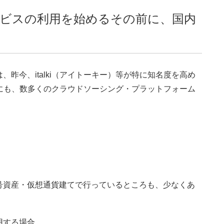
ビスの利用を始めるその前に、国内
昨今、italki（アイトーキー）等が特に知名度を高め
以外にも、数多くのクラウドソーシング・プラットフォーム
、
号資産・仮想通貨建てで行っているところも、少なくあ
用する場合、