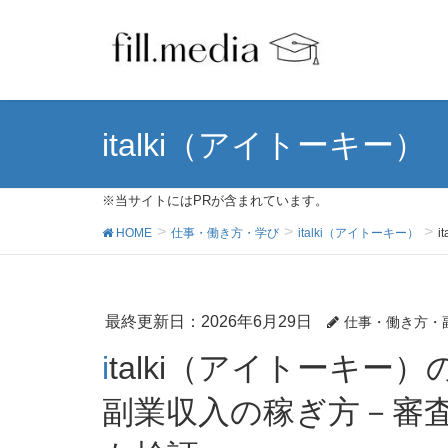
italki（アイトーキー）
※当サイトにはPRが含まれています。
HOME
仕事・働き方・学び
italki（アイトーキー）
最終更新日：2026年6月29日
仕事・働き方・
italki（アイトーキー）の日本語教師の始め方＆外貨
副業収入の稼ぎ方－審