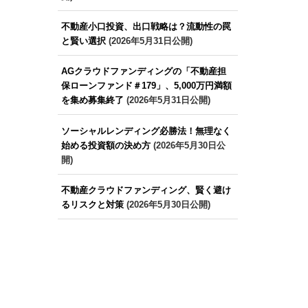
不動産小口投資、出口戦略は？流動性の罠
と賢い選択
(2026年5月31日公開)
AGクラウドファンディングの「不動産担
保ローンファンド＃179」、5,000万円満額
を集め募集終了
(2026年5月31日公開)
ソーシャルレンディング必勝法！無理なく
始める投資額の決め方
(2026年5月30日公
開)
不動産クラウドファンディング、賢く避け
るリスクと対策
(2026年5月30日公開)