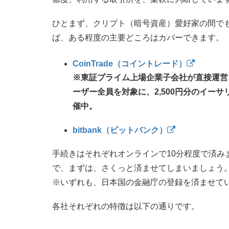
ひとまず、クリプト（暗号資産）愛好家の間で
ば、ある程度の主要どころはカバーできます。
CoinTrade（コイントレード）
※東証プライム上場企業子会社が直接運営
ーザー全員を対象に、2,500円分のイー
催中。
bitbank（ビットバンク）
手続きはそれぞれオンラインで10分程度で済み
で、まずは、さくっと済ませてしまいましょう
※いずれも、日本国の金融庁の登録を済ませて
各社それぞれの特徴は以下の通りです。