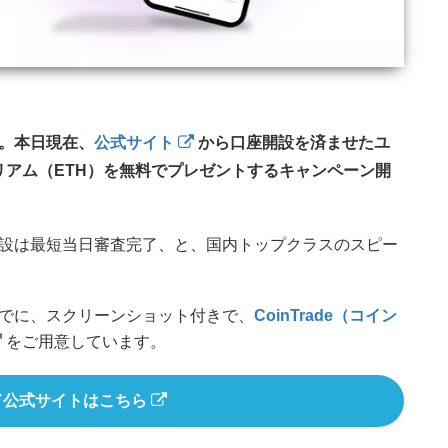
。本日現在、
公式サイト
から口座開設を済ませたユ
サリアム（ETH）を無料でプレゼントするキャンペーン開
設は最短当日審査完了、と、国内トップクラスのスピー
でに、スクリーンショット付きで、
CoinTrade（コイン
をご用意しています。
ド公式サイトはこちら