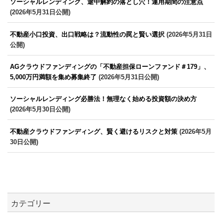
ソーシャルレンディング、途中解約の落とし穴！運用期間の注意点
(2026年5月31日公開)
不動産小口投資、出口戦略は？流動性の罠と賢い選択
(2026年5月31日
公開)
AGクラウドファンディングの「不動産担保ローンファンド＃179」、
5,000万円満額を集め募集終了
(2026年5月31日公開)
ソーシャルレンディング必勝法！無理なく始める投資額の決め方
(2026年5月30日公開)
不動産クラウドファンディング、賢く避けるリスクと対策
(2026年5月
30日公開)
カテゴリー