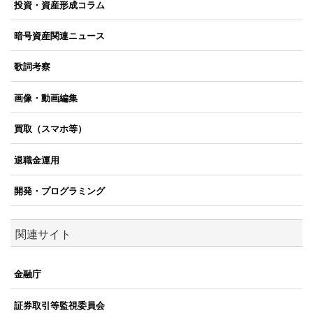
投資・資産形成コラム
暗号資産関連ニュース
歌詞考察
画像・動画編集
買取（スマホ等）
退職金運用
開発・プログラミング
関連サイト
金融庁
証券取引等監視委員会