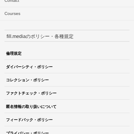
Contact
Courses
fill.mediaのポリシー・各種規定
倫理規定
ダイバーシティ・ポリシー
コレクション・ポリシー
ファクトチェック・ポリシー
匿名情報の取り扱いについて
フィードバック・ポリシー
プライバシー・ポリシー