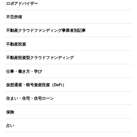
ロボアドバイザー
不労所得
不動産クラウドファンディング事業者別記事
不動産投資
不動産投資型クラウドファンディング
仕事・働き方・学び
仮想通貨・暗号資産投資（DeFi）
住まい・住宅・住宅ローン
保険
占い