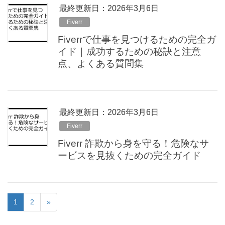
最終更新日：2026年3月6日
Fiverr
Fiverrで仕事を見つけるための完全ガ
イド｜成功するための秘訣と注意
点、よくある質問集
最終更新日：2026年3月6日
Fiverr
Fiverr 詐欺から身を守る！危険なサ
ービスを見抜くための完全ガイド
1
2
»