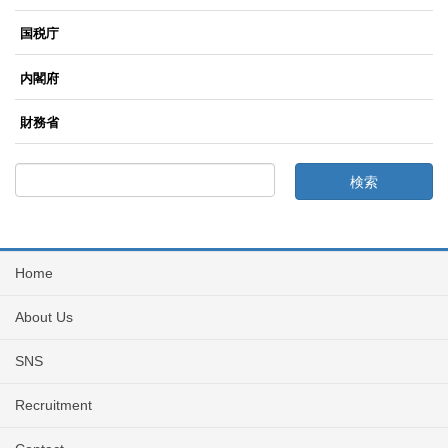
国税庁
内閣府
財務省
Home
About Us
SNS
Recruitment