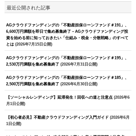
最近公開された記事
AGクラウドファンディングの「不動産担保ローンファンド＃191」、
6,600万円満額を即日で集め募集終了－AGクラウドファンディング投
資を始める前に知っておきたい「仕組み・税金・分散戦略」のすべて
とは
(2026年7月15日公開)
AGクラウドファンディングの「不動産担保ローンファンド＃195」、
2,530万円満額を集め募集終了
(2026年7月31日公開)
AGクラウドファンディングの「不動産担保ローンファンド＃185」、
2,500万円満額を集め募集終了
(2026年6月30日公開)
【ソーシャルレンディング】延滞発生！回収への道と注意点
(2026年6
月1日公開)
【初心者必見】不動産クラウドファンディング入門ガイド
(2026年6月
1日公開)