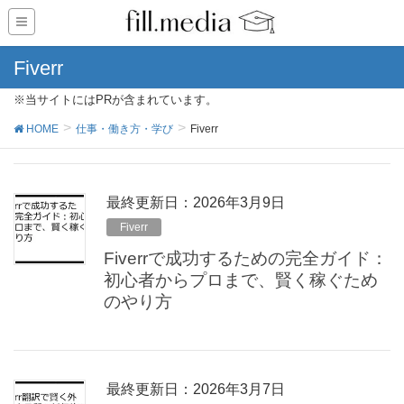
Fiverr
※当サイトにはPRが含まれています。
HOME
仕事・働き方・学び
Fiverr
最終更新日：2026年3月9日
Fiverr
Fiverrで成功するための完全ガイド：
初心者からプロまで、賢く稼ぐため
のやり方
最終更新日：2026年3月7日