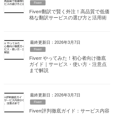
Fiverr
Fiverr翻訳で賢く外注！高品質で低価
格な翻訳サービスの選び方と活用術
最終更新日：2026年3月7日
Fiverr
Fiverr やってみた！初心者向け徹底
ガイド｜サービス・使い方・注意点
まで解説
最終更新日：2026年3月7日
Fiverr
Fiverr評判徹底ガイド：サービス内容