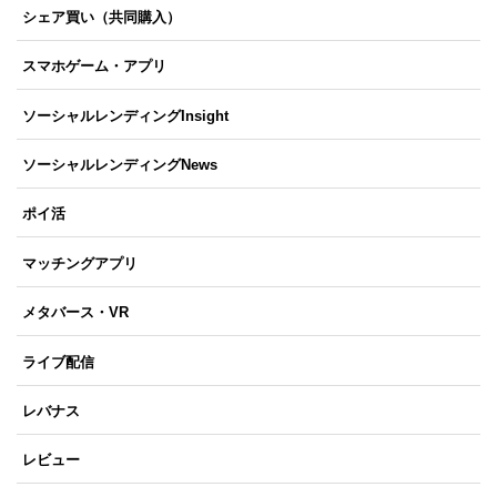
シェア買い（共同購入）
スマホゲーム・アプリ
ソーシャルレンディングInsight
ソーシャルレンディングNews
ポイ活
マッチングアプリ
メタバース・VR
ライブ配信
レバナス
レビュー