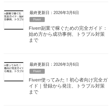
最終更新日：2026年3月6日
Fiverr
Fiverr副業で稼ぐための完全ガイド：
始め方から成功事例、トラブル対策
まで
最終更新日：2026年3月6日
Fiverr
Fiverr使ってみた！初心者向け完全ガ
イド｜登録から発注、トラブル対策
まで