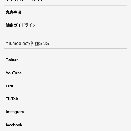
免責事項
編集ガイドライン
fill.mediaの各種SNS
Twitter
YouTube
LINE
TikTok
Instagram
facebook