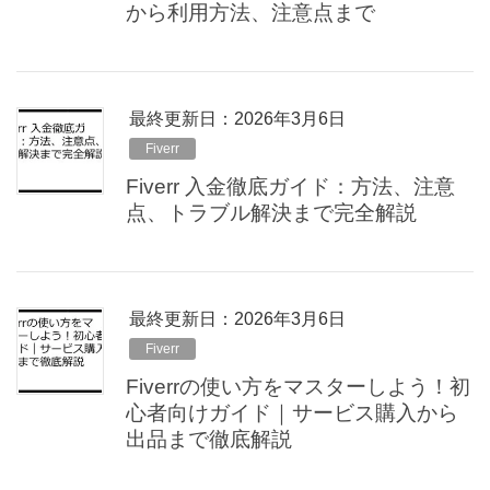
から利用方法、注意点まで
最終更新日：2026年3月6日
Fiverr
Fiverr 入金徹底ガイド：方法、注意
点、トラブル解決まで完全解説
最終更新日：2026年3月6日
Fiverr
Fiverrの使い方をマスターしよう！初
心者向けガイド｜サービス購入から
出品まで徹底解説