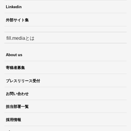
Linkedin
外部サイト集
fill.mediaとは
About us
寄稿者募集
プレスリリース受付
お問い合わせ
担当部署一覧
採用情報