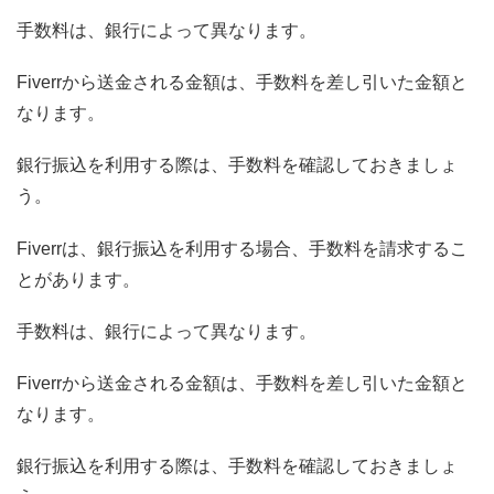
手数料は、銀行によって異なります。
Fiverrから送金される金額は、手数料を差し引いた金額と
なります。
銀行振込を利用する際は、手数料を確認しておきましょ
う。
Fiverrは、銀行振込を利用する場合、手数料を請求するこ
とがあります。
手数料は、銀行によって異なります。
Fiverrから送金される金額は、手数料を差し引いた金額と
なります。
銀行振込を利用する際は、手数料を確認しておきましょ