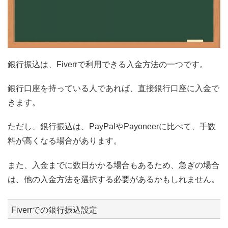
銀行振込は、Fiverrで利用できる入金方法の一つです。
銀行口座を持っている人であれば、直接銀行口座に入金で
きます。
ただし、銀行振込は、PayPalやPayoneerに比べて、手数
料が高くなる場合があります。
また、入金までに数日かかる場合もあるため、急ぎの場合
は、他の入金方法を選択する必要があるかもしれません。
Fiverrでの銀行振込設定