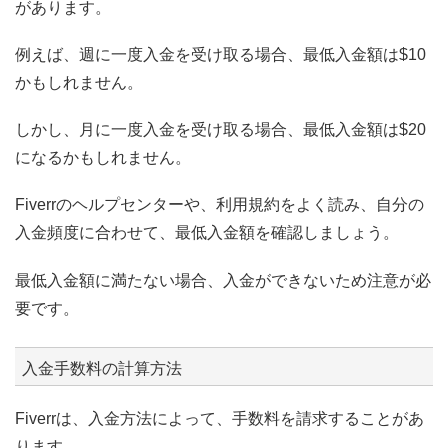
があります。
例えば、週に一度入金を受け取る場合、最低入金額は$10
かもしれません。
しかし、月に一度入金を受け取る場合、最低入金額は$20
になるかもしれません。
Fiverrのヘルプセンターや、利用規約をよく読み、自分の
入金頻度に合わせて、最低入金額を確認しましょう。
最低入金額に満たない場合、入金ができないため注意が必
要です。
入金手数料の計算方法
Fiverrは、入金方法によって、手数料を請求することがあ
ります。