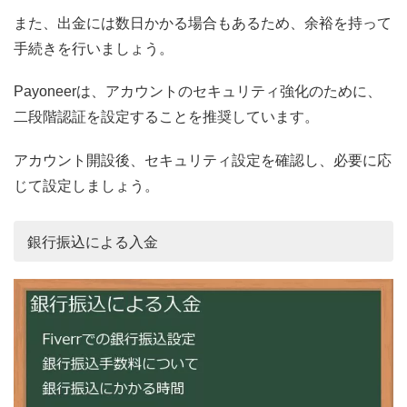
また、出金には数日かかる場合もあるため、余裕を持って
手続きを行いましょう。
Payoneerは、アカウントのセキュリティ強化のために、
二段階認証を設定することを推奨しています。
アカウント開設後、セキュリティ設定を確認し、必要に応
じて設定しましょう。
銀行振込による入金