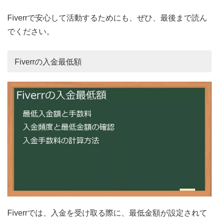
Fiverrで安心して活動するためにも、ぜひ、最後まで読ん
でください。
Fiverrの入金最低額
Fiverrでは、入金を受け取る際に、最低金額が設定されて