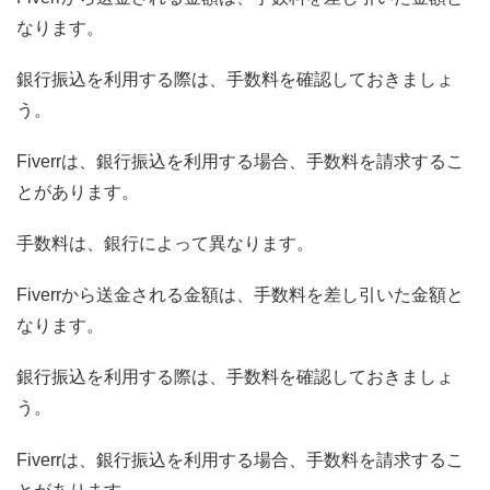
なります。
銀行振込を利用する際は、手数料を確認しておきましょ
う。
Fiverrは、銀行振込を利用する場合、手数料を請求するこ
とがあります。
手数料は、銀行によって異なります。
Fiverrから送金される金額は、手数料を差し引いた金額と
なります。
銀行振込を利用する際は、手数料を確認しておきましょ
う。
Fiverrは、銀行振込を利用する場合、手数料を請求するこ