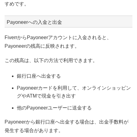
すめです。
Payoneerへの入金と出金
FiverrからPayoneerアカウントに入金されると、
Payoneerの残高に反映されます。
この残高は、以下の方法で利用できます。
銀行口座へ出金する
Payoneerカードを利用して、オンラインショッピン
グやATMで現金を引き出す
他のPayoneerユーザーに送金する
Payoneerから銀行口座へ出金する場合は、出金手数料が
発生する場合があります。