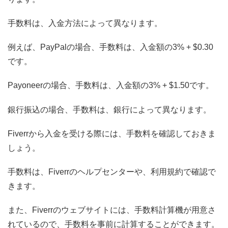
手数料は、入金方法によって異なります。
例えば、PayPalの場合、手数料は、入金額の3% + $0.30
です。
Payoneerの場合、手数料は、入金額の3% + $1.50です。
銀行振込の場合、手数料は、銀行によって異なります。
Fiverrから入金を受ける際には、手数料を確認しておきま
しょう。
手数料は、Fiverrのヘルプセンターや、利用規約で確認で
きます。
また、Fiverrのウェブサイトには、手数料計算機が用意さ
れているので、手数料を事前に計算することができます。