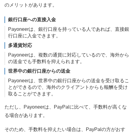
のメリットがあります。
銀行口座への直接入金
Payoneerは、銀行口座を持っている人であれば、直接銀
行口座に入金できます。
多通貨対応
Payoneerは、複数の通貨に対応しているので、海外から
の送金でも手数料を抑えられます。
世界中の銀行口座からの送金
Payoneerは、世界中の銀行口座からの送金を受け取るこ
とができるので、海外のクライアントからも報酬を受け
取ることができます。
ただし、Payoneerは、PayPalに比べて、手数料が高くな
る場合があります。
そのため、手数料を抑えたい場合は、PayPalの方がおす