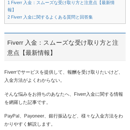
1
Fiverr 入金：スムーズな受け取り方と注意点【最新情
報】
2
Fiverr 入金に関するよくある質問と回答集
Fiverr 入金：スムーズな受け取り方と注
意点【最新情報】
Fiverrでサービスを提供して、報酬を受け取りたいけど、
入金方法がよくわからない。
そんな悩みをお持ちのあなたへ、Fiverr入金に関する情報
を網羅した記事です。
PayPal、Payoneer、銀行振込など、様々な入金方法をわ
かりやすく解説します。