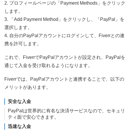
2. プロフィールページの「Payment Methods」をクリック
します。
3. 「Add Payment Method」をクリックし、「PayPal」を
選択します。
4. 自分のPayPalアカウントにログインして、Fiverrとの連
携を許可します。
これで、FiverrでPayPalアカウントが設定され、PayPalを
通じて入金を受け取れるようになります。
Fiverrでは、PayPalアカウントと連携することで、以下の
メリットがあります。
安全な入金
PayPalは世界的に有名な決済サービスなので、セキュリ
ティ面で安心できます。
迅速な入金