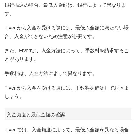
銀行振込の場合、最低入金額は、銀行によって異なりま
す。
Fiverrから入金を受ける際には、最低入金額に満たない場
合、入金ができないため注意が必要です。
また、Fiverrは、入金方法によって、手数料を請求するこ
とがあります。
手数料は、入金方法によって異なります。
Fiverrから入金を受ける際には、手数料を確認しておきま
しょう。
入金頻度と最低金額の確認
Fiverrでは、入金頻度によって、最低入金額が異なる場合