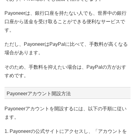
Payoneerは、銀行口座を持たない人でも、世界中の銀行
口座から送金を受け取ることができる便利なサービスで
す。
ただし、PayoneerはPayPalに比べて、手数料が高くなる
場合があります。
そのため、手数料を抑えたい場合は、PayPalの方がおす
すめです。
Payoneerアカウント開設方法
Payoneerアカウントを開設するには、以下の手順に従い
ます。
1. Payoneerの公式サイトにアクセスし、「アカウントを