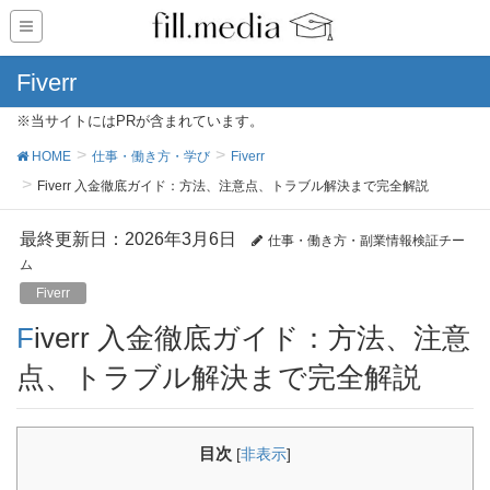
Fiverr
※当サイトにはPRが含まれています。
HOME
仕事・働き方・学び
Fiverr
Fiverr 入金徹底ガイド：方法、注意点、トラブル解決まで完全解説
最終更新日：2026年3月6日
仕事・働き方・副業情報検証チー
ム
Fiverr
Fiverr 入金徹底ガイド：方法、注意
点、トラブル解決まで完全解説
目次
[
非表示
]