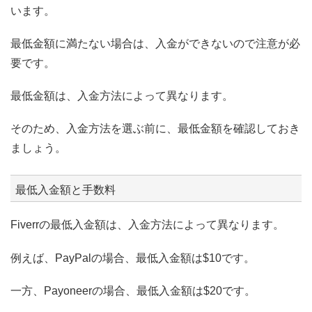
います。
最低金額に満たない場合は、入金ができないので注意が必
要です。
最低金額は、入金方法によって異なります。
そのため、入金方法を選ぶ前に、最低金額を確認しておき
ましょう。
最低入金額と手数料
Fiverrの最低入金額は、入金方法によって異なります。
例えば、PayPalの場合、最低入金額は$10です。
一方、Payoneerの場合、最低入金額は$20です。