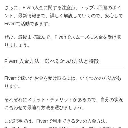
さらに、Fiverr入金に関する注意点、トラブル回避のポイ
ント、最新情報まで、詳しく解説していくので、安心して
Fiverrで活動できます。
ぜひ、最後まで読んで、Fiverrでスムーズに入金を受け取
りましょう。
Fiverr 入金方法：選べる3つの方法と特徴
Fiverrで稼いだお金を受け取るには、いくつかの方法があ
ります。
それぞれにメリット・デメリットがあるので、自分の状況
に合わせて最適な方法を選びましょう。
この記事では、Fiverrで利用できる3つの入金方法、