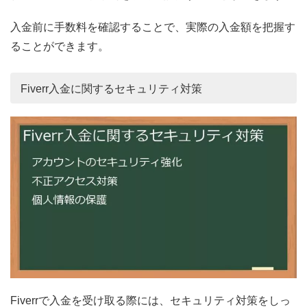
入金前に手数料を確認することで、実際の入金額を把握す
ることができます。
Fiverr入金に関するセキュリティ対策
Fiverrで入金を受け取る際には、セキュリティ対策をしっ