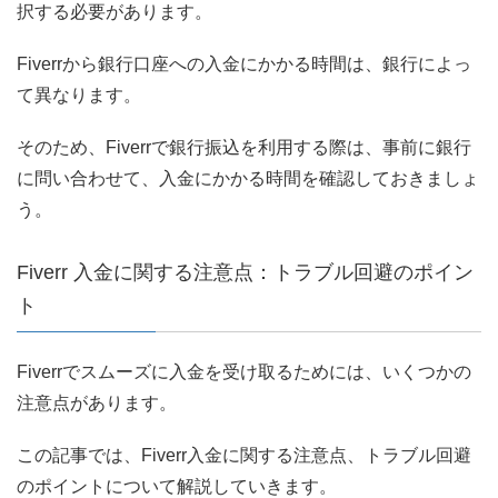
択する必要があります。
Fiverrから銀行口座への入金にかかる時間は、銀行によっ
て異なります。
そのため、Fiverrで銀行振込を利用する際は、事前に銀行
に問い合わせて、入金にかかる時間を確認しておきましょ
う。
Fiverr 入金に関する注意点：トラブル回避のポイン
ト
Fiverrでスムーズに入金を受け取るためには、いくつかの
注意点があります。
この記事では、Fiverr入金に関する注意点、トラブル回避
のポイントについて解説していきます。