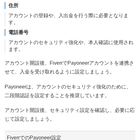
住所
アカウントの登録や、入出金を行う際に必要となりま
す。
電話番号
アカウントのセキュリティ強化や、本人確認に使用され
ます。
アカウント開設後、FiverrでPayoneerアカウントを連携さ
せて、入金を受け取れるように設定しましょう。
Payoneerは、アカウントのセキュリティ強化のために、
二段階認証を設定することを推奨しています。
アカウント開設後、セキュリティ設定を確認し、必要に応
じて設定しましょう。
FiverrでのPayoneer設定