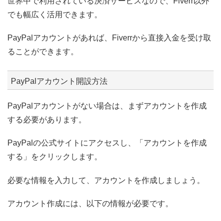
世界中で利用されている決済サービスなので、Fiverr以外
でも幅広く活用できます。
PayPalアカウントがあれば、Fiverrから直接入金を受け取
ることができます。
PayPalアカウント開設方法
PayPalアカウントがない場合は、まずアカウントを作成
する必要があります。
PayPalの公式サイトにアクセスし、「アカウントを作成
する」をクリックします。
必要な情報を入力して、アカウントを作成しましょう。
アカウント作成には、以下の情報が必要です。