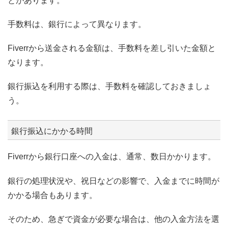
とがあります。
手数料は、銀行によって異なります。
Fiverrから送金される金額は、手数料を差し引いた金額と
なります。
銀行振込を利用する際は、手数料を確認しておきましょ
う。
銀行振込にかかる時間
Fiverrから銀行口座への入金は、通常、数日かかります。
銀行の処理状況や、祝日などの影響で、入金までに時間が
かかる場合もあります。
そのため、急ぎで資金が必要な場合は、他の入金方法を選