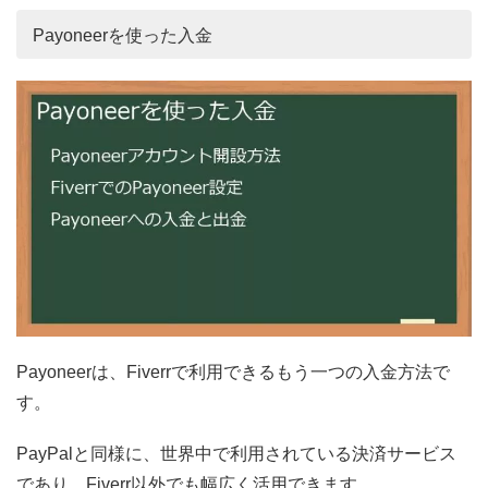
Payoneerを使った入金
Payoneerは、Fiverrで利用できるもう一つの入金方法で
す。
PayPalと同様に、世界中で利用されている決済サービス
であり、Fiverr以外でも幅広く活用できます。