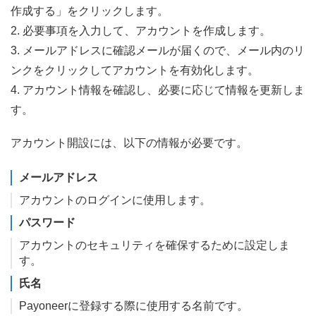
作成する」をクリックします。
2. 必要事項を入力して、アカウントを作成します。
3. メールアドレスに確認メールが届くので、メール内のリ
ンクをクリックしてアカウントを有効化します。
4. アカウント情報を確認し、必要に応じて情報を更新しま
す。
アカウント開設には、以下の情報が必要です。
メールアドレス
アカウントのログインに使用します。
パスワード
アカウントのセキュリティを確保するために設定しま
す。
氏名
Payoneerに登録する際に使用する名前です。