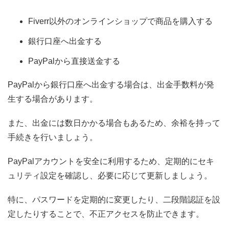
Fiverr以外のオンラインショップで商品を購入する
銀行口座へ出金する
PayPalから直接送金する
PayPalから銀行口座へ出金する場合は、出金手数料が発
生する場合があります。
また、出金には数日かかる場合もあるため、余裕を持って
手続きを行いましょう。
PayPalアカウントを安全に利用するため、定期的にセキ
ュリティ設定を確認し、必要に応じて更新しましょう。
特に、パスワードを定期的に変更したり、二段階認証を設
定したりすることで、不正アクセスを防止できます。