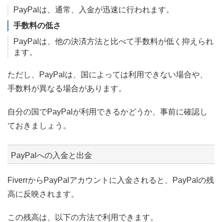
PayPalは、通常、入金が迅速に行われます。
手数料の低さ
PayPalは、他の決済方法と比べて手数料が低く抑えられ
ます。
ただし、PayPalは、国によっては利用できない場合や、
手数料が異なる場合があります。
自分の国でPayPalが利用できるかどうか、事前に確認し
ておきましょう。
PayPalへの入金と出金
FiverrからPayPalアカウントに入金されると、PayPalの残
高に反映されます。
この残高は、以下の方法で利用できます。