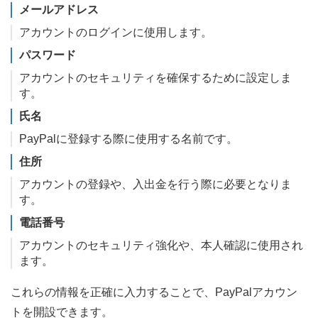
メールアドレス
アカウントのログインに使用します。
パスワード
アカウントのセキュリティを確保するために設定しま
す。
氏名
PayPalに登録する際に使用する名前です。
住所
アカウントの登録や、入出金を行う際に必要となりま
す。
電話番号
アカウントのセキュリティ強化や、本人確認に使用され
ます。
これらの情報を正確に入力することで、PayPalアカウン
トを開設できます。