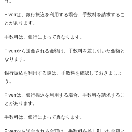
う。
Fiverrは、銀行振込を利用する場合、手数料を請求するこ
とがあります。
手数料は、銀行によって異なります。
Fiverrから送金される金額は、手数料を差し引いた金額と
なります。
銀行振込を利用する際は、手数料を確認しておきましょ
う。
Fiverrは、銀行振込を利用する場合、手数料を請求するこ
とがあります。
手数料は、銀行によって異なります。
Fiverrから送金される金額は、手数料を差し引いた金額と