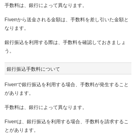
手数料は、銀行によって異なります。
Fiverrから送金される金額は、手数料を差し引いた金額と
なります。
銀行振込を利用する際は、手数料を確認しておきましょ
う。
銀行振込手数料について
Fiverrで銀行振込を利用する場合、手数料が発生すること
があります。
手数料は、銀行によって異なります。
Fiverrは、銀行振込を利用する場合、手数料を請求するこ
とがあります。