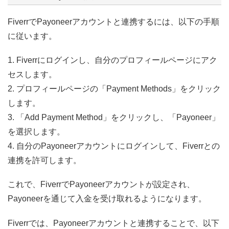
FiverrでPayoneerアカウントと連携するには、以下の手順
に従います。
1. Fiverrにログインし、自分のプロフィールページにアク
セスします。
2. プロフィールページの「Payment Methods」をクリック
します。
3. 「Add Payment Method」をクリックし、「Payoneer」
を選択します。
4. 自分のPayoneerアカウントにログインして、Fiverrとの
連携を許可します。
これで、FiverrでPayoneerアカウントが設定され、
Payoneerを通じて入金を受け取れるようになります。
Fiverrでは、Payoneerアカウントと連携することで、以下