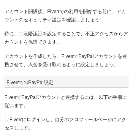
アカウント開設後、Fiverrでの利用を開始する前に、アカ
ウントのセキュリティ設定を確認しましょう。
特に、二段階認証を設定することで、不正アクセスからア
カウントを保護できます。
アカウントを作成したら、FiverrでPayPalアカウントを連
携させて、入金を受け取れるように設定しましょう。
FiverrでのPayPal設定
FiverrでPayPalアカウントと連携するには、以下の手順に
従います。
1. Fiverrにログインし、自分のプロフィールページにアク
セスします。