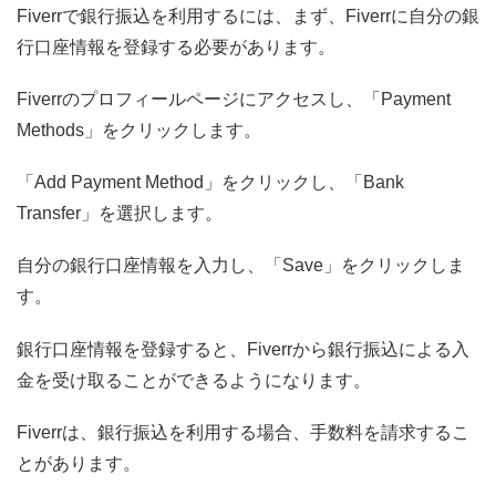
Fiverrで銀行振込を利用するには、まず、Fiverrに自分の銀
行口座情報を登録する必要があります。
Fiverrのプロフィールページにアクセスし、「Payment
Methods」をクリックします。
「Add Payment Method」をクリックし、「Bank
Transfer」を選択します。
自分の銀行口座情報を入力し、「Save」をクリックしま
す。
銀行口座情報を登録すると、Fiverrから銀行振込による入
金を受け取ることができるようになります。
Fiverrは、銀行振込を利用する場合、手数料を請求するこ
とがあります。