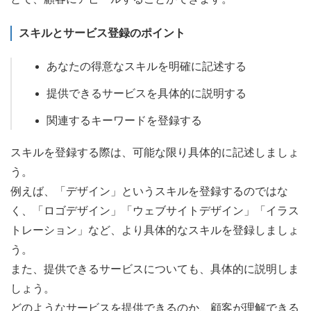
スキルとサービス登録のポイント
あなたの得意なスキルを明確に記述する
提供できるサービスを具体的に説明する
関連するキーワードを登録する
スキルを登録する際は、可能な限り具体的に記述しましょ
う。
例えば、「デザイン」というスキルを登録するのではな
く、「ロゴデザイン」「ウェブサイトデザイン」「イラス
トレーション」など、より具体的なスキルを登録しましょ
う。
また、提供できるサービスについても、具体的に説明しま
しょう。
どのようなサービスを提供できるのか、顧客が理解できる