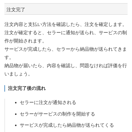
注文完了
注文内容と支払い方法を確認したら、注文を確定します。
注文が確定すると、セラーに通知が送られ、サービスの制
作が開始されます。
サービスが完成したら、セラーから納品物が送られてきま
す。
納品物が届いたら、内容を確認し、問題なければ評価を行
いましょう。
注文完了後の流れ
セラーに注文が通知される
セラーがサービスの制作を開始する
サービスが完成したら納品物が送られてくる