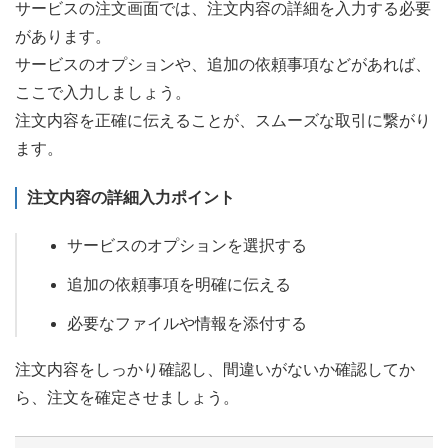
サービスの注文画面では、注文内容の詳細を入力する必要
があります。
サービスのオプションや、追加の依頼事項などがあれば、
ここで入力しましょう。
注文内容を正確に伝えることが、スムーズな取引に繋がり
ます。
注文内容の詳細入力ポイント
サービスのオプションを選択する
追加の依頼事項を明確に伝える
必要なファイルや情報を添付する
注文内容をしっかり確認し、間違いがないか確認してか
ら、注文を確定させましょう。