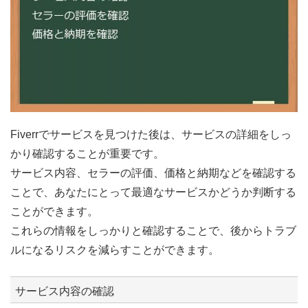
Fiverrでサービスを見つけた後は、サービスの詳細をしっ
かり確認することが重要です。
サービス内容、セラーの評価、価格と納期などを確認する
ことで、あなたにとって最適なサービスかどうか判断する
ことができます。
これらの情報をしっかりと確認することで、後からトラブ
ルになるリスクを減らすことができます。
サービス内容の確認