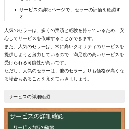
サービスの詳細ページで、セラーの評価を確認す
る
人気のセラーは、多くの実績と経験を持っているため、安
心してサービスを依頼することができます。
また、人気のセラーは、常に高いクオリティのサービスを
提供しようと努力しているので、満足度の高いサービスを
受けられる可能性が高いです。
ただし、人気のセラーは、他のセラーよりも価格が高くな
る場合もあることを覚えておきましょう。
サービスの詳細確認