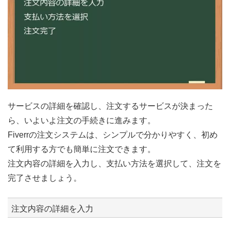
サービスの詳細を確認し、注文するサービスが決まった
ら、いよいよ注文の手続きに進みます。
Fiverrの注文システムは、シンプルで分かりやすく、初め
て利用する方でも簡単に注文できます。
注文内容の詳細を入力し、支払い方法を選択して、注文を
完了させましょう。
注文内容の詳細を入力