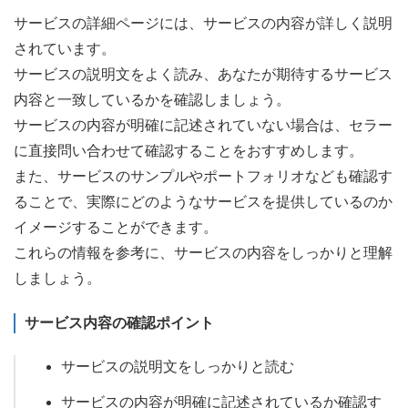
サービスの詳細ページには、サービスの内容が詳しく説明
されています。
サービスの説明文をよく読み、あなたが期待するサービス
内容と一致しているかを確認しましょう。
サービスの内容が明確に記述されていない場合は、セラー
に直接問い合わせて確認することをおすすめします。
また、サービスのサンプルやポートフォリオなども確認す
ることで、実際にどのようなサービスを提供しているのか
イメージすることができます。
これらの情報を参考に、サービスの内容をしっかりと理解
しましょう。
サービス内容の確認ポイント
サービスの説明文をしっかりと読む
サービスの内容が明確に記述されているか確認す