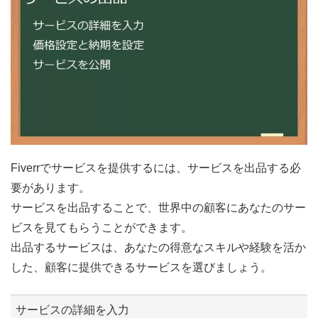
Fiverrでサービスを提供するには、サービスを出品する必
要があります。
サービスを出品することで、世界中の顧客にあなたのサー
ビスを見てもらうことができます。
出品するサービスは、あなたの得意なスキルや経験を活か
した、顧客に提供できるサービスを選びましょう。
サービスの詳細を入力