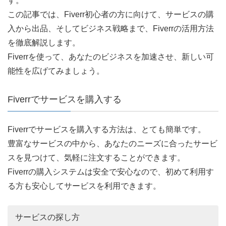
す。
この記事では、Fiverr初心者の方に向けて、サービスの購
入から出品、そしてビジネス戦略まで、Fiverrの活用方法
を徹底解説します。
Fiverrを使って、あなたのビジネスを加速させ、新しい可
能性を広げてみましょう。
Fiverrでサービスを購入する
Fiverrでサービスを購入する方法は、とても簡単です。
豊富なサービスの中から、あなたのニーズに合ったサービ
スを見つけて、気軽に注文することができます。
Fiverrの購入システムは安全で安心なので、初めて利用す
る方も安心してサービスを利用できます。
サービスの探し方