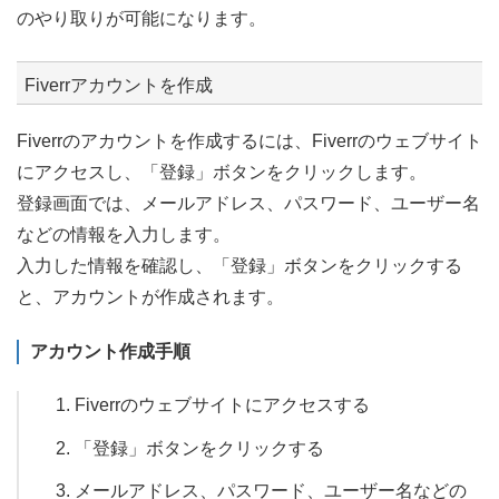
のやり取りが可能になります。
Fiverrアカウントを作成
Fiverrのアカウントを作成するには、Fiverrのウェブサイト
にアクセスし、「登録」ボタンをクリックします。
登録画面では、メールアドレス、パスワード、ユーザー名
などの情報を入力します。
入力した情報を確認し、「登録」ボタンをクリックする
と、アカウントが作成されます。
アカウント作成手順
Fiverrのウェブサイトにアクセスする
「登録」ボタンをクリックする
メールアドレス、パスワード、ユーザー名などの