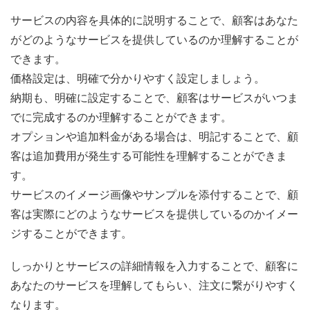
サービスの内容を具体的に説明することで、顧客はあなた
がどのようなサービスを提供しているのか理解することが
できます。
価格設定は、明確で分かりやすく設定しましょう。
納期も、明確に設定することで、顧客はサービスがいつま
でに完成するのか理解することができます。
オプションや追加料金がある場合は、明記することで、顧
客は追加費用が発生する可能性を理解することができま
す。
サービスのイメージ画像やサンプルを添付することで、顧
客は実際にどのようなサービスを提供しているのかイメー
ジすることができます。
しっかりとサービスの詳細情報を入力することで、顧客に
あなたのサービスを理解してもらい、注文に繋がりやすく
なります。