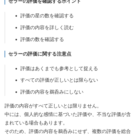
セラーの評価を確認するポイント
評価の星の数を確認する
評価の内容を詳しく読む
評価の数を確認する
セラーの評価に関する注意点
評価はあくまでも参考として捉える
すべての評価が正しいとは限らない
評価の内容を鵜呑みにしない
評価の内容がすべて正しいとは限りません。
中には、個人的な感情に基づいた評価や、不当な評価が含
まれている場合もあります。
そのため、評価の内容を鵜呑みにせず、複数の評価を総合