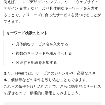
例えば、「ロゴデザイン シンプル」や、「ウェブサイト
デザイン 企業」など、より具体的なキーワードを入力す
ることで、よりニーズに合ったサービスを見つけることが
できます。
キーワード検索のヒント
具体的なサービス名を入力する
複数のキーワードを組み合わせる
関連する用語を追加する
また、Fiverrでは、サービスのジャンルや、必要なスキ
ル、価格帯などの条件を絞り込むこともできます。
これらの条件を絞り込むことで、さらに効率的にサービス
を探せるので、積極的に活用してみましょう。