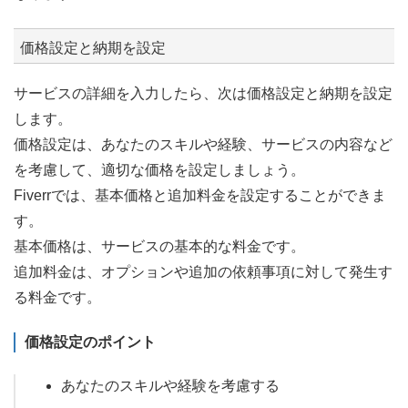
価格設定と納期を設定
サービスの詳細を入力したら、次は価格設定と納期を設定
します。
価格設定は、あなたのスキルや経験、サービスの内容など
を考慮して、適切な価格を設定しましょう。
Fiverrでは、基本価格と追加料金を設定することができま
す。
基本価格は、サービスの基本的な料金です。
追加料金は、オプションや追加の依頼事項に対して発生す
る料金です。
価格設定のポイント
あなたのスキルや経験を考慮する