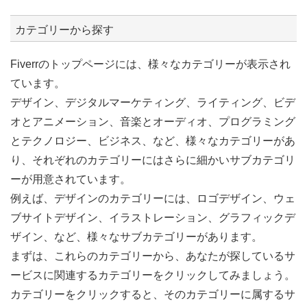
カテゴリーから探す
Fiverrのトップページには、様々なカテゴリーが表示され
ています。
デザイン、デジタルマーケティング、ライティング、ビデ
オとアニメーション、音楽とオーディオ、プログラミング
とテクノロジー、ビジネス、など、様々なカテゴリーがあ
り、それぞれのカテゴリーにはさらに細かいサブカテゴリ
ーが用意されています。
例えば、デザインのカテゴリーには、ロゴデザイン、ウェ
ブサイトデザイン、イラストレーション、グラフィックデ
ザイン、など、様々なサブカテゴリーがあります。
まずは、これらのカテゴリーから、あなたが探しているサ
ービスに関連するカテゴリーをクリックしてみましょう。
カテゴリーをクリックすると、そのカテゴリーに属するサ