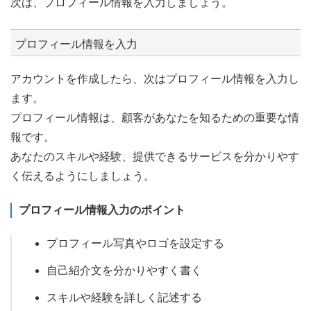
次は、プロフィール情報を入力しましょう。
プロフィール情報を入力
アカウントを作成したら、次はプロフィール情報を入力し
ます。
プロフィール情報は、顧客があなたを知るための重要な情
報です。
あなたのスキルや経験、提供できるサービスを分かりやす
く伝えるようにしましょう。
プロフィール情報入力のポイント
プロフィール写真やロゴを設定する
自己紹介文を分かりやすく書く
スキルや経験を詳しく記述する