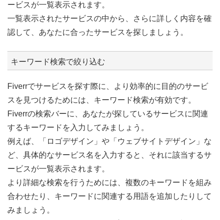
ービスが一覧表示されます。
一覧表示されたサービスの中から、さらに詳しく内容を確
認して、あなたに合ったサービスを探しましょう。
キーワード検索で絞り込む
Fiverrでサービスを探す際に、より効率的に目的のサービ
スを見つけるためには、キーワード検索が有効です。
Fiverrの検索バーに、あなたが探しているサービスに関連
するキーワードを入力してみましょう。
例えば、「ロゴデザイン」や「ウェブサイトデザイン」な
ど、具体的なサービス名を入力すると、それに該当するサ
ービスが一覧表示されます。
より詳細な検索を行うためには、複数のキーワードを組み
合わせたり、キーワードに関連する用語を追加したりして
みましょう。