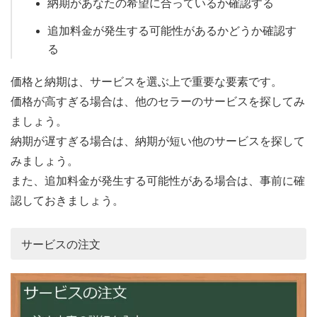
納期があなたの希望に合っているか確認する
追加料金が発生する可能性があるかどうか確認す
る
価格と納期は、サービスを選ぶ上で重要な要素です。
価格が高すぎる場合は、他のセラーのサービスを探してみ
ましょう。
納期が遅すぎる場合は、納期が短い他のサービスを探して
みましょう。
また、追加料金が発生する可能性がある場合は、事前に確
認しておきましょう。
サービスの注文