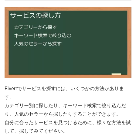
Fiverrでサービスを探すには、いくつかの方法がありま
す。
カテゴリー別に探したり、キーワード検索で絞り込んだ
り、人気のセラーから探したりすることができます。
自分に合ったサービスを見つけるために、様々な方法を試
して、探してみてください。