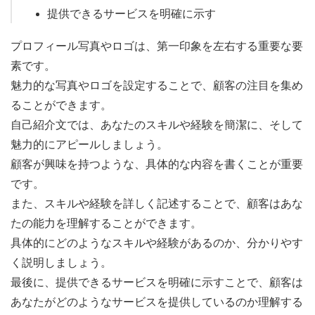
提供できるサービスを明確に示す
プロフィール写真やロゴは、第一印象を左右する重要な要
素です。
魅力的な写真やロゴを設定することで、顧客の注目を集め
ることができます。
自己紹介文では、あなたのスキルや経験を簡潔に、そして
魅力的にアピールしましょう。
顧客が興味を持つような、具体的な内容を書くことが重要
です。
また、スキルや経験を詳しく記述することで、顧客はあな
たの能力を理解することができます。
具体的にどのようなスキルや経験があるのか、分かりやす
く説明しましょう。
最後に、提供できるサービスを明確に示すことで、顧客は
あなたがどのようなサービスを提供しているのか理解する