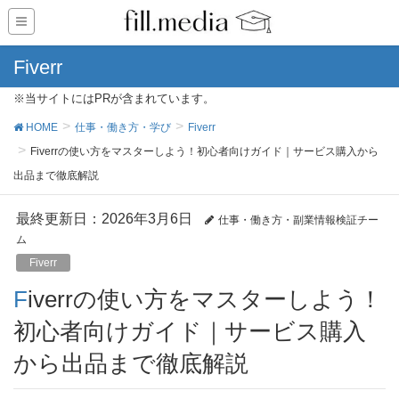
Fiverr
※当サイトにはPRが含まれています。
HOME
仕事・働き方・学び
Fiverr
Fiverrの使い方をマスターしよう！初心者向けガイド｜サービス購入から
出品まで徹底解説
最終更新日：2026年3月6日
仕事・働き方・副業情報検証チー
ム
Fiverr
Fiverrの使い方をマスターしよう！
初心者向けガイド｜サービス購入
から出品まで徹底解説