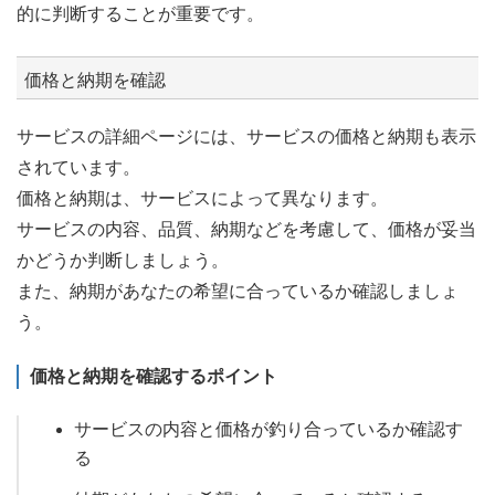
的に判断することが重要です。
価格と納期を確認
サービスの詳細ページには、サービスの価格と納期も表示
されています。
価格と納期は、サービスによって異なります。
サービスの内容、品質、納期などを考慮して、価格が妥当
かどうか判断しましょう。
また、納期があなたの希望に合っているか確認しましょ
う。
価格と納期を確認するポイント
サービスの内容と価格が釣り合っているか確認す
る