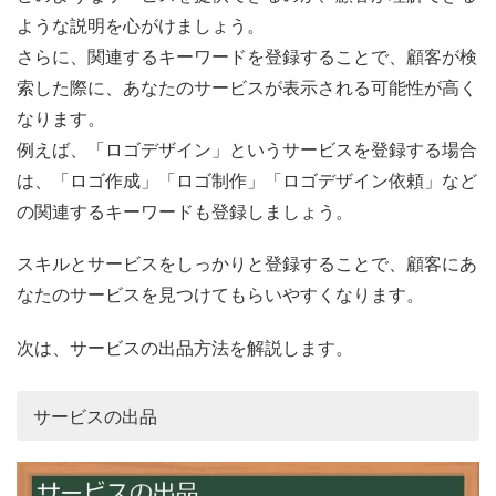
ような説明を心がけましょう。
さらに、関連するキーワードを登録することで、顧客が検
索した際に、あなたのサービスが表示される可能性が高く
なります。
例えば、「ロゴデザイン」というサービスを登録する場合
は、「ロゴ作成」「ロゴ制作」「ロゴデザイン依頼」など
の関連するキーワードも登録しましょう。
スキルとサービスをしっかりと登録することで、顧客にあ
なたのサービスを見つけてもらいやすくなります。
次は、サービスの出品方法を解説します。
サービスの出品