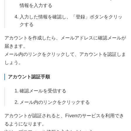
情報を入力する
入力した情報を確認し、「登録」ボタンをクリッ
クする
アカウントを作成したら、メールアドレスに確認メールが
届きます。
メール内のリンクをクリックして、アカウントを認証しま
しょう。
アカウント認証手順
確認メールを受信する
メール内のリンクをクリックする
アカウントが認証されると、Fiverrのサービスを利用でき
るようになります。