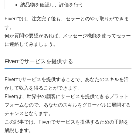
納品物を確認し、評価を行う
Fiverrでは、注文完了後も、セラーとのやり取りができま
す。
何か質問や要望があれば、メッセージ機能を使ってセラー
に連絡してみましょう。
Fiverrでサービスを提供する
Fiverrでサービスを提供することで、あなたのスキルを活
かして収入を得ることができます。
Fiverrは、世界中の顧客にサービスを提供できるプラット
フォームなので、あなたのスキルをグローバルに展開する
チャンスとなります。
この記事では、Fiverrでサービスを提供するための手順を
解説します。