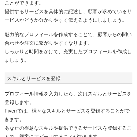
ことができます。
提供するサービスを具体的に記述し、顧客が求めているサ
ービスかどうか分かりやすく伝えるようにしましょう。
魅力的なプロフィールを作成することで、顧客からの問い
合わせや注文に繋がりやすくなります。
しっかりと時間をかけて、充実したプロフィールを作成し
ましょう。
スキルとサービスを登録
プロフィール情報を入力したら、次はスキルとサービスを
登録します。
Fiverrでは、様々なスキルとサービスを登録することがで
きます。
あなたの得意なスキルや提供できるサービスを登録するこ
とで、顧客にアピールすることができます。