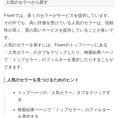
人気のセラーから探す
Fiverrでは、多くのセラーがサービスを提供しています。
その中でも、高い評価を受けている人気のセラーは、信頼
性が高く、質の高いサービスを提供していることが多いで
す。
人気のセラーを探すには、Fiverrのトップページにある
「人気セラー」のタブをクリックしたり、検索結果ページ
で「トップセラー」のフィルターを選択したりすることが
できます。
人気のセラーを見つけるためのヒント
トップページの「人気セラー」タブをクリックす
る
検索結果ページで「トップセラー」のフィルター
を選択する