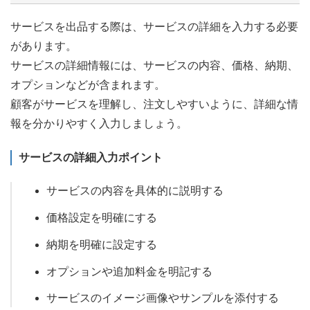
サービスを出品する際は、サービスの詳細を入力する必要
があります。
サービスの詳細情報には、サービスの内容、価格、納期、
オプションなどが含まれます。
顧客がサービスを理解し、注文しやすいように、詳細な情
報を分かりやすく入力しましょう。
サービスの詳細入力ポイント
サービスの内容を具体的に説明する
価格設定を明確にする
納期を明確に設定する
オプションや追加料金を明記する
サービスのイメージ画像やサンプルを添付する