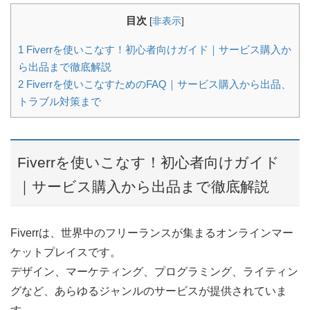
目次
[
非表示
]
1
Fiverrを使いこなす！初心者向けガイド｜サービス購入か
ら出品まで徹底解説
2
Fiverrを使いこなすためのFAQ｜サービス購入から出品、
トラブル対策まで
Fiverrを使いこなす！初心者向けガイド
｜サービス購入から出品まで徹底解説
Fiverrは、世界中のフリーランスが集まるオンラインマー
ケットプレイスです。
デザイン、マーケティング、プログラミング、ライティン
グなど、あらゆるジャンルのサービスが提供されていま