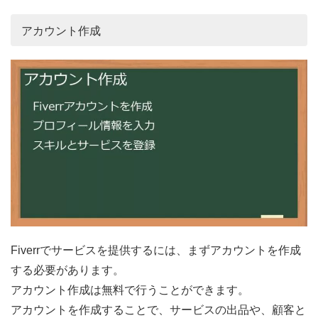
アカウント作成
Fiverrでサービスを提供するには、まずアカウントを作成
する必要があります。
アカウント作成は無料で行うことができます。
アカウントを作成することで、サービスの出品や、顧客と