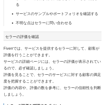
る
サービスのサンプルやポートフォリオを確認する
不明な点はセラーに問い合わせる
セラーの評価を確認
Fiverrでは、サービスを提供するセラーに対して、顧客が
評価を行うことができます。
サービスの詳細ページには、セラーの評価が表示されてい
るので、必ず確認しましょう。
評価を見ることで、セラーのサービスに対する顧客の満足
度を把握することができます。
評価の内容や、評価の数を参考に、セラーの信頼性を判断
しましょう。