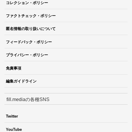
コレクション・ポリシー
ファクトチェック・ポリシー
匿名情報の取り扱いについて
フィードバック・ポリシー
プライバシー・ポリシー
免責事項
編集ガイドライン
fill.mediaの各種SNS
Twitter
YouTube