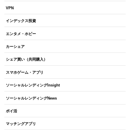
VPN
インデックス投資
エンタメ・ホビー
カーシェア
シェア買い（共同購入）
スマホゲーム・アプリ
ソーシャルレンディングInsight
ソーシャルレンディングNews
ポイ活
マッチングアプリ