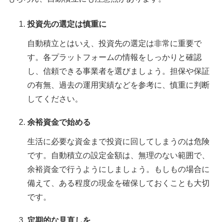
投資先の選定は慎重に
自動積立とはいえ、投資先の選定は非常に重要で
す。各プラットフォームの情報をしっかりと確認
し、信頼できる事業者を選びましょう。担保や保証
の有無、過去の運用実績などを参考に、慎重に判断
してください。
余裕資金で始める
生活に必要な資金まで投資に回してしまうのは危険
です。自動積立の設定金額は、無理のない範囲で、
余裕資金で行うようにしましょう。もしもの場合に
備えて、ある程度の現金を確保しておくことも大切
です。
定期的な見直しを