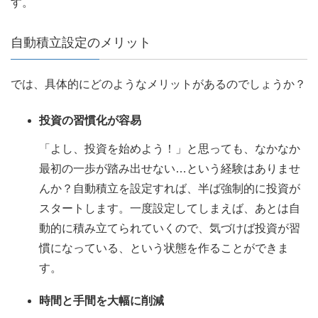
す。
自動積立設定のメリット
では、具体的にどのようなメリットがあるのでしょうか？
投資の習慣化が容易
「よし、投資を始めよう！」と思っても、なかなか
最初の一歩が踏み出せない…という経験はありませ
んか？自動積立を設定すれば、半ば強制的に投資が
スタートします。一度設定してしまえば、あとは自
動的に積み立てられていくので、気づけば投資が習
慣になっている、という状態を作ることができま
す。
時間と手間を大幅に削減