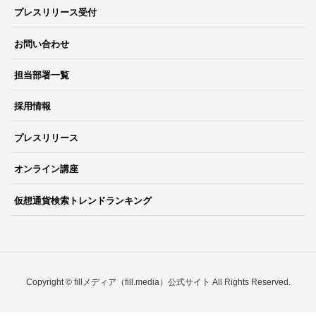
プレスリリース受付
お問い合わせ
担当部署一覧
採用情報
プレスリリース
オンライン講座
仮想通貨検索トレンドランキング
Copyright © fillメディア（fill.media）公式サイト All Rights Reserved.