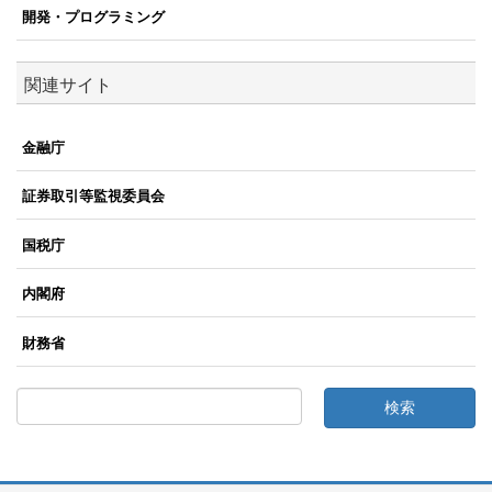
開発・プログラミング
関連サイト
金融庁
証券取引等監視委員会
国税庁
内閣府
財務省