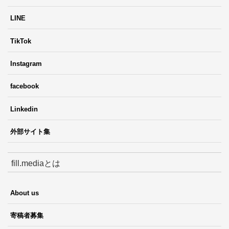
LINE
TikTok
Instagram
facebook
Linkedin
外部サイト集
fill.mediaとは
About us
寄稿者募集