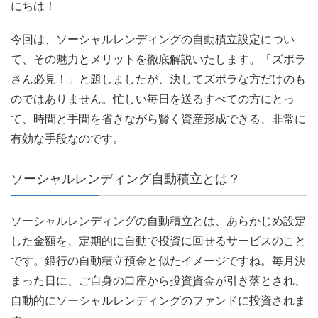
にちは！
今回は、ソーシャルレンディングの自動積立設定につい
て、その魅力とメリットを徹底解説いたします。「ズボラ
さん必見！」と題しましたが、決してズボラな方だけのも
のではありません。忙しい毎日を送るすべての方にとっ
て、時間と手間を省きながら賢く資産形成できる、非常に
有効な手段なのです。
ソーシャルレンディング自動積立とは？
ソーシャルレンディングの自動積立とは、あらかじめ設定
した金額を、定期的に自動で投資に回せるサービスのこと
です。銀行の自動積立預金と似たイメージですね。毎月決
まった日に、ご自身の口座から投資資金が引き落とされ、
自動的にソーシャルレンディングのファンドに投資されま