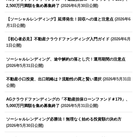
2,500万円満額を集め募集終了
(2026年6月30日公開)
【ソーシャルレンディング】延滞発生！回収への道と注意点
(2026年6
月1日公開)
【初心者必見】不動産クラウドファンディング入門ガイド
(2026年6月
1日公開)
ソーシャルレンディング、途中解約の落とし穴！運用期間の注意点
(2026年5月31日公開)
不動産小口投資、出口戦略は？流動性の罠と賢い選択
(2026年5月31日
公開)
AGクラウドファンディングの「不動産担保ローンファンド＃179」、
5,000万円満額を集め募集終了
(2026年5月31日公開)
ソーシャルレンディング必勝法！無理なく始める投資額の決め方
(2026年5月30日公開)