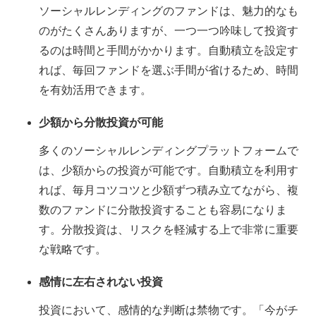
ソーシャルレンディングのファンドは、魅力的なも
のがたくさんありますが、一つ一つ吟味して投資す
るのは時間と手間がかかります。自動積立を設定す
れば、毎回ファンドを選ぶ手間が省けるため、時間
を有効活用できます。
少額から分散投資が可能
多くのソーシャルレンディングプラットフォームで
は、少額からの投資が可能です。自動積立を利用す
れば、毎月コツコツと少額ずつ積み立てながら、複
数のファンドに分散投資することも容易になりま
す。分散投資は、リスクを軽減する上で非常に重要
な戦略です。
感情に左右されない投資
投資において、感情的な判断は禁物です。「今がチ