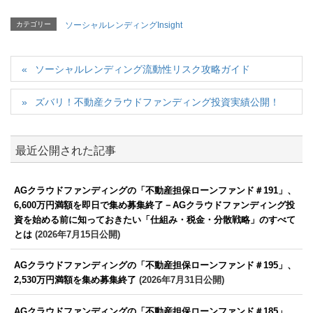
カテゴリー
ソーシャルレンディングInsight
ソーシャルレンディング流動性リスク攻略ガイド
ズバリ！不動産クラウドファンディング投資実績公開！
最近公開された記事
AGクラウドファンディングの「不動産担保ローンファンド＃191」、
6,600万円満額を即日で集め募集終了－AGクラウドファンディング投
資を始める前に知っておきたい「仕組み・税金・分散戦略」のすべて
とは
(2026年7月15日公開)
AGクラウドファンディングの「不動産担保ローンファンド＃195」、
2,530万円満額を集め募集終了
(2026年7月31日公開)
AGクラウドファンディングの「不動産担保ローンファンド＃185」、