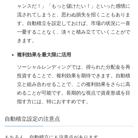
ャンスだ！」「もっと儲けたい！」といった感情に
流されてしまうと、思わぬ損失を招くこともありま
す。自動積立を設定しておけば、市場の状況に一喜
一憂することなく、淡々と積み立てていくことがで
きます。
複利効果を最大限に活用
ソーシャルレンディングでは、得られた分配金を再
投資することで、複利効果を期待できます。自動積
立と組み合わせることで、この複利効果をさらに高
めることが可能です。長期的な視点で資産形成を目
指す方には、特におすすめです。
自動積立設定の注意点
もちろん、自動積立にも注意点があります。