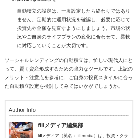
自動積立の設定は、一度設定したら終わりではあり
ません。定期的に運用状況を確認し、必要に応じて
投資先や金額を見直すようにしましょう。市場の状
況やご自身のライフプランの変化に合わせて、柔軟
に対応していくことが大切です。
ソーシャルレンディングの自動積立は、忙しい現代人にと
って、賢く資産形成するための強力なツールです。上記の
メリット・注意点を参考に、ご自身の投資スタイルに合っ
た自動積立設定を検討してみてはいかがでしょうか。
Author Info
fillメディア編集部
fillメディア（英名：fill.media）は、投資・クラ