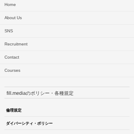
Home
About Us
SNS
Recruitment
Contact
Courses
fill.mediaのポリシー・各種規定
倫理規定
ダイバーシティ・ポリシー