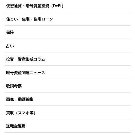
仮想通貨・暗号資産投資（DeFi）
住まい・住宅・住宅ローン
保険
占い
投資・資産形成コラム
暗号資産関連ニュース
歌詞考察
画像・動画編集
買取（スマホ等）
退職金運用