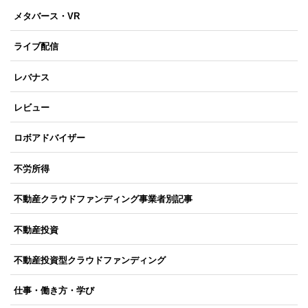
メタバース・VR
ライブ配信
レバナス
レビュー
ロボアドバイザー
不労所得
不動産クラウドファンディング事業者別記事
不動産投資
不動産投資型クラウドファンディング
仕事・働き方・学び