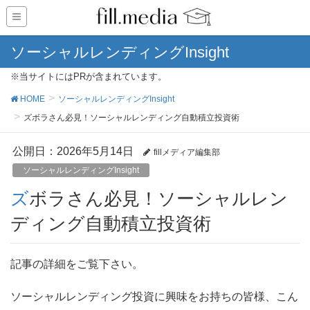
ソーシャルレンディングInsight
※当サイトにはPRが含まれています。
HOME
ソーシャルレンディングInsight
ズボラさん必見！ソーシャルレンディング自動積立投資術
公開日：
2026年5月14日
fillメディア編集部
ソーシャルレンディングInsight
ズボラさん必見！ソーシャルレン
ディング自動積立投資術
記事の詳細をご覧下さい。
ソーシャルレンディング投資に興味をお持ちの皆様、こん