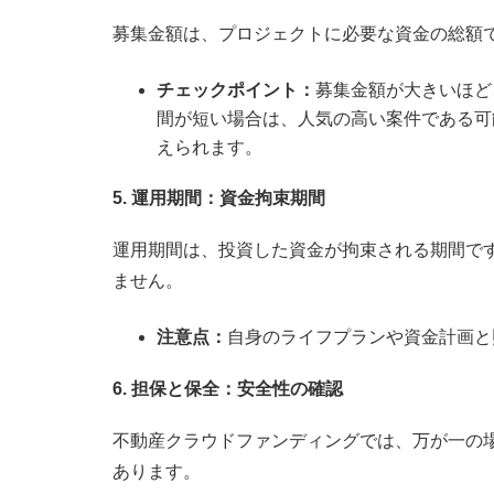
募集金額は、プロジェクトに必要な資金の総額
チェックポイント：
募集金額が大きいほど
間が短い場合は、人気の高い案件である可
えられます。
5. 運用期間：資金拘束期間
運用期間は、投資した資金が拘束される期間で
ません。
注意点：
自身のライフプランや資金計画と
6. 担保と保全：安全性の確認
不動産クラウドファンディングでは、万が一の
あります。