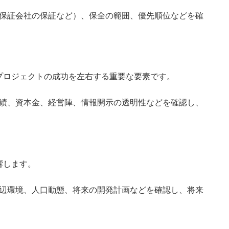
保証会社の保証など）、保全の範囲、優先順位などを確
プロジェクトの成功を左右する重要な要素です。
績、資本金、経営陣、情報開示の透明性などを確認し、
響します。
辺環境、人口動態、将来の開発計画などを確認し、将来