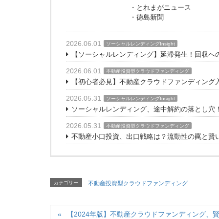
・とれまがニュース
・徳島新聞
2026.06.01
ソーシャルレンディングInsight
【ソーシャルレンディング】延滞発生！回収へ
2026.06.01
不動産投資型クラウドファンディング
【初心者必見】不動産クラウドファンディング
2026.05.31
ソーシャルレンディングInsight
ソーシャルレンディング、途中解約の落とし穴
2026.05.31
不動産投資型クラウドファンディング
不動産小口投資、出口戦略は？流動性の罠と賢
カテゴリー
不動産投資型クラウドファンディング
【2024年版】不動産クラウドファンディング、