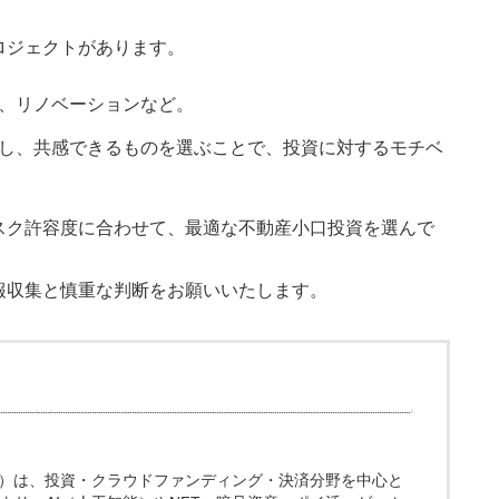
ロジェクトがあります。
、リノベーションなど。
し、共感できるものを選ぶことで、投資に対するモチベ
スク許容度に合わせて、最適な不動産小口投資を選んで
報収集と慎重な判断をお願いいたします。
.media）は、投資・クラウドファンディング・決済分野を中心と