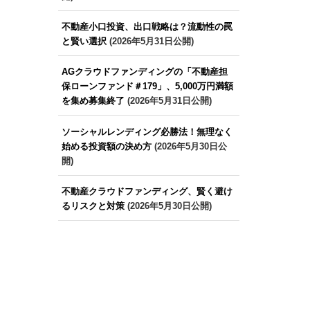
不動産小口投資、出口戦略は？流動性の罠
と賢い選択
(2026年5月31日公開)
AGクラウドファンディングの「不動産担
保ローンファンド＃179」、5,000万円満額
を集め募集終了
(2026年5月31日公開)
ソーシャルレンディング必勝法！無理なく
始める投資額の決め方
(2026年5月30日公
開)
不動産クラウドファンディング、賢く避け
るリスクと対策
(2026年5月30日公開)