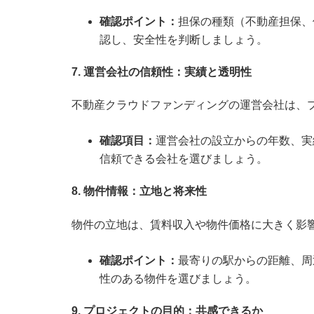
確認ポイント：
担保の種類（不動産担保、
認し、安全性を判断しましょう。
7. 運営会社の信頼性：実績と透明性
不動産クラウドファンディングの運営会社は、
確認項目：
運営会社の設立からの年数、実
信頼できる会社を選びましょう。
8. 物件情報：立地と将来性
物件の立地は、賃料収入や物件価格に大きく影
確認ポイント：
最寄りの駅からの距離、周
性のある物件を選びましょう。
9. プロジェクトの目的：共感できるか