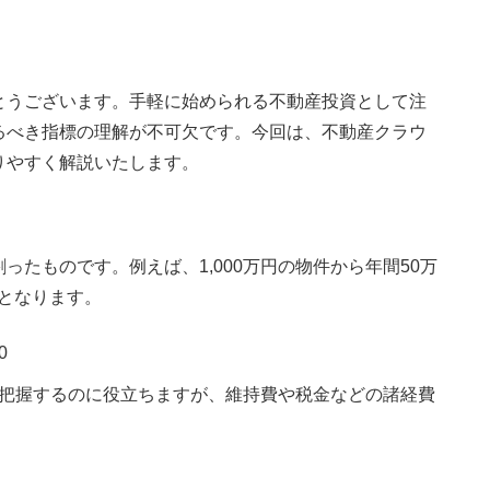
とうございます。手軽に始められる不動産投資として注
るべき指標の理解が不可欠です。今回は、不動産クラウ
りやすく解説いたします。
たものです。例えば、1,000万円の物件から年間50万
となります。
0
把握するのに役立ちますが、維持費や税金などの諸経費