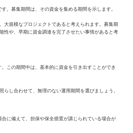
です。募集期間は、その資金を集める期間を示します。
、大規模なプロジェクトであると考えられます。募集期
能性や、早期に資金調達を完了させたい事情があると考
す。この期間中は、基本的に資金を引き出すことができ
照らし合わせて、無理のない運用期間を選びましょう。
場合に備えて、担保や保全措置が講じられている場合が