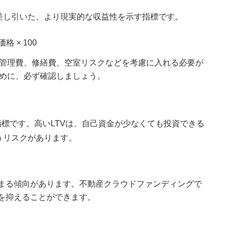
差し引いた、より現実的な収益性を示す指標です。
 × 100
管理費、修繕費、空室リスクなどを考慮に入れる必要が
めに、必ず確認しましょう。
指標です。高いLTVは、自己資金が少なくても投資できる
うリスクがあります。
高まる傾向があります。不動産クラウドファンディングで
クを抑えることができます。