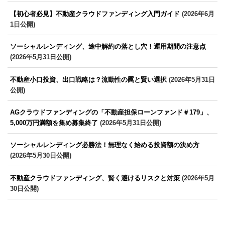
【初心者必見】不動産クラウドファンディング入門ガイド
(2026年6月
1日公開)
ソーシャルレンディング、途中解約の落とし穴！運用期間の注意点
(2026年5月31日公開)
不動産小口投資、出口戦略は？流動性の罠と賢い選択
(2026年5月31日
公開)
AGクラウドファンディングの「不動産担保ローンファンド＃179」、
5,000万円満額を集め募集終了
(2026年5月31日公開)
ソーシャルレンディング必勝法！無理なく始める投資額の決め方
(2026年5月30日公開)
不動産クラウドファンディング、賢く避けるリスクと対策
(2026年5月
30日公開)