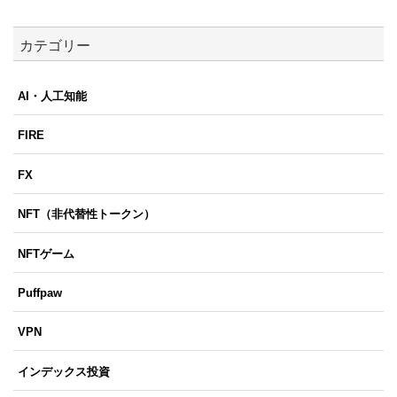
カテゴリー
AI・人工知能
FIRE
FX
NFT（非代替性トークン）
NFTゲーム
Puffpaw
VPN
インデックス投資