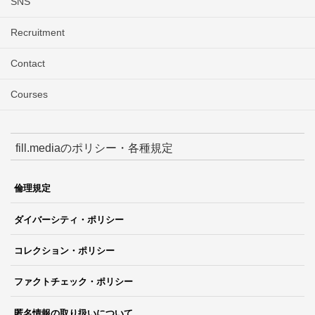
SNS
Recruitment
Contact
Courses
fill.mediaのポリシー・各種規定
倫理規定
ダイバーシティ・ポリシー
コレクション・ポリシー
ファクトチェック・ポリシー
匿名情報の取り扱いについて