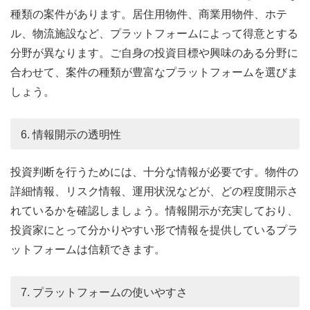
種類の案件があります。居住用物件、商業用物件、ホテ
ル、物流施設など、プラットフォームによって得意とする
分野が異なります。ご自身の投資目標や興味のある分野に
合わせて、案件の種類が豊富なプラットフォームを選びま
しょう。
6. 情報開示の透明性
投資判断を行うためには、十分な情報が必要です。物件の
詳細情報、リスク情報、運用状況などが、どの程度開示さ
れているかを確認しましょう。情報開示が充実しており、
投資家にとって分かりやすい形で情報を提供しているプラ
ットフォームは信頼できます。
7. プラットフォームの使いやすさ