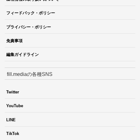
フィードバック・ポリシー
プライバシー・ポリシー
免責事項
編集ガイドライン
fill.mediaの各種SNS
Twitter
YouTube
LINE
TikTok