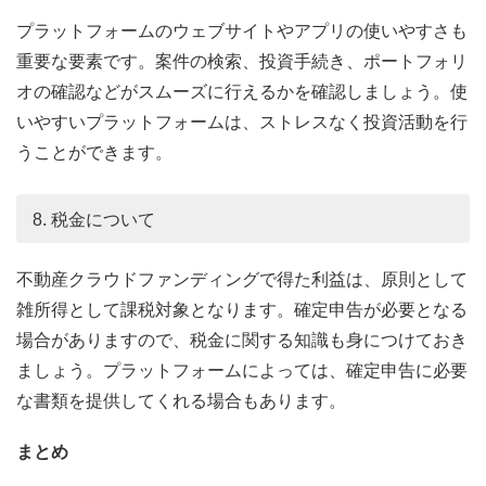
プラットフォームのウェブサイトやアプリの使いやすさも
重要な要素です。案件の検索、投資手続き、ポートフォリ
オの確認などがスムーズに行えるかを確認しましょう。使
いやすいプラットフォームは、ストレスなく投資活動を行
うことができます。
8. 税金について
不動産クラウドファンディングで得た利益は、原則として
雑所得として課税対象となります。確定申告が必要となる
場合がありますので、税金に関する知識も身につけておき
ましょう。プラットフォームによっては、確定申告に必要
な書類を提供してくれる場合もあります。
まとめ