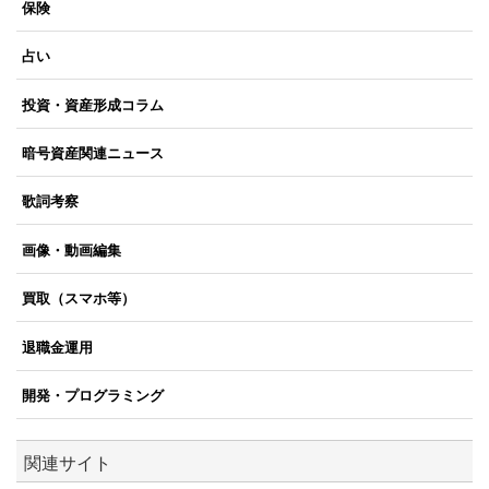
保険
占い
投資・資産形成コラム
暗号資産関連ニュース
歌詞考察
画像・動画編集
買取（スマホ等）
退職金運用
開発・プログラミング
関連サイト