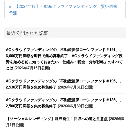
【2024年版】不動産クラウドファンディング、賢い未来
予測
最近公開された記事
AGクラウドファンディングの「不動産担保ローンファンド＃191」、
6,600万円満額を即日で集め募集終了－AGクラウドファンディング投
資を始める前に知っておきたい「仕組み・税金・分散戦略」のすべて
とは
(2026年7月15日公開)
AGクラウドファンディングの「不動産担保ローンファンド＃195」、
2,530万円満額を集め募集終了
(2026年7月31日公開)
AGクラウドファンディングの「不動産担保ローンファンド＃185」、
2,500万円満額を集め募集終了
(2026年6月30日公開)
【ソーシャルレンディング】延滞発生！回収への道と注意点
(2026年6
月1日公開)