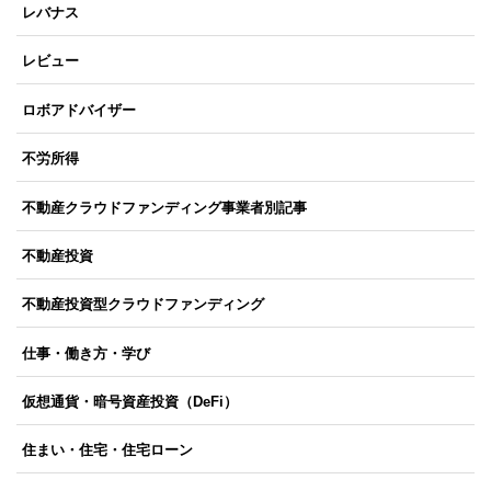
レバナス
レビュー
ロボアドバイザー
不労所得
不動産クラウドファンディング事業者別記事
不動産投資
不動産投資型クラウドファンディング
仕事・働き方・学び
仮想通貨・暗号資産投資（DeFi）
住まい・住宅・住宅ローン