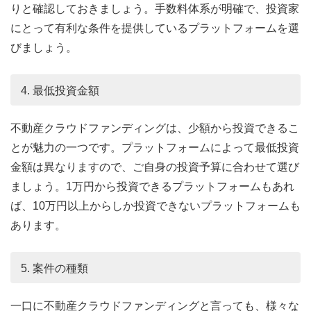
りと確認しておきましょう。手数料体系が明確で、投資家
にとって有利な条件を提供しているプラットフォームを選
びましょう。
4. 最低投資金額
不動産クラウドファンディングは、少額から投資できるこ
とが魅力の一つです。プラットフォームによって最低投資
金額は異なりますので、ご自身の投資予算に合わせて選び
ましょう。1万円から投資できるプラットフォームもあれ
ば、10万円以上からしか投資できないプラットフォームも
あります。
5. 案件の種類
一口に不動産クラウドファンディングと言っても、様々な