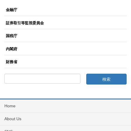
金融庁
証券取引等監視委員会
国税庁
内閣府
財務省
Home
About Us