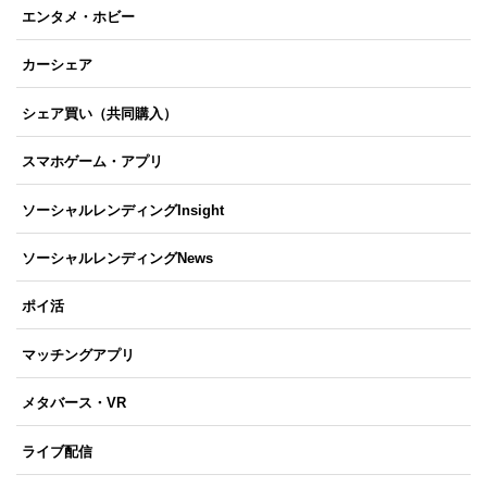
エンタメ・ホビー
カーシェア
シェア買い（共同購入）
スマホゲーム・アプリ
ソーシャルレンディングInsight
ソーシャルレンディングNews
ポイ活
マッチングアプリ
メタバース・VR
ライブ配信