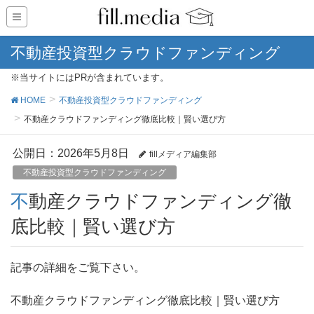
不動産投資型クラウドファンディング
※当サイトにはPRが含まれています。
HOME
不動産投資型クラウドファンディング
不動産クラウドファンディング徹底比較｜賢い選び方
公開日：
2026年5月8日
fillメディア編集部
不動産投資型クラウドファンディング
不動産クラウドファンディング徹
底比較｜賢い選び方
記事の詳細をご覧下さい。
不動産クラウドファンディング徹底比較｜賢い選び方