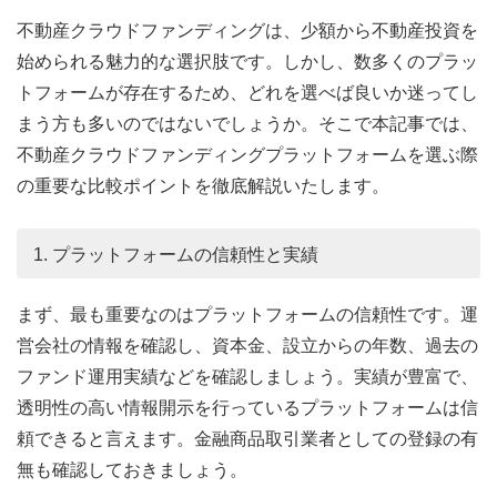
不動産クラウドファンディングは、少額から不動産投資を
始められる魅力的な選択肢です。しかし、数多くのプラッ
トフォームが存在するため、どれを選べば良いか迷ってし
まう方も多いのではないでしょうか。そこで本記事では、
不動産クラウドファンディングプラットフォームを選ぶ際
の重要な比較ポイントを徹底解説いたします。
1. プラットフォームの信頼性と実績
まず、最も重要なのはプラットフォームの信頼性です。運
営会社の情報を確認し、資本金、設立からの年数、過去の
ファンド運用実績などを確認しましょう。実績が豊富で、
透明性の高い情報開示を行っているプラットフォームは信
頼できると言えます。金融商品取引業者としての登録の有
無も確認しておきましょう。