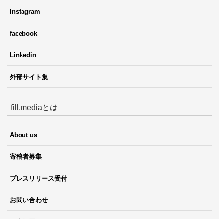
Instagram
facebook
Linkedin
外部サイト集
fill.mediaとは
About us
寄稿者募集
プレスリリース受付
お問い合わせ