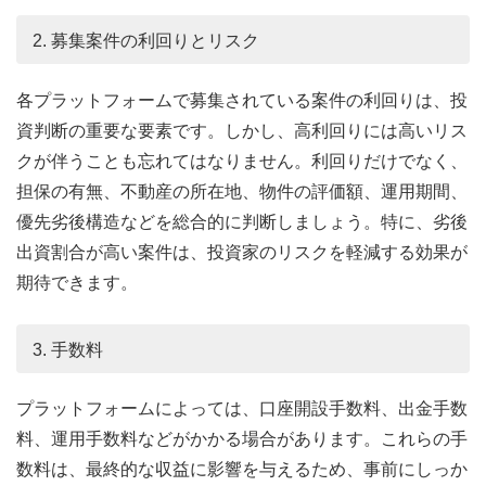
2. 募集案件の利回りとリスク
各プラットフォームで募集されている案件の利回りは、投
資判断の重要な要素です。しかし、高利回りには高いリス
クが伴うことも忘れてはなりません。利回りだけでなく、
担保の有無、不動産の所在地、物件の評価額、運用期間、
優先劣後構造などを総合的に判断しましょう。特に、劣後
出資割合が高い案件は、投資家のリスクを軽減する効果が
期待できます。
3. 手数料
プラットフォームによっては、口座開設手数料、出金手数
料、運用手数料などがかかる場合があります。これらの手
数料は、最終的な収益に影響を与えるため、事前にしっか