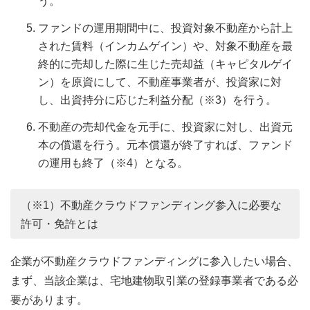
う。
ファンドの運用期間中に、投資対象不動産から計上
された賃料（インカムゲイン）や、対象不動産を最
終的に売却した際に生じた売却益（キャピタルゲイ
ン）を原資にして、不動産事業者が、投資家に対
し、出資持分に応じた利益分配（※3）を行う。
不動産の売却代金を元手に、投資家に対し、出資元
本の償還を行う。元本償還が終了すれば、ファンド
の運用も終了（※4）となる。
（※1）不動産クラウドファンディング参入に必要な
許可・免許とは
企業が不動産クラウドファンディングに参入したい場合、
まず、当該企業は、宅地建物取引業の登録事業者である必
要があります。