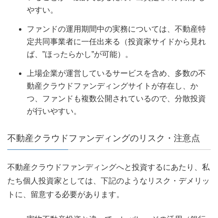
やすい。
ファンドの運用期間中の実務については、不動産特
定共同事業者に一任出来る（投資家サイドから見れ
ば、”ほったらかし”が可能）。
上場企業が運営しているサービスを含め、多数の不
動産クラウドファンディングサイトが存在し、か
つ、ファンドも複数公開されているので、分散投資
が行いやすい。
不動産クラウドファンディングのリスク・注意点
不動産クラウドファンディングへと投資するにあたり、私
たち個人投資家としては、下記のようなリスク・デメリッ
トに、留意する必要があります。