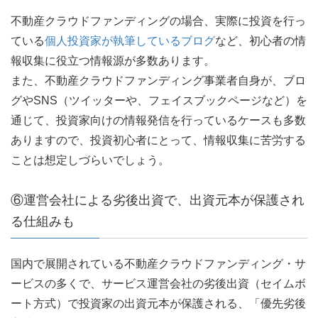
不動産クラウドファンディングの場合、実際に投資を行っ
ている
個人投資家が執筆しているブログ
など、初心者の情
報収集に役立つ情報源が多数あります。
また、不動産クラウドファンディング事業者自身が、ブロ
グやSNS（ツイッターや、フェイスブックページなど）を
通じて、投資家向けの情報発信を行っているケースも多数
ありますので、投資初心者にとって、情報収集に苦労する
ことは想定しづらいでしょう。
⑥運営会社による劣後出資で、出資元本が保護され
る仕組みも
国内で展開されている不動産クラウドファンディング・サ
ービスの多くで、サービス運営会社の劣後出資（セイムボ
ート方式）で投資家の出資元本が保護される、「優先劣後