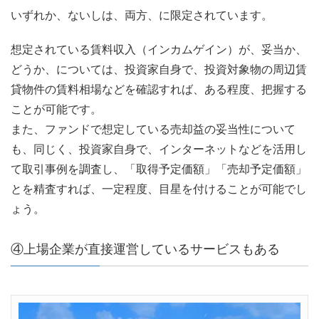
いずれか、ないしは、両方、に限定されています。
想定されている賃料収入（インカムゲイン）が、妥当か、
どうか、については、投資家自身で、投資対象物の周辺賃
貸物件の賃料相場などを確認すれば、ある程度、把握する
ことが可能です。
また、ファンドで想定している売却益の妥当性について
も、同じく、投資家自身で、インターネットなどを活用し
て取引事例を調査し、「取得予定価額」「売却予定価額」
とを精査すれば、一定程度、目星を付けることが可能でし
ょう。
④上場企業が直接運営しているサービスもある