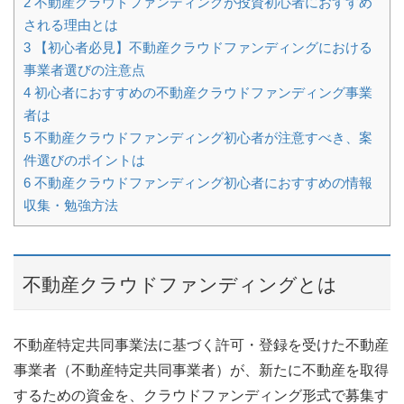
2
不動産クラウドファンディングが投資初心者におすすめ
される理由とは
3
【初心者必見】不動産クラウドファンディングにおける
事業者選びの注意点
4
初心者におすすめの不動産クラウドファンディング事業
者は
5
不動産クラウドファンディング初心者が注意すべき、案
件選びのポイントは
6
不動産クラウドファンディング初心者におすすめの情報
収集・勉強方法
不動産クラウドファンディングとは
不動産特定共同事業法に基づく許可・登録を受けた不動産
事業者（不動産特定共同事業者）が、新たに不動産を取得
するための資金を、クラウドファンディング形式で募集す