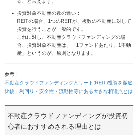
る、と言えます。
投資対象不動産の数の違い：
REITの場合、1つのREITが、複数の不動産に対して
投資を行うことが一般的です。
これに対し、不動産クラウドファンディングの場
合、投資対象不動産は、「1ファンドあたり、1不動
産」というのが、原則となります。
参考：
不動産クラウドファンディングとリート(REIT)投資を徹底
比較｜利回り・安全性・流動性等にある大きな相違点とは
不動産クラウドファンディングが投資初
心者におすすめされる理由とは