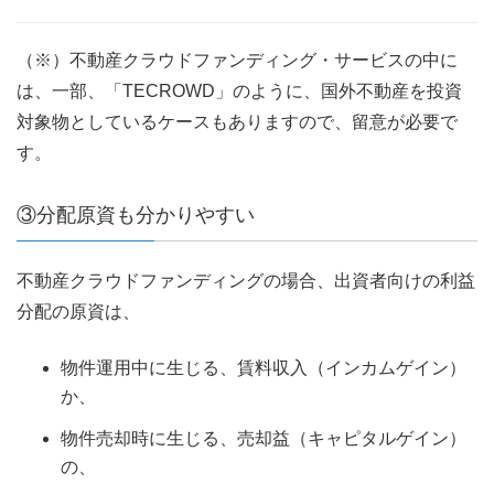
（※）不動産クラウドファンディング・サービスの中に
は、一部、「TECROWD」のように、国外不動産を投資
対象物としているケースもありますので、留意が必要で
す。
③分配原資も分かりやすい
不動産クラウドファンディングの場合、出資者向けの利益
分配の原資は、
物件運用中に生じる、賃料収入（インカムゲイン）
か、
物件売却時に生じる、売却益（キャピタルゲイン）
の、