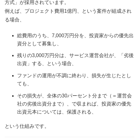
方式」が採用されています。
例えば、プロジェクト費用1億円、という案件が組成され
る場合、
総費用のうち、7,000万円分を、投資家からの優先出
資分として募集し、
残りの3,000万円分は、サービス運営会社が、「劣後
出資」する、という場合、
ファンドの運用が不調に終わり、損失が生じたとし
ても、
その損失が、全体の30パーセント分まで（＝運営会
社の劣後出資分まで）、で収まれば、投資家の優先
出資元本については、保護される、
という仕組みです。