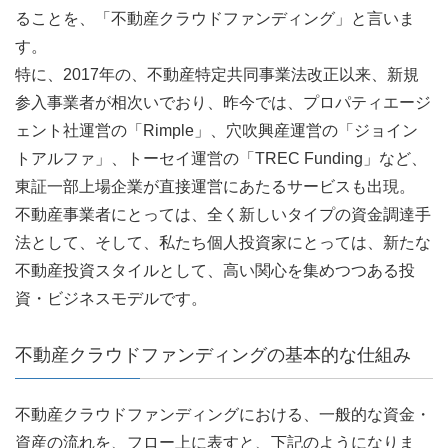
ることを、「不動産クラウドファンディング」と言いま
す。
特に、2017年の、不動産特定共同事業法改正以来、新規
参入事業者が相次いでおり、昨今では、プロパティエージ
ェント社運営の「Rimple」、穴吹興産運営の「ジョイン
トアルファ」、トーセイ運営の「TREC Funding」など、
東証一部上場企業が直接運営にあたるサービスも出現。
不動産事業者にとっては、全く新しいタイプの資金調達手
法として、そして、私たち個人投資家にとっては、新たな
不動産投資スタイルとして、高い関心を集めつつある投
資・ビジネスモデルです。
不動産クラウドファンディングの基本的な仕組み
不動産クラウドファンディングにおける、一般的な資金・
資産の流れを、フロー上に表すと、下記のようになりま