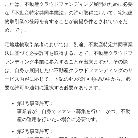
これは、不動産クラウドファンディング展開のために必要
な「不動産特定共同事業法」の許可取得において、宅地建
物取引業の登録を有することが前提条件とされているた
め、です。
宅地建物取引業者においては、別途、不動産特定共同事業
法に基づく必要許可を取得することで、不動産クラウドフ
ァンディング事業に参入することが出来ますが、その際
は、自身が展開したい不動産クラウドファンディングのサ
ービス内容に応じて、下記の4つの許可類型の中から、必
要な許可を適切に選択する必要があります。
第1号事業許可：
事業者が、自身でファンド募集を行い、かつ、不動
産の運用を行いたい場合に必要です。
第2号事業許可：