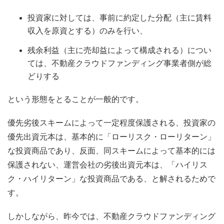
投資家に対しては、事前に約定した分配（主に賃料
収入を原資とする）のみを行い、
残余利益（主に売却益によって構成される）につい
ては、不動産クラウドファンディング事業者側が総
どりする
という形態をとることが一般的です。
優先劣後スキームによって一定程度保護される、投資家の
優先出資元本は、基本的に「ローリスク・ローリターン」
な投資商品であり、反面、同スキームによって基本的には
保護されない、運営会社の劣後出資元本は、「ハイリス
ク・ハイリターン」な投資商品である、と解されるためで
す。
しかしながら、昨今では、不動産クラウドファンディング