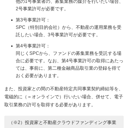
他の1号事業者の、募集業務の媒介を行いたい場合、
2号事業許可が必要です。
第3号事業許可：
SPC（特別目的会社）から、不動産の運用業務を受
託したい場合、3号事業許可が必要です。
第4号事業許可：
同じくSPCから、ファンドの募集業務を受託する場
合に必要です。なお、第4号事業許可の取得にあたっ
ては、事前に、第二種金融商品取引業の登録を得て
おく必要があります。
また、投資家との間の不動産特定共同事業契約締結等を、
電磁的に（＝オンラインで）行いたい場合、併せて、電子
取引業務の許可を取得する必要があります。
（※2）投資家と不動産クラウドファンディング事業