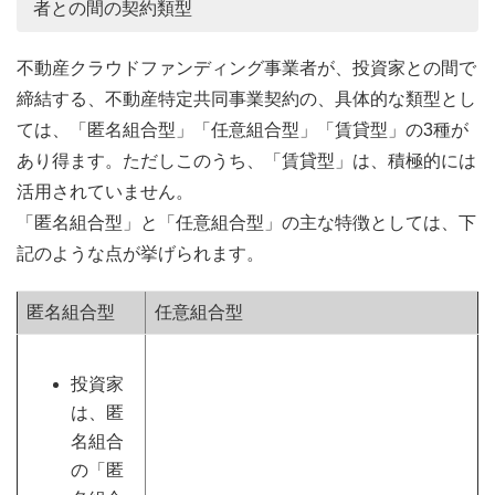
者との間の契約類型
不動産クラウドファンディング事業者が、投資家との間で
締結する、不動産特定共同事業契約の、具体的な類型とし
ては、「匿名組合型」「任意組合型」「賃貸型」の3種が
あり得ます。ただしこのうち、「賃貸型」は、積極的には
活用されていません。
「匿名組合型」と「任意組合型」の主な特徴としては、下
記のような点が挙げられます。
匿名組合型
任意組合型
投資家
は、匿
名組合
の「匿