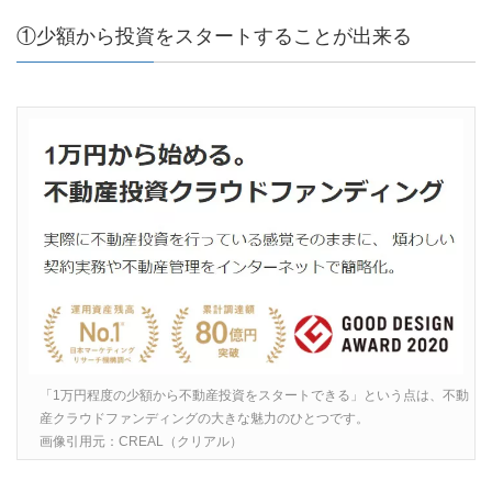
①少額から投資をスタートすることが出来る
「1万円程度の少額から不動産投資をスタートできる」という点は、不動
産クラウドファンディングの大きな魅力のひとつです。
画像引用元：CREAL（クリアル）