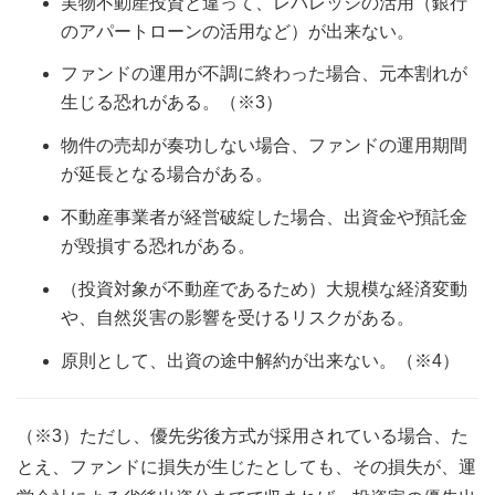
実物不動産投資と違って、レバレッジの活用（銀行
のアパートローンの活用など）が出来ない。
ファンドの運用が不調に終わった場合、元本割れが
生じる恐れがある。（※3）
物件の売却が奏功しない場合、ファンドの運用期間
が延長となる場合がある。
不動産事業者が経営破綻した場合、出資金や預託金
が毀損する恐れがある。
（投資対象が不動産であるため）大規模な経済変動
や、自然災害の影響を受けるリスクがある。
原則として、出資の途中解約が出来ない。（※4）
（※3）ただし、優先劣後方式が採用されている場合、た
とえ、ファンドに損失が生じたとしても、その損失が、運