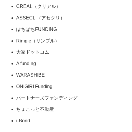
CREAL（クリアル）
ASSECLI（アセクリ）
ぽちぽちFUNDING
Rimple（リンプル）
大家ドットコム
A funding
WARASHIBE
ONIGIRI Funding
パートナーズファンディング
ちょこっと不動産
i-Bond