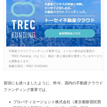
不動産クラウドファンディング業界では、トーセイ株式会社運営の
「TREC Funding」のように、東証一部上場企業が運営しているサービス
も複数あります。
画像引用元：TREC FUNDING
冒頭にも述べましたように、昨今、国内の不動産クラウド
ファンディング業界では、
プロパティエージェント株式会社（東京都新宿区西