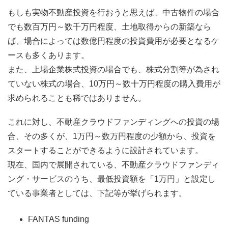
もしも実物不動産投資を行おうと思えば、中古物件の場合
でも数百万円～数千万円程度、土地取得からの新築なら
ば、場合によっては数億円程度の投資費用が必要となるケ
ースも多くあります。
また、上場企業株式投資の場合でも、株式分割等が為され
ていない株式の場合、10万円～数十万円程度の購入費用が
求められることも稀ではありません。
これに対し、不動産クラウドファンディングへの投資の場
合、その多くが、1万円～数万円程度の少額から、投資を
スタートすることができるように設計されています。
現在、国内で展開されている、不動産クラウドファンディ
ング・サービスのうち、最低投資額を「1万円」と設定し
ている事業者としては、下記等が挙げられます。
FANTAS funding