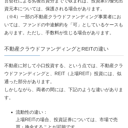
営会社による劣後出資分までで収まれば、投資家の優先出
資元本については、保護される場合があります。
（※4）一部の不動産クラウドファンディング事業者にお
いては、ファンドの中途解約を「可」としているケースも
あります。ただし、手数料が生じる場合があります。
不動産クラウドファンディングとREITの違い
不動産に対して小口投資する、という点では、不動産クラ
ウドファンディングと、REIT（上場REIT）投資には、似
通った部分があります。
しかしながら、両者の間には、下記のような違いがありま
す。
流動性の違い：
上場REITの場合、投資証券については、市場で売
買・換金することが可能です。