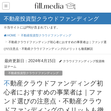
不動産投資型クラウドファンディング
※当サイトにはPRが含まれています。
HOME
不動産投資型クラウドファンディング
不動産クラウドファンディング初心者におすすめの事業者は｜ファンド選
びの注意点・不動産クラウドファンディングのメリットも徹底解説
最終更新日：2024年4月15日
クラウドファンディング投資検
証チーム
不動産投資型クラウドファンディング
不動産クラウドファンディング初
心者におすすめの事業者は｜ファ
ンド選びの注意点・不動産クラウ
ドファンディングのメリットも徹