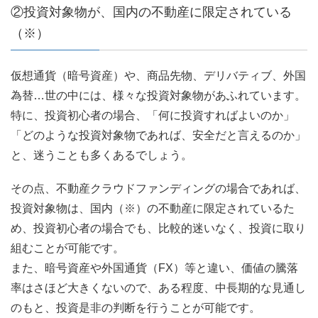
②投資対象物が、国内の不動産に限定されている
（※）
仮想通貨（暗号資産）や、商品先物、デリバティブ、外国
為替…世の中には、様々な投資対象物があふれています。
特に、投資初心者の場合、「何に投資すればよいのか」
「どのような投資対象物であれば、安全だと言えるのか」
と、迷うことも多くあるでしょう。
その点、不動産クラウドファンディングの場合であれば、
投資対象物は、国内（※）の不動産に限定されているた
め、投資初心者の場合でも、比較的迷いなく、投資に取り
組むことが可能です。
また、暗号資産や外国通貨（FX）等と違い、価値の騰落
率はさほど大きくないので、ある程度、中長期的な見通し
のもと、投資是非の判断を行うことが可能です。