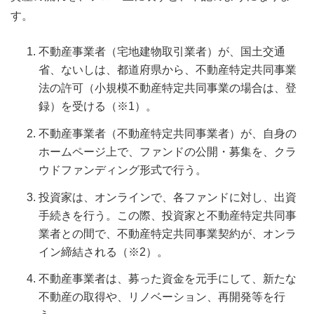
す。
不動産事業者（宅地建物取引業者）が、国土交通
省、ないしは、都道府県から、不動産特定共同事業
法の許可（小規模不動産特定共同事業の場合は、登
録）を受ける（※1）。
不動産事業者（不動産特定共同事業者）が、自身の
ホームページ上で、ファンドの公開・募集を、クラ
ウドファンディング形式で行う。
投資家は、オンラインで、各ファンドに対し、出資
手続きを行う。この際、投資家と不動産特定共同事
業者との間で、不動産特定共同事業契約が、オンラ
イン締結される（※2）。
不動産事業者は、募った資金を元手にして、新たな
不動産の取得や、リノベーション、再開発等を行