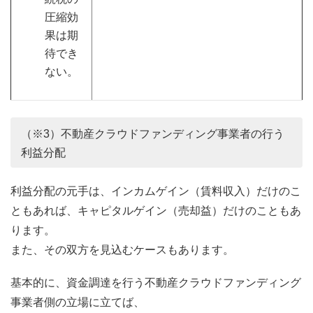
圧縮効
果は期
待でき
ない。
（※3）不動産クラウドファンディング事業者の行う
利益分配
利益分配の元手は、インカムゲイン（賃料収入）だけのこ
ともあれば、キャピタルゲイン（売却益）だけのこともあ
ります。
また、その双方を見込むケースもあります。
基本的に、資金調達を行う不動産クラウドファンディング
事業者側の立場に立てば、