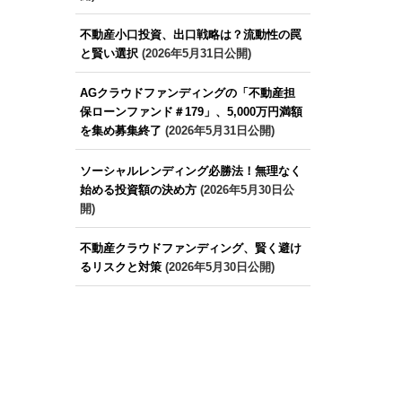
不動産小口投資、出口戦略は？流動性の罠
と賢い選択
(2026年5月31日公開)
AGクラウドファンディングの「不動産担
保ローンファンド＃179」、5,000万円満額
を集め募集終了
(2026年5月31日公開)
ソーシャルレンディング必勝法！無理なく
始める投資額の決め方
(2026年5月30日公
開)
不動産クラウドファンディング、賢く避け
るリスクと対策
(2026年5月30日公開)