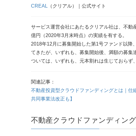
CREAL
（クリアル）｜公式サイト
サービス運営会社にあたるクリアル社は、不動産
億円（2020年3月末時点）の実績を有する。
2018年12月に募集開始した第1号ファンド以
てきたが、いずれも、募集開始後、満額の募集達
ついては、いずれも、元本割れは生じておらず
関連記事：
不動産投資型クラウドファンディングとは｜仕
共同事業法改正も】
不動産クラウドファンディン