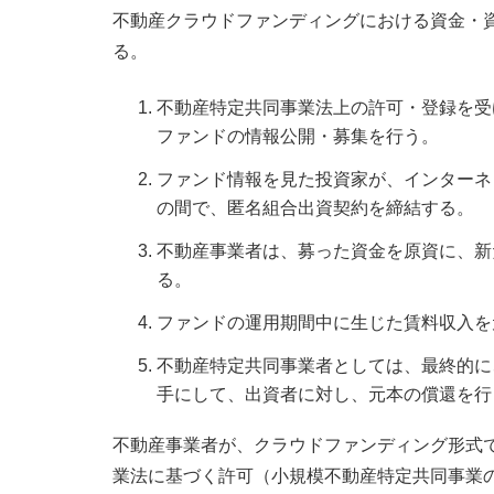
不動産クラウドファンディングにおける資金・
る。
不動産特定共同事業法上の許可・登録を受
ファンドの情報公開・募集を行う。
ファンド情報を見た投資家が、インターネ
の間で、匿名組合出資契約を締結する。
不動産事業者は、募った資金を原資に、新
る。
ファンドの運用期間中に生じた賃料収入を
不動産特定共同事業者としては、最終的に
手にして、出資者に対し、元本の償還を行
不動産事業者が、クラウドファンディング形式
業法に基づく許可（小規模不動産特定共同事業