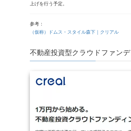
上げを行う予定。
参考：
（仮称）ドムス・スタイル森下｜クリアル
不動産投資型クラウドファンデ