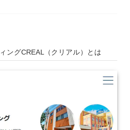
ィングCREAL（クリアル）とは