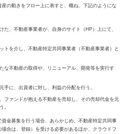
資産の動きをフロー上に表すと、概ね、下記のようにな
けた、不動産事業者が、自身のサイト（HP）上にて、
ットを介し、不動産特定共同事業者（不動産事業者）と
たな不動産の取得や、リニューアル、開発等を実行す
元手に、出資者に対し、利益の分配を行う。
、ファンドが抱える不動産を売却し、その売却代金を元
う。
で資金募集を行う場合、あらかじめ、不動産特定共同事
の場合は、登録）を受ける必要があるほか、クラウドフ