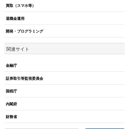
買取（スマホ等）
退職金運用
開発・プログラミング
関連サイト
金融庁
証券取引等監視委員会
国税庁
内閣府
財務省