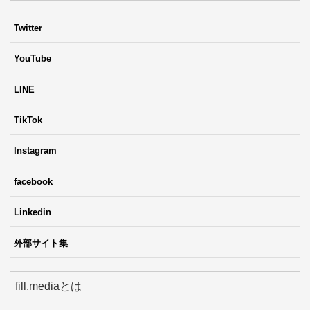
Twitter
YouTube
LINE
TikTok
Instagram
facebook
Linkedin
外部サイト集
fill.mediaとは