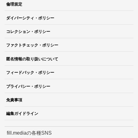
倫理規定
ダイバーシティ・ポリシー
コレクション・ポリシー
ファクトチェック・ポリシー
匿名情報の取り扱いについて
フィードバック・ポリシー
プライバシー・ポリシー
免責事項
編集ガイドライン
fill.mediaの各種SNS