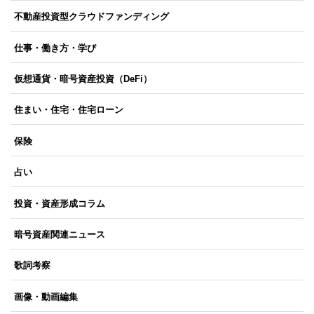
不動産投資型クラウドファンディング
仕事・働き方・学び
仮想通貨・暗号資産投資（DeFi）
住まい・住宅・住宅ローン
保険
占い
投資・資産形成コラム
暗号資産関連ニュース
歌詞考察
画像・動画編集