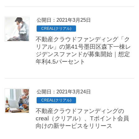
公開日：
2021年3月25日
CREAL(クリアル)
不動産クラウドファンディング「ク
リアル」の第41号墨田区森下一棟レ
ジデンスファンドが募集開始｜想定
年利4.5パーセント
公開日：
2021年3月24日
CREAL(クリアル)
不動産クラウドファンディングの
creal（クリアル）、Tポイント会員
向けの新サービスをリリース