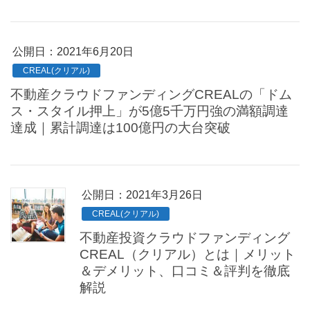
公開日：
2021年6月20日
CREAL(クリアル)
不動産クラウドファンディングCREALの「ドム
ス・スタイル押上」が5億5千万円強の満額調達
達成｜累計調達は100億円の大台突破
公開日：
2021年3月26日
CREAL(クリアル)
不動産投資クラウドファンディング
CREAL（クリアル）とは｜メリット
＆デメリット、口コミ＆評判を徹底
解説