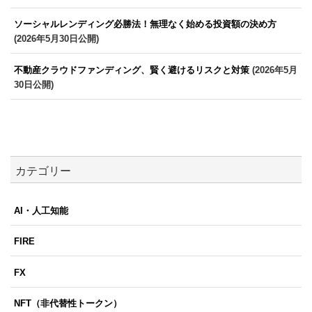
ソーシャルレンディング必勝法！無理なく始める投資額の決め方
(2026年5月30日公開)
不動産クラウドファンディング、賢く避けるリスクと対策
(2026年5月
30日公開)
カテゴリー
AI・人工知能
FIRE
FX
NFT（非代替性トークン）