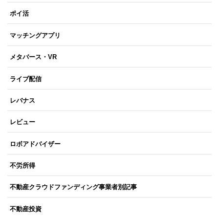
ポイ活
マッチングアプリ
メタバース・VR
ライブ配信
レバナス
レビュー
ロボアドバイザー
不労所得
不動産クラウドファンディング事業者別記事
不動産投資