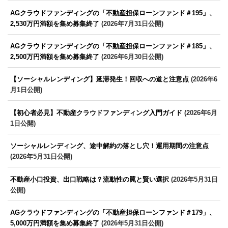
AGクラウドファンディングの「不動産担保ローンファンド＃195」、
2,530万円満額を集め募集終了
(2026年7月31日公開)
AGクラウドファンディングの「不動産担保ローンファンド＃185」、
2,500万円満額を集め募集終了
(2026年6月30日公開)
【ソーシャルレンディング】延滞発生！回収への道と注意点
(2026年6
月1日公開)
【初心者必見】不動産クラウドファンディング入門ガイド
(2026年6月
1日公開)
ソーシャルレンディング、途中解約の落とし穴！運用期間の注意点
(2026年5月31日公開)
不動産小口投資、出口戦略は？流動性の罠と賢い選択
(2026年5月31日
公開)
AGクラウドファンディングの「不動産担保ローンファンド＃179」、
5,000万円満額を集め募集終了
(2026年5月31日公開)