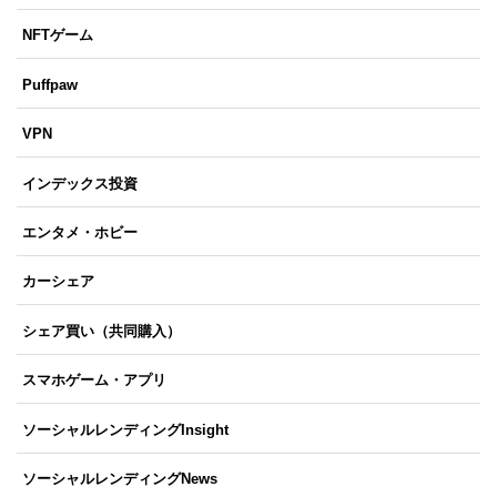
NFTゲーム
Puffpaw
VPN
インデックス投資
エンタメ・ホビー
カーシェア
シェア買い（共同購入）
スマホゲーム・アプリ
ソーシャルレンディングInsight
ソーシャルレンディングNews