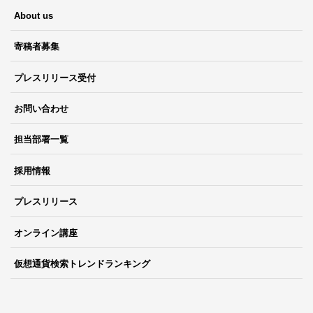
About us
寄稿者募集
プレスリリース受付
お問い合わせ
担当部署一覧
採用情報
プレスリリース
オンライン講座
仮想通貨検索トレンドランキング