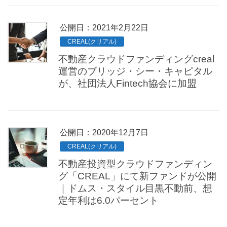
公開日：
2021年2月22日
CREAL(クリアル)
不動産クラウドファンディングcreal
運営のブリッジ・シー・キャピタル
が、社団法人Fintech協会に加盟
公開日：
2020年12月7日
CREAL(クリアル)
不動産投資型クラウドファンディン
グ「CREAL」にて新ファンドが公開
｜ドムス・スタイル目黒不動前、想
定年利は6.0パーセント