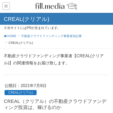
CREAL(クリアル)
※当サイトにはPRが含まれています。
HOME
不動産クラウドファンディング事業者別記事
CREAL(クリアル)
不動産クラウドファンディング事業者【CREAL(クリア
ル)】の関連情報をお届け致します。
公開日：
2021年7月9日
CREAL(クリアル)
CREAL（クリアル）の不動産クラウドファンデ
ィング投資は、稼げるのか