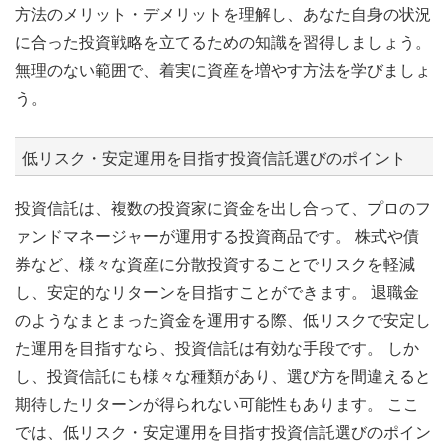
方法のメリット・デメリットを理解し、あなた自身の状況
に合った投資戦略を立てるための知識を習得しましょう。
無理のない範囲で、着実に資産を増やす方法を学びましょ
う。
低リスク・安定運用を目指す投資信託選びのポイント
投資信託は、複数の投資家に資金を出し合って、プロのフ
ァンドマネージャーが運用する投資商品です。 株式や債
券など、様々な資産に分散投資することでリスクを軽減
し、安定的なリターンを目指すことができます。 退職金
のようなまとまった資金を運用する際、低リスクで安定し
た運用を目指すなら、投資信託は有効な手段です。 しか
し、投資信託にも様々な種類があり、選び方を間違えると
期待したリターンが得られない可能性もあります。 ここ
では、低リスク・安定運用を目指す投資信託選びのポイン