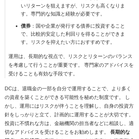
いリターンを狙えますが、リスクも高くなりま
す。専門的な知識と経験が必要です。
債券
：国や企業が発行する債券に投資すること
で、比較的安定した利回りを得ることができま
す。リスクを抑えたい方におすすめです。
運用は、長期的な視点で、リスクとリターンのバランス
を考慮して行うことが重要です。 専門家のアドバイスを
受けることも有効な手段です。
DCは、退職金の一部を自分で運用することで、より多く
の資産を築くことができる可能性を秘めた制度です。 し
かし、運用にはリスクが伴うことを理解し、自身の投資方
針をしっかりと立て、計画的に運用することが大切です。
投資に不慣れな方は、金融機関の担当者などに相談し、適
切なアドバイスを受けることをお勧めします。
長期的な