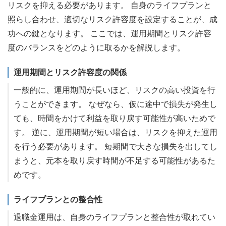
リスクを抑える必要があります。 自身のライフプランと
照らし合わせ、適切なリスク許容度を設定することが、成
功への鍵となります。 ここでは、運用期間とリスク許容
度のバランスをどのように取るかを解説します。
運用期間とリスク許容度の関係
一般的に、運用期間が長いほど、リスクの高い投資を行
うことができます。 なぜなら、仮に途中で損失が発生し
ても、時間をかけて利益を取り戻す可能性が高いためで
す。 逆に、運用期間が短い場合は、リスクを抑えた運用
を行う必要があります。 短期間で大きな損失を出してし
まうと、元本を取り戻す時間が不足する可能性があるた
めです。
ライフプランとの整合性
退職金運用は、自身のライフプランと整合性が取れてい