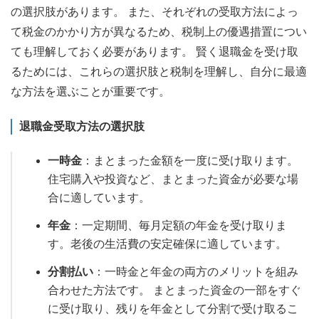
の選択肢があります。 また、それぞれの受取方法によっ
て税金のかかり方が異なるため、税制上の優遇措置につい
ても理解しておく必要があります。 賢く退職金を受け取
るためには、これらの選択肢と税制を理解し、自分に最適
な方法を選ぶことが重要です。
退職金受取方法の選択肢
一時金
：まとまった金額を一度に受け取ります。
住宅購入や投資など、まとまった資金が必要な場
合に適しています。
年金
：一定期間、毎月定額の年金を受け取りま
す。老後の生活費の安定確保に適しています。
分割払い
：一時金と年金の両方のメリットを組み
合わせた方法です。 まとまった資金の一部をすぐ
に受け取り、残りを年金として分割で受け取るこ