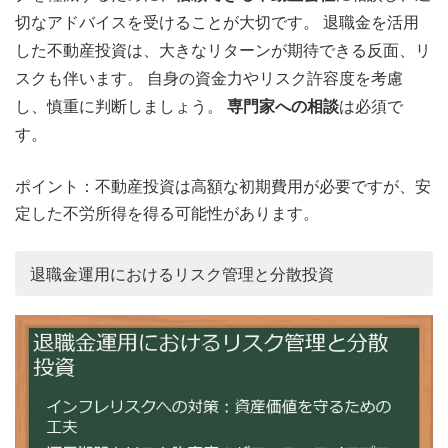
切なアドバイスを受けることが大切です。 退職金を活用
した不動産投資は、大きなリターンが期待できる反面、リ
スクも伴います。 自身の資金力やリスク許容度を考慮
し、慎重に判断しましょう。
専門家への相談
は必須で
す。
ポイント：不動産投資は高額な初期費用が必要ですが、安
定した不労所得を得る可能性があります。
退職金運用におけるリスク管理と分散投資