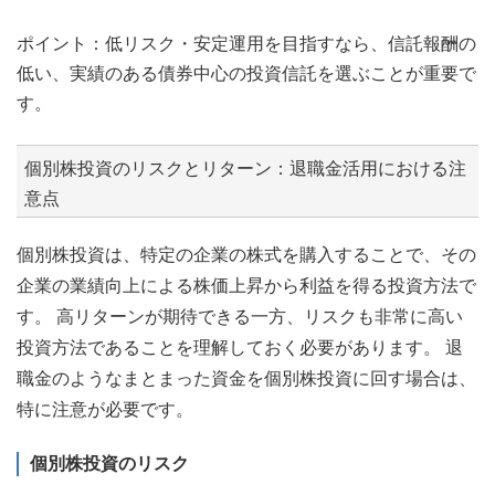
ポイント：低リスク・安定運用を目指すなら、信託報酬の
低い、実績のある債券中心の投資信託を選ぶことが重要で
す。
個別株投資のリスクとリターン：退職金活用における注
意点
個別株投資は、特定の企業の株式を購入することで、その
企業の業績向上による株価上昇から利益を得る投資方法で
す。 高リターンが期待できる一方、リスクも非常に高い
投資方法であることを理解しておく必要があります。 退
職金のようなまとまった資金を個別株投資に回す場合は、
特に注意が必要です。
個別株投資のリスク