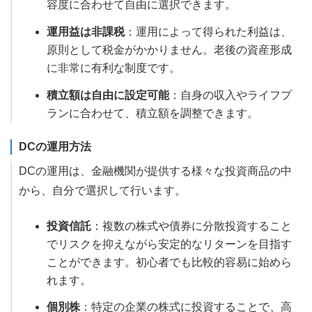
容度に合わせて自由に選択できます。
運用益は非課税
：運用によって得られた利益は、
原則として税金がかかりません。老後の資産形成
に非常に有利な制度です。
積立額は自由に設定可能
：自身の収入やライフプ
ランに合わせて、積立額を調整できます。
DCの運用方法
DCの運用は、金融機関が提供する様々な投資商品の中
から、自分で選択して行います。
投資信託
：複数の株式や債券に分散投資すること
でリスクを抑えながら安定的なリターンを目指す
ことができます。初心者でも比較的容易に始めら
れます。
個別株
：特定の企業の株式に投資することで、高