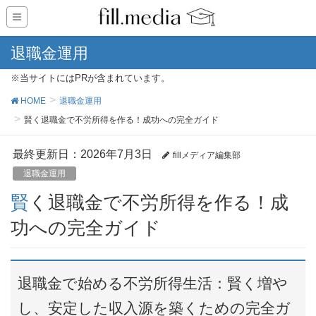
退職金運用
※当サイトにはPRが含まれています。
HOME
退職金運用
賢く退職金で不労所得を作る！成功への完全ガイド
最終更新日：2026年7月3日
fillメディア編集部
退職金運用
賢く退職金で不労所得を作る！成
功への完全ガイド
退職金で始める不労所得生活：賢く増や
し、安定した収入源を築くための完全ガ