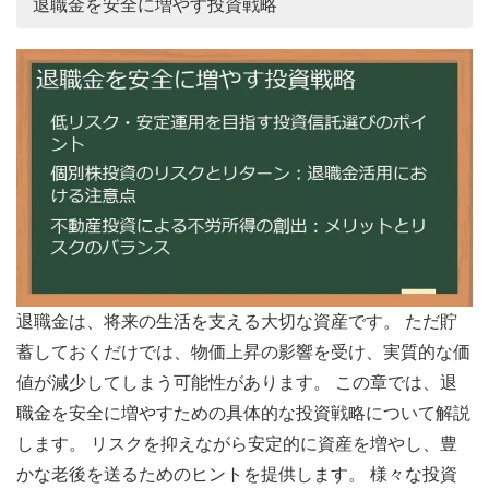
退職金を安全に増やす投資戦略
退職金は、将来の生活を支える大切な資産です。 ただ貯
蓄しておくだけでは、物価上昇の影響を受け、実質的な価
値が減少してしまう可能性があります。 この章では、退
職金を安全に増やすための具体的な投資戦略について解説
します。 リスクを抑えながら安定的に資産を増やし、豊
かな老後を送るためのヒントを提供します。 様々な投資