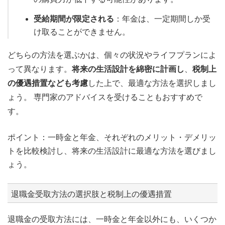
受給期間が限定される
：年金は、一定期間しか受
け取ることができません。
どちらの方法を選ぶかは、個々の状況やライフプランによ
って異なります。
将来の生活設計を綿密に計画し
、
税制上
の優遇措置なども考慮
した上で、最適な方法を選択しまし
ょう。 専門家のアドバイスを受けることもおすすめで
す。
ポイント：一時金と年金、それぞれのメリット・デメリッ
トを比較検討し、将来の生活設計に最適な方法を選びまし
ょう。
退職金受取方法の選択肢と税制上の優遇措置
退職金の受取方法には、一時金と年金以外にも、いくつか