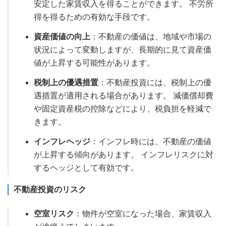
安定した家賃収入を得ることができます。 不労所
得を得るための有効な手段です。
資産価値の向上
：不動産の価値は、地域や市場の
状況によって変動しますが、長期的に見て資産価
値が上昇する可能性があります。
税制上の優遇措置
：不動産投資には、税制上の優
遇措置が適用される場合があります。 減価償却費
や固定資産税の控除などにより、税負担を軽減で
きます。
インフレヘッジ
：インフレ時には、不動産の価値
が上昇する傾向があります。 インフレリスクに対
するヘッジとして有効です。
不動産投資のリスク
空室リスク
：物件が空室になった場合、家賃収入