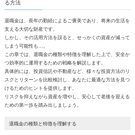
る方法
退職金は、長年の勤続によるご褒美であり、将来の生活を
支える大切な財産です。
しかし、その活用方法を誤ると、せっかくの資産が減って
しまう可能性も…。
この章では、退職金の種類や特徴を理解した上で、安全か
つ効率的に運用するための戦略を解説します。
具体的には、投資信託や不動産など、様々な投資方法のリ
スクとリターンを比較検討し、あなたに最適な方法を見つ
けるためのヒントを提供します。
リスクを抑えながら資産を増やし、安心して老後を迎える
ための第一歩を踏み出しましょう。
退職金の種類と特徴を理解する