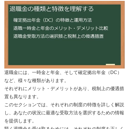
退職金には、一時金と年金、そして確定拠出年金（DC）
など、様々な種類があります。
それぞれにメリット・デメリットがあり、税制上の優遇措
置も異なります。
このセクションでは、それぞれの制度の特徴を詳しく解説
し、あなたの状況に最適な受取方法を選択するための情報
を提供します。
賢く退職金を受け取るためには、それぞれの制度を正しく