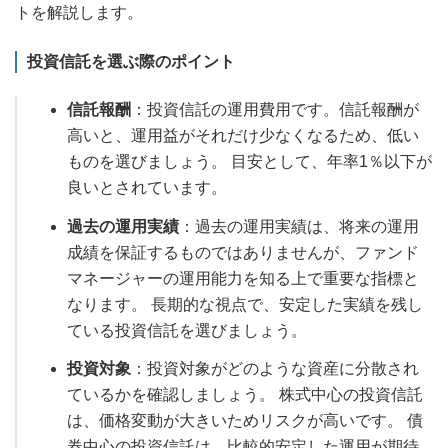
トを解説します。
投資信託を選ぶ際のポイント
信託報酬
：投資信託の運用費用です。信託報酬が
高いと、運用益がそれだけ少なくなるため、低い
ものを選びましょう。 目安として、年率1％以下が
良いとされています。
過去の運用実績
：過去の運用実績は、将来の運用
成績を保証するものではありませんが、ファンド
マネージャーの運用能力を知る上で重要な指標と
なります。 長期的な視点で、安定した実績を残し
ている投資信託を選びましょう。
投資対象
：投資対象がどのような資産に分散され
ているかを確認しましょう。 株式中心の投資信託
は、価格変動が大きいためリスクが高いです。 債
券中心の投資信託は、比較的安定した運用が期待