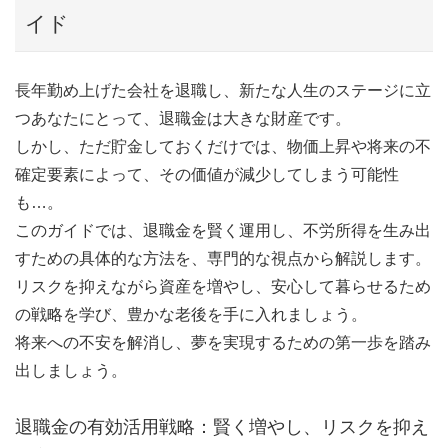
イド
長年勤め上げた会社を退職し、新たな人生のステージに立
つあなたにとって、退職金は大きな財産です。
しかし、ただ貯金しておくだけでは、物価上昇や将来の不
確定要素によって、その価値が減少してしまう可能性
も…。
このガイドでは、退職金を賢く運用し、不労所得を生み出
すための具体的な方法を、専門的な視点から解説します。
リスクを抑えながら資産を増やし、安心して暮らせるため
の戦略を学び、豊かな老後を手に入れましょう。
将来への不安を解消し、夢を実現するための第一歩を踏み
出しましょう。
退職金の有効活用戦略：賢く増やし、リスクを抑え