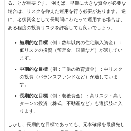
ることが重要です。 例えば、早期に大きな資金が必要な
場合は、リスクを抑えた運用を行う必要があります。 逆
に、老後資金として長期間にわたって運用する場合は、
ある程度の投資リスクを許容しても良いでしょう。
短期的な目標
（例：数年以内の住宅購入資金）：
低リスクの投資（預貯金、国債など）が適してい
ます。
中期的な目標
（例：子供の教育資金）：中リスク
の投資（バランスファンドなど）が適していま
す。
長期的な目標
（例：老後資金）：高リスク・高リ
ターンの投資（株式、不動産など）も選択肢に入
ります。
しかし、長期的な目標であっても、元本確保を最優先し