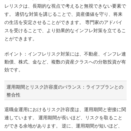
レリスクは、長期的な視点で考えると無視できない要素で
す。 適切な対策を講じることで、資産価値を守り、将来
の生活を安定させることができます。 専門家のアドバイ
スを受けることで、より効果的なインフレ対策を立てるこ
とができます。
ポイント：インフレリスク対策には、不動産、インフレ連
動債、株式、金など、複数の資産クラスへの分散投資が有
効です。
運用期間とリスク許容度のバランス：ライフプランとの
整合性
退職金運用におけるリスク許容度は、運用期間と密接に関
連しています。 運用期間が長いほど、リスクを取ること
ができる余地があります。 逆に、運用期間が短いほど、