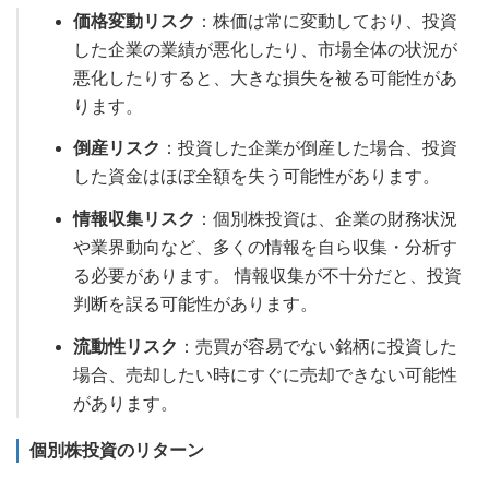
価格変動リスク
：株価は常に変動しており、投資
した企業の業績が悪化したり、市場全体の状況が
悪化したりすると、大きな損失を被る可能性があ
ります。
倒産リスク
：投資した企業が倒産した場合、投資
した資金はほぼ全額を失う可能性があります。
情報収集リスク
：個別株投資は、企業の財務状況
や業界動向など、多くの情報を自ら収集・分析す
る必要があります。 情報収集が不十分だと、投資
判断を誤る可能性があります。
流動性リスク
：売買が容易でない銘柄に投資した
場合、売却したい時にすぐに売却できない可能性
があります。
個別株投資のリターン