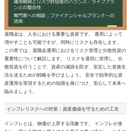
退職金は、人生における重要な資産です。 運用によって
増やすことも可能ですが、同時にリスクも存在します。
この章では、退職金運用におけるリスク管理と分散投資の
重要性について解説します。 リスクを適切に管理し、分
散投資を行うことで、資産の減損を防ぎ、安定した老後生
活を送るための戦略を学びましょう。 安全で効率的な資
産運用を実現するための知識を身につけ、安心して未来へ
臨みましょう。
インフレリスクへの対策：資産価値を守るための工夫
インフレとは、物価が上昇する現象です。 インフレが進