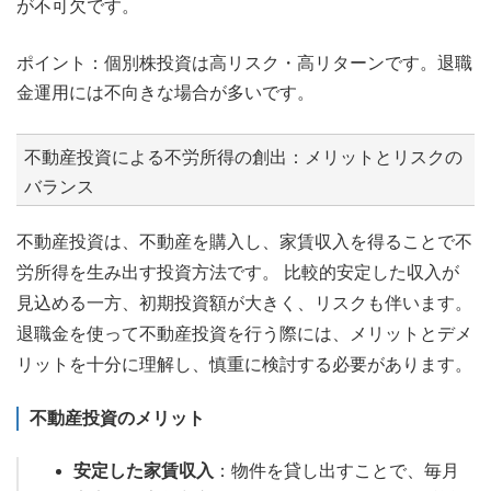
が不可欠です。
ポイント：個別株投資は高リスク・高リターンです。退職
金運用には不向きな場合が多いです。
不動産投資による不労所得の創出：メリットとリスクの
バランス
不動産投資は、不動産を購入し、家賃収入を得ることで不
労所得を生み出す投資方法です。 比較的安定した収入が
見込める一方、初期投資額が大きく、リスクも伴います。
退職金を使って不動産投資を行う際には、メリットとデメ
リットを十分に理解し、慎重に検討する必要があります。
不動産投資のメリット
安定した家賃収入
：物件を貸し出すことで、毎月