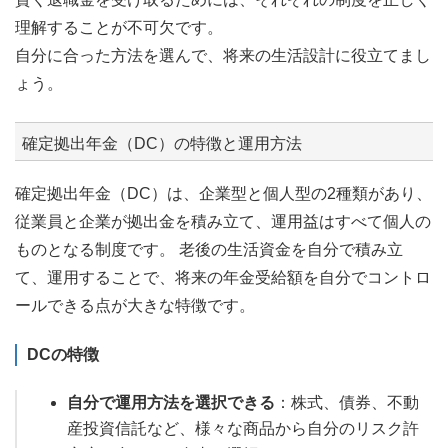
理解することが不可欠です。
自分に合った方法を選んで、将来の生活設計に役立てまし
ょう。
確定拠出年金（DC）の特徴と運用方法
確定拠出年金（DC）は、企業型と個人型の2種類があり、
従業員と企業が拠出金を積み立て、運用益はすべて個人の
ものとなる制度です。 老後の生活資金を自分で積み立
て、運用することで、将来の年金受給額を自分でコントロ
ールできる点が大きな特徴です。
DCの特徴
自分で運用方法を選択できる
：株式、債券、不動
産投資信託など、様々な商品から自分のリスク許