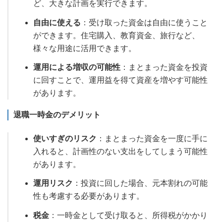
ど、大きな計画を実行できます。
自由に使える
：受け取った資金は自由に使うこと
ができます。住宅購入、教育資金、旅行など、
様々な用途に活用できます。
運用による増収の可能性
：まとまった資金を投資
に回すことで、運用益を得て資産を増やす可能性
があります。
退職一時金のデメリット
使いすぎのリスク
：まとまった資金を一度に手に
入れると、計画性のない支出をしてしまう可能性
があります。
運用リスク
：投資に回した場合、元本割れの可能
性も考慮する必要があります。
税金
：一時金として受け取ると、所得税がかかり