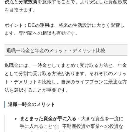
視点
と
分散投資
を意識することで、より安定した資産形成
を目指せます。
ポイント：DCの運用は、将来の生活設計に大きく影響し
ます。専門家への相談も有効です。
退職一時金と年金のメリット・デメリット比較
退職金には、一時金としてまとめて受け取る方法と、年金
として分割で受け取る方法があります。それぞれのメリッ
ト・デメリットを比較し、自身のライフプランに最適な方
法を選択することが重要です。
退職一時金のメリット
まとまった資金が手に入る
：大きな資金を一度に
手に入れることで、不動産投資や事業への投資な