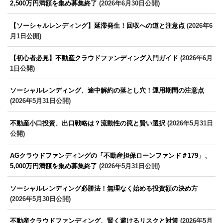
2,500万円満額を集め募集終了
(2026年6月30日公開)
【ソーシャルレンディング】延滞発生！回収への道と注意点
(2026年6
月1日公開)
【初心者必見】不動産クラウドファンディング入門ガイド
(2026年6月
1日公開)
ソーシャルレンディング、途中解約の落とし穴！運用期間の注意点
(2026年5月31日公開)
不動産小口投資、出口戦略は？流動性の罠と賢い選択
(2026年5月31日
公開)
AGクラウドファンディングの「不動産担保ローンファンド＃179」、
5,000万円満額を集め募集終了
(2026年5月31日公開)
ソーシャルレンディング必勝法！無理なく始める投資額の決め方
(2026年5月30日公開)
不動産クラウドファンディング、賢く避けるリスクと対策
(2026年5月