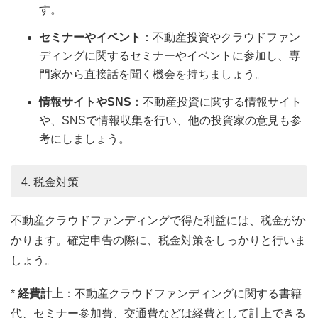
す。
セミナーやイベント
：不動産投資やクラウドファン
ディングに関するセミナーやイベントに参加し、専
門家から直接話を聞く機会を持ちましょう。
情報サイトやSNS
：不動産投資に関する情報サイト
や、SNSで情報収集を行い、他の投資家の意見も参
考にしましょう。
4. 税金対策
不動産クラウドファンディングで得た利益には、税金がか
かります。確定申告の際に、税金対策をしっかりと行いま
しょう。
*
経費計上
：不動産クラウドファンディングに関する書籍
代、セミナー参加費、交通費などは経費として計上できる