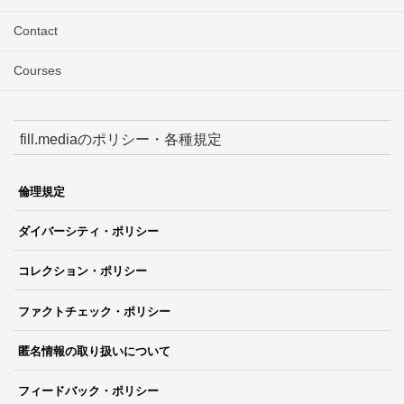
Contact
Courses
fill.mediaのポリシー・各種規定
倫理規定
ダイバーシティ・ポリシー
コレクション・ポリシー
ファクトチェック・ポリシー
匿名情報の取り扱いについて
フィードバック・ポリシー