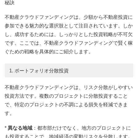
秘訣
不動産クラウドファンディングは、少額から不動産投資に
参加できる魅力的な選択肢として注目されています。しか
し、成功するためには、しっかりとした投資戦略が不可欠
です。ここでは、不動産クラウドファンディングで賢く稼
ぐための戦略を具体的にご紹介します。
1. ポートフォリオ分散投資
不動産クラウドファンディングは、リスク分散がしやすい
投資方法です。複数のプロジェクトに分散投資すること
で、特定のプロジェクトの不調による損失を軽減できま
す。
*
異なる地域
：都市部だけでなく、地方のプロジェクトに
も投資することで、地域経済の変動リスクを分散します。