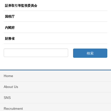
証券取引等監視委員会
国税庁
内閣府
財務省
Home
About Us
SNS
Recruitment