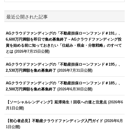
最近公開された記事
AGクラウドファンディングの「不動産担保ローンファンド＃191」、
6,600万円満額を即日で集め募集終了－AGクラウドファンディング投
資を始める前に知っておきたい「仕組み・税金・分散戦略」のすべて
とは
(2026年7月15日公開)
AGクラウドファンディングの「不動産担保ローンファンド＃195」、
2,530万円満額を集め募集終了
(2026年7月31日公開)
AGクラウドファンディングの「不動産担保ローンファンド＃185」、
2,500万円満額を集め募集終了
(2026年6月30日公開)
【ソーシャルレンディング】延滞発生！回収への道と注意点
(2026年6
月1日公開)
【初心者必見】不動産クラウドファンディング入門ガイド
(2026年6月
1日公開)