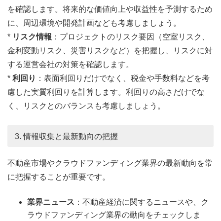
を確認します。将来的な価値向上や収益性を予測するため
に、周辺環境や開発計画なども考慮しましょう。
*
リスク情報
：プロジェクトのリスク要因（空室リスク、
金利変動リスク、災害リスクなど）を把握し、リスクに対
する運営会社の対策を確認します。
*
利回り
：表面利回りだけでなく、税金や手数料などを考
慮した実質利回りを計算します。利回りの高さだけでな
く、リスクとのバランスも考慮しましょう。
3. 情報収集と最新動向の把握
不動産市場やクラウドファンディング業界の最新動向を常
に把握することが重要です。
業界ニュース
：不動産経済に関するニュースや、ク
ラウドファンディング業界の動向をチェックしま