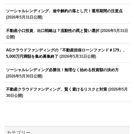
ソーシャルレンディング、途中解約の落とし穴！運用期間の注意点
(2026年5月31日公開)
不動産小口投資、出口戦略は？流動性の罠と賢い選択
(2026年5月31日
公開)
AGクラウドファンディングの「不動産担保ローンファンド＃179」、
5,000万円満額を集め募集終了
(2026年5月31日公開)
ソーシャルレンディング必勝法！無理なく始める投資額の決め方
(2026年5月30日公開)
不動産クラウドファンディング、賢く避けるリスクと対策
(2026年5月
30日公開)
カテゴリー