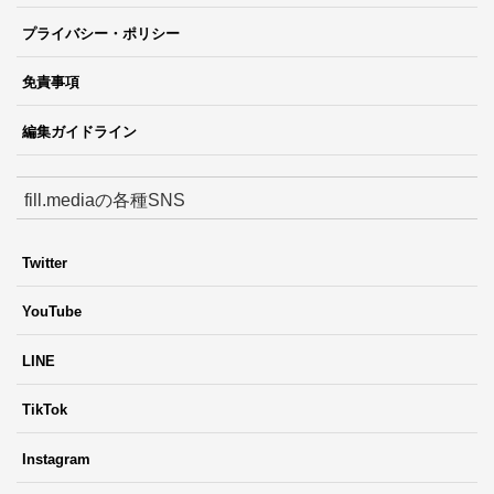
プライバシー・ポリシー
免責事項
編集ガイドライン
fill.mediaの各種SNS
Twitter
YouTube
LINE
TikTok
Instagram