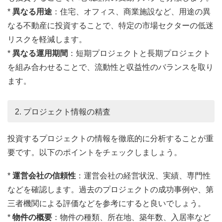
*
異なる用途
：住宅、オフィス、商業施設など、用途の異
なる不動産に投資することで、特定の市場セクターの低迷
リスクを軽減します。
*
異なる運用期間
：短期プロジェクトと長期プロジェクト
を組み合わせることで、流動性と収益性のバランスを取り
ます。
2. プロジェクト情報の精査
投資するプロジェクトの情報を徹底的に分析することが重
要です。以下のポイントをチェックしましょう。
*
運営会社の信頼性
：運営会社の経営状況、実績、専門性
などを確認します。過去のプロジェクトの成功事例や、第
三者機関による評価などを参考にすると良いでしょう。
*
物件の概要
：物件の種類、所在地、築年数、入居率など