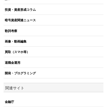
投資・資産形成コラム
暗号資産関連ニュース
歌詞考察
画像・動画編集
買取（スマホ等）
退職金運用
開発・プログラミング
関連サイト
金融庁