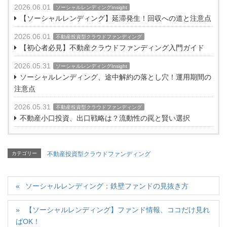
2026.06.01
ソーシャルレンディングInsight
【ソーシャルレンディング】延滞発生！回収への道と注意点
2026.06.01
不動産投資型クラウドファンディング
【初心者必見】不動産クラウドファンディング入門ガイド
2026.05.31
ソーシャルレンディングInsight
ソーシャルレンディング、途中解約の落とし穴！運用期間の
注意点
2026.05.31
不動産投資型クラウドファンディング
不動産小口投資、出口戦略は？流動性の罠と賢い選択
カテゴリー
不動産投資型クラウドファンディング
ソーシャルレンディング：鉄壁ファンドの見抜き方
【ソーシャルレンディング】ファンド情報、ココだけ見れ
ばOK！