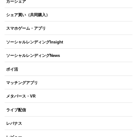
カーシェア
シェア買い（共同購入）
スマホゲーム・アプリ
ソーシャルレンディングInsight
ソーシャルレンディングNews
ポイ活
マッチングアプリ
メタバース・VR
ライブ配信
レバナス