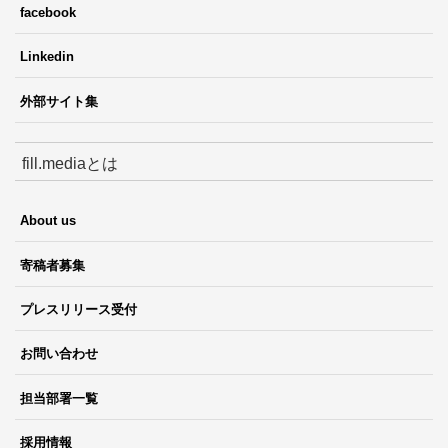
facebook
Linkedin
外部サイト集
fill.mediaとは
About us
寄稿者募集
プレスリリース受付
お問い合わせ
担当部署一覧
採用情報