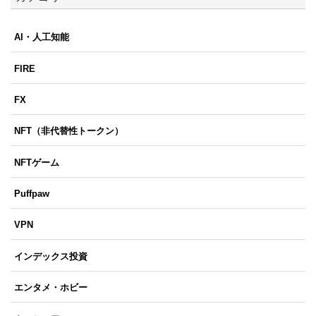
AI・人工知能
FIRE
FX
NFT（非代替性トークン）
NFTゲーム
Puffpaw
VPN
インデックス投資
エンタメ・ホビー