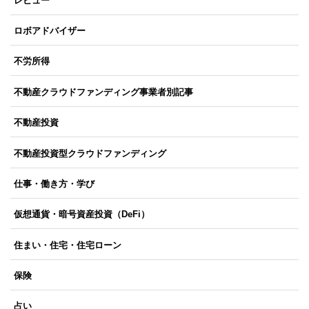
レビュー
ロボアドバイザー
不労所得
不動産クラウドファンディング事業者別記事
不動産投資
不動産投資型クラウドファンディング
仕事・働き方・学び
仮想通貨・暗号資産投資（DeFi）
住まい・住宅・住宅ローン
保険
占い