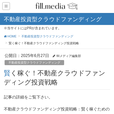
不動産投資型クラウドファンディング
※当サイトにはPRが含まれています。
HOME
不動産投資型クラウドファンディング
賢く稼ぐ！不動産クラウドファンディング投資戦略
公開日：
2025年6月27日
fillメディア編集部
不動産投資型クラウドファンディング
賢く稼ぐ！不動産クラウドファン
ディング投資戦略
記事の詳細をご覧下さい。
不動産クラウドファンディング投資戦略：賢く稼ぐための