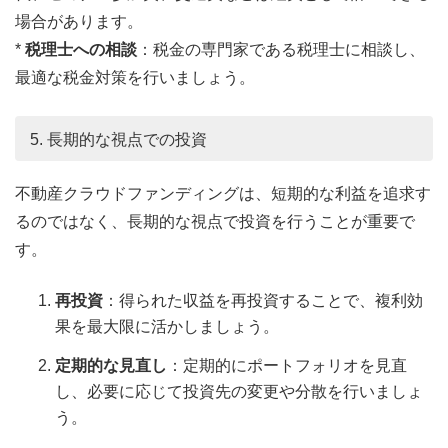
場合があります。
*
税理士への相談
：税金の専門家である税理士に相談し、
最適な税金対策を行いましょう。
5. 長期的な視点での投資
不動産クラウドファンディングは、短期的な利益を追求す
るのではなく、長期的な視点で投資を行うことが重要で
す。
再投資
：得られた収益を再投資することで、複利効
果を最大限に活かしましょう。
定期的な見直し
：定期的にポートフォリオを見直
し、必要に応じて投資先の変更や分散を行いましょ
う。