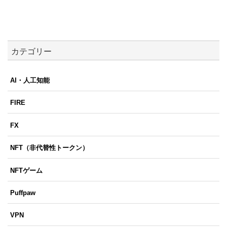
カテゴリー
AI・人工知能
FIRE
FX
NFT（非代替性トークン）
NFTゲーム
Puffpaw
VPN