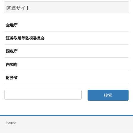
関連サイト
金融庁
証券取引等監視委員会
国税庁
内閣府
財務省
Home