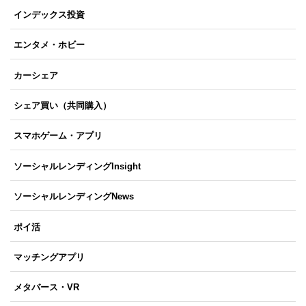
インデックス投資
エンタメ・ホビー
カーシェア
シェア買い（共同購入）
スマホゲーム・アプリ
ソーシャルレンディングInsight
ソーシャルレンディングNews
ポイ活
マッチングアプリ
メタバース・VR