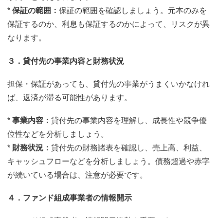
*
保証の範囲：
保証の範囲を確認しましょう。元本のみを
保証するのか、利息も保証するのかによって、リスクが異
なります。
３．貸付先の事業内容と財務状況
担保・保証があっても、貸付先の事業がうまくいかなけれ
ば、返済が滞る可能性があります。
*
事業内容：
貸付先の事業内容を理解し、成長性や競争優
位性などを分析しましょう。
*
財務状況：
貸付先の財務諸表を確認し、売上高、利益、
キャッシュフローなどを分析しましょう。債務超過や赤字
が続いている場合は、注意が必要です。
４．ファンド組成事業者の情報開示