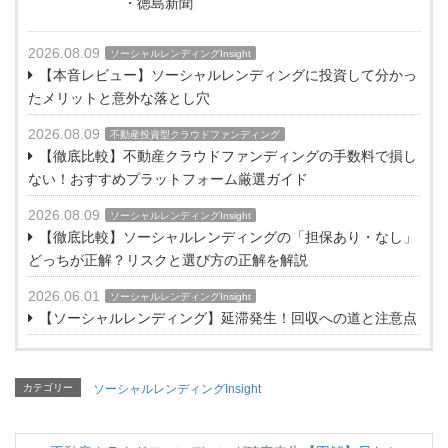
・徳島新聞
2026.08.09
ソーシャルレンディングInsight
【本音レビュー】ソーシャルレンディングに投資して分かっ
たメリットと意外な落とし穴
2026.08.09
不動産投資型クラウドファンディング
【徹底比較】不動産クラウドファンディングの手数料で損し
ない！おすすめプラットフォーム厳選ガイド
2026.08.09
ソーシャルレンディングInsight
【徹底比較】ソーシャルレンディングの「担保あり・なし」
どっちが正解？リスクと選び方の正解を解説
2026.06.01
ソーシャルレンディングInsight
【ソーシャルレンディング】延滞発生！回収への道と注意点
カテゴリー
ソーシャルレンディングInsight