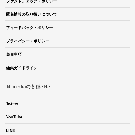
ファクトチェック・ポリシー
匿名情報の取り扱いについて
フィードバック・ポリシー
プライバシー・ポリシー
免責事項
編集ガイドライン
fill.mediaの各種SNS
Twitter
YouTube
LINE