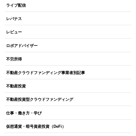
ライブ配信
レバナス
レビュー
ロボアドバイザー
不労所得
不動産クラウドファンディング事業者別記事
不動産投資
不動産投資型クラウドファンディング
仕事・働き方・学び
仮想通貨・暗号資産投資（DeFi）