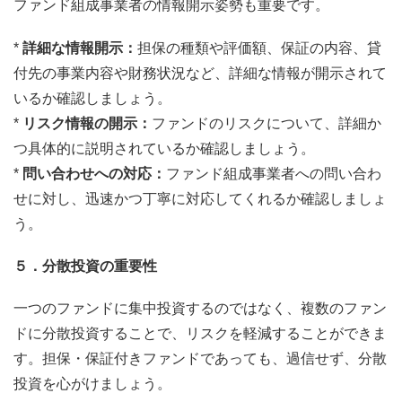
ファンド組成事業者の情報開示姿勢も重要です。
*
詳細な情報開示：
担保の種類や評価額、保証の内容、貸
付先の事業内容や財務状況など、詳細な情報が開示されて
いるか確認しましょう。
*
リスク情報の開示：
ファンドのリスクについて、詳細か
つ具体的に説明されているか確認しましょう。
*
問い合わせへの対応：
ファンド組成事業者への問い合わ
せに対し、迅速かつ丁寧に対応してくれるか確認しましょ
う。
５．分散投資の重要性
一つのファンドに集中投資するのではなく、複数のファン
ドに分散投資することで、リスクを軽減することができま
す。担保・保証付きファンドであっても、過信せず、分散
投資を心がけましょう。