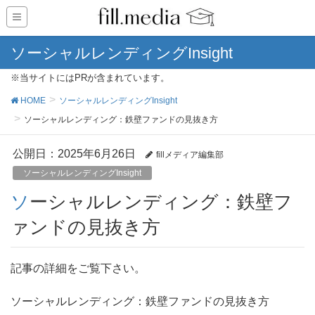
ソーシャルレンディングInsight
※当サイトにはPRが含まれています。
HOME
ソーシャルレンディングInsight
ソーシャルレンディング：鉄壁ファンドの見抜き方
公開日：
2025年6月26日
fillメディア編集部
ソーシャルレンディングInsight
ソーシャルレンディング：鉄壁フ
ァンドの見抜き方
記事の詳細をご覧下さい。
ソーシャルレンディング：鉄壁ファンドの見抜き方