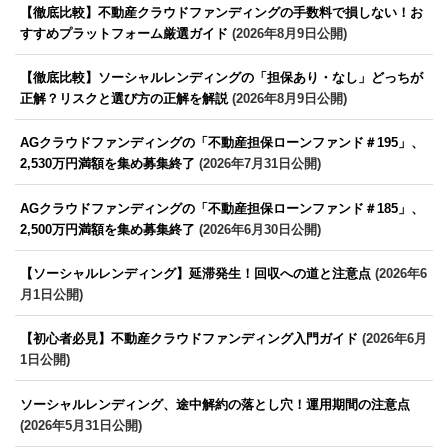
【徹底比較】不動産クラウドファンディングの手数料で損しない！お
すすめプラットフォーム厳選ガイド
(2026年8月9日公開)
【徹底比較】ソーシャルレンディングの「担保あり・なし」どっちが
正解？リスクと選び方の正解を解説
(2026年8月9日公開)
AGクラウドファンディングの「不動産担保ローンファンド＃195」、
2,530万円満額を集め募集終了
(2026年7月31日公開)
AGクラウドファンディングの「不動産担保ローンファンド＃185」、
2,500万円満額を集め募集終了
(2026年6月30日公開)
【ソーシャルレンディング】延滞発生！回収への道と注意点
(2026年6
月1日公開)
【初心者必見】不動産クラウドファンディング入門ガイド
(2026年6月
1日公開)
ソーシャルレンディング、途中解約の落とし穴！運用期間の注意点
(2026年5月31日公開)