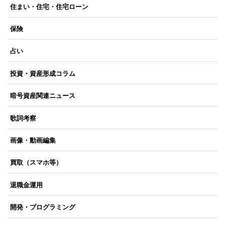
住まい・住宅・住宅ローン
保険
占い
投資・資産形成コラム
暗号資産関連ニュース
歌詞考察
画像・動画編集
買取（スマホ等）
退職金運用
開発・プログラミング