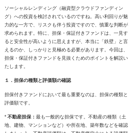
ソーシャルレンディング（融資型クラウドファンディン
グ）への投資を検討されているのですね。高い利回りが魅
力的な一方で、リスクも伴う投資ですので、慎重な判断が
求められます。特に、担保・保証付きファンドは、一見す
ると安全性が高いように思えますが、本当に「鉄壁」と言
えるのか、しっかりと見極める必要があります。今回は、
担保・保証付きファンドを見抜くためのポイントを解説い
たします。
１．担保の種類と評価額の確認
担保付きファンドにおいて最も重要なのは、担保の種類と
評価額です。
*
不動産担保：
最も一般的な担保です。不動産の種類（土
地、建物、マンションなど）や所在地、築年数などを確認