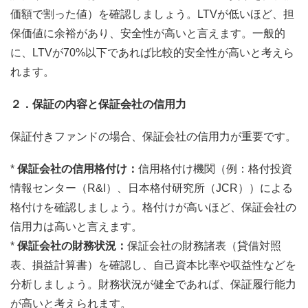
価額で割った値）を確認しましょう。LTVが低いほど、担
保価値に余裕があり、安全性が高いと言えます。一般的
に、LTVが70%以下であれば比較的安全性が高いと考えら
れます。
２．保証の内容と保証会社の信用力
保証付きファンドの場合、保証会社の信用力が重要です。
*
保証会社の信用格付け：
信用格付け機関（例：格付投資
情報センター（R&I）、日本格付研究所（JCR））による
格付けを確認しましょう。格付けが高いほど、保証会社の
信用力は高いと言えます。
*
保証会社の財務状況：
保証会社の財務諸表（貸借対照
表、損益計算書）を確認し、自己資本比率や収益性などを
分析しましょう。財務状況が健全であれば、保証履行能力
が高いと考えられます。