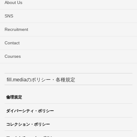
About Us
SNS
Recruitment
Contact
Courses
fill.mediaのポリシー・各種規定
倫理規定
ダイバーシティ・ポリシー
コレクション・ポリシー