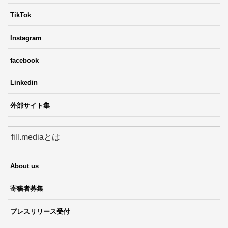
TikTok
Instagram
facebook
Linkedin
外部サイト集
fill.mediaとは
About us
寄稿者募集
プレスリリース受付