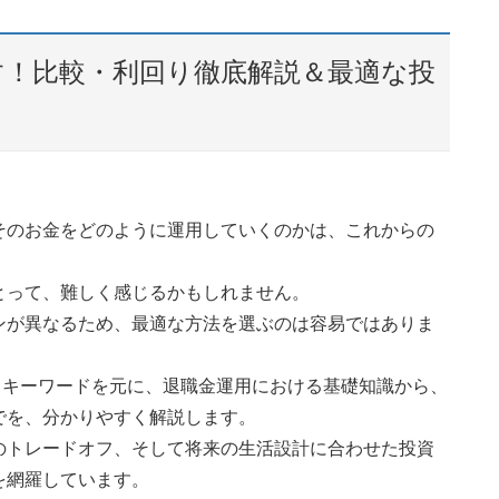
す！比較・利回り徹底解説＆最適な投
そのお金をどのように運用していくのかは、これからの
。
とって、難しく感じるかもしれません。
ンが異なるため、最適な方法を選ぶのは容易ではありま
いうキーワードを元に、退職金運用における基礎知識から、
でを、分かりやすく解説します。
のトレードオフ、そして将来の生活設計に合わせた投資
を網羅しています。