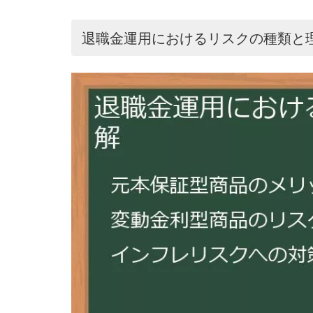
退職金運用におけるリスクの種類と