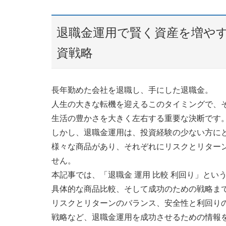
退職金運用で賢く資産を増や
資戦略
長年勤めた会社を退職し、手にした退職金。
人生の大きな転機を迎えるこのタイミングで、
生活の豊かさを大きく左右する重要な決断です
しかし、退職金運用は、投資経験の少ない方に
様々な商品があり、それぞれにリスクとリター
せん。
本記事では、「退職金 運用 比較 利回り」と
具体的な商品比較、そして成功のための戦略ま
リスクとリターンのバランス、安全性と利回り
戦略など、退職金運用を成功させるための情報