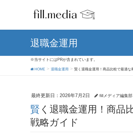
退職金運用
※当サイトにはPRが含まれています。
HOME
退職金運用
賢く退職金運用！商品比較で最適な
最終更新日：2026年7月2日
fillメディア編集部
賢く退職金運用！商品比較で最適な利回りを目指す
戦略ガイド