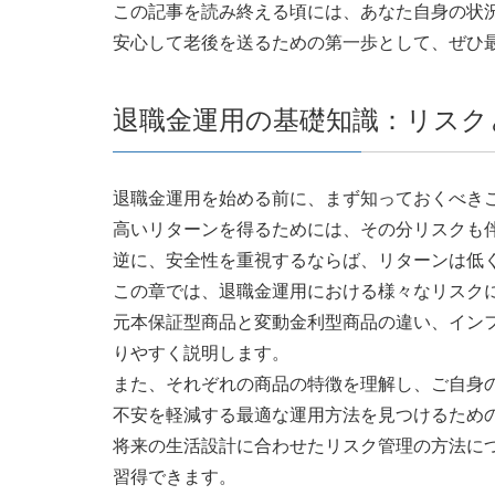
この記事を読み終える頃には、あなた自身の状
安心して老後を送るための第一歩として、ぜひ
退職金運用の基礎知識：リスク
退職金運用を始める前に、まず知っておくべき
高いリターンを得るためには、その分リスクも
逆に、安全性を重視するならば、リターンは低
この章では、退職金運用における様々なリスク
元本保証型商品と変動金利型商品の違い、イン
りやすく説明します。
また、それぞれの商品の特徴を理解し、ご自身
不安を軽減する最適な運用方法を見つけるため
将来の生活設計に合わせたリスク管理の方法に
習得できます。