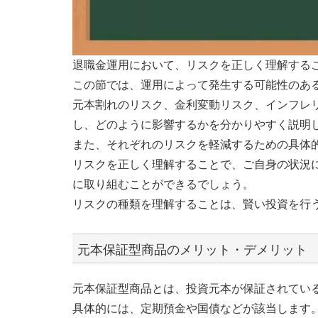
退職金運用において、リスクを正しく理解する
この節では、運用によって発生する可能性のあ
元本割れのリスク、金利変動リスク、インフレ
し、どのように影響するかを分かりやすく説明
また、それぞれのリスクを軽減するための具体
リスクを正しく理解することで、ご自身の状況
に取り組むことができるでしょう。
リスクの種類を理解することは、賢い投資を行
元本保証型商品のメリット・デメリット
元本保証型商品とは、投資元本が保証されてい
具体的には、定期預金や国債などが該当します