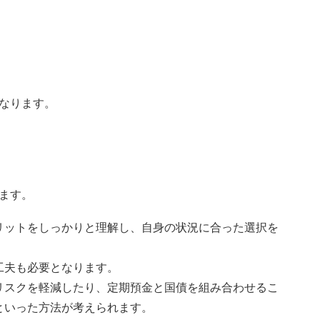
なります。
ます。
リットをしっかりと理解し、自身の状況に合った選択を
工夫も必要となります。
リスクを軽減したり、定期預金と国債を組み合わせるこ
といった方法が考えられます。