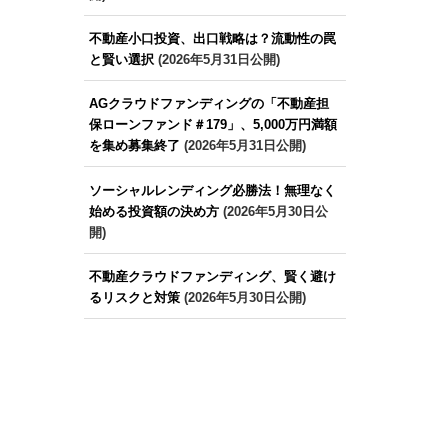
不動産小口投資、出口戦略は？流動性の罠
と賢い選択
(2026年5月31日公開)
AGクラウドファンディングの「不動産担
保ローンファンド＃179」、5,000万円満額
を集め募集終了
(2026年5月31日公開)
ソーシャルレンディング必勝法！無理なく
始める投資額の決め方
(2026年5月30日公
開)
不動産クラウドファンディング、賢く避け
るリスクと対策
(2026年5月30日公開)