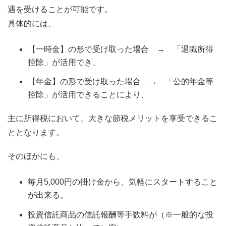
遇を受けることが可能です。
具体的には、
【一時金】の形で受け取った場合 → 「退職所得
控除」が活用でき、
【年金】の形で受け取った場合 → 「公的年金等
控除」が活用できることにより、
主に所得税において、大きな節税メリットを享受できるこ
ととなります。
そのほかにも、
毎月5,000円の掛け金から、気軽にスタートすること
が出来る。
投資信託商品の信託報酬等手数料が（※一般的な投