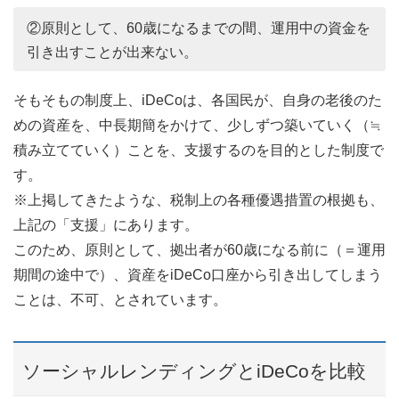
②原則として、60歳になるまでの間、運用中の資金を
引き出すことが出来ない。
そもそもの制度上、iDeCoは、各国民が、自身の老後のた
めの資産を、中長期簡をかけて、少しずつ築いていく（≒
積み立てていく）ことを、支援するのを目的とした制度で
す。
※上掲してきたような、税制上の各種優遇措置の根拠も、
上記の「支援」にあります。
このため、原則として、拠出者が60歳になる前に（＝運用
期間の途中で）、資産をiDeCo口座から引き出してしまう
ことは、不可、とされています。
ソーシャルレンディングとiDeCoを比較