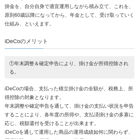
掛金を、自分自身で適宜運用しながら積み立て、これを、
原則60歳以降になってから、年金として、受け取っていく
仕組み、といえます。
iDeCoのメリット
①年末調整＆確定申告により、掛け金が所得控除され
る。
iDeCoの場合、支払った積立掛け金の全額が、税務上、所
得控除の対象となります。
年末調整や確定申告を通して、掛け金の支払い状況を申告
することにより、各年度の所得や、支払済掛け金の多寡に
応じ、税額還付を受けることが出来ます。
iDeCoを通して運用した商品の運用成績如何に関わらず、