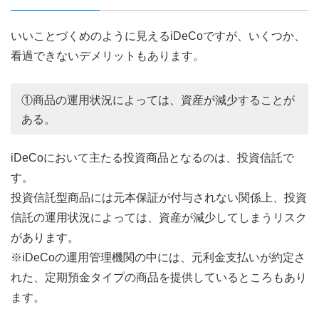
いいことづくめのように見えるiDeCoですが、いくつか、
看過できないデメリットもあります。
①商品の運用状況によっては、資産が減少することが
ある。
iDeCoにおいて主たる投資商品となるのは、投資信託で
す。
投資信託型商品には元本保証が付与されない関係上、投資
信託の運用状況によっては、資産が減少してしまうリスク
があります。
※iDeCoの運用管理機関の中には、元利金支払いが約定さ
れた、定期預金タイプの商品を提供しているところもあり
ます。