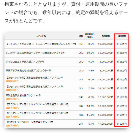
拘束されることとなりますが、貸付・運用期間の長いファ
ンドの場合でも、数年以内には、約定の満期を迎えるケー
スがほとんどです。