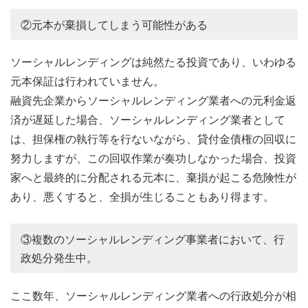
②元本が棄損してしまう可能性がある
ソーシャルレンディングは純然たる投資であり、いわゆる
元本保証は行われていません。
融資先企業からソーシャルレンディング業者への元利金返
済が遅延した場合、ソーシャルレンディング業者として
は、担保権の執行等を行ないながら、貸付金債権の回収に
努力しますが、この回収作業が奏功しなかった場合、投資
家へと最終的に分配される元本に、棄損が起こる危険性が
あり、悪くすると、全損が生じることもあり得ます。
③複数のソーシャルレンディング事業者において、行
政処分発生中。
ここ数年、ソーシャルレンディング業者への行政処分が相