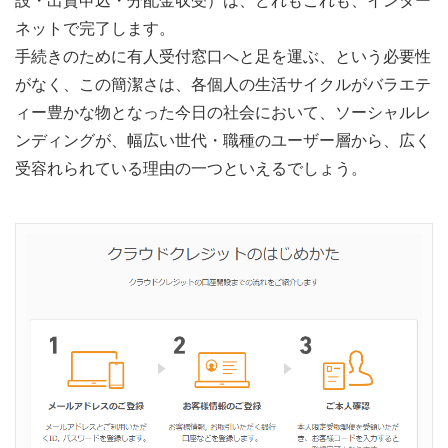
設・出資申込・分配金収受）は、どれもこれも、インター
ネットで完了します。
手続きのために有人受付窓口へと足を運ぶ、という必要性
がなく、この簡潔さは、各個人の生活サイクルがバラエテ
ィー豊かな物となった今日の社会において、ソーシャルレ
ンディングが、幅広い世代・職種のユーザー層から、広く
受容れられている理由の一つといえるでしょう。