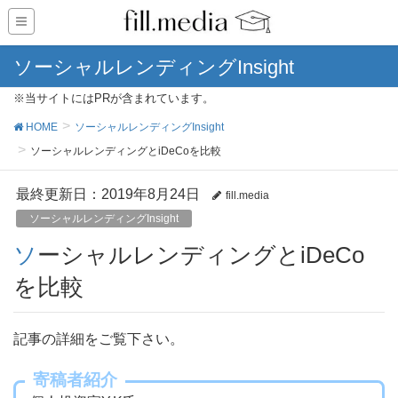
ソーシャルレンディングInsight
※当サイトにはPRが含まれています。
HOME
ソーシャルレンディングInsight
ソーシャルレンディングとiDeCoを比較
最終更新日：2019年8月24日
fill.media
ソーシャルレンディングInsight
ソーシャルレンディングとiDeCo
を比較
記事の詳細をご覧下さい。
寄稿者紹介