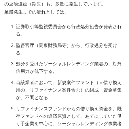
の返済遅延（期失）も、多量に発生しています。
延滞発生までの流れとしては、
証券取引等監視委員会から行政処分勧告が発表され
る。
監督官庁（関東財務局等）から、行政処分を受け
る。
処分を受けたソーシャルレンディング業者の、対外
信用力が低下する。
当該業者において、新規案件ファンド（＝借り換え
用の、リファイナンス案件含む）の組成・資金募集
が、不調となる
リファイナンスファンドからの借り換え資金を、既
存ファンドへの返済原資として、あてにしていた借
り手企業を中心に、ソーシャルレンディング事業者