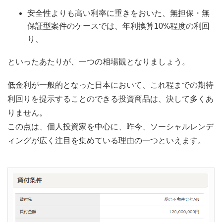
安全性よりも高い利率に重きをおいた、無担保・無
保証型案件のケースでは、年利換算10%程度の利回
り、
といったあたりが、一つの相場観となりましょう。
低金利が一般的となった日本において、これ程までの期待
利回りを提示することのできる投資商品は、決して多くあ
りません。
この点は、個人投資家を中心に、昨今、ソーシャルレンデ
ィングが広く注目を集めている理由の一つといえます。