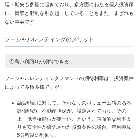
延・期失も多量に起きており、多方面にわたる個人投資家
に、衝撃と混乱を引き起こしていることもまた、まぎれも
ない事実です。
ソーシャルレンディングのメリット
①高い利回りが期待できる
ソーシャルレンディングファンドの期待利率は、投資案件
によって多種多様ですが、
融資額面に対して、それなりのボリューム感のある
評価額の、不動産担保が、設定されており、その
上、抵当権順位が第一位、という、表面的な利率よ
りも安全性が優先された投資案件の場合、年利換算
5％程度の利回り、