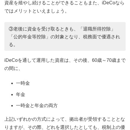
資産を殖やし続けることができることもまた、iDeCoなら
ではメリットといえましょう。
③老後に資金を受け取るときも、「退職所得控除」
「公的年金等控除」の対象となり、税務面で優遇され
る。
iDeCoを通して運用した資産は、その後、60歳～70歳まで
の間に、
一時金
年金
一時金と年金の両方
上記いずれかの方式によって、拠出者が受領することとな
りますが、その際、どれを選択したとしても、税制上の優