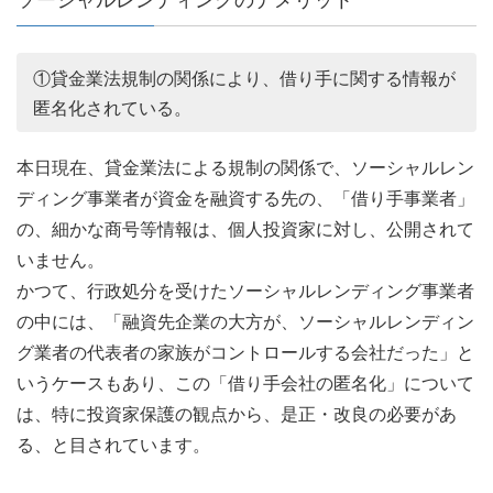
ソーシャルレンディングのデメリット
①貸金業法規制の関係により、借り手に関する情報が
匿名化されている。
本日現在、貸金業法による規制の関係で、ソーシャルレン
ディング事業者が資金を融資する先の、「借り手事業者」
の、細かな商号等情報は、個人投資家に対し、公開されて
いません。
かつて、行政処分を受けたソーシャルレンディング事業者
の中には、「融資先企業の大方が、ソーシャルレンディン
グ業者の代表者の家族がコントロールする会社だった」と
いうケースもあり、この「借り手会社の匿名化」について
は、特に投資家保護の観点から、是正・改良の必要があ
る、と目されています。