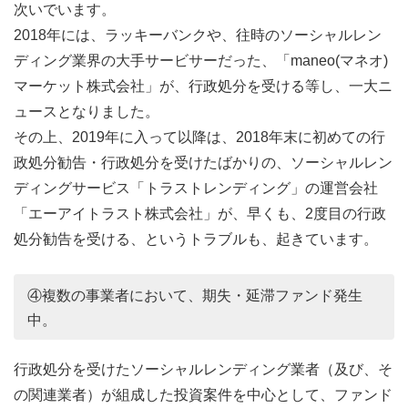
次いでいます。
2018年には、ラッキーバンクや、往時のソーシャルレン
ディング業界の大手サービサーだった、「maneo(マネオ)
マーケット株式会社」が、行政処分を受ける等し、一大ニ
ュースとなりました。
その上、2019年に入って以降は、2018年末に初めての行
政処分勧告・行政処分を受けたばかりの、ソーシャルレン
ディングサービス「トラストレンディング」の運営会社
「エーアイトラスト株式会社」が、早くも、2度目の行政
処分勧告を受ける、というトラブルも、起きています。
④複数の事業者において、期失・延滞ファンド発生
中。
行政処分を受けたソーシャルレンディング業者（及び、そ
の関連業者）が組成した投資案件を中心として、ファンド