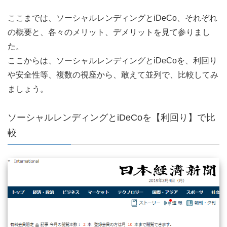
ここまでは、ソーシャルレンディングとiDeCo、それぞれ
の概要と、各々のメリット、デメリットを見て参りまし
た。
ここからは、ソーシャルレンディングとiDeCoを、利回り
や安全性等、複数の視座から、敢えて並列で、比較してみ
ましょう。
ソーシャルレンディングとiDeCoを【利回り】で比
較