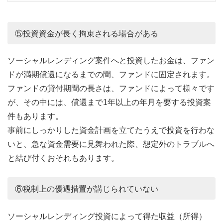
⑤投資資金が長く拘束される場合がある
ソーシャルレンディング案件へと投資したお金は、ファン
ドが満期償還になるまでの間、ファンドに固定されます。
ファンドの貸付期間の長さは、ファンドによって様々です
が、その中には、償還まで1年以上の年月を要する投資案
件もあります。
事前にしっかりした資金計画を立てたうえで投資を行わな
いと、急な資金需要に見舞われた際、想定外のトラブルへ
と結び付くおそれもあります。
⑥税制上の優遇措置が講じられていない
ソーシャルレンディング投資によって得た収益（所得）