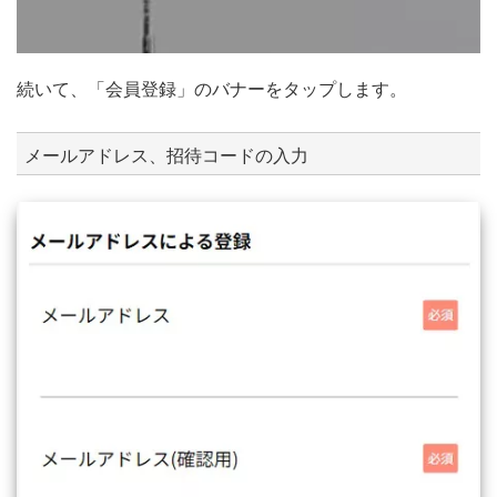
続いて、「会員登録」のバナーをタップします。
メールアドレス、招待コードの入力