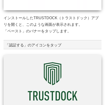
インストールしたTRUSTDOCK（トラストドック）アプ
リを開くと、このような画面が表示されます。
「ペースト」のバナーをタップします。
「認証する」のアイコンをタップ