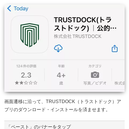
画面遷移に沿って、TRUSTDOCK（トラストドック）ア
プリのダウンロード・インストールを済ませます。
「ペースト」のバナーをタップ