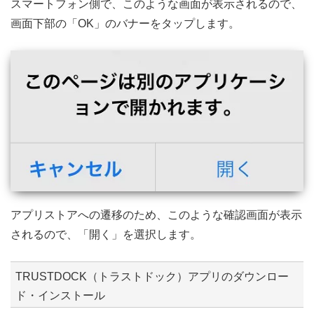
スマートフォン側で、このような画面が表示されるので、
画面下部の「OK」のバナーをタップします。
アプリストアへの遷移のため、このような確認画面が表示
されるので、「開く」を選択します。
TRUSTDOCK（トラストドック）アプリのダウンロー
ド・インストール