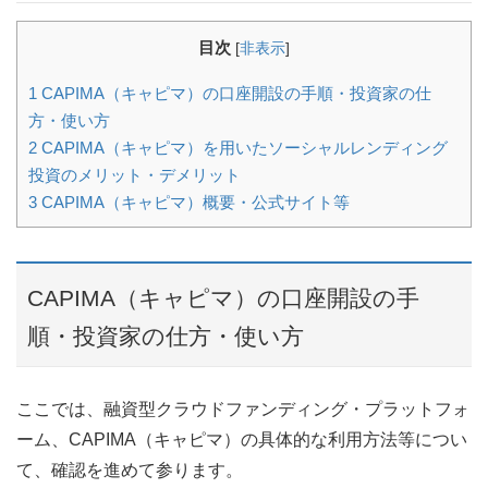
目次
[
非表示
]
1
CAPIMA（キャピマ）の口座開設の手順・投資家の仕
方・使い方
2
CAPIMA（キャピマ）を用いたソーシャルレンディング
投資のメリット・デメリット
3
CAPIMA（キャピマ）概要・公式サイト等
CAPIMA（キャピマ）の口座開設の手
順・投資家の仕方・使い方
ここでは、融資型クラウドファンディング・プラットフォ
ーム、CAPIMA（キャピマ）の具体的な利用方法等につい
て、確認を進めて参ります。