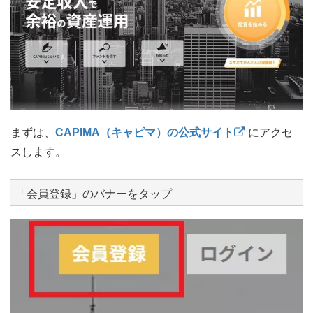
まずは、
CAPIMA（キャピマ）の公式サイト
にアクセ
スします。
「会員登録」のバナーをタップ