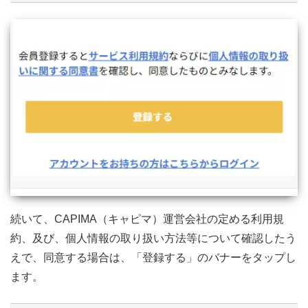
続いて、CAPIMA（キャピマ）運営会社の定める利用規
約、及び、個人情報の取り扱い方法等について確認したう
えで、同意する場合は、「登録する」のバナーをタップし
ます。