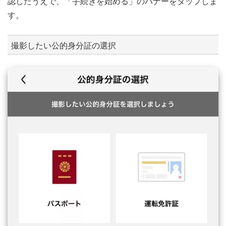
認したうえで、「手続きを始める」のバナーをタップしま
す。
撮影したい公的身分証の選択