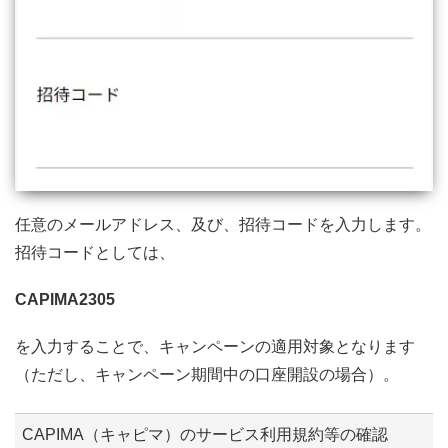
任意のメールアドレス、及び、招待コードを入力します。
招待コードとしては、
CAPIMA2305
を入力することで、キャンペーンの適用対象となります
（ただし、キャンペーン期間中の口座開設の場合）。
CAPIMA（キャピマ）のサービス利用規約等の確認