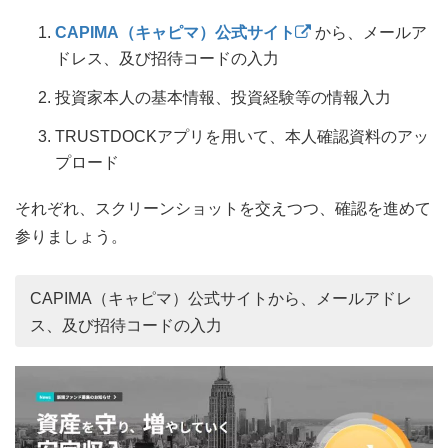
CAPIMA（キャピマ）公式サイト
から、メールア
ドレス、及び招待コードの入力
投資家本人の基本情報、投資経験等の情報入力
TRUSTDOCKアプリを用いて、本人確認資料のアッ
プロード
それぞれ、スクリーンショットを交えつつ、確認を進めて
参りましょう。
CAPIMA（キャピマ）公式サイトから、メールアドレ
ス、及び招待コードの入力