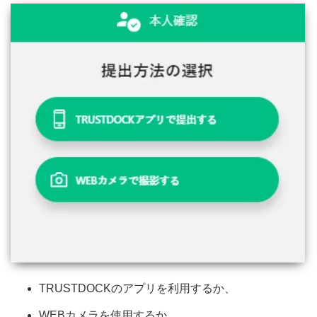
TRUSTDOCKのアプリを利用するか、
WEBカメラを使用するか、