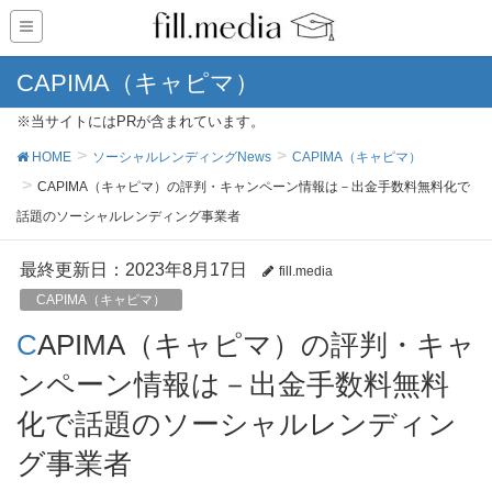
CAPIMA（キャピマ）
※当サイトにはPRが含まれています。
HOME
ソーシャルレンディングNews
CAPIMA（キャピマ）
CAPIMA（キャピマ）の評判・キャンペーン情報は－出金手数料無料化で
話題のソーシャルレンディング事業者
最終更新日：2023年8月17日
fill.media
CAPIMA（キャピマ）
CAPIMA（キャピマ）の評判・キャ
ンペーン情報は－出金手数料無料
化で話題のソーシャルレンディン
グ事業者