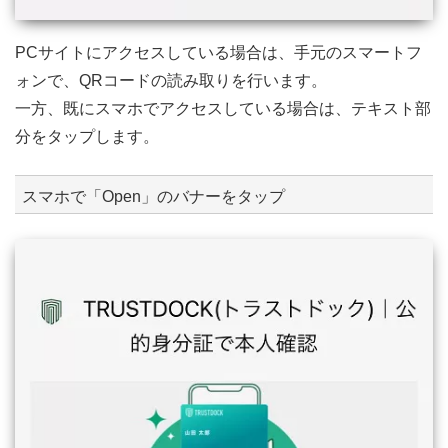
PCサイトにアクセスしている場合は、手元のスマートフ
ォンで、QRコードの読み取りを行います。
一方、既にスマホでアクセスしている場合は、テキスト部
分をタップします。
スマホで「Open」のバナーをタップ