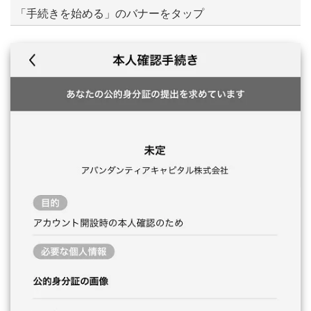
「手続きを始める」のバナーをタップ