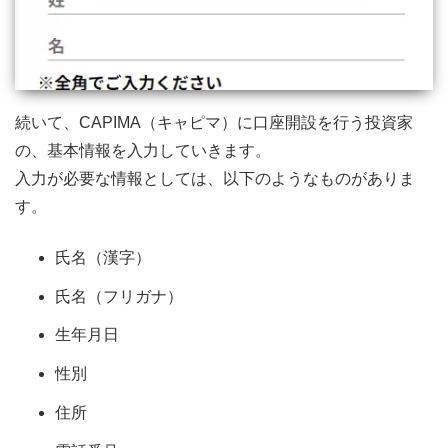
続いて、CAPIMA（キャピマ）に口座開設を行う投資家
の、基本情報を入力していきます。
入力が必要な情報としては、以下のようなものがありま
す。
氏名（漢字）
氏名（フリガナ）
生年月日
性別
住所