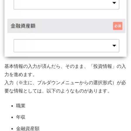
基本情報の入力が済んだら、そのまま、「投資情報」の入
力を進めます。
入力（※主に、プルダウンメニューからの選択形式）が必
要な情報としては、以下のようなものがあります。
職業
年収
金融資産額