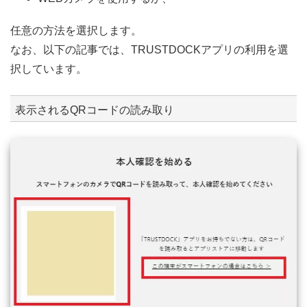
任意の方法を選択します。
なお、以下の記事では、TRUSTDOCKアプリの利用を選
択しています。
表示されるQRコードの読み取り