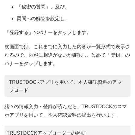
「秘密の質問」、及び、
質問への解答を設定し、
「登録する」のバナーをタップします。
次画面では、これまでに入力した内容が一覧形式で表示さ
れるので、内容に相違がないか確認し、改めて「登録」の
バナーをタップします。
TRUSTDOCKアプリを用いて、本人確認資料のアッ
プロード
諸々の情報入力・登録が済んだら、TRUSTDOCKのスマ
ホアプリを用いて、本人確認資料の提出を行います。
TRUSTDOCKアップローダーの起動