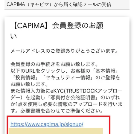
CAPIMA（キャピマ）から届く確認メールの受信