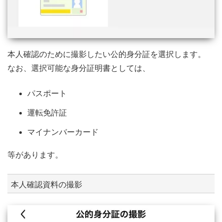
本人確認のために撮影したい公的身分証を選択します。
なお、選択可能な身分証明書としては、
パスポート
運転免許証
マイナンバーカード
等があります。
本人確認資料の撮影