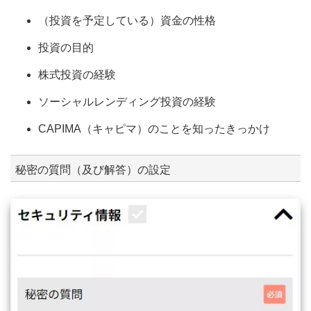
（投資を予定している）資金の性格
投資の目的
株式投資の経験
ソーシャルレンディング投資の経験
CAPIMA（キャピマ）のことを知ったきっかけ
秘密の質問（及び解答）の設定