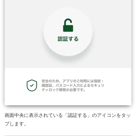
画面中央に表示されている「認証する」のアイコンをタッ
プします。