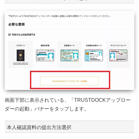
画面下部に表示されている、「TRUSTDOCKアップロー
ダーの起動」バナーをタップします。
本人確認資料の提出方法選択