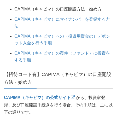
CAPIMA（キャピマ）の口座開設方法・始め方
CAPIMA（キャピマ）にマイナンバーを登録する方
法
CAPIMA（キャピマ）への（投資用資金の）デポジ
ット入金を行う手順
CAPIMA（キャピマ）の案件（ファンド）に投資を
する手順
【招待コード有】CAPIMA（キャピマ）の口座開設
方法・始め方
CAPIMA（キャピマ）の公式サイト
から、投資家登
録、及び口座開設手続きを行う場合、その手順は、主に以
下の通りです。