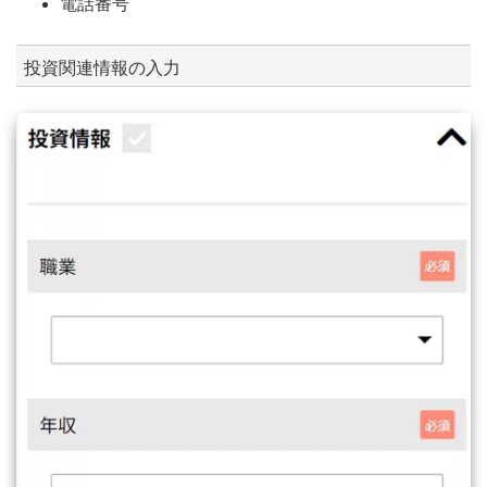
電話番号
投資関連情報の入力