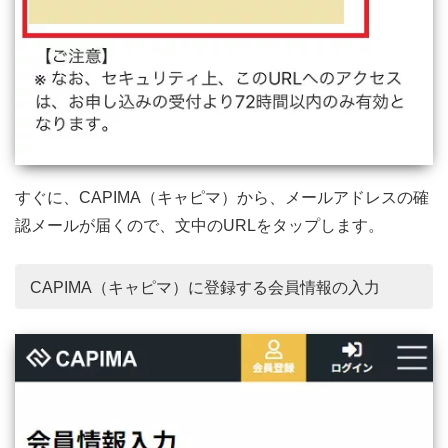
すぐに、CAPIMA（キャピマ）から、メールアドレスの確
認メールが届くので、文中のURLをタップします。
CAPIMA（キャピマ）に登録する会員情報の入力