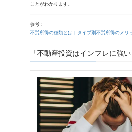
ことがわかります。
参考：
不労所得の種類とは｜タイプ別不労所得のメリ
「不動産投資はインフレに強い