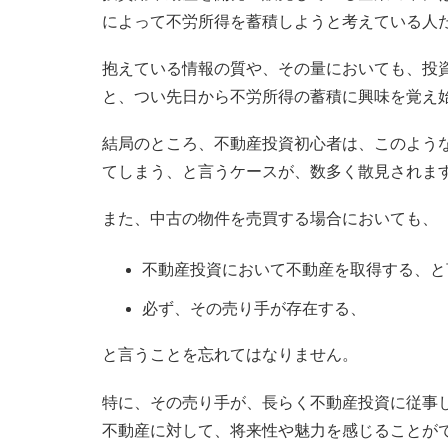
によって不労所得を蓄積しようと考えている人
抱えている情報の質や、その量においても、投
と、つい先日から不労所得の蓄積に興味を覚え
結局のところ、不動産投資初心者は、このよう
てしまう、と言うケースが、数多く散見されま
また、中古の物件を売買する場合においても、
不動産投資において不動産を取得する、と
必ず、その売り手が存在する、
と言うことを忘れてはなりません。
特に、その売り手が、長らく不動産投資に従事
不動産に対して、将来性や魅力を感じることが