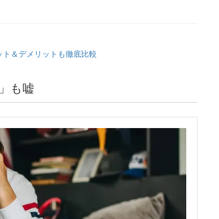
ット＆デメリットも徹底比較
」も嘘