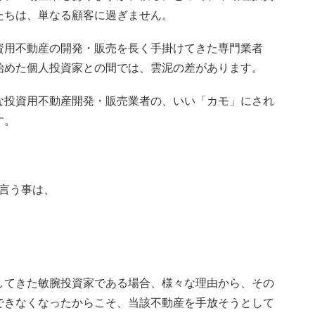
たちは、単なる顧客に過ぎません。
資用不動産の開発・販売を長く手掛けてきた専門業者
始めた個人投資家との間では、雲泥の差があります。
な投資用不動産開発・販売業者の、いい「カモ」にされ
す。
言う事は、
してきた敏腕投資家である場合、様々な理由から、その
できなくなったからこそ、当該不動産を手放そうとして