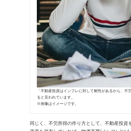
「不動産投資はインフレに対して耐性があるから、不
ると言われています。
※画像はイメージです。
同じく、不労所得の作り方として、不動産投資