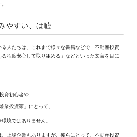
す。
みやすい、は嘘
いる人たちは、これまで様々な書籍などで「不動産投資
ある程度安心して取り組める」などといった文言を目に
投資初心者や、
兼業投資家」にとって、
争環境ではありません。
は、上場企業もありますが、彼らにとって、不動産投資