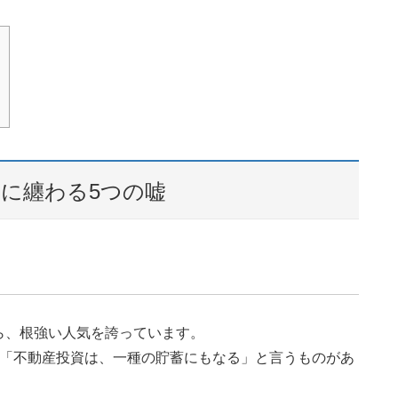
に纏わる5つの嘘
ら、根強い人気を誇っています。
、「不動産投資は、一種の貯蓄にもなる」と言うものがあ