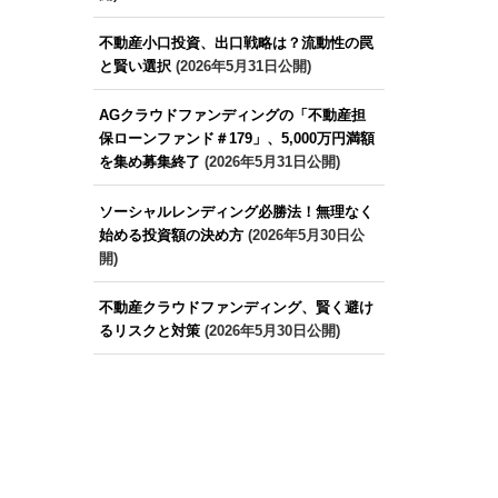
不動産小口投資、出口戦略は？流動性の罠
と賢い選択
(2026年5月31日公開)
AGクラウドファンディングの「不動産担
保ローンファンド＃179」、5,000万円満額
を集め募集終了
(2026年5月31日公開)
ソーシャルレンディング必勝法！無理なく
始める投資額の決め方
(2026年5月30日公
開)
不動産クラウドファンディング、賢く避け
るリスクと対策
(2026年5月30日公開)