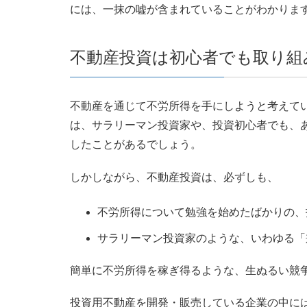
には、一抹の嘘が含まれていることがわかりま
不動産投資は初心者でも取り組
不動産を通じて不労所得を手にしようと考えて
は、サラリーマン投資家や、投資初心者でも、
したことがあるでしょう。
しかしながら、不動産投資は、必ずしも、
不労所得について勉強を始めたばかりの、
サラリーマン投資家のような、いわゆる「
簡単に不労所得を稼ぎ得るような、生ぬるい競
投資用不動産を開発・販売している企業の中に