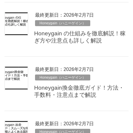
最終更新日：2026年2月7日
Honeygain（ハニーゲイン）
Honeygain の仕組みを徹底解説！稼
ぎ方や注意点も詳しく解説
最終更新日：2026年2月7日
Honeygain（ハニーゲイン）
Honeygain換金徹底ガイド！方法・
手数料・注意点まで解説
最終更新日：2026年2月7日
Honeygain（ハニーゲイン）