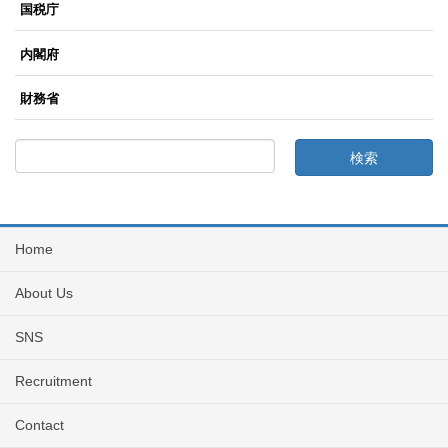
国税庁
内閣府
財務省
Home
About Us
SNS
Recruitment
Contact