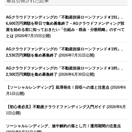
最近公開された記事
AGクラウドファンディングの「不動産担保ローンファンド＃191」、
6,600万円満額を即日で集め募集終了－AGクラウドファンディング投
資を始める前に知っておきたい「仕組み・税金・分散戦略」のすべて
とは
(2026年7月15日公開)
AGクラウドファンディングの「不動産担保ローンファンド＃195」、
2,530万円満額を集め募集終了
(2026年7月31日公開)
AGクラウドファンディングの「不動産担保ローンファンド＃185」、
2,500万円満額を集め募集終了
(2026年6月30日公開)
【ソーシャルレンディング】延滞発生！回収への道と注意点
(2026年6
月1日公開)
【初心者必見】不動産クラウドファンディング入門ガイド
(2026年6月
1日公開)
ソーシャルレンディング、途中解約の落とし穴！運用期間の注意点