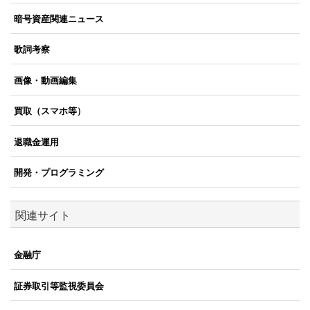
暗号資産関連ニュース
歌詞考察
画像・動画編集
買取（スマホ等）
退職金運用
開発・プログラミング
関連サイト
金融庁
証券取引等監視委員会