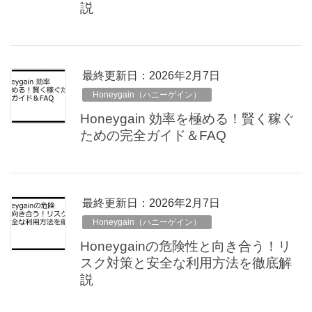
説
最終更新日：2026年2月7日
Honeygain（ハニーゲイン）
Honeygain 効率を極める！賢く稼ぐ
ための完全ガイド＆FAQ
最終更新日：2026年2月7日
Honeygain（ハニーゲイン）
Honeygainの危険性と向き合う！リ
スク対策と安全な利用方法を徹底解
説