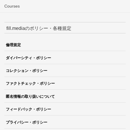
Courses
fill.mediaのポリシー・各種規定
倫理規定
ダイバーシティ・ポリシー
コレクション・ポリシー
ファクトチェック・ポリシー
匿名情報の取り扱いについて
フィードバック・ポリシー
プライバシー・ポリシー