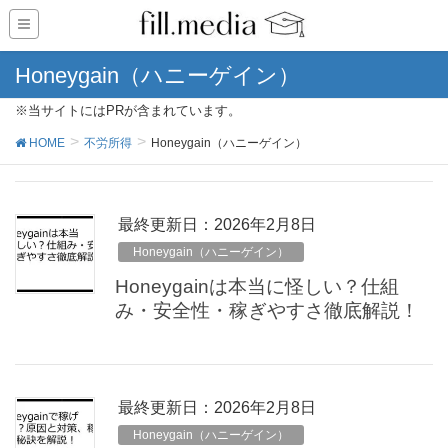
Honeygain（ハニーゲイン）
※当サイトにはPRが含まれています。
HOME
不労所得
Honeygain（ハニーゲイン）
最終更新日：2026年2月8日
Honeygain（ハニーゲイン）
Honeygainは本当に怪しい？仕組
み・安全性・稼ぎやすさ徹底解説！
最終更新日：2026年2月8日
Honeygain（ハニーゲイン）