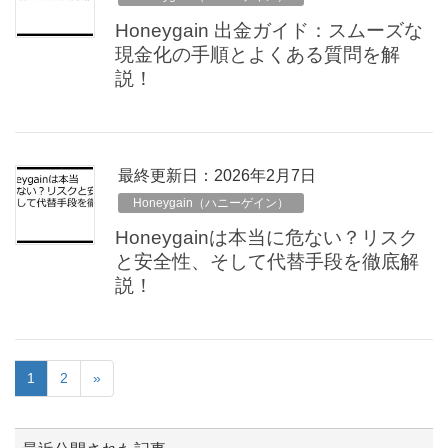
Honeygain 出金ガイド：スムーズな
現金化の手順とよくある質問を解
説！
最終更新日：2026年2月7日
Honeygain（ハニーゲイン）
Honeygainは本当に危ない？リスク
と安全性、そして代替手段を徹底解
説！
1
2
»