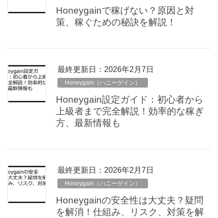
Honeygainで稼げない？原因と対
策、稼ぐための秘訣を解説！
最終更新日：2026年2月7日
Honeygain（ハニーゲイン）
Honeygain設定ガイド：初心者から
上級者まで完全解説！効率的な稼ぎ
方、最新情報も
最終更新日：2026年2月7日
Honeygain（ハニーゲイン）
Honeygainの安全性は大丈夫？疑問
を解消！仕組み、リスク、対策を解