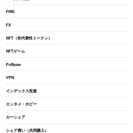
FIRE
FX
NFT（非代替性トークン）
NFTゲーム
Puffpaw
VPN
インデックス投資
エンタメ・ホビー
カーシェア
シェア買い（共同購入）