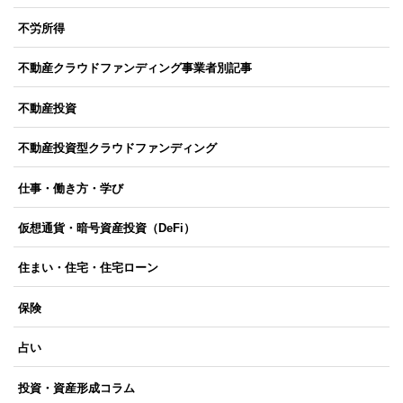
不労所得
不動産クラウドファンディング事業者別記事
不動産投資
不動産投資型クラウドファンディング
仕事・働き方・学び
仮想通貨・暗号資産投資（DeFi）
住まい・住宅・住宅ローン
保険
占い
投資・資産形成コラム