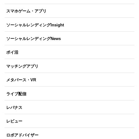
スマホゲーム・アプリ
ソーシャルレンディングInsight
ソーシャルレンディングNews
ポイ活
マッチングアプリ
メタバース・VR
ライブ配信
レバナス
レビュー
ロボアドバイザー