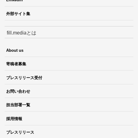
外部サイト集
fill.mediaとは
About us
寄稿者募集
プレスリリース受付
お問い合わせ
担当部署一覧
採用情報
プレスリリース