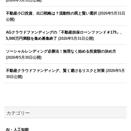
(2026年5月31日公開)
不動産小口投資、出口戦略は？流動性の罠と賢い選択
(2026年5月31日
公開)
AGクラウドファンディングの「不動産担保ローンファンド＃179」、
5,000万円満額を集め募集終了
(2026年5月31日公開)
ソーシャルレンディング必勝法！無理なく始める投資額の決め方
(2026年5月30日公開)
不動産クラウドファンディング、賢く避けるリスクと対策
(2026年5月
30日公開)
カテゴリー
AI・人工知能