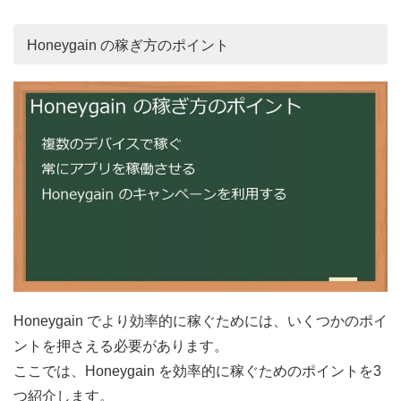
Honeygain の稼ぎ方のポイント
Honeygain でより効率的に稼ぐためには、いくつかのポイ
ントを押さえる必要があります。
ここでは、Honeygain を効率的に稼ぐためのポイントを3
つ紹介します。