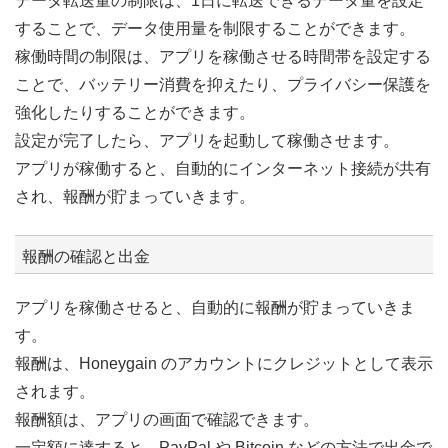
データ転送量の制限は、1日に転送できるデータ量を設定
することで、データ使用量を制限することができます。
稼働時間の制限は、アプリを稼働させる時間帯を設定する
ことで、バッテリー消費を抑えたり、プライバシー保護を
強化したりすることができます。
設定が完了したら、アプリを起動して稼働させます。
アプリが稼働すると、自動的にインターネット接続が共有
され、報酬が貯まっていきます。
報酬の確認と出金
アプリを稼働させると、自動的に報酬が貯まっていきま
す。
報酬は、Honeygain のアカウントにクレジットとして表示
されます。
報酬額は、アプリの画面で確認できます。
一定額に達すると、PayPal や Bitcoin などの方法で出金で