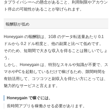
タプライバシーへの懸念があること、利用制限やアカウン
ト停止の可能性があることが挙げられます。
報酬額が低め
Honeygain の報酬額は、1GB のデータ転送量あたり 0.1
ドルから 0.2 ドル程度と、他の副業と比べて低めです。
そのため、短期間で大きな収入を得ることは難しいでしょ
う。
しかし、Honeygain は、特別なスキルや知識が不要で、ス
マホやPCを起動しているだけで稼げるため、隙間時間を
有効活用して、コツコツと副収入を得たい方にとっては、
魅力的なサービスと言えます。
Honeygain で稼ぐには、
長時間アプリを稼働させる必要があります。