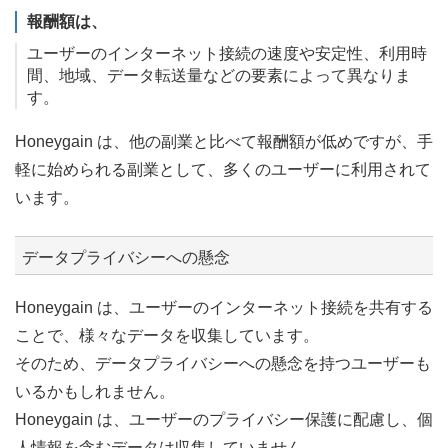
報酬額は、
ユーザーのインターネット接続の速度や安定性、利用時
間、地域、データ転送量などの要素によって異なりま
す。
Honeygain は、他の副業と比べて報酬額が低めですが、手
軽に始められる副業として、多くのユーザーに利用されて
います。
データプライバシーへの懸念
Honeygain は、ユーザーのインターネット接続を共有する
ことで、様々なデータを収集しています。
そのため、データプライバシーへの懸念を持つユーザーも
いるかもしれません。
Honeygain は、ユーザーのプライバシー保護に配慮し、個
人情報を含むデータは収集していません。