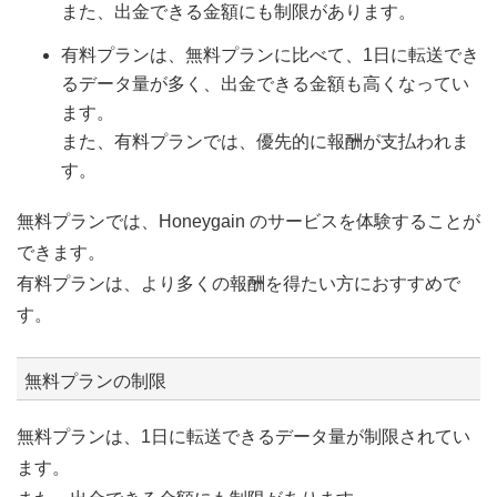
また、出金できる金額にも制限があります。
有料プランは、無料プランに比べて、1日に転送でき
るデータ量が多く、出金できる金額も高くなってい
ます。
また、有料プランでは、優先的に報酬が支払われま
す。
無料プランでは、Honeygain のサービスを体験することが
できます。
有料プランは、より多くの報酬を得たい方におすすめで
す。
無料プランの制限
無料プランは、1日に転送できるデータ量が制限されてい
ます。