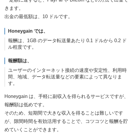
きます。
出金の最低額は、10 ドルです。
Honeygain では、
報酬は、1GB のデータ転送量あたり 0.1 ドルから 0.2 ド
ル程度です。
報酬額は、
ユーザーのインターネット接続の速度や安定性、利用時
間、地域、データ転送量などの要素によって異なりま
す。
Honeygain は、手軽に副収入を得られるサービスですが、
報酬額は低めです。
そのため、短期間で大きな収入を得ることは難しいです
が、隙間時間を有効活用することで、コツコツと報酬を貯
めていくことができます。