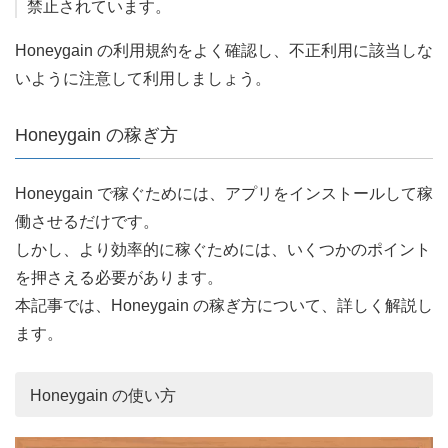
禁止されています。
Honeygain の利用規約をよく確認し、不正利用に該当しな
いように注意して利用しましょう。
Honeygain の稼ぎ方
Honeygain で稼ぐためには、アプリをインストールして稼
働させるだけです。
しかし、より効率的に稼ぐためには、いくつかのポイント
を押さえる必要があります。
本記事では、Honeygain の稼ぎ方について、詳しく解説し
ます。
Honeygain の使い方