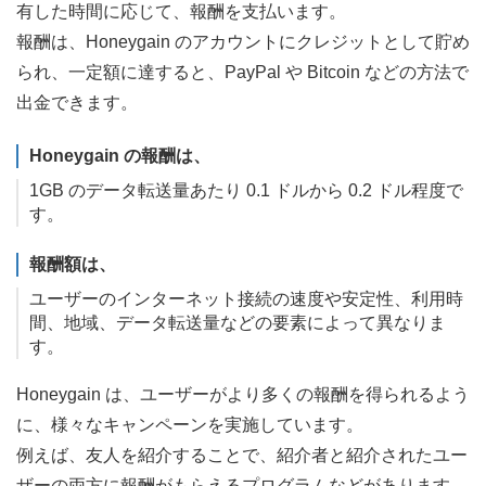
有した時間に応じて、報酬を支払います。
報酬は、Honeygain のアカウントにクレジットとして貯め
られ、一定額に達すると、PayPal や Bitcoin などの方法で
出金できます。
Honeygain の報酬は、
1GB のデータ転送量あたり 0.1 ドルから 0.2 ドル程度で
す。
報酬額は、
ユーザーのインターネット接続の速度や安定性、利用時
間、地域、データ転送量などの要素によって異なりま
す。
Honeygain は、ユーザーがより多くの報酬を得られるよう
に、様々なキャンペーンを実施しています。
例えば、友人を紹介することで、紹介者と紹介されたユー
ザーの両方に報酬がもらえるプログラムなどがあります。