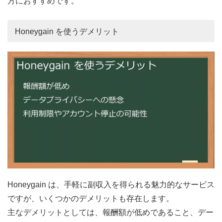
方におすすめです。
Honeygain を使うデメリット
Honeygain は、手軽に副収入を得られる魅力的なサービス
ですが、いくつかのデメリットも存在します。
主なデメリットとしては、報酬額が低めであること、デー