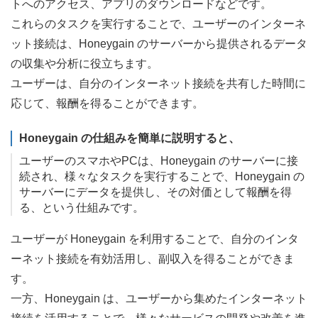
トへのアクセス、アプリのダウンロードなどです。
これらのタスクを実行することで、ユーザーのインターネ
ット接続は、Honeygain のサーバーから提供されるデータ
の収集や分析に役立ちます。
ユーザーは、自分のインターネット接続を共有した時間に
応じて、報酬を得ることができます。
Honeygain の仕組みを簡単に説明すると、
ユーザーのスマホやPCは、Honeygain のサーバーに接
続され、様々なタスクを実行することで、Honeygain の
サーバーにデータを提供し、その対価として報酬を得
る、という仕組みです。
ユーザーが Honeygain を利用することで、自分のインタ
ーネット接続を有効活用し、副収入を得ることができま
す。
一方、Honeygain は、ユーザーから集めたインターネット