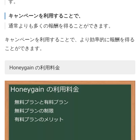
す。
キャンペーンを利用することで、
通常よりも多くの報酬を得ることができます。
キャンペーンを利用することで、より効率的に報酬を得る
ことができます。
Honeygain の利用料金