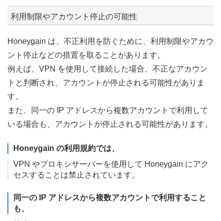
利用制限やアカウント停止の可能性
Honeygain は、不正利用を防ぐために、利用制限やアカウ
ント停止などの措置を取ることがあります。
例えば、VPN を使用して接続した場合、不正なアカウン
トと判断され、アカウントが停止される可能性がありま
す。
また、同一の IP アドレスから複数アカウントで利用して
いる場合も、アカウントが停止される可能性があります。
Honeygain の利用規約では、
VPN やプロキシサーバーを使用して Honeygain にアク
セスすることは禁止されています。
同一の IP アドレスから複数アカウントで利用すること
も、