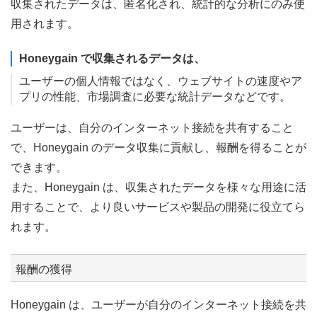
収集されたデータは、匿名化され、統計的な分析にのみ使
用されます。
Honeygain で収集されるデータは、
ユーザーの個人情報ではなく、ウェブサイトの速度やア
プリの性能、市場調査に必要な統計データなどです。
ユーザーは、自分のインターネット接続を共有すること
で、Honeygain のデータ収集に貢献し、報酬を得ることが
できます。
また、Honeygain は、収集されたデータを様々な用途に活
用することで、より良いサービスや製品の開発に役立てら
れます。
報酬の獲得
Honeygain は、ユーザーが自分のインターネット接続を共