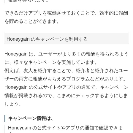
できるだけアプリを稼働させておくことで、効率的に報酬
を貯めることができます。
Honeygain のキャンペーンを利用する
Honeygain は、ユーザーがより多くの報酬を得られるよう
に、様々なキャンペーンを実施しています。
例えば、友人を紹介することで、紹介者と紹介されたユー
ザーの両方に報酬がもらえるプログラムなどがあります。
Honeygain の公式サイトやアプリの通知で、キャンペーン
情報が掲載されるので、こまめにチェックするようにしま
しょう。
キャンペーン情報は、
Honeygain の公式サイトやアプリの通知で確認できま