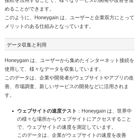
接続を活用することで、様々なサービスの開発や改善を進
めることができます。
このように、Honeygain は、ユーザーと企業双方にとって
メリットのある仕組みとなっています。
データ収集と利用
Honeygain は、ユーザーから集めたインターネット接続を
使用して、様々なデータを収集しています。
このデータは、企業や開発者がウェブサイトやアプリの改
善、市場調査、新しいサービスの開発などに活用されま
す。
ウェブサイトの速度テスト
：Honeygain は、世界中
の様々な場所からウェブサイトにアクセスすること
で、ウェブサイトの速度を測定しています。
このデータは、企業がウェブサイトの速度を改善