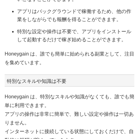
アプリはバックグラウンドで稼働するため、他の作
業をしながらでも報酬を得ることができます。
特別な設定や操作は不要で、アプリをインストール
して起動するだけで稼ぎ始めることができます。
Honeygain は、誰でも簡単に始められる副業として、注目
を集めています。
特別なスキルや知識は不要
Honeygain は、特別なスキルや知識がなくても、誰でも簡
単に利用できます。
アプリの操作は非常に簡単で、難しい設定や操作は一切あ
りません。
インターネットに接続している状態にしておくだけで、自