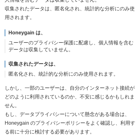
収集されたデータは、匿名化され、統計的な分析にのみ使
用されます。
Honeygain は、
ユーザーのプライバシー保護に配慮し、個人情報を含む
データは収集していません。
収集されたデータは、
匿名化され、統計的な分析にのみ使用されます。
しかし、一部のユーザーは、自分のインターネット接続が
どのように利用されているのか、不安に感じるかもしれま
せん。
もし、データプライバシーについて懸念がある場合は、
Honeygain のプライバシーポリシーをよく確認し、利用す
る前に十分に検討する必要があります。