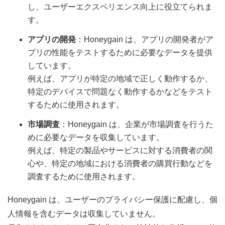
し、ユーザーエクスペリエンス向上に役立てられま
す。
アプリの開発
：Honeygain は、アプリの開発者がア
プリの性能をテストするために必要なデータを提供
しています。
例えば、アプリが特定の地域で正しく動作するか、
特定のデバイスで問題なく動作するかなどをテスト
するために使用されます。
市場調査
：Honeygain は、企業が市場調査を行うた
めに必要なデータを収集しています。
例えば、特定の製品やサービスに対する消費者の関
心や、特定の地域における消費者の購買行動などを
調査するために使用されます。
Honeygain は、ユーザーのプライバシー保護に配慮し、個
人情報を含むデータは収集していません。