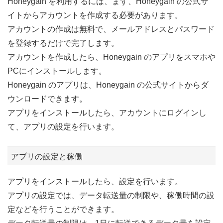
Honeygain を利用するには、まず、Honeygain の公式サ
イトからアカウントを作成する必要があります。
アカウントの作成は無料で、メールアドレスとパスワード
を登録するだけで完了します。
アカウントを作成したら、Honeygain のアプリをスマホや
PCにインストールします。
Honeygain のアプリは、Honeygain の公式サイトからダ
ウンロードできます。
アプリをインストールしたら、アカウントにログインし
て、アプリの設定を行います。
アプリの設定と稼働
アプリをインストールしたら、設定を行います。
アプリの設定では、データ転送量の制限や、稼働時間の設
定などを行うことができます。