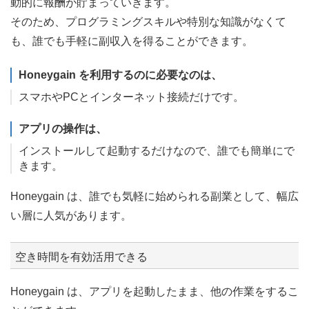
動的に報酬が貯まっていきます。
そのため、プログラミングスキルや特別な知識がなくて
も、誰でも手軽に副収入を得ることができます。
Honeygain を利用するのに必要なのは、
スマホやPCとインターネット接続だけです。
アプリの操作は、
インストールして起動するだけなので、誰でも簡単にで
きます。
Honeygain は、誰でも気軽に始められる副業として、幅広
い層に人気があります。
空き時間を有効活用できる
Honeygain は、アプリを起動したまま、他の作業をするこ