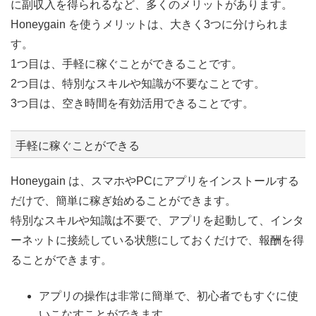
に副収入を得られるなど、多くのメリットがあります。
Honeygain を使うメリットは、大きく3つに分けられま
す。
1つ目は、手軽に稼ぐことができることです。
2つ目は、特別なスキルや知識が不要なことです。
3つ目は、空き時間を有効活用できることです。
手軽に稼ぐことができる
Honeygain は、スマホやPCにアプリをインストールする
だけで、簡単に稼ぎ始めることができます。
特別なスキルや知識は不要で、アプリを起動して、インタ
ーネットに接続している状態にしておくだけで、報酬を得
ることができます。
アプリの操作は非常に簡単で、初心者でもすぐに使
いこなすことができます。