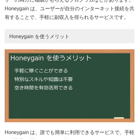
Honeygain は、ユーザーが自分のインターネット接続を共
有することで、手軽に副収入を得られるサービスです。
Honeygain を使うメリット
Honeygain は、誰でも簡単に利用できるサービスで、手軽