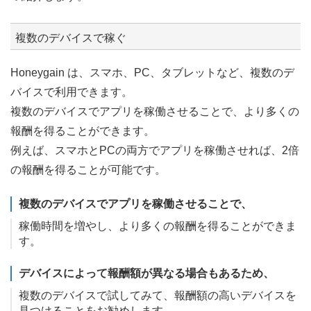
複数のデバイスで稼ぐ
Honeygain は、スマホ、PC、タブレットなど、複数のデ
バイスで利用できます。
複数のデバイスでアプリを稼働させることで、より多くの
報酬を得ることができます。
例えば、スマホとPCの両方でアプリを稼働させれば、2倍
の報酬を得ることが可能です。
複数のデバイスでアプリを稼働させることで、
稼働時間を増やし、より多くの報酬を得ることができま
す。
デバイスによって報酬額が異なる場合もあるため、
複数のデバイスで試してみて、報酬額の高いデバイスを
見つけることをお勧めします。