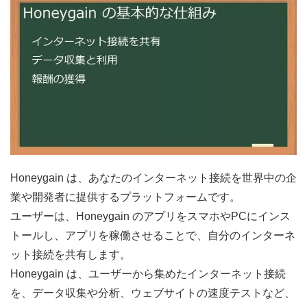
Honeygain は、あなたのインターネット接続を世界中の企
業や開発者に提供するプラットフォームです。
ユーザーは、Honeygain のアプリをスマホやPCにインス
トールし、アプリを稼働させることで、自分のインターネ
ット接続を共有します。
Honeygain は、ユーザーから集めたインターネット接続
を、データ収集や分析、ウェブサイトの速度テストなど、