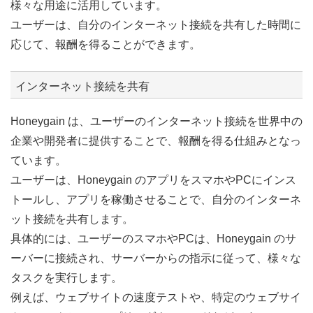
様々な用途に活用しています。
ユーザーは、自分のインターネット接続を共有した時間に
応じて、報酬を得ることができます。
インターネット接続を共有
Honeygain は、ユーザーのインターネット接続を世界中の
企業や開発者に提供することで、報酬を得る仕組みとなっ
ています。
ユーザーは、Honeygain のアプリをスマホやPCにインス
トールし、アプリを稼働させることで、自分のインターネ
ット接続を共有します。
具体的には、ユーザーのスマホやPCは、Honeygain のサ
ーバーに接続され、サーバーからの指示に従って、様々な
タスクを実行します。
例えば、ウェブサイトの速度テストや、特定のウェブサイ