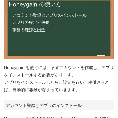
Honeygain を使うには、まずアカウントを作成し、アプリ
をインストールする必要があります。
アプリをインストールしたら、設定を行い、稼働させれ
ば、自動的に報酬が貯まっていきます。
アカウント登録とアプリのインストール