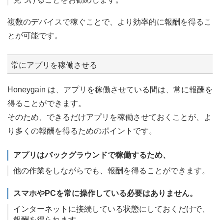
複数のデバイスで稼ぐことで、より効率的に報酬を得るこ
とが可能です。
常にアプリを稼働させる
Honeygain は、アプリを稼働させている間は、常に報酬を
得ることができます。
そのため、できるだけアプリを稼働させておくことが、よ
り多くの報酬を得るためのポイントです。
アプリはバックグラウンドで稼働するため、
他の作業をしながらでも、報酬を得ることができます。
スマホやPCを常に操作している必要はありません。
インターネットに接続している状態にしておくだけで、
報酬を得られます。