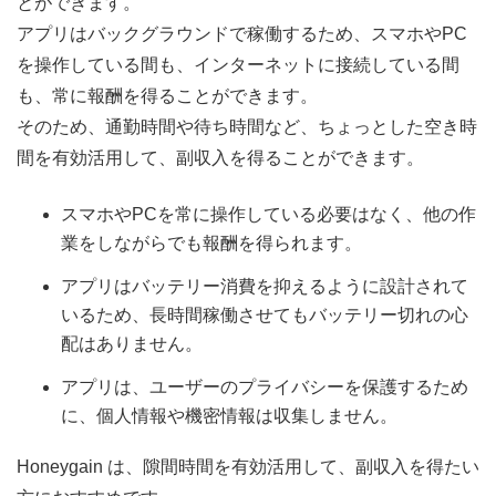
とができます。
アプリはバックグラウンドで稼働するため、スマホやPC
を操作している間も、インターネットに接続している間
も、常に報酬を得ることができます。
そのため、通勤時間や待ち時間など、ちょっとした空き時
間を有効活用して、副収入を得ることができます。
スマホやPCを常に操作している必要はなく、他の作
業をしながらでも報酬を得られます。
アプリはバッテリー消費を抑えるように設計されて
いるため、長時間稼働させてもバッテリー切れの心
配はありません。
アプリは、ユーザーのプライバシーを保護するため
に、個人情報や機密情報は収集しません。
Honeygain は、隙間時間を有効活用して、副収入を得たい