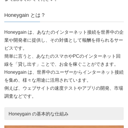
Honeygain とは？
Honeygain は、あなたのインターネット接続を世界中の企
業や開発者に提供し、その対価として報酬を得られるサー
ビスです。
簡単に言うと、あなたのスマホやPCのインターネット回
線を「貸し出す」ことで、お金を稼ぐことができます。
Honeygain は、世界中のユーザーからインターネット接続
を集め、様々な用途に活用されています。
例えば、ウェブサイトの速度テストやアプリの開発、市場
調査などです。
Honeygain の基本的な仕組み