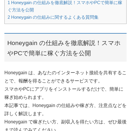
1
Honeygain の仕組みを徹底解説！スマホやPCで簡単に稼
ぐ方法を公開
2
Honeygain の仕組みに関するよくある質問集
Honeygain の仕組みを徹底解説！スマホ
やPCで簡単に稼ぐ方法を公開
Honeygain は、あなたのインターネット接続を共有するこ
とで、報酬を得ることができるサービスです。
スマホやPCにアプリをインストールするだけで、簡単に
稼ぎ始められます。
本記事では、Honeygain の仕組みや稼ぎ方、注意点などを
詳しく解説します。
Honeygain で稼ぎたい方、副収入を得たい方は、ぜひ最後
まで読んでみてください。