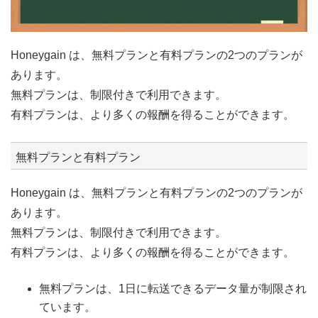
Honeygain は、無料プランと有料プランの2つのプランが
あります。
無料プランは、制限付きで利用できます。
有料プランは、より多くの報酬を得ることができます。
無料プランと有料プラン
Honeygain は、無料プランと有料プランの2つのプランが
あります。
無料プランは、制限付きで利用できます。
有料プランは、より多くの報酬を得ることができます。
無料プランは、1日に転送できるデータ量が制限され
ています。