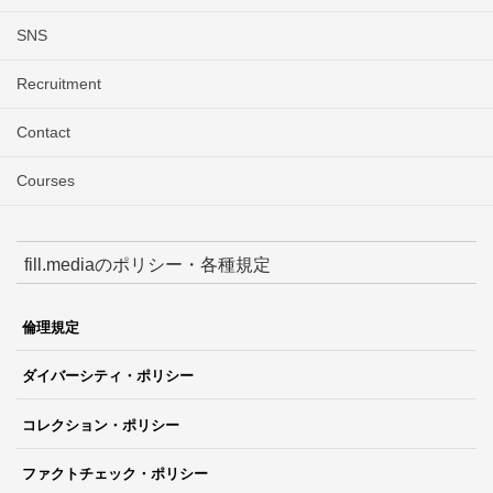
SNS
Recruitment
Contact
Courses
fill.mediaのポリシー・各種規定
倫理規定
ダイバーシティ・ポリシー
コレクション・ポリシー
ファクトチェック・ポリシー