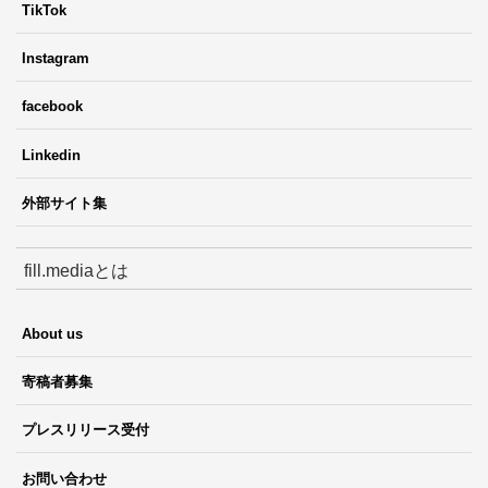
TikTok
Instagram
facebook
Linkedin
外部サイト集
fill.mediaとは
About us
寄稿者募集
プレスリリース受付
お問い合わせ