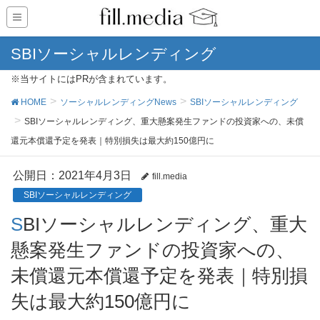
SBIソーシャルレンディング
※当サイトにはPRが含まれています。
HOME
ソーシャルレンディングNews
SBIソーシャルレンディング
SBIソーシャルレンディング、重大懸案発生ファンドの投資家への、未償
還元本償還予定を発表｜特別損失は最大約150億円に
公開日：
2021年4月3日
fill.media
SBIソーシャルレンディング
SBIソーシャルレンディング、重大
懸案発生ファンドの投資家への、
未償還元本償還予定を発表｜特別損
失は最大約150億円に