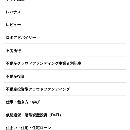
レバナス
レビュー
ロボアドバイザー
不労所得
不動産クラウドファンディング事業者別記事
不動産投資
不動産投資型クラウドファンディング
仕事・働き方・学び
仮想通貨・暗号資産投資（DeFi）
住まい・住宅・住宅ローン