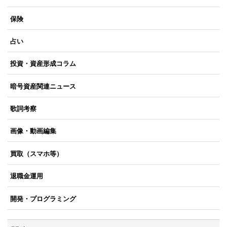
保険
占い
投資・資産形成コラム
暗号資産関連ニュース
歌詞考察
画像・動画編集
買取（スマホ等）
退職金運用
開発・プログラミング