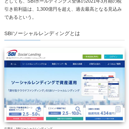
としても、SBIホールディングス全体の2021年3月期の税
引き前利益は、1,300億円を超え、過去最高となる見込み
であるという。
SBIソーシャルレンディングとは
引用元：SBIソーシャルレンディング