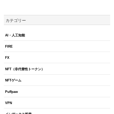
カテゴリー
AI・人工知能
FIRE
FX
NFT（非代替性トークン）
NFTゲーム
Puffpaw
VPN