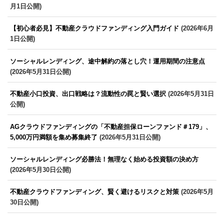
月1日公開)
【初心者必見】不動産クラウドファンディング入門ガイド
(2026年6月
1日公開)
ソーシャルレンディング、途中解約の落とし穴！運用期間の注意点
(2026年5月31日公開)
不動産小口投資、出口戦略は？流動性の罠と賢い選択
(2026年5月31日
公開)
AGクラウドファンディングの「不動産担保ローンファンド＃179」、
5,000万円満額を集め募集終了
(2026年5月31日公開)
ソーシャルレンディング必勝法！無理なく始める投資額の決め方
(2026年5月30日公開)
不動産クラウドファンディング、賢く避けるリスクと対策
(2026年5月
30日公開)