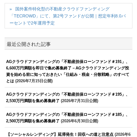
国外案件特化型の不動産クラウドファンディング
「TECROWD」にて、第2号ファンドが公開｜想定年利8.0パ
ーセントで2年運用予定
最近公開された記事
AGクラウドファンディングの「不動産担保ローンファンド＃191」、
6,600万円満額を即日で集め募集終了－AGクラウドファンディング投
資を始める前に知っておきたい「仕組み・税金・分散戦略」のすべて
とは
(2026年7月15日公開)
AGクラウドファンディングの「不動産担保ローンファンド＃195」、
2,530万円満額を集め募集終了
(2026年7月31日公開)
AGクラウドファンディングの「不動産担保ローンファンド＃185」、
2,500万円満額を集め募集終了
(2026年6月30日公開)
【ソーシャルレンディング】延滞発生！回収への道と注意点
(2026年6