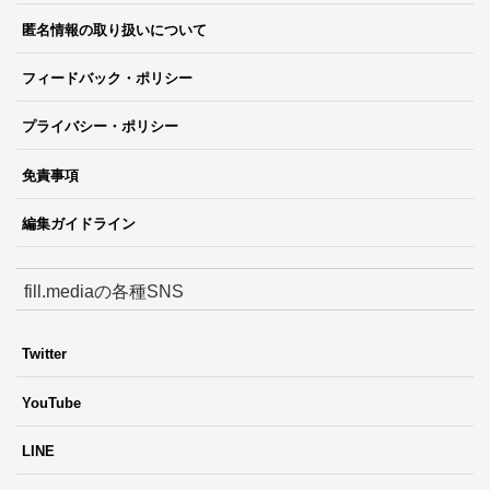
匿名情報の取り扱いについて
フィードバック・ポリシー
プライバシー・ポリシー
免責事項
編集ガイドライン
fill.mediaの各種SNS
Twitter
YouTube
LINE