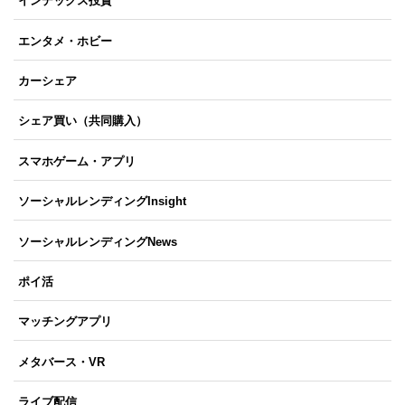
インデックス投資
エンタメ・ホビー
カーシェア
シェア買い（共同購入）
スマホゲーム・アプリ
ソーシャルレンディングInsight
ソーシャルレンディングNews
ポイ活
マッチングアプリ
メタバース・VR
ライブ配信