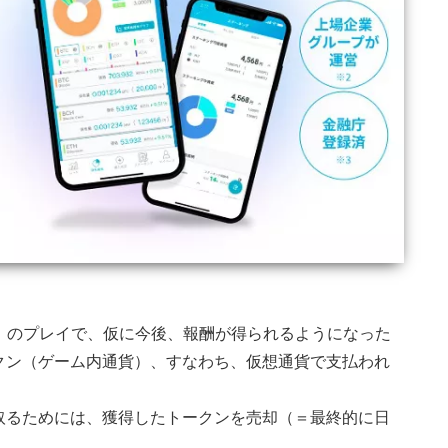
ドバース）のプレイで、仮に今後、報酬が得られるようになった
クン（ゲーム内通貨）、すなわち、仮想通貨で支払われ
取るためには、獲得したトークンを売却（＝最終的に日