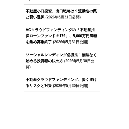
不動産小口投資、出口戦略は？流動性の罠
と賢い選択
(2026年5月31日公開)
AGクラウドファンディングの「不動産担
保ローンファンド＃179」、5,000万円満額
を集め募集終了
(2026年5月31日公開)
ソーシャルレンディング必勝法！無理なく
始める投資額の決め方
(2026年5月30日公
開)
不動産クラウドファンディング、賢く避け
るリスクと対策
(2026年5月30日公開)