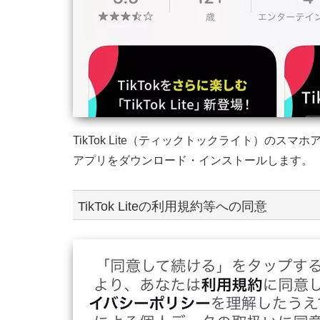
TikTok Lite（ティックトックライト）の
アプリをダウンロード・インストールします。
TikTok Liteの利用規約等への同意