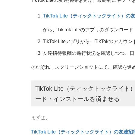
TikTok Liteの友達招待を受け、最終的に
TikTok Lite（ティックトックライト）
から、TikTok Liteのアプリのダウンロ
TikTok Liteアプリから、TikTokのア
友達招待報酬の進行状況を確認しつつ、日
それぞれ、スクリーンショットにて、確認を進
TikTok Lite（ティックトック
ード・インストールを済ませる
まずは、
TikTok Lite（ティックトックライト）の友達