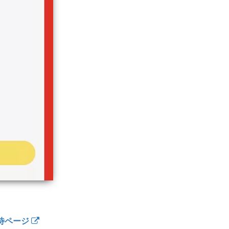
招待ページ