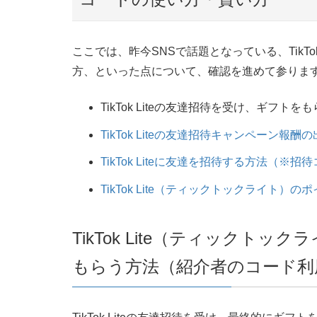
ここでは、昨今SNSで話題となっている、TikT
方、といった点について、確認を進めて参りま
TikTok Liteの友達招待を受け、ギフトを
TikTok Liteの友達招待キャンペーン報
TikTok Liteに友達を招待する方法（※
TikTok Lite（ティックトックライト）
TikTok Lite（ティックト
もらう方法（紹介者のコード利