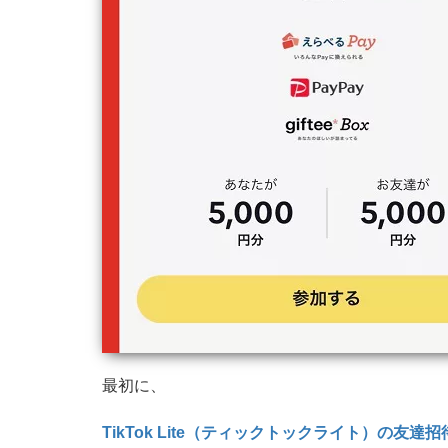
最初に、
TikTok Lite（ティックトックライト）の友達