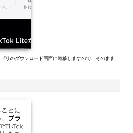
スマホアプリのダウンロード画面に遷移しますので、そのまま、