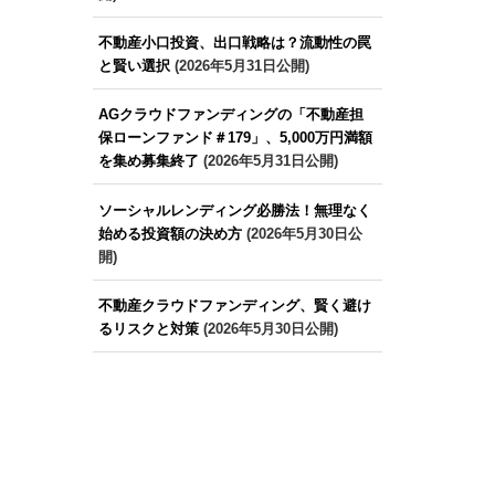
不動産小口投資、出口戦略は？流動性の罠
と賢い選択
(2026年5月31日公開)
AGクラウドファンディングの「不動産担
保ローンファンド＃179」、5,000万円満額
を集め募集終了
(2026年5月31日公開)
ソーシャルレンディング必勝法！無理なく
始める投資額の決め方
(2026年5月30日公
開)
不動産クラウドファンディング、賢く避け
るリスクと対策
(2026年5月30日公開)