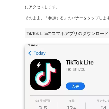
にアクセスします。
そのまま、「参加する」のバナーをタップしま
TikTok Liteのスマホアプリのダウンロ