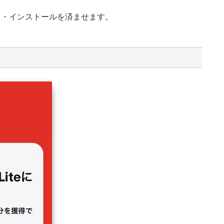
ロード・インストールを済ませます。