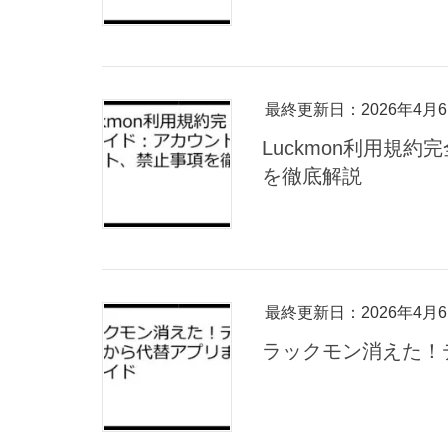
最終更新日：2026年4月
Luckmon利用規
を徹底解説
最終更新日：2026年4月
ラックモン消えた！