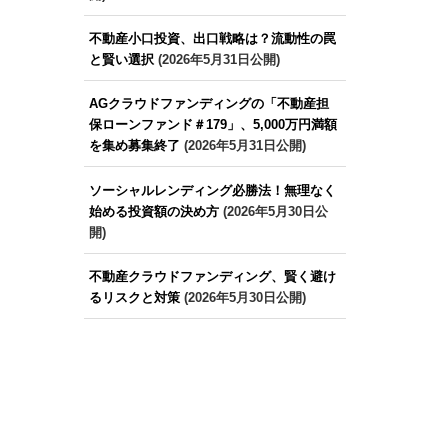
不動産小口投資、出口戦略は？流動性の罠
と賢い選択
(2026年5月31日公開)
AGクラウドファンディングの「不動産担
保ローンファンド＃179」、5,000万円満額
を集め募集終了
(2026年5月31日公開)
ソーシャルレンディング必勝法！無理なく
始める投資額の決め方
(2026年5月30日公
開)
不動産クラウドファンディング、賢く避け
るリスクと対策
(2026年5月30日公開)