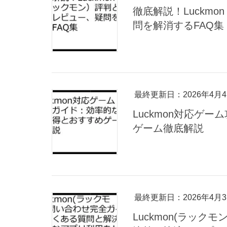
徹底解説！Luckm
問を解消するFAQ集
最終更新日：2026年4月
Luckmon対応ゲ
ゲーム徹底解説
最終更新日：2026年4月
Luckmon(ラッ