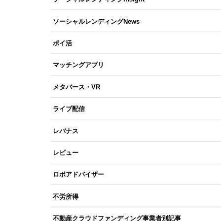
ソーシャルレンディングNews
ポイ活
マッチングアプリ
メタバース・VR
ライブ配信
レバナス
レビュー
ロボアドバイザー
不労所得
不動産クラウドファンディング事業者別記事