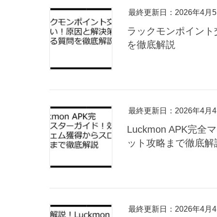
最終更新日：2026年4月
ラックモンポイント
を徹底解説
最終更新日：2026年4月
Luckmon AP
ット攻略まで徹底解
最終更新日：2026年4月