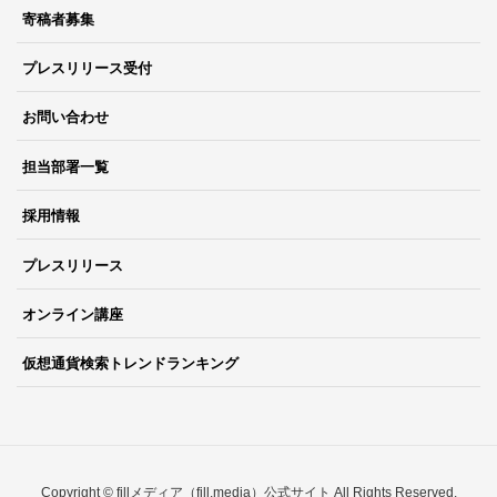
寄稿者募集
プレスリリース受付
お問い合わせ
担当部署一覧
採用情報
プレスリリース
オンライン講座
仮想通貨検索トレンドランキング
Copyright © fillメディア（fill.media）公式サイト All Rights Reserved.