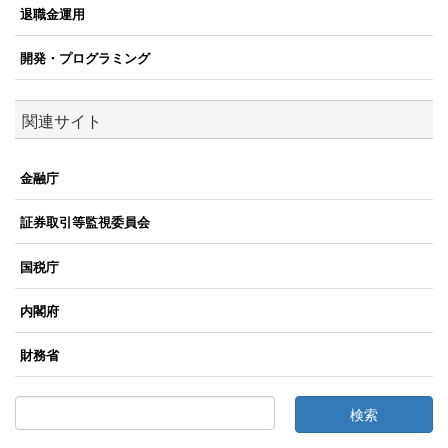
退職金運用
開発・プログラミング
関連サイト
金融庁
証券取引等監視委員会
国税庁
内閣府
財務省