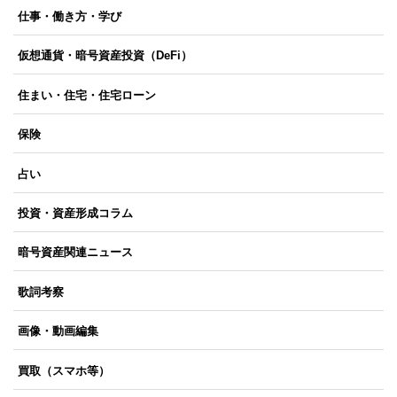
仕事・働き方・学び
仮想通貨・暗号資産投資（DeFi）
住まい・住宅・住宅ローン
保険
占い
投資・資産形成コラム
暗号資産関連ニュース
歌詞考察
画像・動画編集
買取（スマホ等）