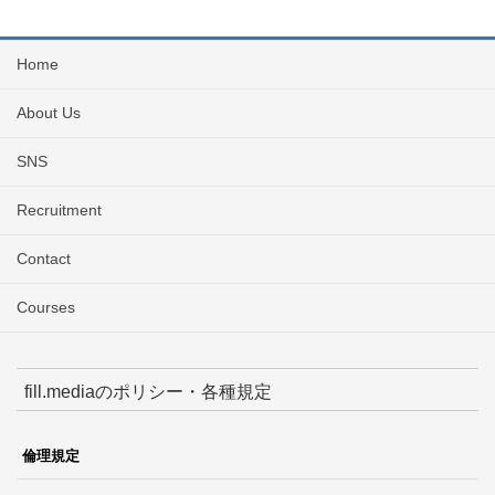
Home
About Us
SNS
Recruitment
Contact
Courses
fill.mediaのポリシー・各種規定
倫理規定