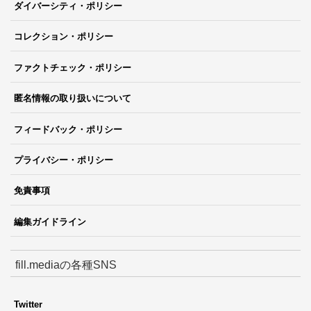
ダイバーシティ・ポリシー
コレクション・ポリシー
ファクトチェック・ポリシー
匿名情報の取り扱いについて
フィードバック・ポリシー
プライバシー・ポリシー
免責事項
編集ガイドライン
fill.mediaの各種SNS
Twitter