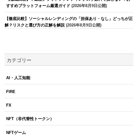
すすめプラットフォーム厳選ガイド
(2026年8月9日公開)
【徹底比較】ソーシャルレンディングの「担保あり・なし」どっちが正
解？リスクと選び方の正解を解説
(2026年8月9日公開)
カテゴリー
AI・人工知能
FIRE
FX
NFT（非代替性トークン）
NFTゲーム