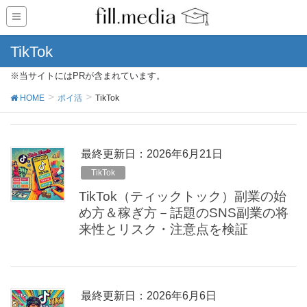
TikTok
※当サイトにはPRが含まれています。
HOME
ポイ活
TikTok
最終更新日：2026年6月21日
TikTok
TikTok（ティックトック）副業の始
め方＆稼ぎ方－話題のSNS副業の将
来性とリスク・注意点を検証
最終更新日：2026年6月6日