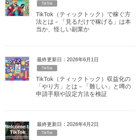
TikTok
TikTok（ティックトック）で稼ぐ方
法とは－「見るだけで稼げる」は本
当か、怪しい副業か
最終更新日：2026年6月1日
TikTok
TikTok（ティックトック）収益化の
「やり方」とは－「難しい」と噂の
申請手順や設定方法を検証
最終更新日：2026年4月2日
TikTok