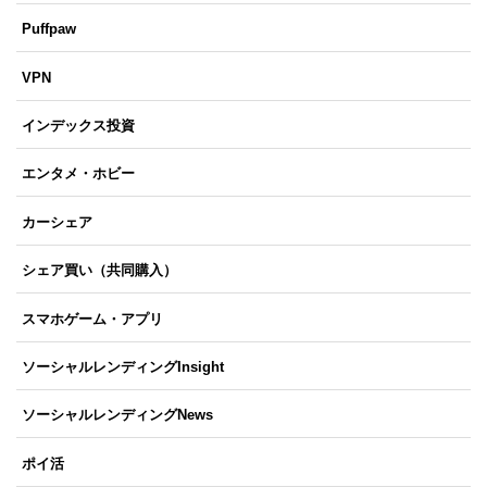
Puffpaw
VPN
インデックス投資
エンタメ・ホビー
カーシェア
シェア買い（共同購入）
スマホゲーム・アプリ
ソーシャルレンディングInsight
ソーシャルレンディングNews
ポイ活