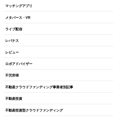
マッチングアプリ
メタバース・VR
ライブ配信
レバナス
レビュー
ロボアドバイザー
不労所得
不動産クラウドファンディング事業者別記事
不動産投資
不動産投資型クラウドファンディング