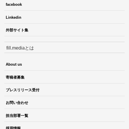
facebook
Linkedin
外部サイト集
fill.mediaとは
About us
寄稿者募集
プレスリリース受付
お問い合わせ
担当部署一覧
採用情報