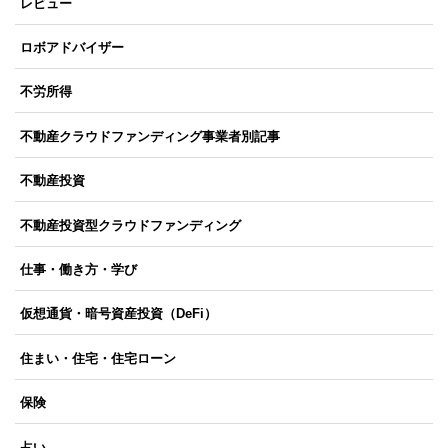
レビュー
ロボアドバイザー
不労所得
不動産クラウドファンディング事業者別記事
不動産投資
不動産投資型クラウドファンディング
仕事・働き方・学び
仮想通貨・暗号資産投資（DeFi）
住まい・住宅・住宅ローン
保険
占い