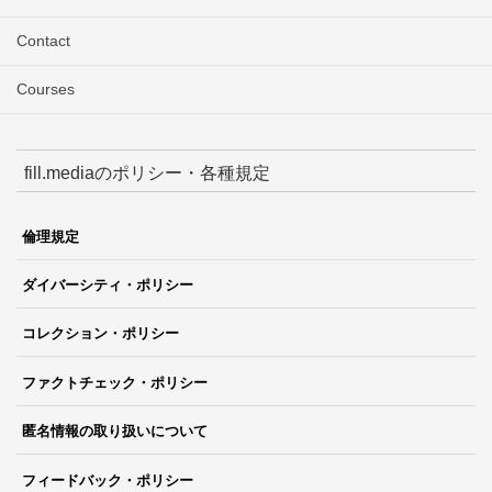
Contact
Courses
fill.mediaのポリシー・各種規定
倫理規定
ダイバーシティ・ポリシー
コレクション・ポリシー
ファクトチェック・ポリシー
匿名情報の取り扱いについて
フィードバック・ポリシー