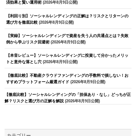
済効果と賢い運用術
(2026年8月9日公開)
【利回り別】ソーシャルレンディングの正解は？リスクとリターンの
選び方を徹底比較
(2026年8月9日公開)
【実録】ソーシャルレンディングで資産を失う人の共通点とは？失敗
例から学ぶリスク回避術
(2026年8月9日公開)
【本音レビュー】ソーシャルレンディングに投資して分かったメリッ
トと意外な落とし穴
(2026年8月9日公開)
【徹底比較】不動産クラウドファンディングの手数料で損しない！お
すすめプラットフォーム厳選ガイド
(2026年8月9日公開)
【徹底比較】ソーシャルレンディングの「担保あり・なし」どっちが正
解？リスクと選び方の正解を解説
(2026年8月9日公開)
カテゴリー