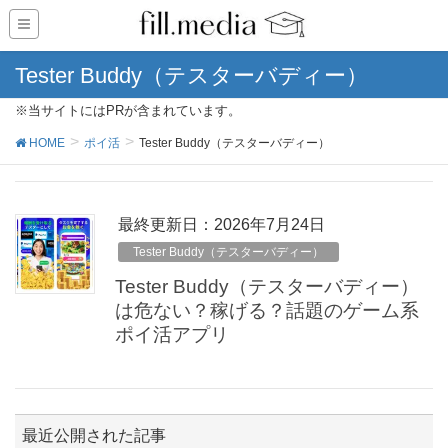
Tester Buddy（テスターバディー）
※当サイトにはPRが含まれています。
HOME
ポイ活
Tester Buddy（テスターバディー）
最終更新日：2026年7月24日
Tester Buddy（テスターバディー）
Tester Buddy（テスターバディー）
は危ない？稼げる？話題のゲーム系
ポイ活アプリ
最近公開された記事