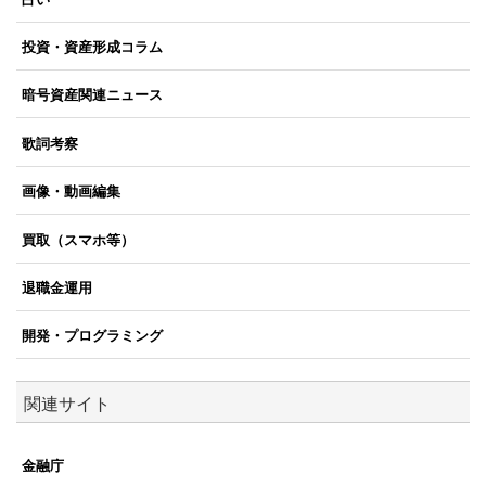
投資・資産形成コラム
暗号資産関連ニュース
歌詞考察
画像・動画編集
買取（スマホ等）
退職金運用
開発・プログラミング
関連サイト
金融庁