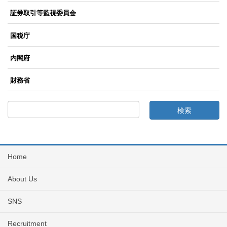
証券取引等監視委員会
国税庁
内閣府
財務省
Home
About Us
SNS
Recruitment