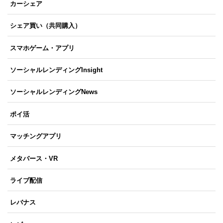
カーシェア
シェア買い（共同購入）
スマホゲーム・アプリ
ソーシャルレンディングInsight
ソーシャルレンディングNews
ポイ活
マッチングアプリ
メタバース・VR
ライブ配信
レバナス