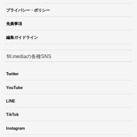
プライバシー・ポリシー
免責事項
編集ガイドライン
fill.mediaの各種SNS
Twitter
YouTube
LINE
TikTok
Instagram