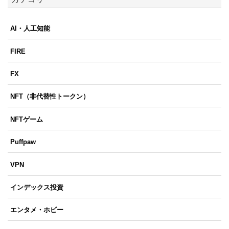
AI・人工知能
FIRE
FX
NFT（非代替性トークン）
NFTゲーム
Puffpaw
VPN
インデックス投資
エンタメ・ホビー