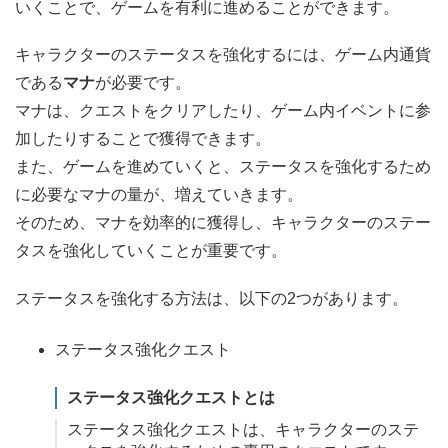
いくことで、ゲームを有利に進めることができます。
キャラクターのステータスを強化するには、ゲーム内通貨
である
マナ
が必要です。
マナは、クエストをクリアしたり、ゲーム内イベントに参
加したりすることで獲得できます。
また、ゲームを進めていくと、ステータスを強化するため
に必要なマナの量が、増えていきます。
そのため、マナを効率的に獲得し、キャラクターのステー
タスを強化していくことが重要です。
ステータスを強化する方法は、以下の2つがあります。
ステータス強化クエスト
ステータス強化クエストとは
ステータス強化クエストは、キャラクターのステ