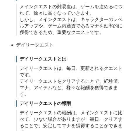
メインクエストの難易度は、ゲームを進めるにつ
れて、徐々に高くなっていきます。
しかし、メインクエストは、キャラクターのレベ
ルアップや、ゲーム内通貨であるマナを効率的に
獲得できるため、重要なクエストです。
デイリークエスト
デイリークエストとは
デイリークエストは、毎日、更新されるクエスト
です。
デイリークエストをクリアすることで、経験値、
マナ、アイテムなど、様々な報酬を獲得できま
す。
デイリークエストの報酬
デイリークエストの報酬は、メインクエストに比
べて、少ない場合がありますが、毎日、クリアす
ることで、安定してマナを獲得することができま