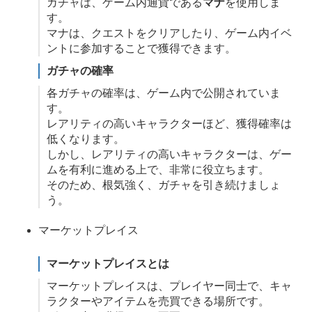
ガチャは、ゲーム内通貨である
マナ
を使用しま
す。
マナは、クエストをクリアしたり、ゲーム内イベ
ントに参加することで獲得できます。
ガチャの確率
各ガチャの確率は、ゲーム内で公開されていま
す。
レアリティの高いキャラクターほど、獲得確率は
低くなります。
しかし、レアリティの高いキャラクターは、ゲー
ムを有利に進める上で、非常に役立ちます。
そのため、根気強く、ガチャを引き続けましょ
う。
マーケットプレイス
マーケットプレイスとは
マーケットプレイスは、プレイヤー同士で、キャ
ラクターやアイテムを売買できる場所です。