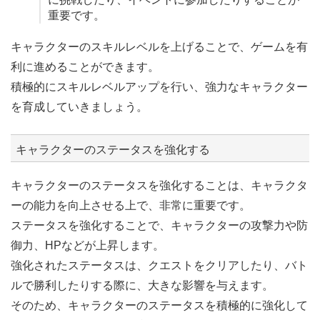
重要です。
キャラクターのスキルレベルを上げることで、ゲームを有
利に進めることができます。
積極的にスキルレベルアップを行い、強力なキャラクター
を育成していきましょう。
キャラクターのステータスを強化する
キャラクターのステータスを強化することは、キャラクタ
ーの能力を向上させる上で、非常に重要です。
ステータスを強化することで、キャラクターの攻撃力や防
御力、HPなどが上昇します。
強化されたステータスは、クエストをクリアしたり、バト
ルで勝利したりする際に、大きな影響を与えます。
そのため、キャラクターのステータスを積極的に強化して