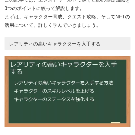
3つのポイントに絞って解説します。
まずは、キャラクター育成、クエスト攻略、そしてNFTの
活用について、詳しく学んでいきましょう。
レアリティの高いキャラクターを入手する