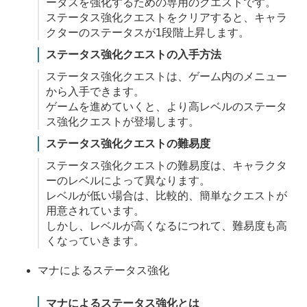
ータスを強化するための専用のクエストです。
ステータス強化クエストをクリアすると、キャラ
クターのステータスが1段階上昇します。
ステータス強化クエストの入手方法
ステータス強化クエストは、ゲーム内のメニュー
から入手できます。
ゲームを進めていくと、より高レベルのステータ
ス強化クエストが登場します。
ステータス強化クエストの難易度
ステータス強化クエストの難易度は、キャラクタ
ーのレベルによって異なります。
レベルが低い場合は、比較的、簡単なクエストが
用意されています。
しかし、レベルが高くなるにつれて、難易度も高
くなっていきます。
マナによるステータス強化
マナによるステータス強化とは