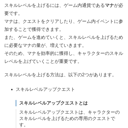
スキルレベルを上げるには、ゲーム内通貨である
マナ
が必
要です。
マナは、クエストをクリアしたり、ゲーム内イベントに参
加することで獲得できます。
また、ゲームを進めていくと、スキルレベルを上げるため
に必要なマナの量が、増えていきます。
そのため、マナを効率的に獲得し、キャラクターのスキル
レベルを上げていくことが重要です。
スキルレベルを上げる方法は、以下の2つがあります。
スキルレベルアップクエスト
スキルレベルアップクエストとは
スキルレベルアップクエストは、キャラクターの
スキルレベルを上げるための専用のクエストで
す。