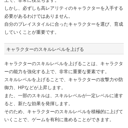
上で、非常に役立ちます。
しかし、必ずしも高レアリティのキャラクターを入手する
必要があるわけではありません。
自分のプレイスタイルに合ったキャラクターを選び、育成
していくことが重要です。
キャラクターのスキルレベルを上げる
キャラクターのスキルレベルを上げることは、キャラクタ
ーの能力を強化する上で、非常に重要な要素です。
スキルレベルを上げることで、キャラクターの攻撃力や防
御力、HPなどが上昇します。
また、一部のスキルは、スキルレベルが一定レベルに達す
ると、新たな効果を発揮します。
そのため、キャラクターのスキルレベルを積極的に上げて
いくことで、ゲームを有利に進めることができます。