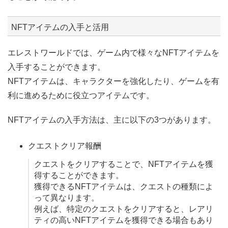
NFTアイテムの入手と活用
エレストワールドでは、ゲーム内で様々なNFTアイテムを
入手することができます。
NFTアイテムは、キャラクターを強化したり、ゲームを有
利に進めるために役立つアイテムです。
NFTアイテムの入手方法は、主に以下の3つがあります。
クエストクリア報酬
クエストをクリアすることで、NFTアイテムを獲
得することができます。
獲得できるNFTアイテムは、クエストの種類によ
って異なります。
例えば、特定のクエストをクリアすると、レアリ
ティの高いNFTアイテムを獲得できる場合もあり