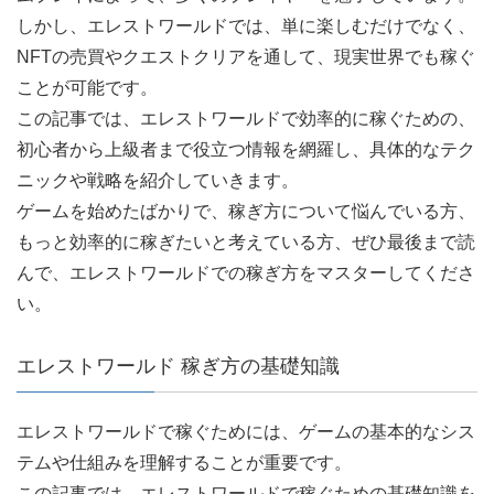
しかし、エレストワールドでは、単に楽しむだけでなく、
NFTの売買やクエストクリアを通して、現実世界でも稼ぐ
ことが可能です。
この記事では、エレストワールドで効率的に稼ぐための、
初心者から上級者まで役立つ情報を網羅し、具体的なテク
ニックや戦略を紹介していきます。
ゲームを始めたばかりで、稼ぎ方について悩んでいる方、
もっと効率的に稼ぎたいと考えている方、ぜひ最後まで読
んで、エレストワールドでの稼ぎ方をマスターしてくださ
い。
エレストワールド 稼ぎ方の基礎知識
エレストワールドで稼ぐためには、ゲームの基本的なシス
テムや仕組みを理解することが重要です。
この記事では、エレストワールドで稼ぐための基礎知識を