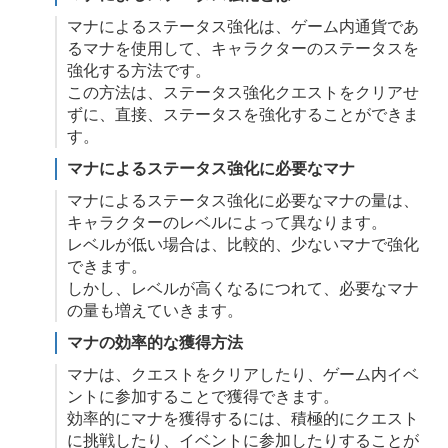
マナによるステータス強化は、ゲーム内通貨であ
るマナを使用して、キャラクターのステータスを
強化する方法です。
この方法は、ステータス強化クエストをクリアせ
ずに、直接、ステータスを強化することができま
す。
マナによるステータス強化に必要なマナ
マナによるステータス強化に必要なマナの量は、
キャラクターのレベルによって異なります。
レベルが低い場合は、比較的、少ないマナで強化
できます。
しかし、レベルが高くなるにつれて、必要なマナ
の量も増えていきます。
マナの効率的な獲得方法
マナは、クエストをクリアしたり、ゲーム内イベ
ントに参加することで獲得できます。
効率的にマナを獲得するには、積極的にクエスト
に挑戦したり、イベントに参加したりすることが