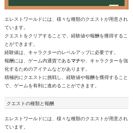
エレストワールドには、様々な種類のクエストが用意され
ています。
クエストをクリアすることで、経験値や報酬を獲得するこ
とができます。
経験値は、キャラクターのレベルアップに必要です。
報酬には、ゲーム内通貨である
マナ
や、キャラクターを強
化するためのアイテムなどがあります。
積極的にクエストに挑戦し、経験値や報酬を獲得すること
で、ゲームを有利に進めることができます。
クエストの種類と報酬
エレストワールドには、様々な種類のクエストが用意され
ています。