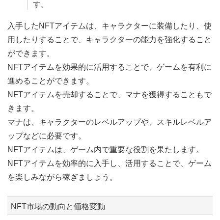
す。
入手したNFTアイテムは、キャラクターに装備したり、使
用したりすることで、キャラクターの能力を強化すること
ができます。
NFTアイテムを効果的に活用することで、ゲームを有利に
進めることができます。
NFTアイテムを売却することで、マナを獲得することもで
きます。
マナは、キャラクターのレベルアップや、スキルレベルア
ップなどに必要です。
NFTアイテムは、ゲーム内で重要な役割を果たします。
NFTアイテムを効率的に入手し、活用することで、ゲーム
を楽しみながら稼ぎましょう。
NFT市場の動向と価格変動