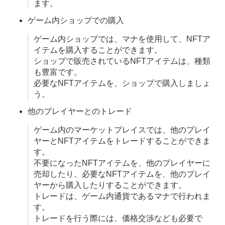
ます。
ゲーム内ショップでの購入
ゲーム内ショップでは、マナを使用して、NFTア
イテムを購入することができます。
ショップで販売されているNFTアイテムは、種類
も豊富です。
必要なNFTアイテムを、ショップで購入しましょ
う。
他のプレイヤーとのトレード
ゲーム内のマーケットプレイスでは、他のプレイ
ヤーとNFTアイテムをトレードすることができま
す。
不要になったNFTアイテムを、他のプレイヤーに
売却したり、必要なNFTアイテムを、他のプレイ
ヤーから購入したりすることができます。
トレードは、ゲーム内通貨であるマナで行われま
す。
トレードを行う際には、価格交渉なども必要で