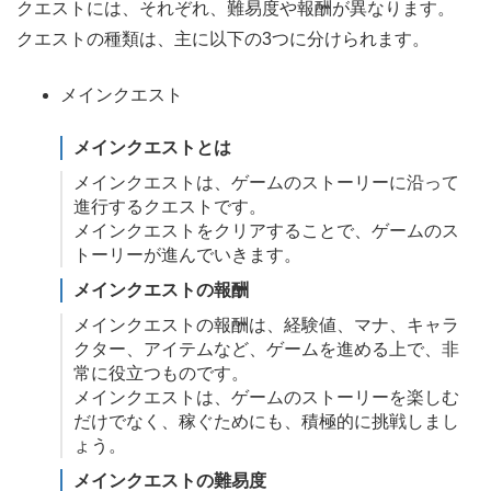
クエストには、それぞれ、難易度や報酬が異なります。
クエストの種類は、主に以下の3つに分けられます。
メインクエスト
メインクエストとは
メインクエストは、ゲームのストーリーに沿って
進行するクエストです。
メインクエストをクリアすることで、ゲームのス
トーリーが進んでいきます。
メインクエストの報酬
メインクエストの報酬は、経験値、マナ、キャラ
クター、アイテムなど、ゲームを進める上で、非
常に役立つものです。
メインクエストは、ゲームのストーリーを楽しむ
だけでなく、稼ぐためにも、積極的に挑戦しまし
ょう。
メインクエストの難易度