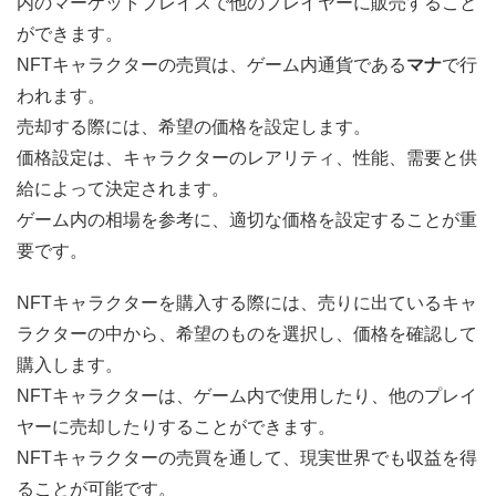
内のマーケットプレイスで他のプレイヤーに販売すること
ができます。
NFTキャラクターの売買は、ゲーム内通貨である
マナ
で行
われます。
売却する際には、希望の価格を設定します。
価格設定は、キャラクターのレアリティ、性能、需要と供
給によって決定されます。
ゲーム内の相場を参考に、適切な価格を設定することが重
要です。
NFTキャラクターを購入する際には、売りに出ているキャ
ラクターの中から、希望のものを選択し、価格を確認して
購入します。
NFTキャラクターは、ゲーム内で使用したり、他のプレイ
ヤーに売却したりすることができます。
NFTキャラクターの売買を通して、現実世界でも収益を得
ることが可能です。