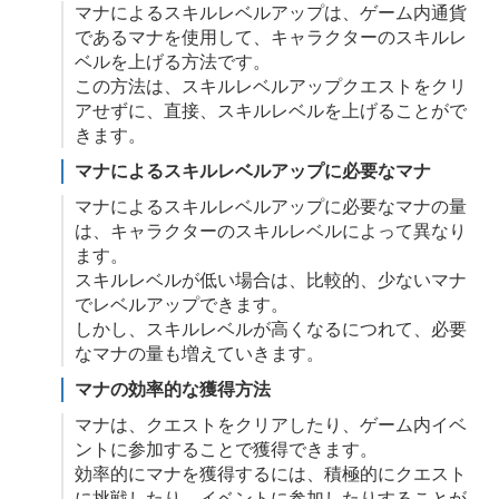
マナによるスキルレベルアップは、ゲーム内通貨
であるマナを使用して、キャラクターのスキルレ
ベルを上げる方法です。
この方法は、スキルレベルアップクエストをクリ
アせずに、直接、スキルレベルを上げることがで
きます。
マナによるスキルレベルアップに必要なマナ
マナによるスキルレベルアップに必要なマナの量
は、キャラクターのスキルレベルによって異なり
ます。
スキルレベルが低い場合は、比較的、少ないマナ
でレベルアップできます。
しかし、スキルレベルが高くなるにつれて、必要
なマナの量も増えていきます。
マナの効率的な獲得方法
マナは、クエストをクリアしたり、ゲーム内イベ
ントに参加することで獲得できます。
効率的にマナを獲得するには、積極的にクエスト
に挑戦したり、イベントに参加したりすることが