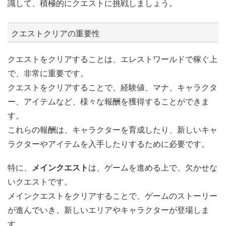
識して、積極的にクエストに挑戦しましょう。
クエストクリアの重要性
クエストをクリアすることは、エレストワールドで稼ぐ上
で、非常に重要です。
クエストをクリアすることで、経験値、マナ、キャラクタ
ー、アイテムなど、様々な報酬を獲得することができま
す。
これらの報酬は、キャラクターを育成したり、新しいキャ
ラクターやアイテムを入手したりするために必要です。
特に、
メインクエスト
は、ゲームを進める上で、欠かせな
いクエストです。
メインクエストをクリアすることで、ゲームのストーリー
が進んでいき、新しいエリアやキャラクターが登場しま
す。