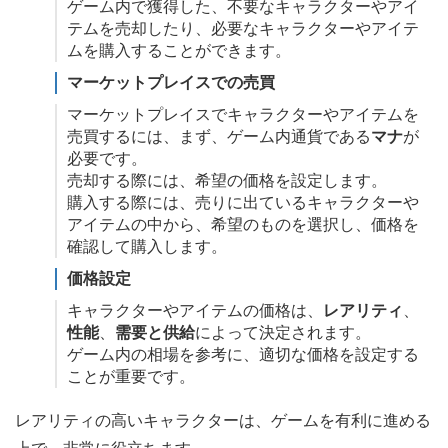
ゲーム内で獲得した、不要なキャラクターやアイ
テムを売却したり、必要なキャラクターやアイテ
ムを購入することができます。
マーケットプレイスでの売買
マーケットプレイスでキャラクターやアイテムを
売買するには、まず、ゲーム内通貨である
マナ
が
必要です。
売却する際には、希望の価格を設定します。
購入する際には、売りに出ているキャラクターや
アイテムの中から、希望のものを選択し、価格を
確認して購入します。
価格設定
キャラクターやアイテムの価格は、
レアリティ
、
性能
、
需要と供給
によって決定されます。
ゲーム内の相場を参考に、適切な価格を設定する
ことが重要です。
レアリティの高いキャラクターは、ゲームを有利に進める