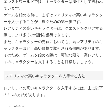
エレストワールドでは、キャラクターはNFTとして扱われ
ています。
ゲームを始める前に、まずはレアリティの高いキャラクタ
ーを入手することが、稼ぐための第一歩です。
レアリティの高いキャラクターは、クエストをクリアする
際に、より多くの報酬を獲得できます。
また、キャラクターの売買においても、高レアリティのキ
ャラクターほど、高い価格で取引される傾向があります。
そのため、ゲームを始める際は、可能な限り、高レアリテ
ィのキャラクターを入手することを目指しましょう。
レアリティの高いキャラクターを入手する方法
レアリティの高いキャラクターを入手するには、主に以下
の2つの方法があります。
ガチャ