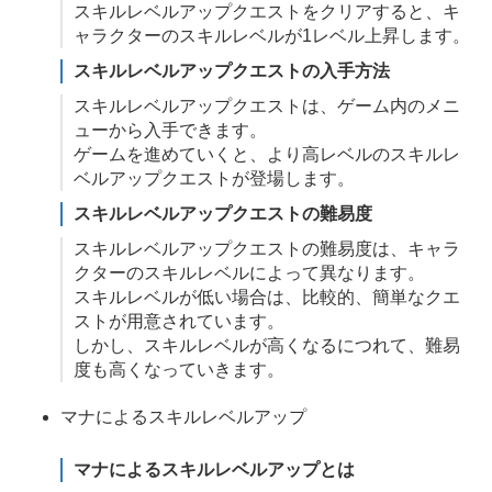
スキルレベルアップクエストをクリアすると、キ
ャラクターのスキルレベルが1レベル上昇します。
スキルレベルアップクエストの入手方法
スキルレベルアップクエストは、ゲーム内のメニ
ューから入手できます。
ゲームを進めていくと、より高レベルのスキルレ
ベルアップクエストが登場します。
スキルレベルアップクエストの難易度
スキルレベルアップクエストの難易度は、キャラ
クターのスキルレベルによって異なります。
スキルレベルが低い場合は、比較的、簡単なクエ
ストが用意されています。
しかし、スキルレベルが高くなるにつれて、難易
度も高くなっていきます。
マナによるスキルレベルアップ
マナによるスキルレベルアップとは