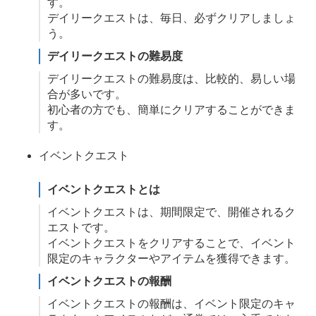
す。
デイリークエストは、毎日、必ずクリアしましょ
う。
デイリークエストの難易度
デイリークエストの難易度は、比較的、易しい場
合が多いです。
初心者の方でも、簡単にクリアすることができま
す。
イベントクエスト
イベントクエストとは
イベントクエストは、期間限定で、開催されるク
エストです。
イベントクエストをクリアすることで、イベント
限定のキャラクターやアイテムを獲得できます。
イベントクエストの報酬
イベントクエストの報酬は、イベント限定のキャ