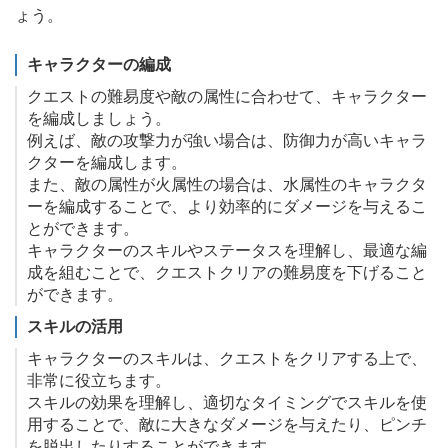
ょう。
キャラクターの編成
クエストの難易度や敵の属性に合わせて、キャラクター
を編成しましょう。
例えば、敵の攻撃力が強い場合は、防御力が高いキャラ
クターを編成します。
また、敵の属性が火属性の場合は、水属性のキャラクタ
ーを編成することで、より効率的にダメージを与えるこ
とができます。
キャラクターのスキルやステータスを理解し、最適な編
成を組むことで、クエストクリアの難易度を下げること
ができます。
スキルの活用
キャラクターのスキルは、クエストをクリアする上で、
非常に役立ちます。
スキルの効果を理解し、適切なタイミングでスキルを使
用することで、敵に大きなダメージを与えたり、ピンチ
を脱出したりすることができます。