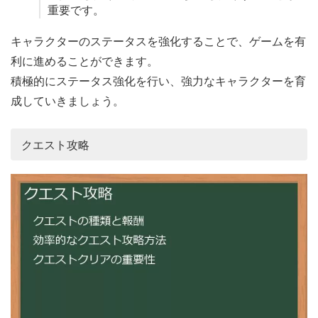
重要です。
キャラクターのステータスを強化することで、ゲームを有
利に進めることができます。
積極的にステータス強化を行い、強力なキャラクターを育
成していきましょう。
クエスト攻略