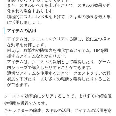
また、スキルレベルを上げることで、スキルの効果が強
化される場合もあります。
積極的にスキルレベルを上げて、スキルの効果を最大限
に活用しましょう。
アイテムの活用
アイテムは、クエストをクリアする際に、役に立つ様々
な効果を発揮します。
例えば、攻撃力や防御力を強化するアイテム、HPを回
復するアイテムなどがあります。
アイテムは、クエストの報酬として獲得したり、ゲーム
内ショップで購入したりすることができます。
適切なアイテムを使用することで、クエストクリアの難
易度を下げたり、より多くの報酬を獲得したりすること
ができます。
クエストを効率的にクリアすることで、より多くの経験値
や報酬を獲得できます。
キャラクターの編成、スキルの活用、アイテムの活用を意