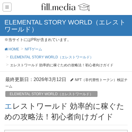
ELEMENTAL STORY WORLD（エレスト
ワールド）
※当サイトにはPRが含まれています。
HOME
NFTゲーム
ELEMENTAL STORY WORLD（エレストワールド）
エレストワールド 効率的に稼ぐための攻略法！初心者向けガイド
最終更新日：2026年3月12日
NFT（非代替性トークン）検証チ
ーム
ELEMENTAL STORY WORLD（エレストワールド）
エレストワールド 効率的に稼ぐた
めの攻略法！初心者向けガイド