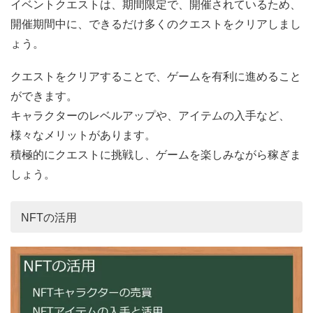
イベントクエストは、期間限定で、開催されているため、
開催期間中に、できるだけ多くのクエストをクリアしまし
ょう。
クエストをクリアすることで、ゲームを有利に進めること
ができます。
キャラクターのレベルアップや、アイテムの入手など、
様々なメリットがあります。
積極的にクエストに挑戦し、ゲームを楽しみながら稼ぎま
しょう。
NFTの活用