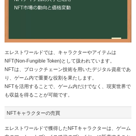
エレストワールドでは、キャラクターやアイテムは
NFT(Non-Fungible Token)として扱われています。
NFTは、ブロックチェーン技術を用いたデジタル資産であ
り、ゲーム内で重要な役割を果たします。
NFTを活用することで、ゲーム内だけでなく、現実世界で
も収益を得ることが可能です。
NFTキャラクターの売買
エレストワールドで獲得したNFTキャラクターは、ゲーム