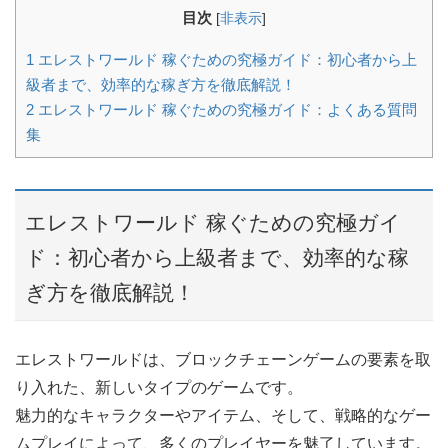
目次
[
非表示
]
1
エレストワールド 稼ぐための究極ガイド：初心者から上
級者まで、効率的な稼ぎ方を徹底解説！
2
エレストワールド 稼ぐための究極ガイド：よくある質問
集
エレストワールド 稼ぐための究極ガイ
ド：初心者から上級者まで、効率的な稼
ぎ方を徹底解説！
エレストワールドは、ブロックチェーンゲームの要素を取
り入れた、新しいタイプのゲームです。
魅力的なキャラクターやアイテム、そして、戦略的なゲー
ムプレイによって、多くのプレイヤーを魅了しています。