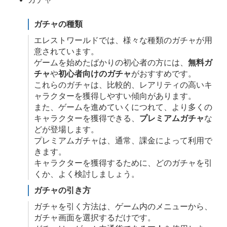
ガチャの種類
エレストワールドでは、様々な種類のガチャが用
意されています。
ゲームを始めたばかりの初心者の方には、
無料ガ
チャ
や
初心者向けのガチャ
がおすすめです。
これらのガチャは、比較的、レアリティの高いキ
ャラクターを獲得しやすい傾向があります。
また、ゲームを進めていくにつれて、より多くの
キャラクターを獲得できる、
プレミアムガチャ
な
どが登場します。
プレミアムガチャは、通常、課金によって利用で
きます。
キャラクターを獲得するために、どのガチャを引
くか、よく検討しましょう。
ガチャの引き方
ガチャを引く方法は、ゲーム内のメニューから、
ガチャ画面を選択するだけです。