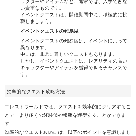
ラクターやアイテムなど、通常では、入手できな
い貴重なものです。
イベントクエストは、開催期間中に、積極的に挑
戦しましょう。
イベントクエストの難易度
イベントクエストの難易度は、イベントによって
異なります。
中には、非常に難しいクエストもあります。
しかし、イベントクエストは、レアリティの高い
キャラクターやアイテムを獲得できるチャンスで
す。
効率的なクエスト攻略方法
エレストワールドでは、クエストを効率的にクリアするこ
とで、より多くの経験値や報酬を獲得することができま
す。
効率的なクエスト攻略には、以下のポイントを意識しまし