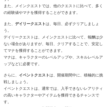
また、メインクエストでは、他のクエストに比べて、多く
の経験値やマナを獲得することができます。
また、
デイリークエスト
は、毎日、必ずクリアしましょ
う。
デイリークエストは、メインクエストに比べて、報酬は少
ない場合がありますが、毎日、クリアすることで、安定し
てマナを獲得することができます。
マナは、キャラクターのレベルアップや、スキルレベルア
ップなどに必要です。
さらに、
イベントクエスト
は、開催期間中に、積極的に挑
戦しましょう。
イベントクエストは、通常では、入手できないレアリティ
の高いキャラクターやアイテムを獲得できるチャンスで
す。