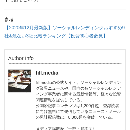
参考：
【2020年12月最新版】ソーシャルレンディングおすすめ9
社&危ない3社比較ランキング【投資初心者必見】
Author Info
fill.media
fill.mediaの公式サイト。ソーシャルレンディン
グ業界ニュースや、国内の各ソーシャルレンデ
ィング事業者に関する最新情報等、様々な投資
関連情報を提供している。
公開済記事コンテンツは1,200件超、登録読者
に向け無料にて発信しているニュース・メール
の累計配信数は、8,000通を突破している。
メディア掲載歴（一部・順不同）