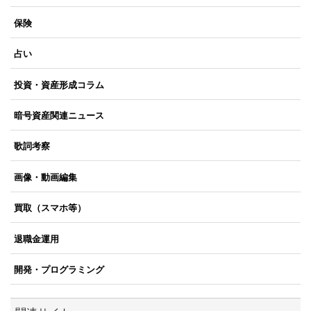
保険
占い
投資・資産形成コラム
暗号資産関連ニュース
歌詞考察
画像・動画編集
買取（スマホ等）
退職金運用
開発・プログラミング