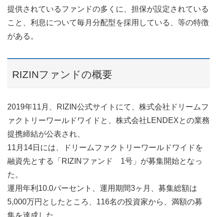
提供されているファンドの多くに、担保が設定されている
こと、利息について毎月分配型を採用している、等の特徴
がある。
RIZINファンドの概要
2019年11月、RIZIN公式サイトにて、株式会社ドリームフ
ァクトリーワールドワイドと、株式会社LENDEXとの業務
提携締結が公表され、
11月14日には、ドリームファクトリーワールドワイドを
融資先とする「RIZINファンド 1号」が募集開始となっ
た。
運用年利10.0パーセント、運用期間3ヶ月、募集総額は
5,000万円としたところ、116名の投資家から、満額の募
集を達成した。