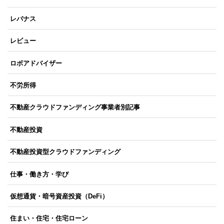
レバナス
レビュー
ロボアドバイザー
不労所得
不動産クラウドファンディング事業者別記事
不動産投資
不動産投資型クラウドファンディング
仕事・働き方・学び
仮想通貨・暗号資産投資（DeFi）
住まい・住宅・住宅ローン