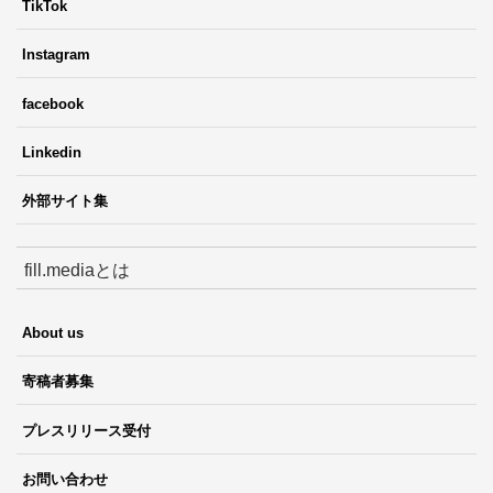
TikTok
Instagram
facebook
Linkedin
外部サイト集
fill.mediaとは
About us
寄稿者募集
プレスリリース受付
お問い合わせ