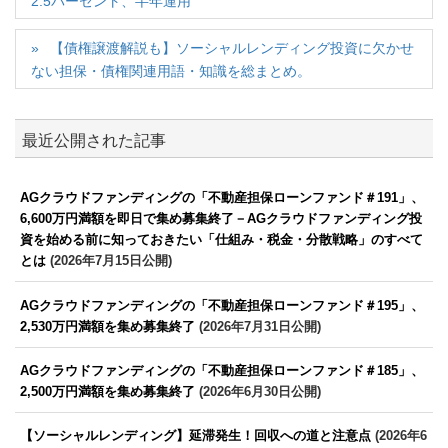
2.5パーセント、半年運用
【債権譲渡解説も】ソーシャルレンディング投資に欠かせ
ない担保・債権関連用語・知識を総まとめ。
最近公開された記事
AGクラウドファンディングの「不動産担保ローンファンド＃191」、
6,600万円満額を即日で集め募集終了－AGクラウドファンディング投
資を始める前に知っておきたい「仕組み・税金・分散戦略」のすべて
とは
(2026年7月15日公開)
AGクラウドファンディングの「不動産担保ローンファンド＃195」、
2,530万円満額を集め募集終了
(2026年7月31日公開)
AGクラウドファンディングの「不動産担保ローンファンド＃185」、
2,500万円満額を集め募集終了
(2026年6月30日公開)
【ソーシャルレンディング】延滞発生！回収への道と注意点
(2026年6