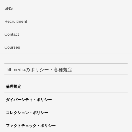
SNS
Recruitment
Contact
Courses
fill.mediaのポリシー・各種規定
倫理規定
ダイバーシティ・ポリシー
コレクション・ポリシー
ファクトチェック・ポリシー