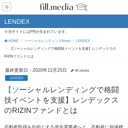
LENDEX
※当サイトにはPRが含まれています。
HOME
ソーシャルレンディングNews
LENDEX
【ソーシャルレンディングで格闘技イベントを支援】レンデックスの
RIZINファンドとは
最終更新日：2020年12月25日
fill.media
LENDEX
【ソーシャルレンディングで格闘
技イベントを支援】レンデックス
のRIZINファンドとは
不動産取得を目的とする資金需要者へと、不動産に担保権