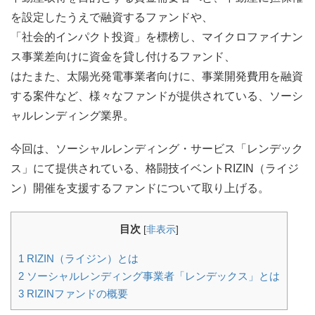
を設定したうえで融資するファンドや、
「社会的インパクト投資」を標榜し、マイクロファイナン
ス事業差向けに資金を貸し付けるファンド、
はたまた、太陽光発電事業者向けに、事業開発費用を融資
する案件など、様々なファンドが提供されている、ソーシ
ャルレンディング業界。
今回は、ソーシャルレンディング・サービス「レンデック
ス」にて提供されている、格闘技イベントRIZIN（ライジ
ン）開催を支援するファンドについて取り上げる。
目次
[
非表示
]
1
RIZIN（ライジン）とは
2
ソーシャルレンディング事業者「レンデックス」とは
3
RIZINファンドの概要