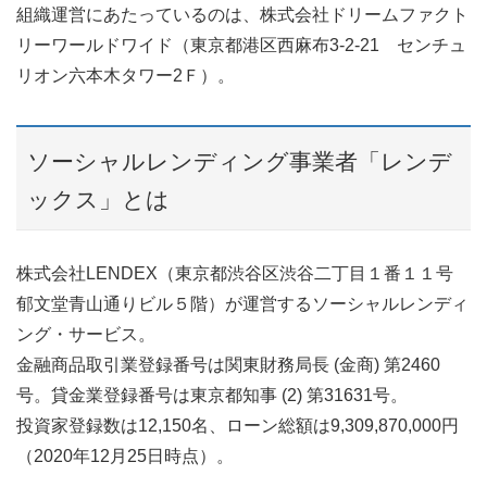
組織運営にあたっているのは、株式会社ドリームファクト
リーワールドワイド（東京都港区西麻布3-2-21 センチュ
リオン六本木タワー2Ｆ）。
ソーシャルレンディング事業者「レンデ
ックス」とは
株式会社LENDEX（東京都渋谷区渋谷二丁目１番１１号
郁文堂青山通りビル５階）が運営するソーシャルレンディ
ング・サービス。
金融商品取引業登録番号は関東財務局長 (金商) 第2460
号。貸金業登録番号は東京都知事 (2) 第31631号。
投資家登録数は12,150名、ローン総額は9,309,870,000円
（2020年12月25日時点）。