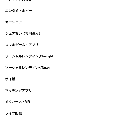
エンタメ・ホビー
カーシェア
シェア買い（共同購入）
スマホゲーム・アプリ
ソーシャルレンディングInsight
ソーシャルレンディングNews
ポイ活
マッチングアプリ
メタバース・VR
ライブ配信