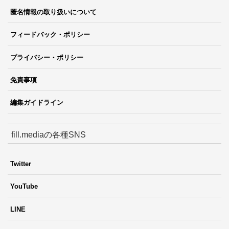
匿名情報の取り扱いについて
フィードバック・ポリシー
プライバシー・ポリシー
免責事項
編集ガイドライン
fill.mediaの各種SNS
Twitter
YouTube
LINE