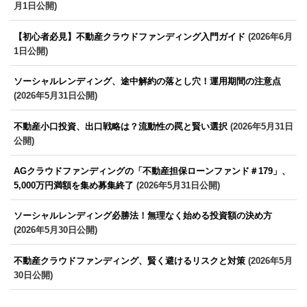
月1日公開)
【初心者必見】不動産クラウドファンディング入門ガイド
(2026年6月
1日公開)
ソーシャルレンディング、途中解約の落とし穴！運用期間の注意点
(2026年5月31日公開)
不動産小口投資、出口戦略は？流動性の罠と賢い選択
(2026年5月31日
公開)
AGクラウドファンディングの「不動産担保ローンファンド＃179」、
5,000万円満額を集め募集終了
(2026年5月31日公開)
ソーシャルレンディング必勝法！無理なく始める投資額の決め方
(2026年5月30日公開)
不動産クラウドファンディング、賢く避けるリスクと対策
(2026年5月
30日公開)