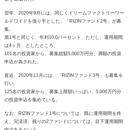
翌年、2020年9月には、同じくドリームファクトリーワー
ルドワイドを借り手とした、「RIZINファンド2号」が募
集。
第1号と同じく、年利10.0パーセント、ただし、運用期間
は4ヶ月、としたところ、
101名の投資家から、募集総額5,000万円分、満額の投資
申込が為された。
直近、2020年11月には、「RIZINファンド3号」も募集を
行い、
125名の投資家から、募集上限額いっぱい、5,000万円分
の投資申込を集めている。
なお、RIZINファンド1号については、既に運用期間を終
え、完済済、残りの2ファンドについては、目下運用期間
中であるという。