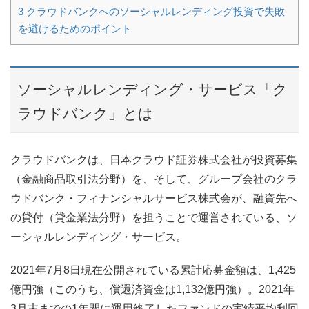
3
クラウドバンクへのソーシャルレンディング投資で失敗
を避けるためのポイント
ソーシャルレンディング・サービス「ク
ラウドバンク」とは
クラウドバンクは、日本クラウド証券株式会社が投資募集
（金融商品取引法分野）を、そして、グループ会社のクラ
ウドバンク・フィナンシャルサービス株式会が、融資先へ
の貸付（貸金業法分野）を担うことで運営されている、ソ
ーシャルレンディング・サービス。
2021年7月8日現在公開されている累計応募金額は、1,425
億円強（このうち、償還済資金は1,132億円強）。2021年
3月末までの1年間に運用終了したファンドの実績平均利回