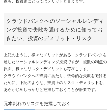
点も、投資家にとってはメリットと言えます。
クラウドバンクへのソーシャルレンディ
ング投資で失敗を避けるために知ってお
きたい、投資のデメリット・リスク
上記のように、様々なメリットがある、クラウドバンクを
通したソーシャルレンディング投資ですが、複数の利点の
反面、様々なリスク・デメリットも存在します。
クラウドバンクへの投資にあたり、致命的な失敗を避ける
ために、下記のような、投資上のリスク・デメリットを、
あらかじめしっかりと把握しておくことが肝要です。
元本割れのリスクを把握しておく