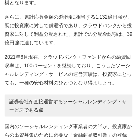
模となります。
さらに、累計応募金額の8割弱に相当する1,132億円強が、
既に投資家に対して償還済であり、クラウドバンクから投
資家に対して利益分配された、累計での分配金総額は、39
億円強に達しています。
2021年6月現在、クラウドバンク・ファンドからの融資回
収率は、100パーセントを継続しており、こうしたソーシ
ャルレンディング・サービスの運営実績は、投資家にとっ
ても、一種の安心材料のひとつとなり得ましょう。
証券会社が直接運営するソーシャルレンディング・サ
ービスである点
国内のソーシャルレンディング事業者の大半が、投資家か
らの出資募集のために必要な「金融商品取引業」の登録