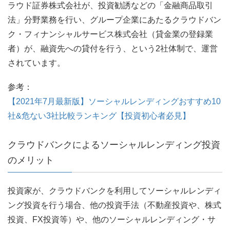
ラウド証券株式会社が、投資勧誘などの「金融商品取引
法」分野業務を行い、グループ企業にあたるクラウドバン
ク・フィナンシャルサービス株式会社（貸金業の登録業
者）が、融資先への貸付を行う、という2社体制で、運営
されています。
参考：
【2021年7月最新版】ソーシャルレンディングおすすめ10
社&危ない3社比較ランキング【投資初心者必見】
クラウドバンクによるソーシャルレンディング投資
のメリット
投資家が、クラウドバンクを利用してソーシャルレンディ
ング投資を行う場合、他の投資手法（不動産投資や、株式
投資、FX投資等）や、他のソーシャルレンディング・サ