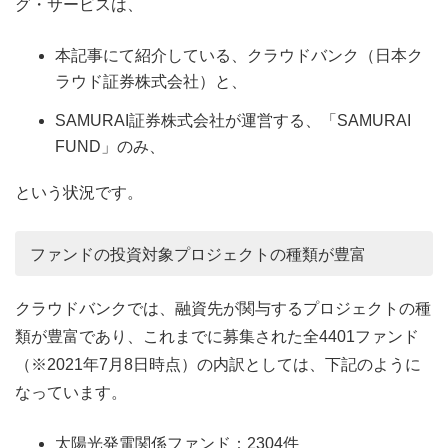
グ・サービスは、
本記事にて紹介している、クラウドバンク（日本ク
ラウド証券株式会社）と、
SAMURAI証券株式会社が運営する、「SAMURAI
FUND」のみ、
という状況です。
ファンドの投資対象プロジェクトの種類が豊富
クラウドバンクでは、融資先が関与するプロジェクトの種
類が豊富であり、これまでに募集された全4401ファンド
（※2021年7月8日時点）の内訳としては、下記のように
なっています。
太陽光発電関係ファンド：2304件