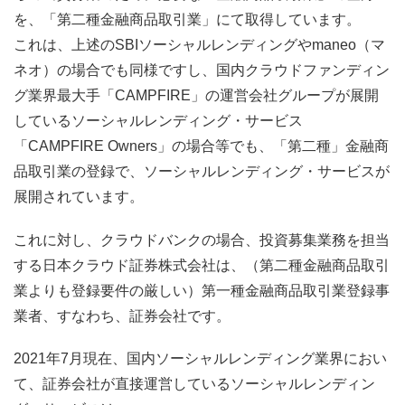
を、「第二種金融商品取引業」にて取得しています。
これは、上述のSBIソーシャルレンディングやmaneo（マ
ネオ）の場合でも同様ですし、国内クラウドファンディン
グ業界最大手「CAMPFIRE」の運営会社グループが展開
しているソーシャルレンディング・サービス
「CAMPFIRE Owners」の場合等でも、「第二種」金融商
品取引業の登録で、ソーシャルレンディング・サービスが
展開されています。
これに対し、クラウドバンクの場合、投資募集業務を担当
する日本クラウド証券株式会社は、（第二種金融商品取引
業よりも登録要件の厳しい）第一種金融商品取引業登録事
業者、すなわち、証券会社です。
2021年7月現在、国内ソーシャルレンディング業界におい
て、証券会社が直接運営しているソーシャルレンディン