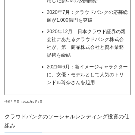
用した新CMの公開開始
2020年7月：クラウドバンクの応募総
額が1,000億円を突破
2020年12月：日本クラウド証券の親
会社にあたるクラウドバンク株式会
社が、第一商品株式会社と資本業務
提携を締結
2021年6月：新イメージキャラクター
に、女優・モデルとして人気のトリ
ンドル玲奈さんを起用
情報引用日：2021年7月8日
クラウドバンクのソーシャルレンディング投資の仕
組み