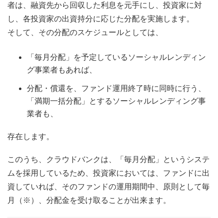
者は、融資先から回収した利息を元手にし、投資家に対
し、各投資家の出資持分に応じた分配を実施します。
そして、その分配のスケジュールとしては、
「毎月分配」を予定しているソーシャルレンディン
グ事業者もあれば、
分配・償還を、ファンド運用終了時に同時に行う、
「満期一括分配」とするソーシャルレンディング事
業者も、
存在します。
このうち、クラウドバンクは、「毎月分配」というシステ
ムを採用しているため、投資家においては、ファンドに出
資していれば、そのファンドの運用期間中、原則として毎
月（※）、分配金を受け取ることが出来ます。