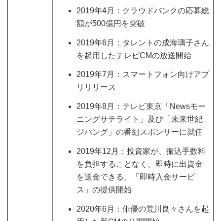
2019年4月：クラウドバンクの応募総
額が500億円を突破
2019年6月：タレントの成海璃子さん
を起用したテレビCMの放送開始
2019年7月：スマートフォン向けアプ
リリリース
2019年8月：テレビ東京「Newsモー
ニングサテライト」及び「未来世紀
ジパング」の番組スポンサーに就任
2019年12月：投資家が、振込手数料
を負担することなく、即時に出資金
を送金できる、「即時入金サービ
ス」の提供開始
2020年6月：俳優の荒川良々さんを起