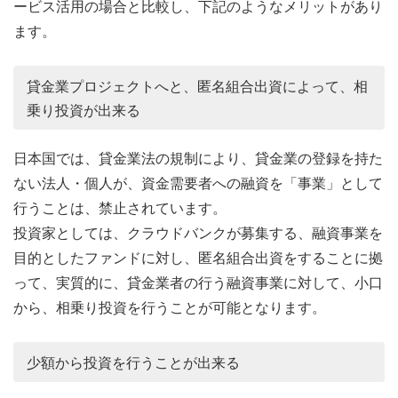
ービス活用の場合と比較し、下記のようなメリットがあり
ます。
貸金業プロジェクトへと、匿名組合出資によって、相
乗り投資が出来る
日本国では、貸金業法の規制により、貸金業の登録を持た
ない法人・個人が、資金需要者への融資を「事業」として
行うことは、禁止されています。
投資家としては、クラウドバンクが募集する、融資事業を
目的としたファンドに対し、匿名組合出資をすることに拠
って、実質的に、貸金業者の行う融資事業に対して、小口
から、相乗り投資を行うことが可能となります。
少額から投資を行うことが出来る