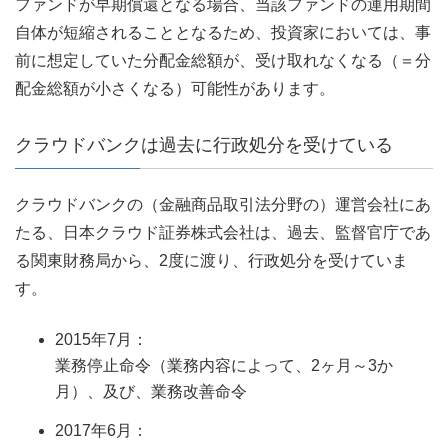
ファンドが早期償還となる場合、当該ファンドの運用期間
自体が短縮されることとなるため、投資家においては、事
前に想定していた分配金総額が、受け取れなくなる（＝分
配金総額が小さくなる）可能性があります。
クラウドバンクは過去に行政処分を受けている
クラウドバンクの（金融商品取引法分野の）運営会社にあ
たる、日本クラウド証券株式会社は、過去、監督官庁であ
る関東財務局から、2度に渡り、行政処分を受けていま
す。
2015年7月：
業務停止命令（業務内容によって、2ヶ月～3か
月）、及び、業務改善命令
2017年6月：