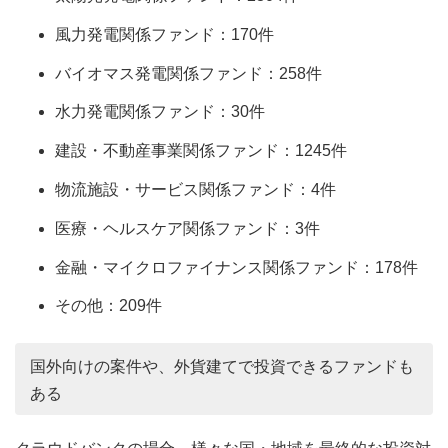
風力発電関係ファンド：170件
バイオマス発電関係ファンド：258件
水力発電関係ファンド：30件
建設・不動産事業関係ファンド：1245件
物流施設・サービス関係ファンド：4件
医療・ヘルスケア関係ファンド：3件
金融・マイクロファイナンス関係ファンド：178件
その他：209件
国外向けの案件や、外貨建てで投資できるファンドも
ある