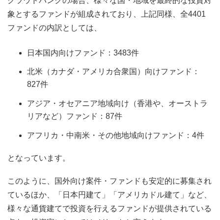
クラウドバンクの場合、様々な国・地域を最終的な投資対
象とするファンドが組成されており、上記同様、全4401
ファンドの内訳としては、
日本国内向けファンド：3483件
北米（カナダ・アメリカ合衆国）向けファンド：
827件
アジア・オセアニア地域向け（香港や、オーストラ
リアなど）ファンド：87件
アフリカ・中南米・その他地域向けファンド：4件
となっています。
このように、国外向け案件・ファンドも安定的に募集され
ているほか、「日本円建て」「アメリカドル建て」など、
様々な通貨建てで投資を行えるファンドが提供されている