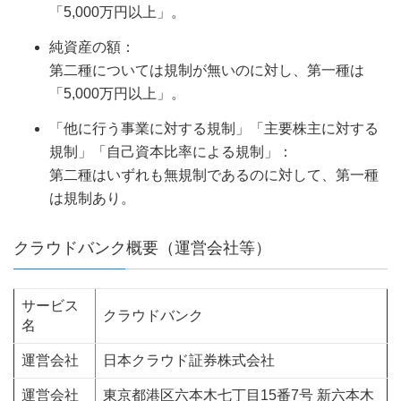
「5,000万円以上」。
純資産の額：
第二種については規制が無いのに対し、第一種は
「5,000万円以上」。
「他に行う事業に対する規制」「主要株主に対する
規制」「自己資本比率による規制」：
第二種はいずれも無規制であるのに対して、第一種
は規制あり。
クラウドバンク概要（運営会社等）
サービス
クラウドバンク
名
運営会社
日本クラウド証券株式会社
運営会社
東京都港区六本木七丁目15番7号 新六本木