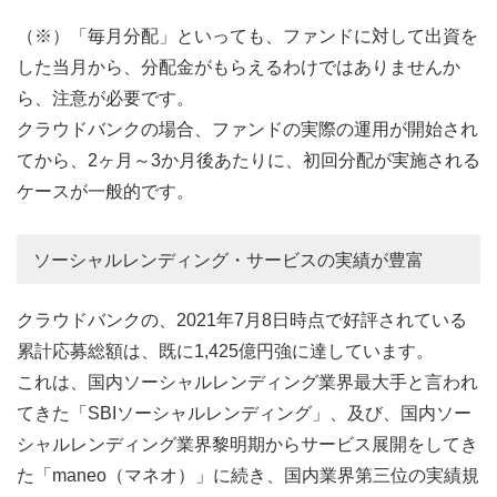
（※）「毎月分配」といっても、ファンドに対して出資を
した当月から、分配金がもらえるわけではありませんか
ら、注意が必要です。
クラウドバンクの場合、ファンドの実際の運用が開始され
てから、2ヶ月～3か月後あたりに、初回分配が実施される
ケースが一般的です。
ソーシャルレンディング・サービスの実績が豊富
クラウドバンクの、2021年7月8日時点で好評されている
累計応募総額は、既に1,425億円強に達しています。
これは、国内ソーシャルレンディング業界最大手と言われ
てきた「SBIソーシャルレンディング」、及び、国内ソー
シャルレンディング業界黎明期からサービス展開をしてき
た「maneo（マネオ）」に続き、国内業界第三位の実績規