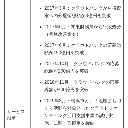
2017年3月：クラウドバンクから投資
家への分配金総額が3億円を突破
2017年6月：関東財務局から行政処分
（業務改善命令）
2017年6月：クラウドバンクの応募総
額が150億円を突破
2017年10月：クラウドバンクの応募
総額が200億円を突破
2018年11月：クラウドバンクの応募
総額が400億円を突破
2019年3月：横浜市と、「地域まちづ
くり活動を対象としたクラウドファ
サービス
ンディング活用支援事業の試行実
沿革
施」に関する協定を締結