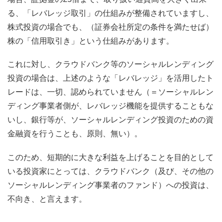
る、「レバレッジ取引」の仕組みが整備されていますし、
株式投資の場合でも、（証券会社所定の条件を満たせば）
株の「信用取引き」という仕組みがあります。
これに対し、クラウドバンク等のソーシャルレンディング
投資の場合は、上述のような「レバレッジ」を活用したト
レードは、一切、認められていません（＝ソーシャルレン
ディング事業者側が、レバレッジ機能を提供することもな
いし、銀行等が、ソーシャルレンディング投資のための資
金融資を行うことも、原則、無い）。
このため、短期的に大きな利益を上げることを目的として
いる投資家にとっては、クラウドバンク（及び、その他の
ソーシャルレンディング事業者のファンド）への投資は、
不向き、と言えます。