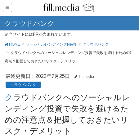
クラウドバンク
※当サイトにはPRが含まれています。
HOME
ソーシャルレンディングNews
クラウドバンク
クラウドバンクへのソーシャルレンディング投資で失敗を避けるための注
意点＆把握しておきたいリスク・デメリット
最終更新日：2022年7月25日
fill.media
クラウドバンク
クラウドバンクへのソーシャルレ
ンディング投資で失敗を避けるた
めの注意点＆把握しておきたいリ
スク・デメリット