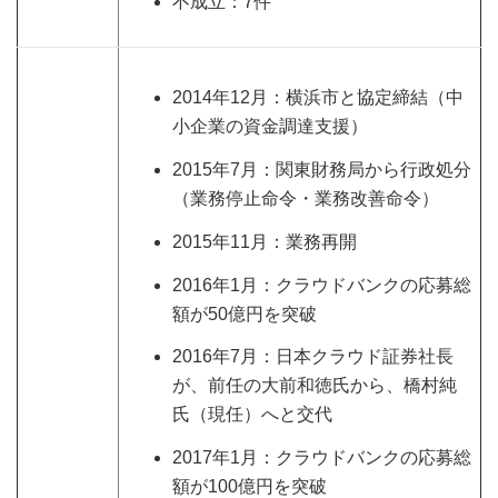
不成立：7件
2014年12月：横浜市と協定締結（中
小企業の資金調達支援）
2015年7月：関東財務局から行政処分
（業務停止命令・業務改善命令）
2015年11月：業務再開
2016年1月：クラウドバンクの応募総
額が50億円を突破
2016年7月：日本クラウド証券社長
が、前任の大前和徳氏から、橋村純
氏（現任）へと交代
2017年1月：クラウドバンクの応募総
額が100億円を突破