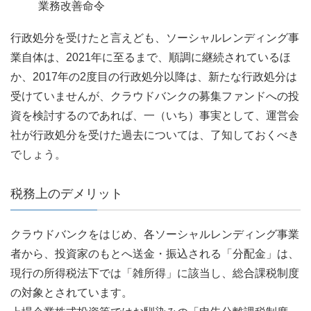
業務改善命令
行政処分を受けたと言えども、ソーシャルレンディング事
業自体は、2021年に至るまで、順調に継続されているほ
か、2017年の2度目の行政処分以降は、新たな行政処分は
受けていませんが、クラウドバンクの募集ファンドへの投
資を検討するのであれば、一（いち）事実として、運営会
社が行政処分を受けた過去については、了知しておくべき
でしょう。
税務上のデメリット
クラウドバンクをはじめ、各ソーシャルレンディング事業
者から、投資家のもとへ送金・振込される「分配金」は、
現行の所得税法下では「雑所得」に該当し、総合課税制度
の対象とされています。