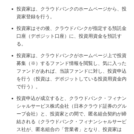
投資家は、クラウドバンクのホームページから、投
資家登録を行う。
投資家はその後、クラウドバンクが指定する預託金
口座（デポジット口座）に、投資用資金を預託す
る。
投資家は、クラウドバンクがホームページ上で投資
募集（※）するファンド情報を閲覧し、気に入った
ファンドがあれば、当該ファンドに対し、投資申込
を行う（投資は、デポジットしている投資用資金内
で行う）。
投資申込が成立すると、クラウドバンク・フィナン
シャルサービス株式会社（日本クラウド証券のグル
ープ会社）と、投資家との間で、匿名組合契約が締
結される（クラウドバンク・フィナンシャルサービ
ス社が、匿名組合の「営業者」となり、投資家は